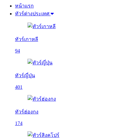
หน้าแรก
ทัวร์ต่างประเทศ
ทัวร์เกาหลี
94
ทัวร์ญี่ปุ่น
401
ทัวร์ฮ่องกง
174