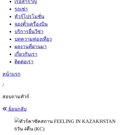
เรือสำราญ
รถเช่า
ทัวร์โปรโมชั่น
จองตั๋วเครื่องบิน
บริการยื่นวีซ่า
บทความท่องเที่ยว
ผลงานที่ผ่านมา
เกี่ยวกับเรา
ติดต่อเรา
หน้าแรก
/
สอบถามทัวร์
ย้อนกลับ