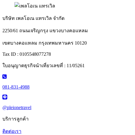
บริษัท เพลโอเน แทรเวิล จำกัด
2250/61 ถนนเจริญกรุง แขวงบางคอแหลม
เขตบางคอแหลม กรุงเทพมหานคร 10120
Tax ID : 0105548077278
ใบอนุญาตธุรกิจนำเที่ยวเลขที่ : 11/05261
081-831-4988
@pleionetravel
บริการลูกค้า
ติดต่อเรา