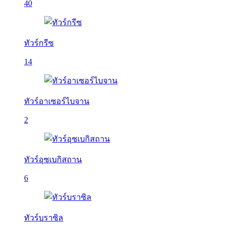
40
ทัวร์กรีซ
14
ทัวร์อาเซอร์ไบจาน
2
ทัวร์อุซเบกิสถาน
6
ทัวร์บราซิล