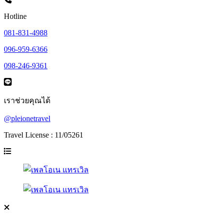
Hotline
081-831-4988
096-959-6366
098-246-9361
เราช่วยคุณได้
@pleionetravel
Travel License : 11/05261