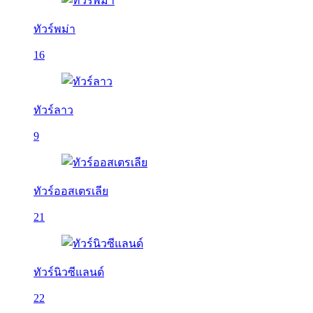
ทัวร์พม่า
16
ทัวร์ลาว
9
ทัวร์ออสเตรเลีย
21
ทัวร์นิวซีแลนด์
22