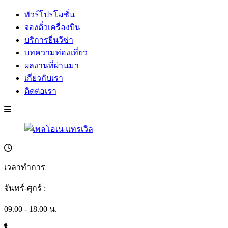
ทัวร์โปรโมชั่น
จองตั๋วเครื่องบิน
บริการยื่นวีซ่า
บทความท่องเที่ยว
ผลงานที่ผ่านมา
เกี่ยวกับเรา
ติดต่อเรา
เวลาทำการ
จันทร์-ศุกร์ :
09.00 - 18.00 น.