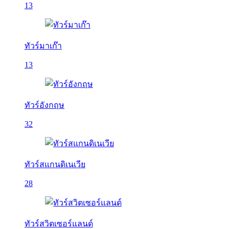
13
ทัวร์มาเก๊า
13
ทัวร์อังกฤษ
32
ทัวร์สแกนดิเนเวีย
28
ทัวร์สวิตเซอร์แลนด์