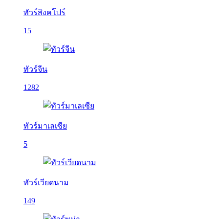
ทัวร์สิงคโปร์
15
ทัวร์จีน
1282
ทัวร์มาเลเซีย
5
ทัวร์เวียดนาม
149