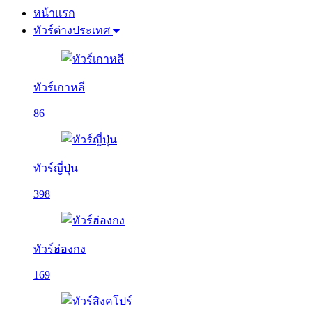
หน้าแรก
ทัวร์ต่างประเทศ
ทัวร์เกาหลี
86
ทัวร์ญี่ปุ่น
398
ทัวร์ฮ่องกง
169