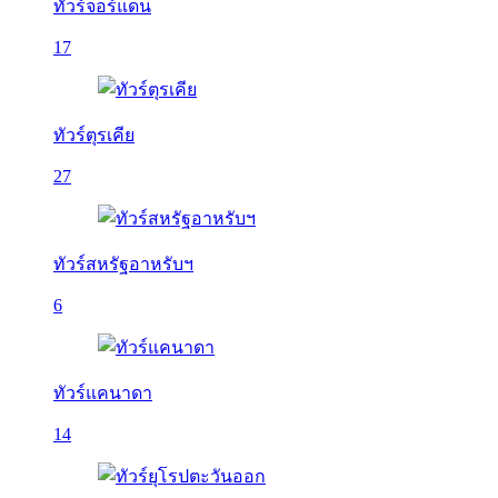
ทัวร์จอร์แดน
17
ทัวร์ตุรเคีย
27
ทัวร์สหรัฐอาหรับฯ
6
ทัวร์แคนาดา
14