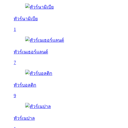
ทัวร์นามิเบีย
1
ทัวร์เนเธอร์แลนด์
7
ทัวร์บอลติก
9
ทัวร์เนปาล