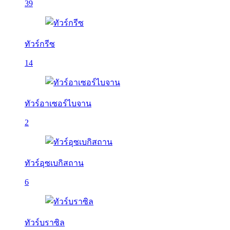
39
ทัวร์กรีซ
14
ทัวร์อาเซอร์ไบจาน
2
ทัวร์อุซเบกิสถาน
6
ทัวร์บราซิล