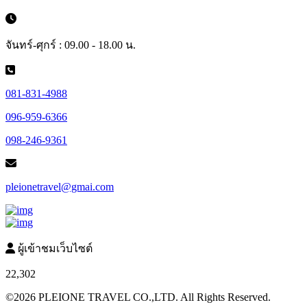
จันทร์-ศุกร์ : 09.00 - 18.00 น.
081-831-4988
096-959-6366
098-246-9361
pleionetravel@gmai.com
ผู้เข้าชมเว็บไซต์
22,302
©2026 PLEIONE TRAVEL CO.,LTD. All Rights Reserved.