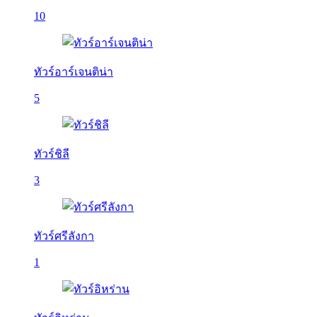
10
ทัวร์อาร์เจนติน่า
5
ทัวร์ชิลี
3
ทัวร์ศรีลังกา
1