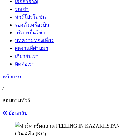
เรือสำราญ
รถเช่า
ทัวร์โปรโมชั่น
จองตั๋วเครื่องบิน
บริการยื่นวีซ่า
บทความท่องเที่ยว
ผลงานที่ผ่านมา
เกี่ยวกับเรา
ติดต่อเรา
หน้าแรก
/
สอบถามทัวร์
ย้อนกลับ