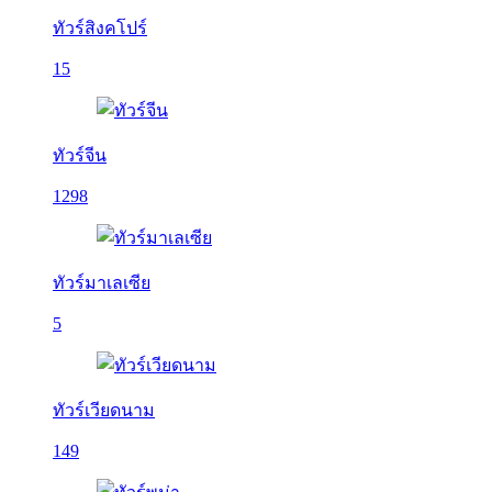
ทัวร์สิงคโปร์
15
ทัวร์จีน
1298
ทัวร์มาเลเซีย
5
ทัวร์เวียดนาม
149