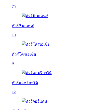
75
ทัวร์ฟินแลนด์
10
ทัวร์โครเอเชีย
9
ทัวร์แอฟริกาใต้
12