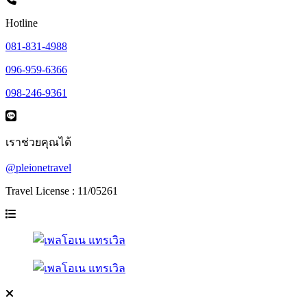
Hotline
081-831-4988
096-959-6366
098-246-9361
เราช่วยคุณได้
@pleionetravel
Travel License : 11/05261