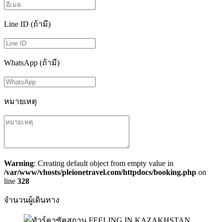
Line ID (ถ้ามี)
WhatsApp (ถ้ามี)
หมายเหตุ
Warning
: Creating default object from empty value in
/var/www/vhosts/pleionetravel.com/httpdocs/booking.php
on
line
328
จำนวนผู้เดินทาง