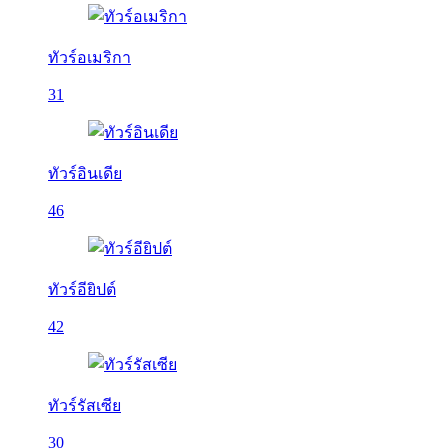
ทัวร์อเมริกา
31
ทัวร์อินเดีย
46
ทัวร์อียิปต์
42
ทัวร์รัสเซีย
30