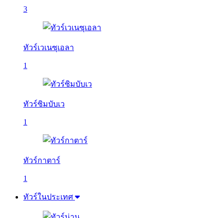
3
ทัวร์เวเนซุเอลา
1
ทัวร์ซิมบับเว
1
ทัวร์กาตาร์
1
ทัวร์ในประเทศ