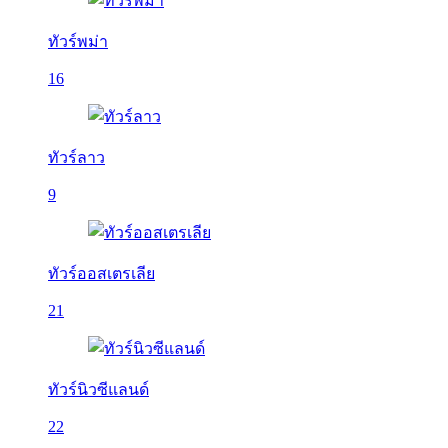
ทัวร์พม่า
16
ทัวร์ลาว
9
ทัวร์ออสเตรเลีย
21
ทัวร์นิวซีแลนด์
22