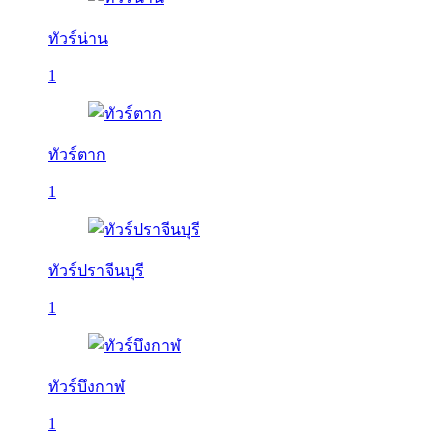
ทัวร์น่าน
1
ทัวร์ตาก
1
ทัวร์ปราจีนบุรี
1
ทัวร์บึงกาฬ
1