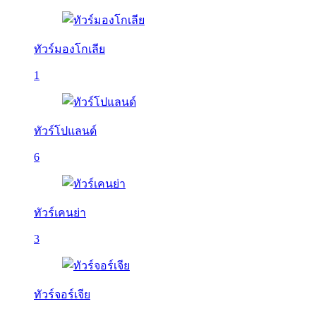
ทัวร์มองโกเลีย
1
ทัวร์โปแลนด์
6
ทัวร์เคนย่า
3
ทัวร์จอร์เจีย