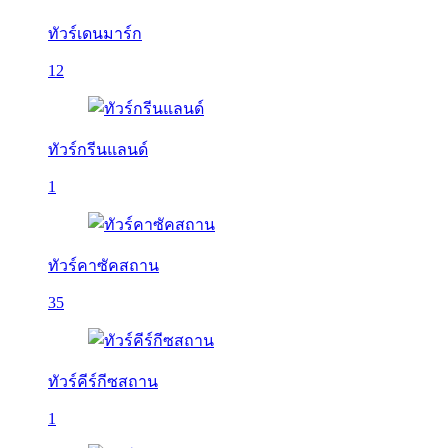
ทัวร์เดนมาร์ก
12
ทัวร์กรีนแลนด์
1
ทัวร์คาซัคสถาน
35
ทัวร์คีร์กีซสถาน
1