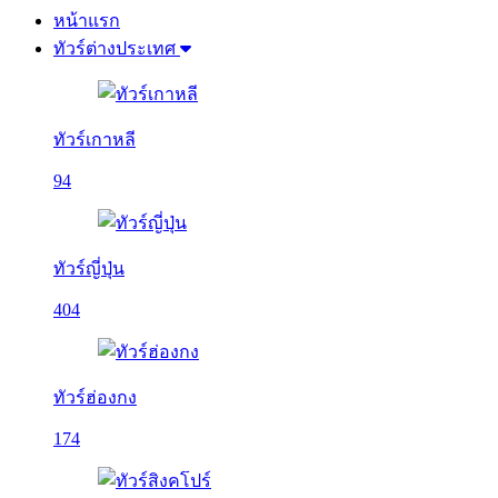
หน้าแรก
ทัวร์ต่างประเทศ
ทัวร์เกาหลี
94
ทัวร์ญี่ปุ่น
404
ทัวร์ฮ่องกง
174