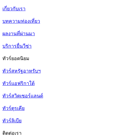
เกี่ยวกับเรา
บทความท่องเที่ยว
ผลงานที่ผ่านมา
บริการยื่นวีซ่า
ทัวร์ยอดนิยม
ทัวร์สหรัฐอาหรับฯ
ทัวร์แอฟริกาใต้
ทัวร์สวิตเซอร์แลนด์
ทัวร์ตุรเคีย
ทัวร์ลิเบีย
ติดต่อเรา