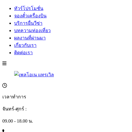
ทัวร์โปรโมชั่น
จองตั๋วเครื่องบิน
บริการยื่นวีซ่า
บทความท่องเที่ยว
ผลงานที่ผ่านมา
เกี่ยวกับเรา
ติดต่อเรา
เวลาทำการ
จันทร์-ศุกร์ :
09.00 - 18.00 น.