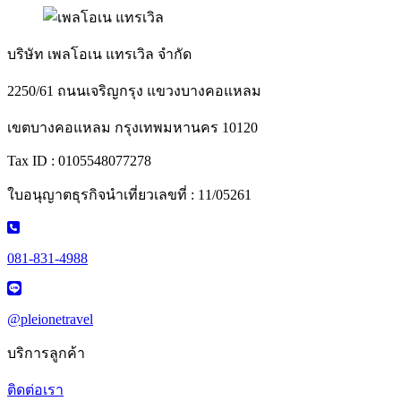
บริษัท เพลโอเน แทรเวิล จำกัด
2250/61 ถนนเจริญกรุง แขวงบางคอแหลม
เขตบางคอแหลม กรุงเทพมหานคร 10120
Tax ID : 0105548077278
ใบอนุญาตธุรกิจนำเที่ยวเลขที่ : 11/05261
081-831-4988
@pleionetravel
บริการลูกค้า
ติดต่อเรา