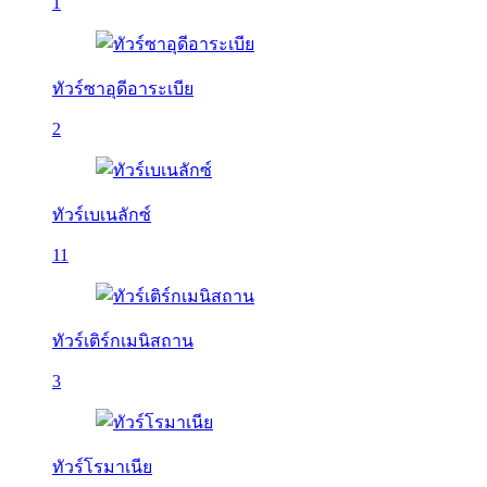
1
ทัวร์ซาอุดีอาระเบีย
2
ทัวร์เบเนลักซ์
11
ทัวร์เติร์กเมนิสถาน
3
ทัวร์โรมาเนีย