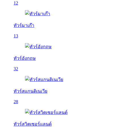
12
ทัวร์มาเก๊า
13
ทัวร์อังกฤษ
32
ทัวร์สแกนดิเนเวีย
28
ทัวร์สวิตเซอร์แลนด์