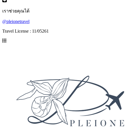
เราช่วยคุณได้
@pleionetravel
Travel License : 11/05261