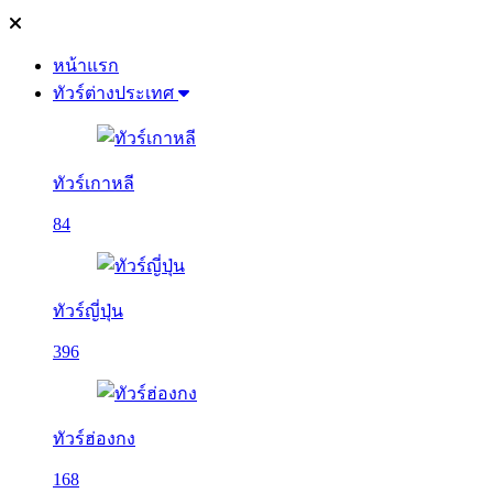
หน้าแรก
ทัวร์ต่างประเทศ
ทัวร์เกาหลี
84
ทัวร์ญี่ปุ่น
396
ทัวร์ฮ่องกง
168