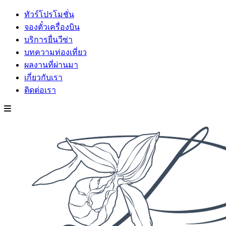
ทัวร์โปรโมชั่น
จองตั๋วเครื่องบิน
บริการยื่นวีซ่า
บทความท่องเที่ยว
ผลงานที่ผ่านมา
เกี่ยวกับเรา
ติดต่อเรา