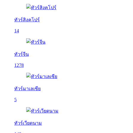
ทัวร์สิงคโปร์
14
ทัวร์จีน
1278
ทัวร์มาเลเซีย
5
ทัวร์เวียดนาม