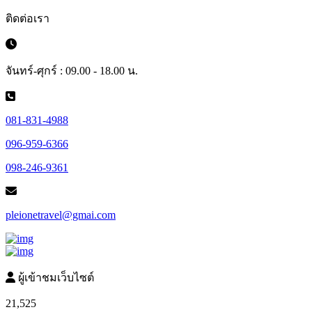
ติดต่อเรา
จันทร์-ศุกร์ : 09.00 - 18.00 น.
081-831-4988
096-959-6366
098-246-9361
pleionetravel@gmai.com
ผู้เข้าชมเว็บไซต์
21,525