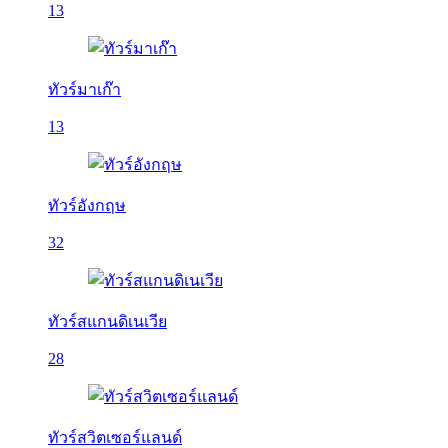
13
ทัวร์มาเก๊า
13
ทัวร์อังกฤษ
32
ทัวร์สแกนดิเนเวีย
28
ทัวร์สวิตเซอร์แลนด์