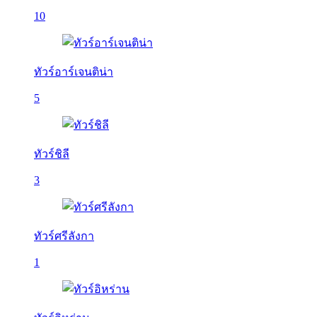
10
ทัวร์อาร์เจนติน่า
5
ทัวร์ชิลี
3
ทัวร์ศรีลังกา
1