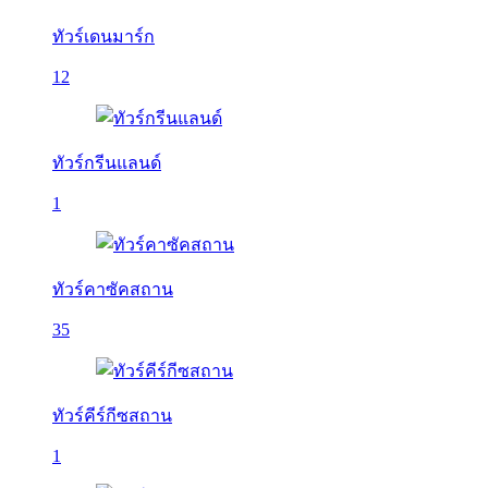
ทัวร์เดนมาร์ก
12
ทัวร์กรีนแลนด์
1
ทัวร์คาซัคสถาน
35
ทัวร์คีร์กีซสถาน
1