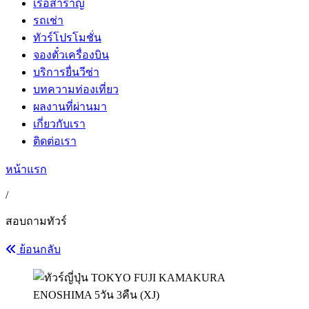
เรือสำราญ
รถเช่า
ทัวร์โปรโมชั่น
จองตั๋วเครื่องบิน
บริการยื่นวีซ่า
บทความท่องเที่ยว
ผลงานที่ผ่านมา
เกี่ยวกับเรา
ติดต่อเรา
หน้าแรก
/
สอบถามทัวร์
ย้อนกลับ