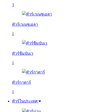
3
ทัวร์เวเนซุเอลา
1
ทัวร์ซิมบับเว
1
ทัวร์กาตาร์
1
ทัวร์ในประเทศ