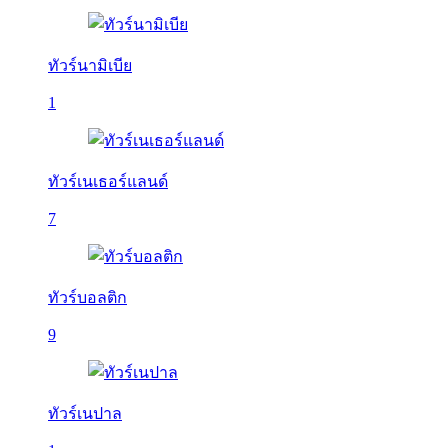
ทัวร์นามิเบีย
1
ทัวร์เนเธอร์แลนด์
7
ทัวร์บอลติก
9
ทัวร์เนปาล