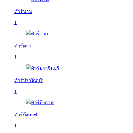
ทัวร์น่าน
1
ทัวร์ตาก
1
ทัวร์ปราจีนบุรี
1
ทัวร์บึงกาฬ
1