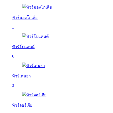
ทัวร์มองโกเลีย
1
ทัวร์โปแลนด์
6
ทัวร์เคนย่า
3
ทัวร์จอร์เจีย