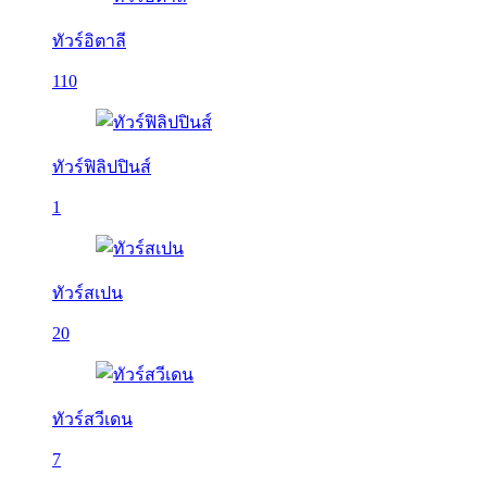
ทัวร์อิตาลี
110
ทัวร์ฟิลิปปินส์
1
ทัวร์สเปน
20
ทัวร์สวีเดน
7