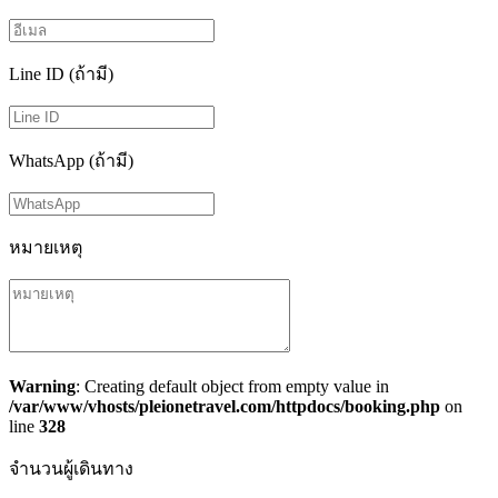
Line ID (ถ้ามี)
WhatsApp (ถ้ามี)
หมายเหตุ
Warning
: Creating default object from empty value in
/var/www/vhosts/pleionetravel.com/httpdocs/booking.php
on
line
328
จำนวนผู้เดินทาง