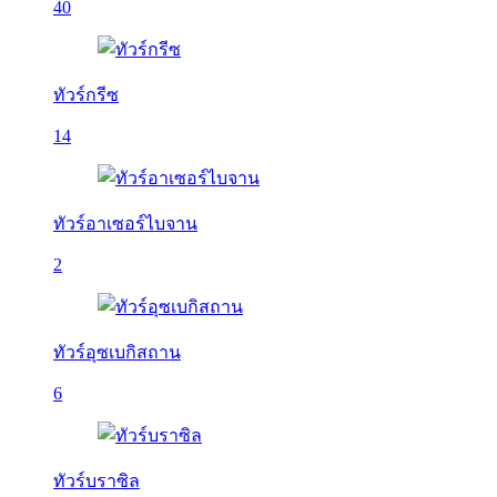
40
ทัวร์กรีซ
14
ทัวร์อาเซอร์ไบจาน
2
ทัวร์อุซเบกิสถาน
6
ทัวร์บราซิล