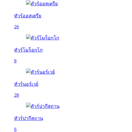
ทัวร์ออสเตรีย
26
ทัวร์โมร็อกโก
8
ทัวร์นอร์เวย์
28
ทัวร์ปากีสถาน
6