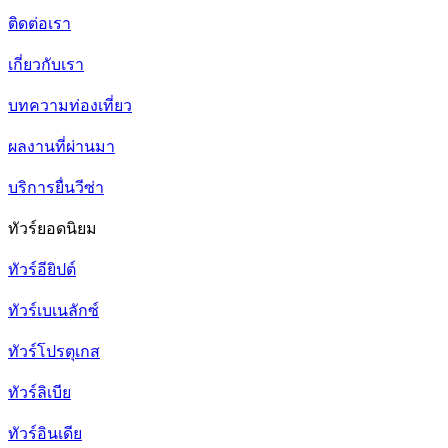
ติดต่อเรา
เกี่ยวกับเรา
บทความท่องเที่ยว
ผลงานที่ผ่านมา
บริการยื่นวีซ่า
ทัวร์ยอดนิยม
ทัวร์อียิปต์
ทัวร์เบเนลักซ์
ทัวร์โปรตุเกส
ทัวร์ลิเบีย
ทัวร์อินเดีย