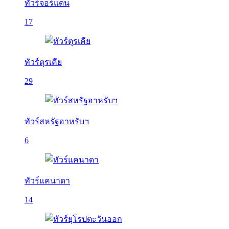
ทัวร์จอร์แดน
17
ทัวร์ตุรเคีย
29
ทัวร์สหรัฐอาหรับฯ
6
ทัวร์แคนาดา
14