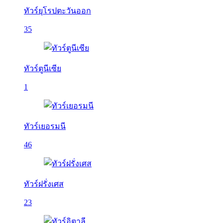
ทัวร์ยุโรปตะวันออก
35
ทัวร์ตูนีเซีย
1
ทัวร์เยอรมนี
46
ทัวร์ฝรั่งเศส
23