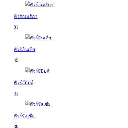
ทัวร์อเมริกา
31
ทัวร์อินเดีย
45
ทัวร์อียิปต์
41
ทัวร์รัสเซีย
30