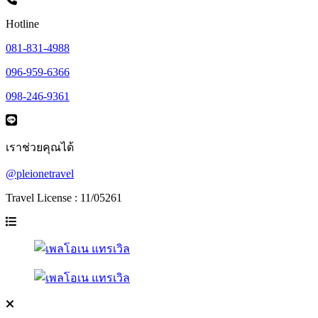
Hotline
081-831-4988
096-959-6366
098-246-9361
เราช่วยคุณได้
@pleionetravel
Travel License : 11/05261