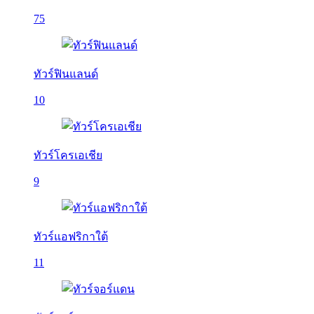
75
ทัวร์ฟินแลนด์
10
ทัวร์โครเอเชีย
9
ทัวร์แอฟริกาใต้
11