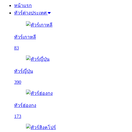
หน้าแรก
ทัวร์ต่างประเทศ
ทัวร์เกาหลี
83
ทัวร์ญี่ปุ่น
390
ทัวร์ฮ่องกง
173