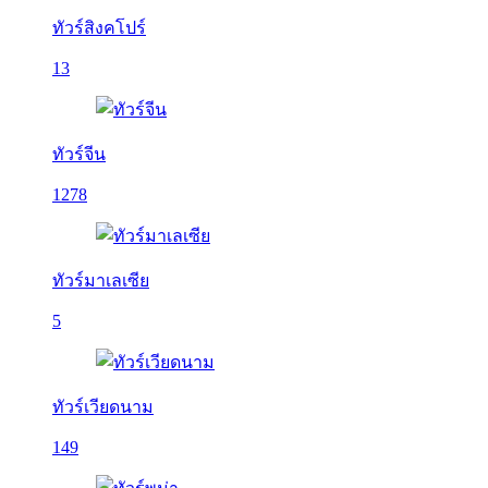
ทัวร์สิงคโปร์
13
ทัวร์จีน
1278
ทัวร์มาเลเซีย
5
ทัวร์เวียดนาม
149