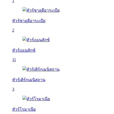
1
ทัวร์ซาอุดีอาระเบีย
2
ทัวร์เบเนลักซ์
11
ทัวร์เติร์กเมนิสถาน
3
ทัวร์โรมาเนีย