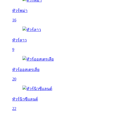
ทัวร์พม่า
16
ทัวร์ลาว
9
ทัวร์ออสเตรเลีย
20
ทัวร์นิวซีแลนด์
22