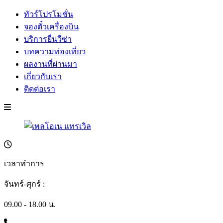
ทัวร์โปรโมชั่น
จองตั๋วเครื่องบิน
บริการยื่นวีซ่า
บทความท่องเที่ยว
ผลงานที่ผ่านมา
เกี่ยวกับเรา
ติดต่อเรา
เวลาทำการ
จันทร์-ศุกร์ :
09.00 - 18.00 น.