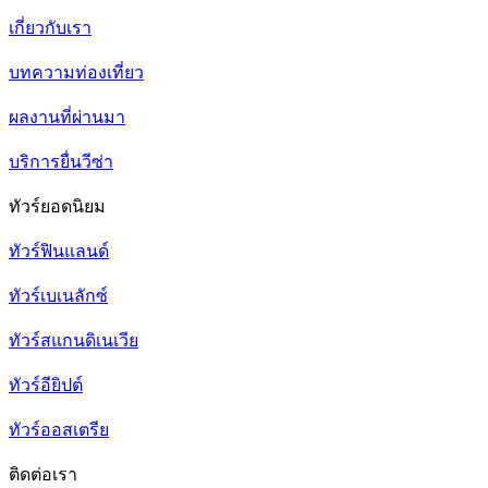
เกี่ยวกับเรา
บทความท่องเที่ยว
ผลงานที่ผ่านมา
บริการยื่นวีซ่า
ทัวร์ยอดนิยม
ทัวร์ฟินแลนด์
ทัวร์เบเนลักซ์
ทัวร์สแกนดิเนเวีย
ทัวร์อียิปต์
ทัวร์ออสเตรีย
ติดต่อเรา