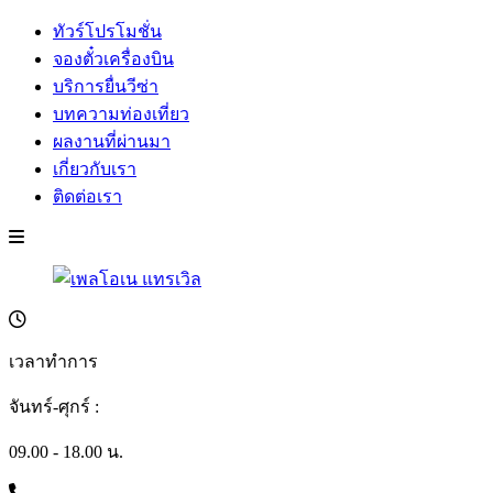
ทัวร์โปรโมชั่น
จองตั๋วเครื่องบิน
บริการยื่นวีซ่า
บทความท่องเที่ยว
ผลงานที่ผ่านมา
เกี่ยวกับเรา
ติดต่อเรา
เวลาทำการ
จันทร์-ศุกร์ :
09.00 - 18.00 น.