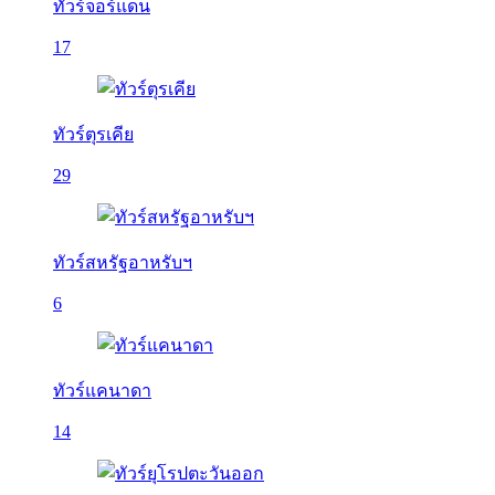
ทัวร์จอร์แดน
17
ทัวร์ตุรเคีย
29
ทัวร์สหรัฐอาหรับฯ
6
ทัวร์แคนาดา
14