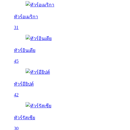
ทัวร์อเมริกา
31
ทัวร์อินเดีย
45
ทัวร์อียิปต์
42
ทัวร์รัสเซีย
30