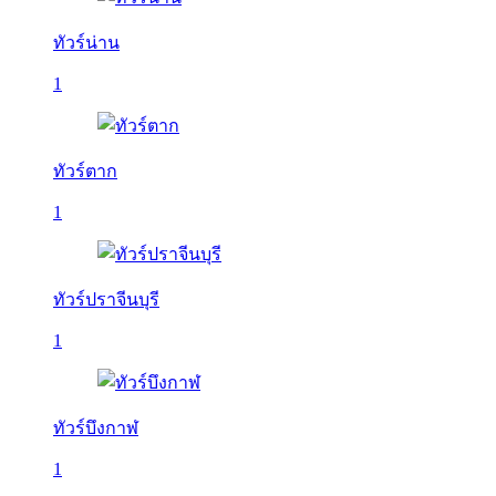
ทัวร์น่าน
1
ทัวร์ตาก
1
ทัวร์ปราจีนบุรี
1
ทัวร์บึงกาฬ
1