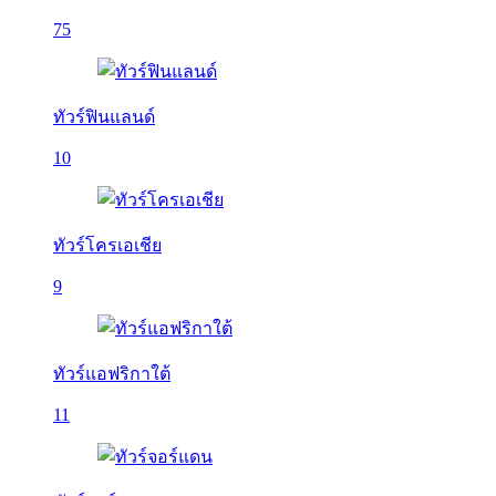
75
ทัวร์ฟินแลนด์
10
ทัวร์โครเอเชีย
9
ทัวร์แอฟริกาใต้
11