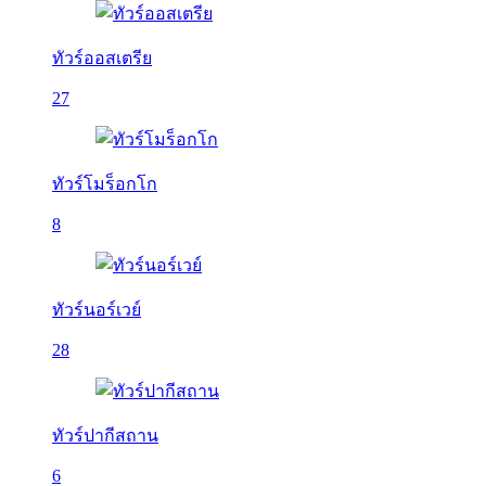
ทัวร์ออสเตรีย
27
ทัวร์โมร็อกโก
8
ทัวร์นอร์เวย์
28
ทัวร์ปากีสถาน
6