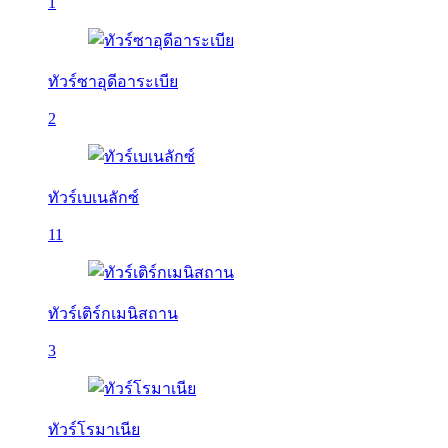
1
ทัวร์ซาอุดีอาระเบีย
2
ทัวร์เบเนลักซ์
11
ทัวร์เติร์กเมนิสถาน
3
ทัวร์โรมาเนีย