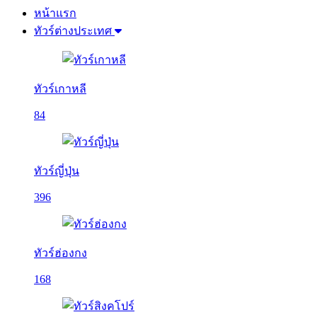
หน้าแรก
ทัวร์ต่างประเทศ
ทัวร์เกาหลี
84
ทัวร์ญี่ปุ่น
396
ทัวร์ฮ่องกง
168