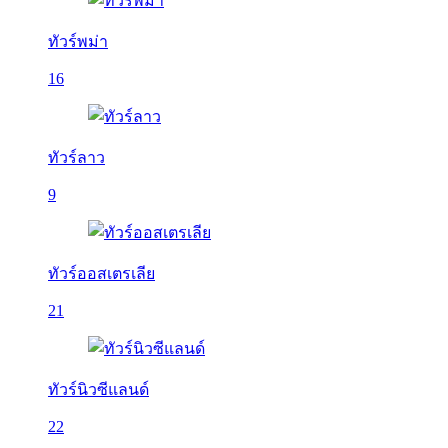
ทัวร์พม่า
16
ทัวร์ลาว
9
ทัวร์ออสเตรเลีย
21
ทัวร์นิวซีแลนด์
22