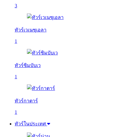
3
ทัวร์เวเนซุเอลา
1
ทัวร์ซิมบับเว
1
ทัวร์กาตาร์
1
ทัวร์ในประเทศ