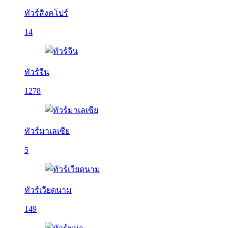
ทัวร์สิงคโปร์
14
ทัวร์จีน
1278
ทัวร์มาเลเซีย
5
ทัวร์เวียดนาม
149