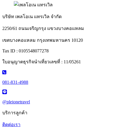
บริษัท เพลโอเน แทรเวิล จำกัด
2250/61 ถนนเจริญกรุง แขวงบางคอแหลม
เขตบางคอแหลม กรุงเทพมหานคร 10120
Tax ID : 0105548077278
ใบอนุญาตธุรกิจนำเที่ยวเลขที่ : 11/05261
081-831-4988
@pleionetravel
บริการลูกค้า
ติดต่อเรา