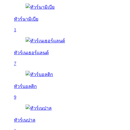
ทัวร์นามิเบีย
1
ทัวร์เนเธอร์แลนด์
7
ทัวร์บอลติก
9
ทัวร์เนปาล