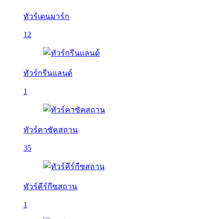
ทัวร์เดนมาร์ก
12
ทัวร์กรีนแลนด์
1
ทัวร์คาซัคสถาน
35
ทัวร์คีร์กีซสถาน
1