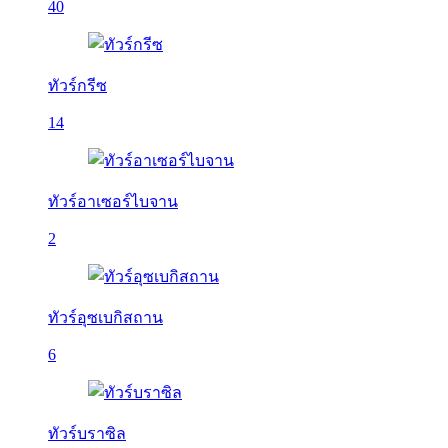
40
ทัวร์กรีซ
14
ทัวร์อาเซอร์ไบจาน
2
ทัวร์อุซเบกิสถาน
6
ทัวร์บราซิล