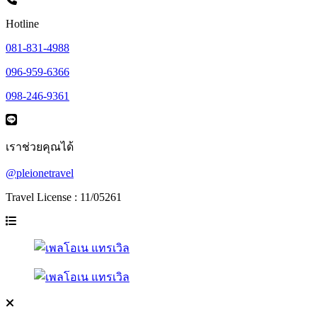
Hotline
081-831-4988
096-959-6366
098-246-9361
เราช่วยคุณได้
@pleionetravel
Travel License : 11/05261