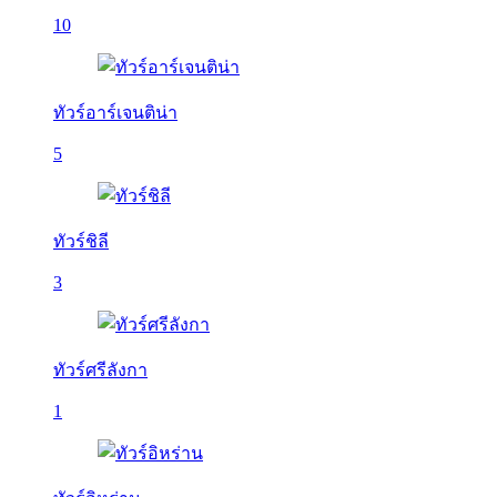
10
ทัวร์อาร์เจนติน่า
5
ทัวร์ชิลี
3
ทัวร์ศรีลังกา
1