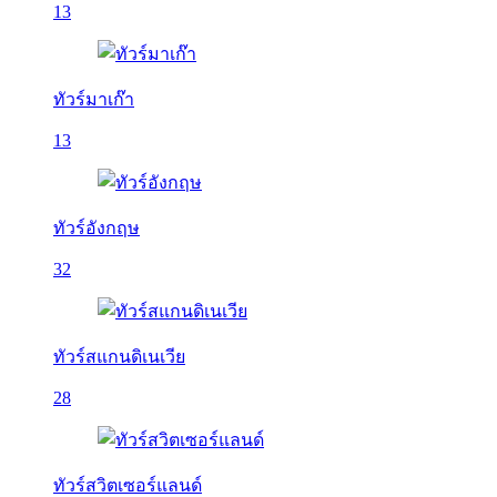
13
ทัวร์มาเก๊า
13
ทัวร์อังกฤษ
32
ทัวร์สแกนดิเนเวีย
28
ทัวร์สวิตเซอร์แลนด์