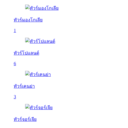
ทัวร์มองโกเลีย
1
ทัวร์โปแลนด์
6
ทัวร์เคนย่า
3
ทัวร์จอร์เจีย