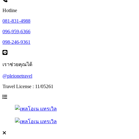
Hotline
081-831-4988
096-959-6366
098-246-9361
เราช่วยคุณได้
@pleionetravel
Travel License : 11/05261