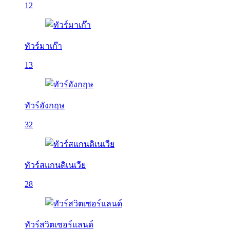
12
ทัวร์มาเก๊า
13
ทัวร์อังกฤษ
32
ทัวร์สแกนดิเนเวีย
28
ทัวร์สวิตเซอร์แลนด์