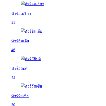
ทัวร์อเมริกา
31
ทัวร์อินเดีย
46
ทัวร์อียิปต์
43
ทัวร์รัสเซีย
30