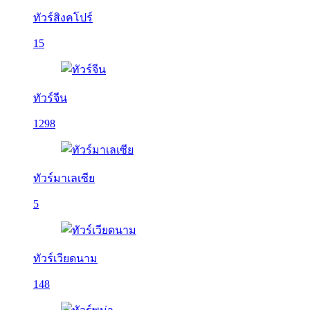
ทัวร์สิงคโปร์
15
ทัวร์จีน
1298
ทัวร์มาเลเซีย
5
ทัวร์เวียดนาม
148