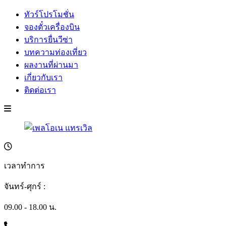
ทัวร์โปรโมชั่น
จองตั๋วเครื่องบิน
บริการยื่นวีซ่า
บทความท่องเที่ยว
ผลงานที่ผ่านมา
เกี่ยวกับเรา
ติดต่อเรา
เวลาทำการ
จันทร์-ศุกร์ :
09.00 - 18.00 น.