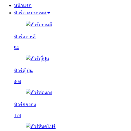
หน้าแรก
ทัวร์ต่างประเทศ
ทัวร์เกาหลี
94
ทัวร์ญี่ปุ่น
404
ทัวร์ฮ่องกง
174