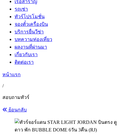
เรือสำราญ
รถเช่า
ทัวร์โปรโมชั่น
จองตั๋วเครื่องบิน
บริการยื่นวีซ่า
บทความท่องเที่ยว
ผลงานที่ผ่านมา
เกี่ยวกับเรา
ติดต่อเรา
หน้าแรก
/
สอบถามทัวร์
ย้อนกลับ