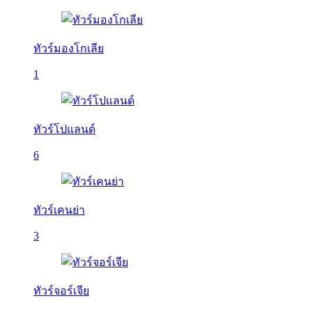
ทัวร์มองโกเลีย
1
ทัวร์โปแลนด์
6
ทัวร์เคนย่า
3
ทัวร์จอร์เจีย