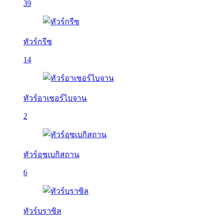
39
ทัวร์กรีซ
14
ทัวร์อาเซอร์ไบจาน
2
ทัวร์อุซเบกิสถาน
6
ทัวร์บราซิล