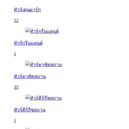
ทัวร์เดนมาร์ก
12
ทัวร์กรีนแลนด์
1
ทัวร์คาซัคสถาน
35
ทัวร์คีร์กีซสถาน
1