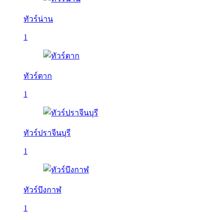
ทัวร์น่าน
1
ทัวร์ตาก
1
ทัวร์ปราจีนบุรี
1
ทัวร์บึงกาฬ
1