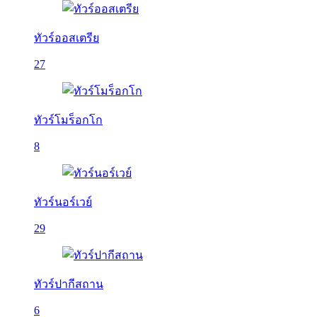
ทัวร์ออสเตรีย
27
ทัวร์โมร็อกโก
8
ทัวร์นอร์เวย์
29
ทัวร์ปากีสถาน
6