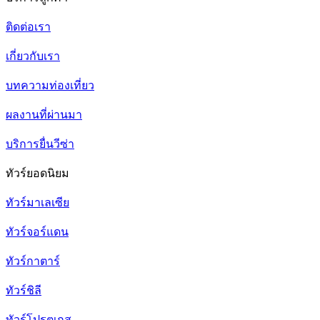
ติดต่อเรา
เกี่ยวกับเรา
บทความท่องเที่ยว
ผลงานที่ผ่านมา
บริการยื่นวีซ่า
ทัวร์ยอดนิยม
ทัวร์มาเลเซีย
ทัวร์จอร์แดน
ทัวร์กาตาร์
ทัวร์ชิลี
ทัวร์โปรตุเกส