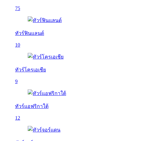
75
ทัวร์ฟินแลนด์
10
ทัวร์โครเอเชีย
9
ทัวร์แอฟริกาใต้
12