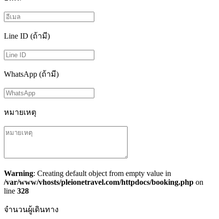
Line ID (ถ้ามี)
WhatsApp (ถ้ามี)
หมายเหตุ
Warning
: Creating default object from empty value in
/var/www/vhosts/pleionetravel.com/httpdocs/booking.php
on
line
328
จำนวนผู้เดินทาง