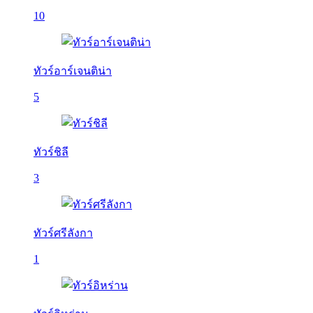
10
ทัวร์อาร์เจนติน่า
5
ทัวร์ชิลี
3
ทัวร์ศรีลังกา
1