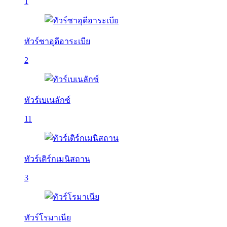
1
ทัวร์ซาอุดีอาระเบีย
2
ทัวร์เบเนลักซ์
11
ทัวร์เติร์กเมนิสถาน
3
ทัวร์โรมาเนีย