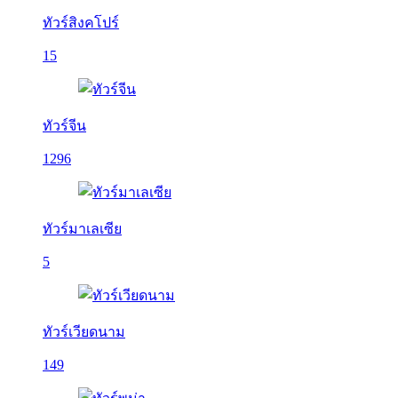
ทัวร์สิงคโปร์
15
ทัวร์จีน
1296
ทัวร์มาเลเซีย
5
ทัวร์เวียดนาม
149