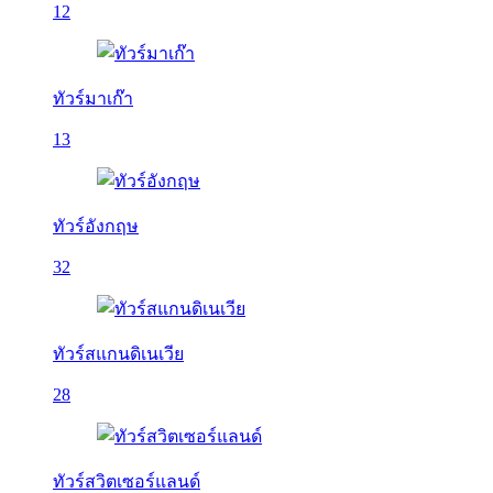
12
ทัวร์มาเก๊า
13
ทัวร์อังกฤษ
32
ทัวร์สแกนดิเนเวีย
28
ทัวร์สวิตเซอร์แลนด์