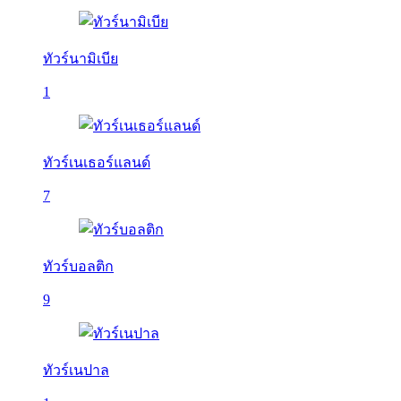
ทัวร์นามิเบีย
1
ทัวร์เนเธอร์แลนด์
7
ทัวร์บอลติก
9
ทัวร์เนปาล