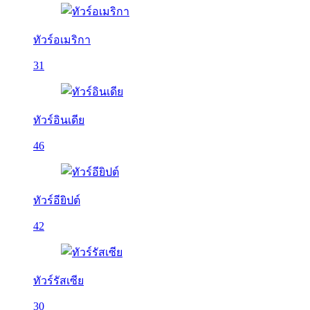
ทัวร์อเมริกา
31
ทัวร์อินเดีย
46
ทัวร์อียิปต์
42
ทัวร์รัสเซีย
30