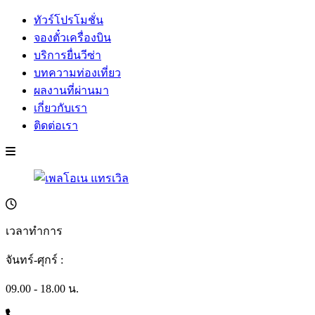
ทัวร์โปรโมชั่น
จองตั๋วเครื่องบิน
บริการยื่นวีซ่า
บทความท่องเที่ยว
ผลงานที่ผ่านมา
เกี่ยวกับเรา
ติดต่อเรา
เวลาทำการ
จันทร์-ศุกร์ :
09.00 - 18.00 น.