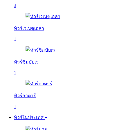
3
ทัวร์เวเนซุเอลา
1
ทัวร์ซิมบับเว
1
ทัวร์กาตาร์
1
ทัวร์ในประเทศ