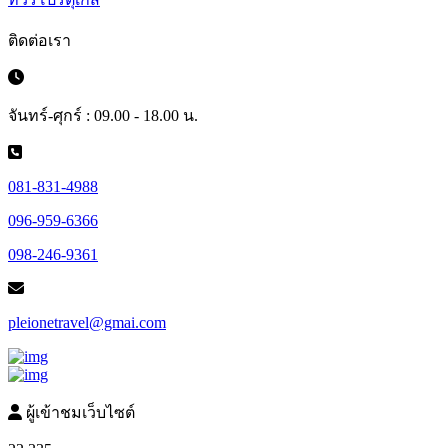
ติดต่อเรา
จันทร์-ศุกร์ : 09.00 - 18.00 น.
081-831-4988
096-959-6366
098-246-9361
pleionetravel@gmai.com
ผู้เข้าชมเว็บไซต์