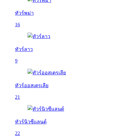
ทัวร์พม่า
16
ทัวร์ลาว
9
ทัวร์ออสเตรเลีย
21
ทัวร์นิวซีแลนด์
22