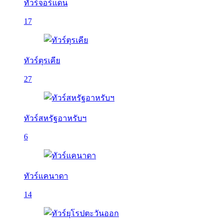
ทัวร์จอร์แดน
17
ทัวร์ตุรเคีย
27
ทัวร์สหรัฐอาหรับฯ
6
ทัวร์แคนาดา
14