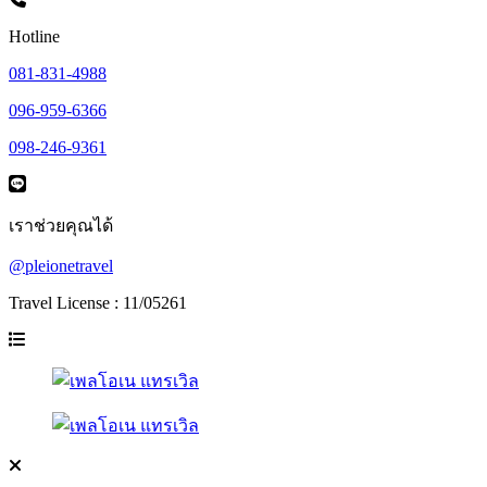
Hotline
081-831-4988
096-959-6366
098-246-9361
เราช่วยคุณได้
@pleionetravel
Travel License : 11/05261