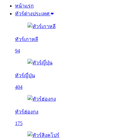
หน้าแรก
ทัวร์ต่างประเทศ
ทัวร์เกาหลี
94
ทัวร์ญี่ปุ่น
404
ทัวร์ฮ่องกง
175