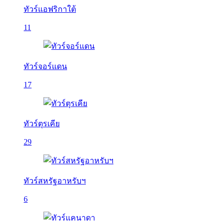
ทัวร์แอฟริกาใต้
11
ทัวร์จอร์แดน
17
ทัวร์ตุรเคีย
29
ทัวร์สหรัฐอาหรับฯ
6