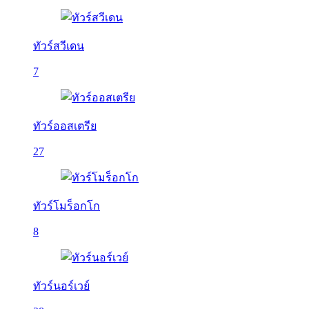
ทัวร์สวีเดน
7
ทัวร์ออสเตรีย
27
ทัวร์โมร็อกโก
8
ทัวร์นอร์เวย์