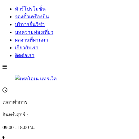
ทัวร์โปรโมชั่น
จองตั๋วเครื่องบิน
บริการยื่นวีซ่า
บทความท่องเที่ยว
ผลงานที่ผ่านมา
เกี่ยวกับเรา
ติดต่อเรา
เวลาทำการ
จันทร์-ศุกร์ :
09.00 - 18.00 น.