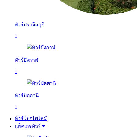
ทัวร์ปราจีนบุรี
1
ทัวร์บึงกาฬ
1
ทัวร์ปัตตานี
1
ทัวร์โปรไฟไหม้
แพ็คเกจทัวร์