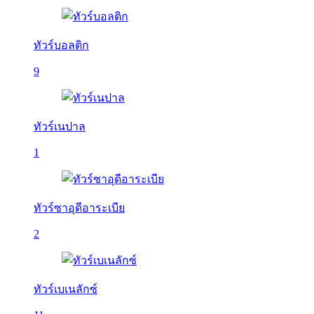
ทัวร์บอลติก
9
ทัวร์เนปาล
1
ทัวร์ซาอุดีอาระเบีย
2
ทัวร์เบเนลักซ์