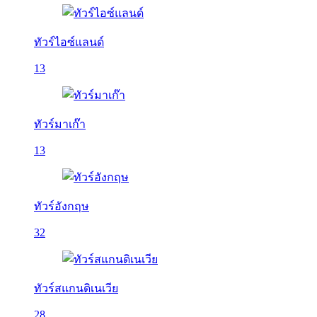
ทัวร์ไอซ์แลนด์
13
ทัวร์มาเก๊า
13
ทัวร์อังกฤษ
32
ทัวร์สแกนดิเนเวีย
28