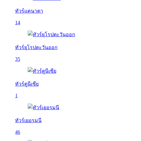
ทัวร์แคนาดา
14
ทัวร์ยุโรปตะวันออก
35
ทัวร์ตูนีเซีย
1
ทัวร์เยอรมนี
46