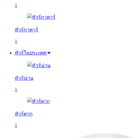
1
ทัวร์กาตาร์
1
ทัวร์ในประเทศ
ทัวร์น่าน
1
ทัวร์ตาก
1