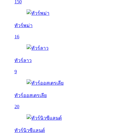
150
ทัวร์พม่า
16
ทัวร์ลาว
9
ทัวร์ออสเตรเลีย
20
ทัวร์นิวซีแลนด์