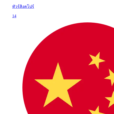
ทัวร์สิงคโปร์
14