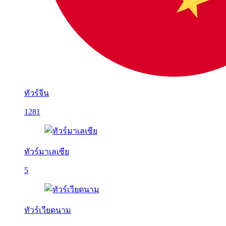
ทัวร์จีน
1281
ทัวร์มาเลเซีย
5
ทัวร์เวียดนาม