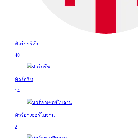
ทัวร์จอร์เจีย
40
ทัวร์กรีซ
14
ทัวร์อาเซอร์ไบจาน
2