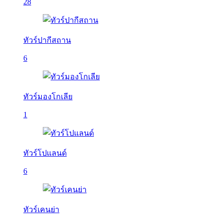
28
ทัวร์ปากีสถาน
6
ทัวร์มองโกเลีย
1
ทัวร์โปแลนด์
6
ทัวร์เคนย่า