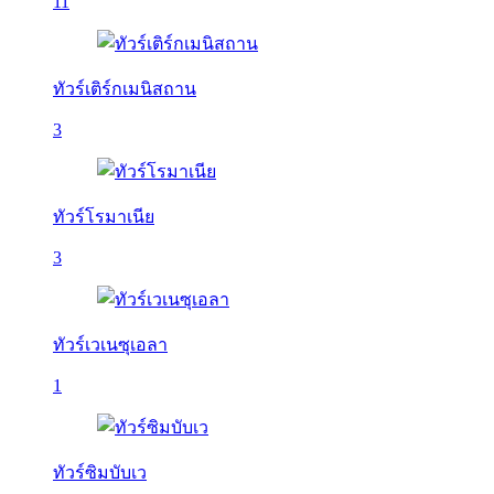
11
ทัวร์เติร์กเมนิสถาน
3
ทัวร์โรมาเนีย
3
ทัวร์เวเนซุเอลา
1
ทัวร์ซิมบับเว