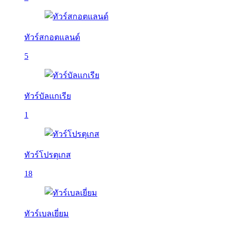
ทัวร์สกอตแลนด์
5
ทัวร์บัลเเกเรีย
1
ทัวร์โปรตุเกส
18
ทัวร์เบลเยี่ยม