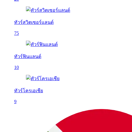
ทัวร์สวิตเซอร์แลนด์
75
ทัวร์ฟินแลนด์
10
ทัวร์โครเอเชีย
9