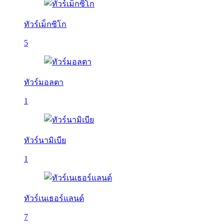
ทัวร์เม็กซิโก
5
ทัวร์มอลตา
1
ทัวร์นามิเบีย
1
ทัวร์เนเธอร์แลนด์
7