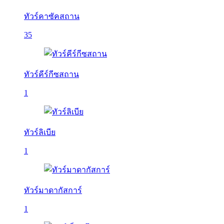
ทัวร์คาซัคสถาน
35
ทัวร์คีร์กีซสถาน
1
ทัวร์ลิเบีย
1
ทัวร์มาดากัสการ์
1