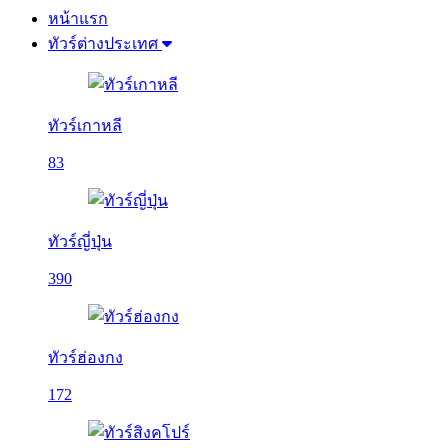
หน้าแรก
ทัวร์ต่างประเทศ
ทัวร์เกาหลี
83
ทัวร์ญี่ปุ่น
390
ทัวร์ฮ่องกง
172