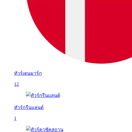
ทัวร์เดนมาร์ก
12
ทัวร์กรีนแลนด์
1