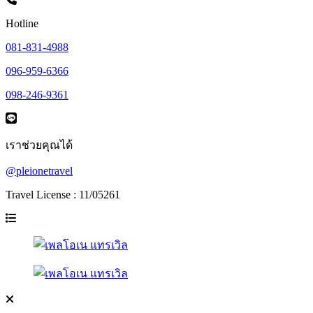
Hotline
081-831-4988
096-959-6366
098-246-9361
เราช่วยคุณได้
@pleionetravel
Travel License : 11/05261