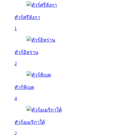
ทัวร์ศรีลังกา
1
ทัวร์อิหร่าน
2
ทัวร์ทิเบต
4
ทัวร์อเมริกาใต้
2