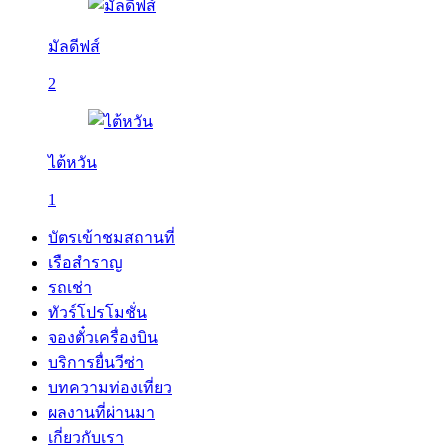
มัลดีฟส์
2
ไต้หวัน
1
บัตรเข้าชมสถานที่
เรือสำราญ
รถเช่า
ทัวร์โปรโมชั่น
จองตั๋วเครื่องบิน
บริการยื่นวีซ่า
บทความท่องเที่ยว
ผลงานที่ผ่านมา
เกี่ยวกับเรา