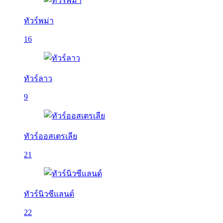
ทัวร์พม่า
16
ทัวร์ลาว
9
ทัวร์ออสเตรเลีย
21
ทัวร์นิวซีแลนด์
22