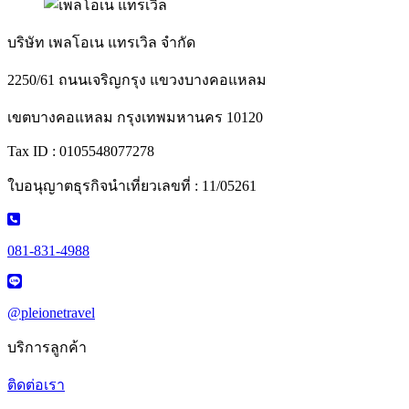
บริษัท เพลโอเน แทรเวิล จำกัด
2250/61 ถนนเจริญกรุง แขวงบางคอแหลม
เขตบางคอแหลม กรุงเทพมหานคร 10120
Tax ID : 0105548077278
ใบอนุญาตธุรกิจนำเที่ยวเลขที่ : 11/05261
081-831-4988
@pleionetravel
บริการลูกค้า
ติดต่อเรา