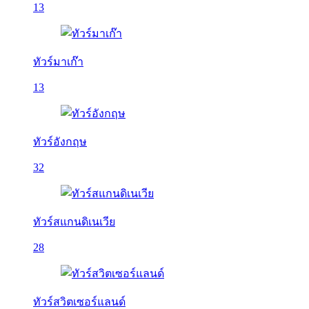
13
ทัวร์มาเก๊า
13
ทัวร์อังกฤษ
32
ทัวร์สแกนดิเนเวีย
28
ทัวร์สวิตเซอร์แลนด์