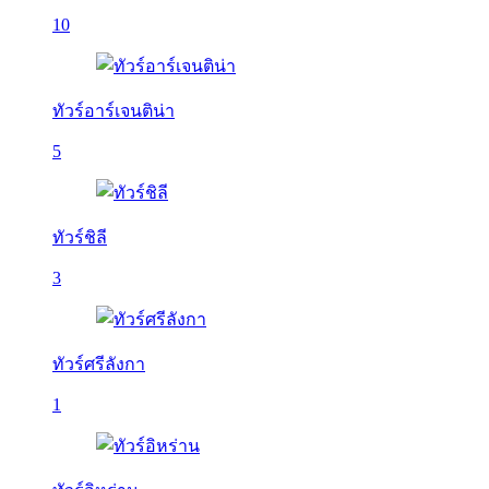
10
ทัวร์อาร์เจนติน่า
5
ทัวร์ชิลี
3
ทัวร์ศรีลังกา
1