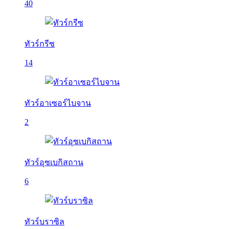
40
ทัวร์กรีซ
14
ทัวร์อาเซอร์ไบจาน
2
ทัวร์อุซเบกิสถาน
6
ทัวร์บราซิล