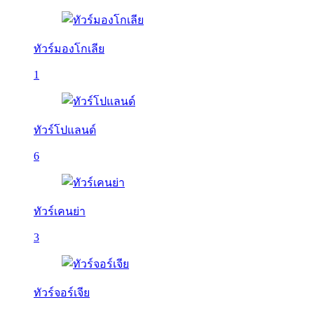
ทัวร์มองโกเลีย
1
ทัวร์โปแลนด์
6
ทัวร์เคนย่า
3
ทัวร์จอร์เจีย