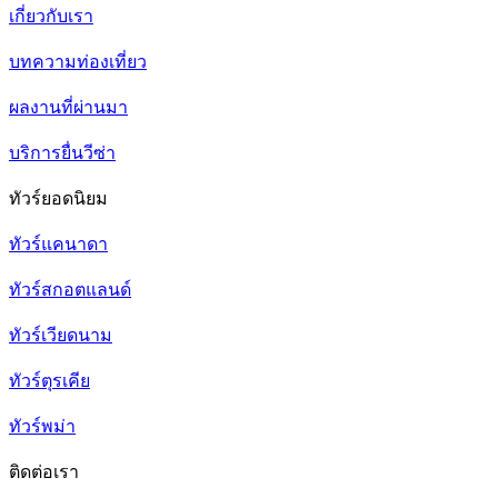
เกี่ยวกับเรา
บทความท่องเที่ยว
ผลงานที่ผ่านมา
บริการยื่นวีซ่า
ทัวร์ยอดนิยม
ทัวร์แคนาดา
ทัวร์สกอตแลนด์
ทัวร์เวียดนาม
ทัวร์ตุรเคีย
ทัวร์พม่า
ติดต่อเรา