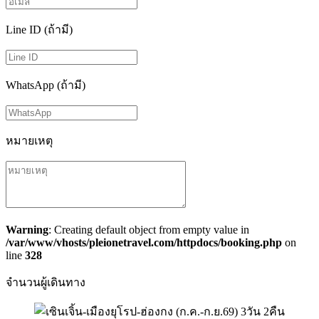
Line ID (ถ้ามี)
WhatsApp (ถ้ามี)
หมายเหตุ
Warning
: Creating default object from empty value in
/var/www/vhosts/pleionetravel.com/httpdocs/booking.php
on
line
328
จำนวนผู้เดินทาง