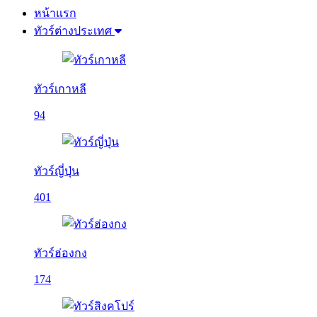
หน้าแรก
ทัวร์ต่างประเทศ
ทัวร์เกาหลี
94
ทัวร์ญี่ปุ่น
401
ทัวร์ฮ่องกง
174