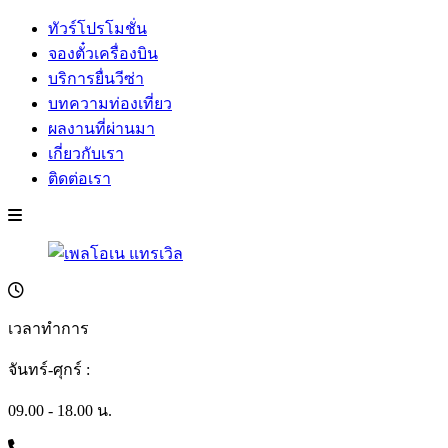
ทัวร์โปรโมชั่น
จองตั๋วเครื่องบิน
บริการยื่นวีซ่า
บทความท่องเที่ยว
ผลงานที่ผ่านมา
เกี่ยวกับเรา
ติดต่อเรา
เวลาทำการ
จันทร์-ศุกร์ :
09.00 - 18.00 น.