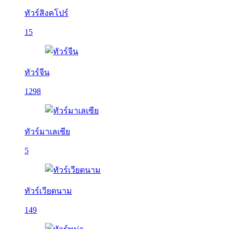
ทัวร์สิงคโปร์
15
ทัวร์จีน
1298
ทัวร์มาเลเซีย
5
ทัวร์เวียดนาม
149