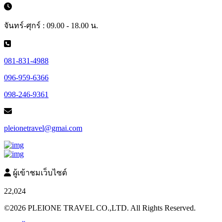
จันทร์-ศุกร์ : 09.00 - 18.00 น.
081-831-4988
096-959-6366
098-246-9361
pleionetravel@gmai.com
ผู้เข้าชมเว็บไซต์
22,024
©2026 PLEIONE TRAVEL CO.,LTD. All Rights Reserved.