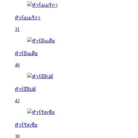
ทัวร์อเมริกา
31
ทัวร์อินเดีย
46
ทัวร์อียิปต์
42
ทัวร์รัสเซีย
30