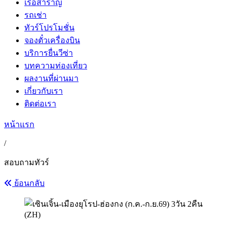
เรือสำราญ
รถเช่า
ทัวร์โปรโมชั่น
จองตั๋วเครื่องบิน
บริการยื่นวีซ่า
บทความท่องเที่ยว
ผลงานที่ผ่านมา
เกี่ยวกับเรา
ติดต่อเรา
หน้าแรก
/
สอบถามทัวร์
ย้อนกลับ