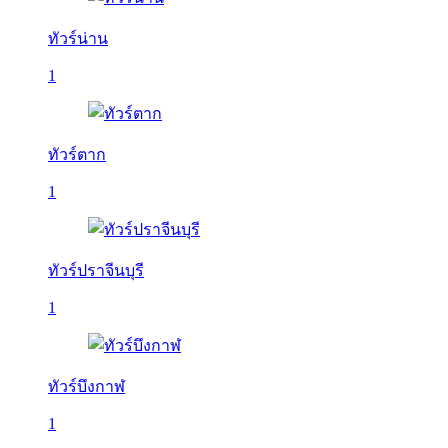
ทัวร์น่าน
1
ทัวร์ตาก
1
ทัวร์ปราจีนบุรี
1
ทัวร์บึงกาฬ
1