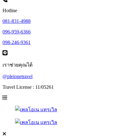
Hotline
081-831-4988
096-959-6366
098-246-9361
เราช่วยคุณได้
@pleionetravel
Travel License : 11/05261