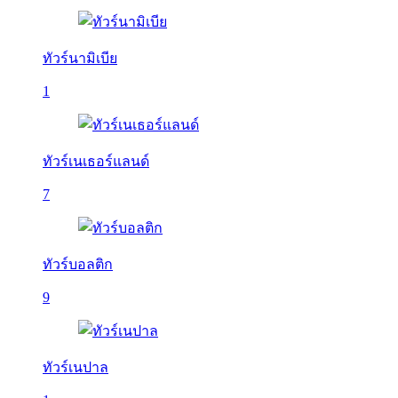
ทัวร์นามิเบีย
1
ทัวร์เนเธอร์แลนด์
7
ทัวร์บอลติก
9
ทัวร์เนปาล