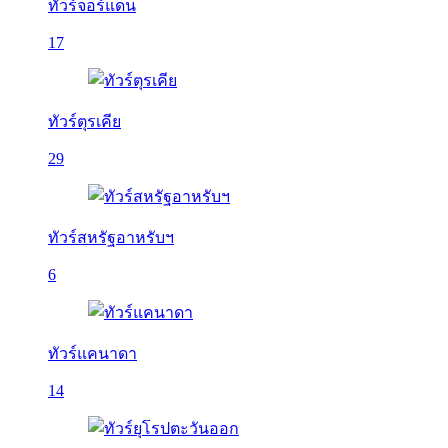
ทัวร์จอร์แดน
17
ทัวร์ตุรเคีย
29
ทัวร์สหรัฐอาหรับฯ
6
ทัวร์แคนาดา
14