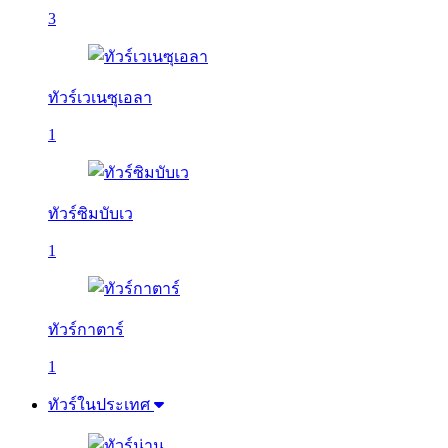
3
ทัวร์เวเนซุเอลา
1
ทัวร์ซิมบับเว
1
ทัวร์กาตาร์
1
ทัวร์ในประเทศ