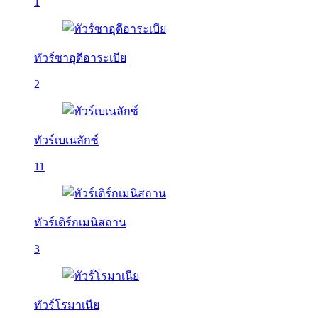
1
ทัวร์ซาอุดีอาระเบีย
2
ทัวร์เบเนลักซ์
11
ทัวร์เติร์กเมนิสถาน
3
ทัวร์โรมาเนีย