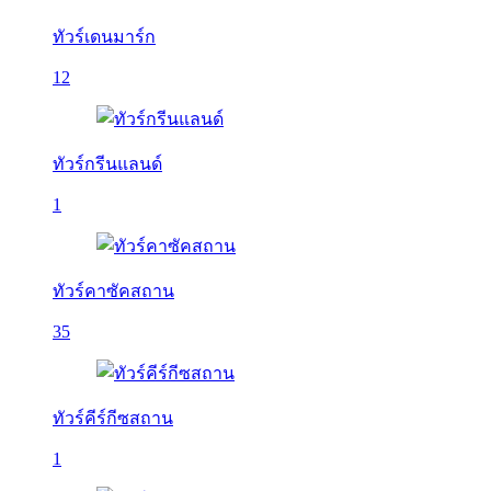
ทัวร์เดนมาร์ก
12
ทัวร์กรีนแลนด์
1
ทัวร์คาซัคสถาน
35
ทัวร์คีร์กีซสถาน
1