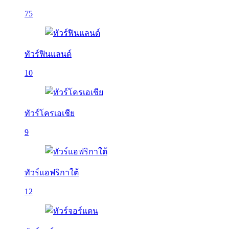
75
ทัวร์ฟินแลนด์
10
ทัวร์โครเอเชีย
9
ทัวร์แอฟริกาใต้
12