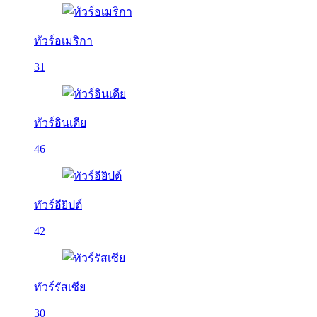
ทัวร์อเมริกา
31
ทัวร์อินเดีย
46
ทัวร์อียิปต์
42
ทัวร์รัสเซีย
30