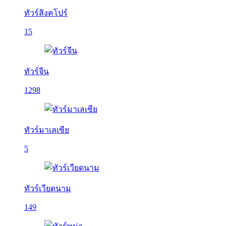
ทัวร์สิงคโปร์
15
ทัวร์จีน
1298
ทัวร์มาเลเซีย
5
ทัวร์เวียดนาม
149