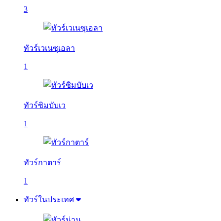
3
ทัวร์เวเนซุเอลา
1
ทัวร์ซิมบับเว
1
ทัวร์กาตาร์
1
ทัวร์ในประเทศ