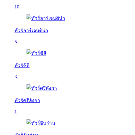
10
ทัวร์อาร์เจนติน่า
5
ทัวร์ชิลี
3
ทัวร์ศรีลังกา
1