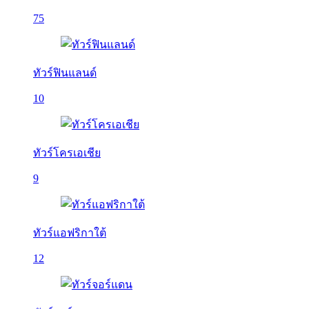
75
ทัวร์ฟินแลนด์
10
ทัวร์โครเอเชีย
9
ทัวร์แอฟริกาใต้
12