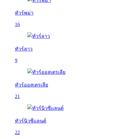
ทัวร์พม่า
16
ทัวร์ลาว
9
ทัวร์ออสเตรเลีย
21
ทัวร์นิวซีแลนด์
22