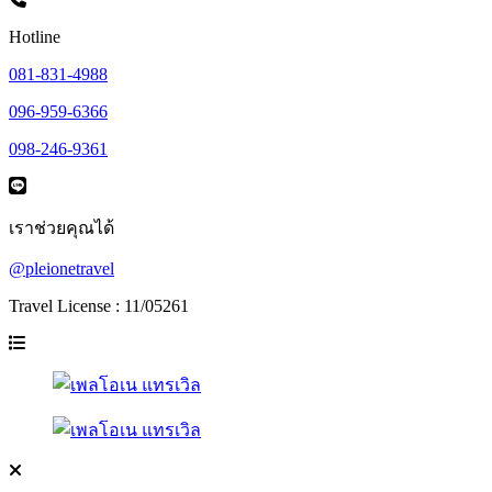
Hotline
081-831-4988
096-959-6366
098-246-9361
เราช่วยคุณได้
@pleionetravel
Travel License : 11/05261