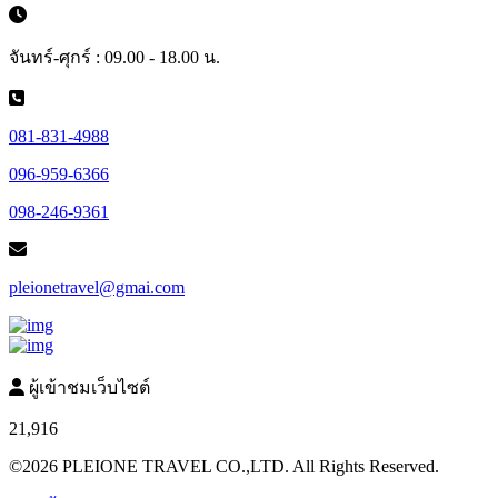
จันทร์-ศุกร์ : 09.00 - 18.00 น.
081-831-4988
096-959-6366
098-246-9361
pleionetravel@gmai.com
ผู้เข้าชมเว็บไซต์
21,916
©2026 PLEIONE TRAVEL CO.,LTD. All Rights Reserved.