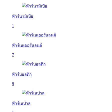
ทัวร์นามิเบีย
1
ทัวร์เนเธอร์แลนด์
7
ทัวร์บอลติก
9
ทัวร์เนปาล