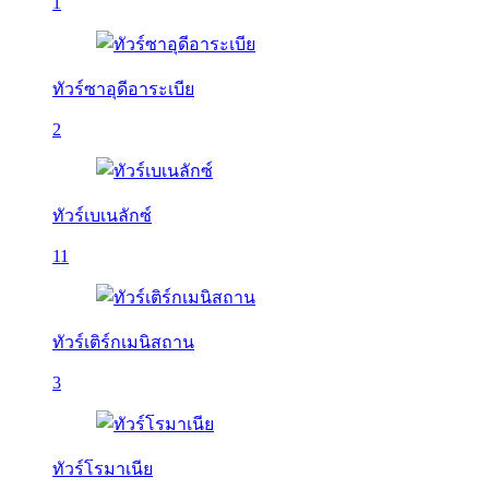
1
ทัวร์ซาอุดีอาระเบีย
2
ทัวร์เบเนลักซ์
11
ทัวร์เติร์กเมนิสถาน
3
ทัวร์โรมาเนีย