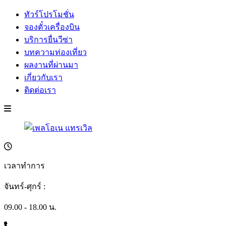
ทัวร์โปรโมชั่น
จองตั๋วเครื่องบิน
บริการยื่นวีซ่า
บทความท่องเที่ยว
ผลงานที่ผ่านมา
เกี่ยวกับเรา
ติดต่อเรา
เวลาทำการ
จันทร์-ศุกร์ :
09.00 - 18.00 น.