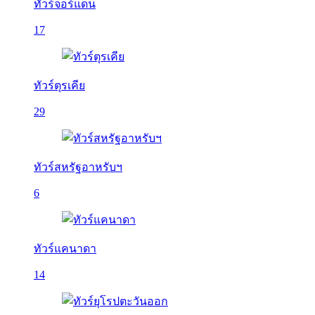
ทัวร์จอร์แดน
17
ทัวร์ตุรเคีย
29
ทัวร์สหรัฐอาหรับฯ
6
ทัวร์แคนาดา
14