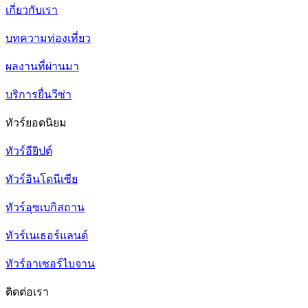
เกี่ยวกับเรา
บทความท่องเที่ยว
ผลงานที่ผ่านมา
บริการยื่นวีซ่า
ทัวร์ยอดนิยม
ทัวร์อียิปต์
ทัวร์อินโดนีเซีย
ทัวร์อุซเบกิสถาน
ทัวร์เนเธอร์แลนด์
ทัวร์อาเซอร์ไบจาน
ติดต่อเรา