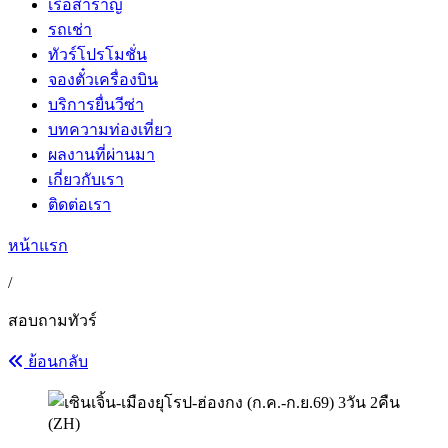
เรือสำราญ
รถเช่า
ทัวร์โปรโมชั่น
จองตั๋วเครื่องบิน
บริการยื่นวีซ่า
บทความท่องเที่ยว
ผลงานที่ผ่านมา
เกี่ยวกับเรา
ติดต่อเรา
หน้าแรก
/
สอบถามทัวร์
ย้อนกลับ