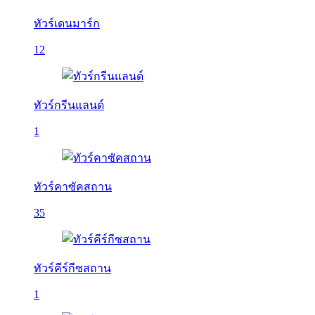
ทัวร์เดนมาร์ก
12
ทัวร์กรีนแลนด์
1
ทัวร์คาซัคสถาน
35
ทัวร์คีร์กีซสถาน
1