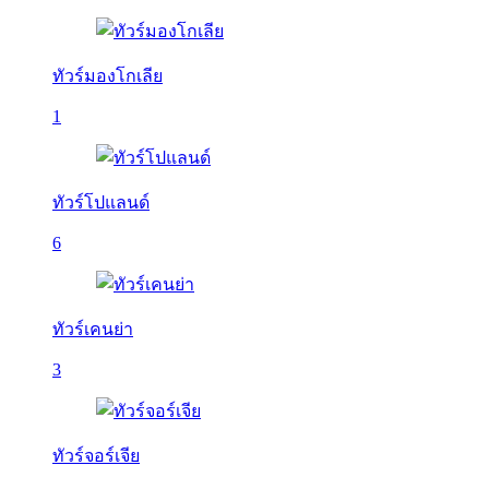
ทัวร์มองโกเลีย
1
ทัวร์โปแลนด์
6
ทัวร์เคนย่า
3
ทัวร์จอร์เจีย