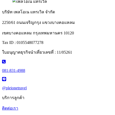
บริษัท เพลโอเน แทรเวิล จำกัด
2250/61 ถนนเจริญกรุง แขวงบางคอแหลม
เขตบางคอแหลม กรุงเทพมหานคร 10120
Tax ID : 0105548077278
ใบอนุญาตธุรกิจนำเที่ยวเลขที่ : 11/05261
081-831-4988
@pleionetravel
บริการลูกค้า
ติดต่อเรา