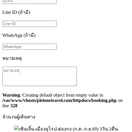
Line ID (ถ้ามี)
WhatsApp (ถ้ามี)
หมายเหตุ
Warning
: Creating default object from empty value in
/var/www/vhosts/pleionetravel.com/httpdocs/booking.php
on
line
328
จำนวนผู้เดินทาง