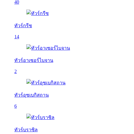
40
ทัวร์กรีซ
14
ทัวร์อาเซอร์ไบจาน
2
ทัวร์อุซเบกิสถาน
6
ทัวร์บราซิล