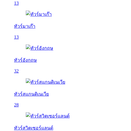
13
ทัวร์มาเก๊า
13
ทัวร์อังกฤษ
32
ทัวร์สแกนดิเนเวีย
28
ทัวร์สวิตเซอร์แลนด์