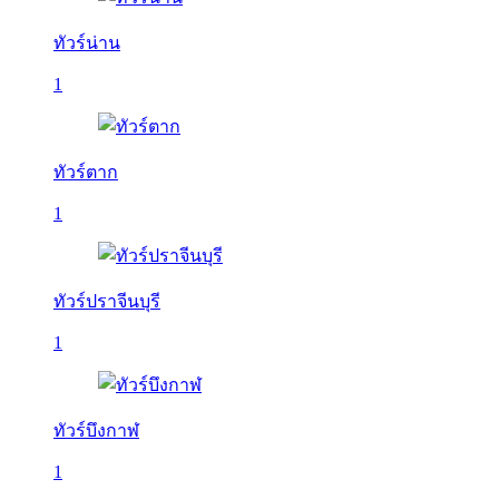
ทัวร์น่าน
1
ทัวร์ตาก
1
ทัวร์ปราจีนบุรี
1
ทัวร์บึงกาฬ
1