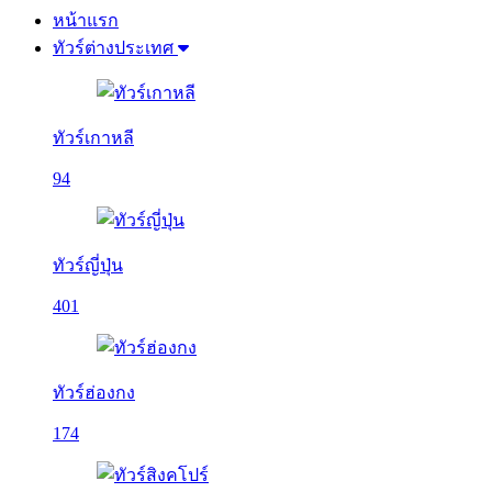
หน้าแรก
ทัวร์ต่างประเทศ
ทัวร์เกาหลี
94
ทัวร์ญี่ปุ่น
401
ทัวร์ฮ่องกง
174