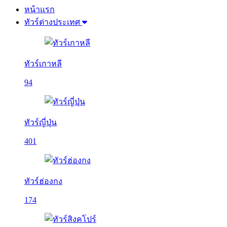
หน้าแรก
ทัวร์ต่างประเทศ
ทัวร์เกาหลี
94
ทัวร์ญี่ปุ่น
401
ทัวร์ฮ่องกง
174