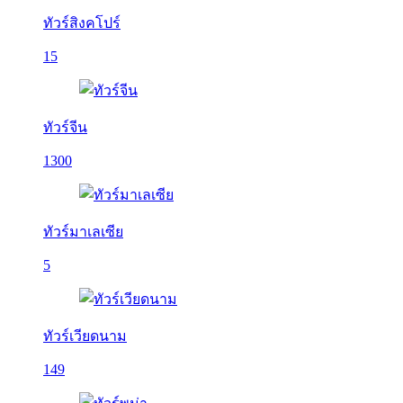
ทัวร์สิงคโปร์
15
ทัวร์จีน
1300
ทัวร์มาเลเซีย
5
ทัวร์เวียดนาม
149