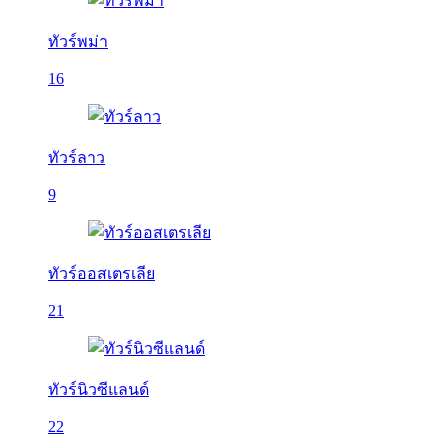
ทัวร์พม่า
16
ทัวร์ลาว
9
ทัวร์ออสเตรเลีย
21
ทัวร์นิวซีแลนด์
22