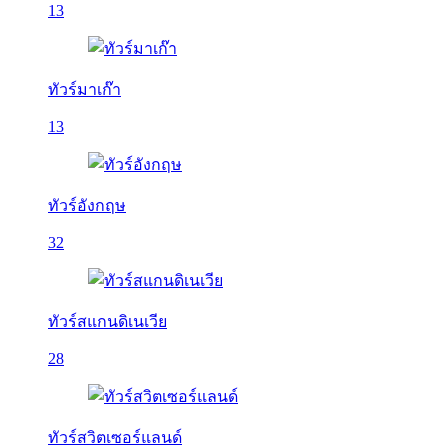
13
ทัวร์มาเก๊า
13
ทัวร์อังกฤษ
32
ทัวร์สแกนดิเนเวีย
28
ทัวร์สวิตเซอร์แลนด์