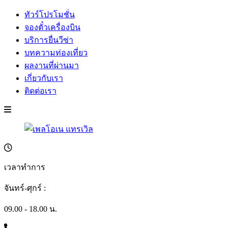
ทัวร์โปรโมชั่น
จองตั๋วเครื่องบิน
บริการยื่นวีซ่า
บทความท่องเที่ยว
ผลงานที่ผ่านมา
เกี่ยวกับเรา
ติดต่อเรา
เวลาทำการ
จันทร์-ศุกร์ :
09.00 - 18.00 น.