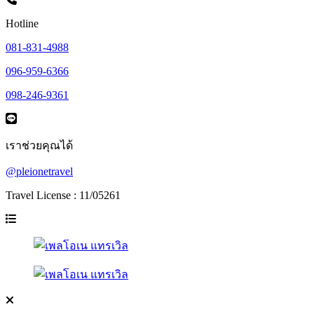
Hotline
081-831-4988
096-959-6366
098-246-9361
เราช่วยคุณได้
@pleionetravel
Travel License : 11/05261