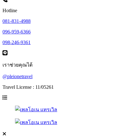
Hotline
081-831-4988
096-959-6366
098-246-9361
เราช่วยคุณได้
@pleionetravel
Travel License : 11/05261