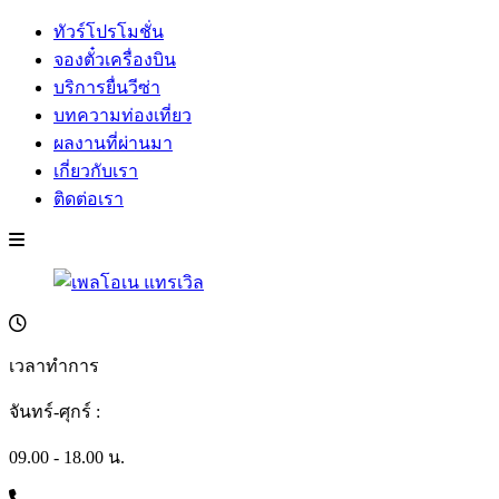
ทัวร์โปรโมชั่น
จองตั๋วเครื่องบิน
บริการยื่นวีซ่า
บทความท่องเที่ยว
ผลงานที่ผ่านมา
เกี่ยวกับเรา
ติดต่อเรา
เวลาทำการ
จันทร์-ศุกร์ :
09.00 - 18.00 น.