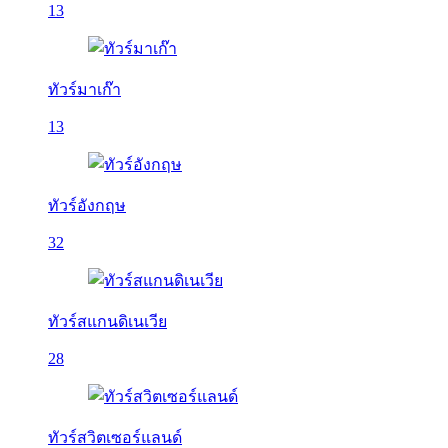
13
ทัวร์มาเก๊า
13
ทัวร์อังกฤษ
32
ทัวร์สแกนดิเนเวีย
28
ทัวร์สวิตเซอร์แลนด์