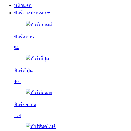
หน้าแรก
ทัวร์ต่างประเทศ
ทัวร์เกาหลี
94
ทัวร์ญี่ปุ่น
401
ทัวร์ฮ่องกง
174