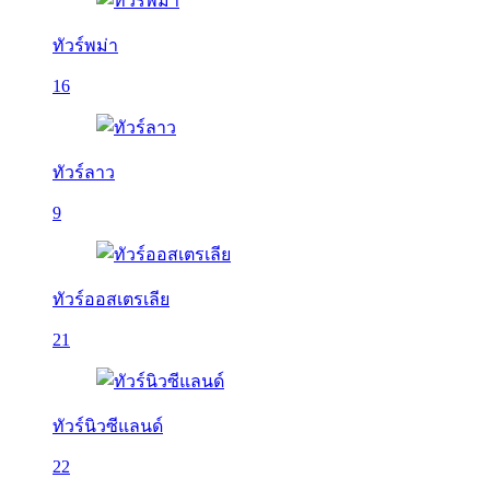
ทัวร์พม่า
16
ทัวร์ลาว
9
ทัวร์ออสเตรเลีย
21
ทัวร์นิวซีแลนด์
22