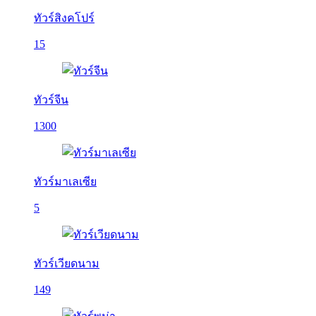
ทัวร์สิงคโปร์
15
ทัวร์จีน
1300
ทัวร์มาเลเซีย
5
ทัวร์เวียดนาม
149