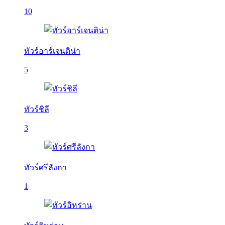
10
ทัวร์อาร์เจนติน่า
5
ทัวร์ชิลี
3
ทัวร์ศรีลังกา
1