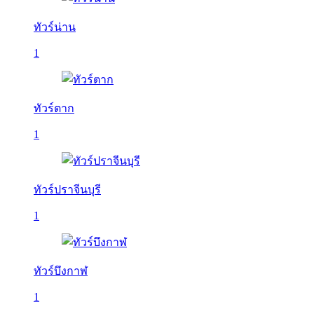
ทัวร์น่าน
1
ทัวร์ตาก
1
ทัวร์ปราจีนบุรี
1
ทัวร์บึงกาฬ
1