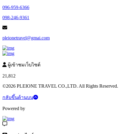
096-959-6366
098-246-9361
pleionetravel@gmai.com
ผู้เข้าชมเว็บไซต์
21,812
©2026 PLEIONE TRAVEL CO.,LTD. All Rights Reserved.
กลับขึ้นด้านบน
Powered by