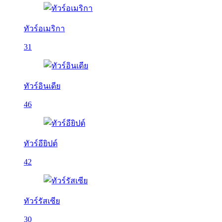
ทัวร์อเมริกา
31
ทัวร์อินเดีย
46
ทัวร์อียิปต์
42
ทัวร์รัสเซีย
30