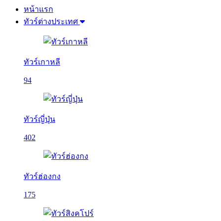
หน้าแรก
ทัวร์ต่างประเทศ
ทัวร์เกาหลี
94
ทัวร์ญี่ปุ่น
402
ทัวร์ฮ่องกง
175