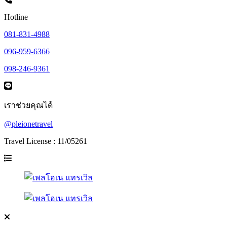
Hotline
081-831-4988
096-959-6366
098-246-9361
เราช่วยคุณได้
@pleionetravel
Travel License : 11/05261