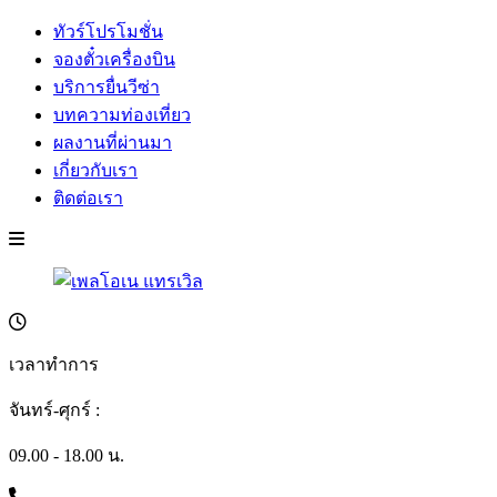
ทัวร์โปรโมชั่น
จองตั๋วเครื่องบิน
บริการยื่นวีซ่า
บทความท่องเที่ยว
ผลงานที่ผ่านมา
เกี่ยวกับเรา
ติดต่อเรา
เวลาทำการ
จันทร์-ศุกร์ :
09.00 - 18.00 น.