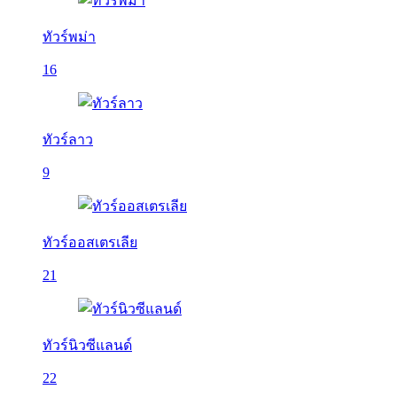
ทัวร์พม่า
16
ทัวร์ลาว
9
ทัวร์ออสเตรเลีย
21
ทัวร์นิวซีแลนด์
22