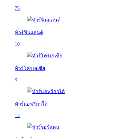
75
ทัวร์ฟินแลนด์
10
ทัวร์โครเอเชีย
9
ทัวร์แอฟริกาใต้
12