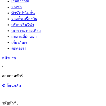
เรือสำราญ
รถเช่า
ทัวร์โปรโมชั่น
จองตั๋วเครื่องบิน
บริการยื่นวีซ่า
บทความท่องเที่ยว
ผลงานที่ผ่านมา
เกี่ยวกับเรา
ติดต่อเรา
หน้าแรก
/
สอบถามทัวร์
ย้อนกลับ
รหัสทัวร์ :