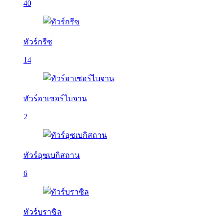
40
ทัวร์กรีซ
14
ทัวร์อาเซอร์ไบจาน
2
ทัวร์อุซเบกิสถาน
6
ทัวร์บราซิล