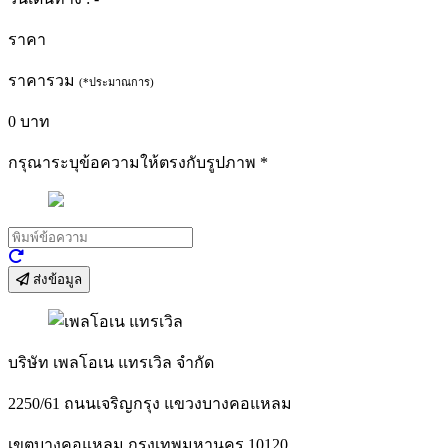
ราคา
ราคารวม
(*ประมาณการ)
0
บาท
กรุณาระบุข้อความให้ตรงกับรูปภาพ
*
ส่งข้อมูล
บริษัท เพลโอเน แทรเวิล จำกัด
2250/61 ถนนเจริญกรุง แขวงบางคอแหลม
เขตบางคอแหลม กรุงเทพมหานคร 10120