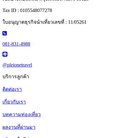
Tax ID : 0105548077278
ใบอนุญาตธุรกิจนำเที่ยวเลขที่ : 11/05261
081-831-4988
@pleionetravel
บริการลูกค้า
ติดต่อเรา
เกี่ยวกับเรา
บทความท่องเที่ยว
ผลงานที่ผ่านมา