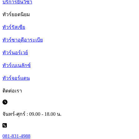
บริการยื่นวีซ่า
ทัวร์ยอดนิยม
ทัวร์รัสเซีย
ทัวร์ซาอุดีอาระเบีย
ทัวร์นอร์เวย์
ทัวร์เบเนลักซ์
ทัวร์จอร์แดน
ติดต่อเรา
จันทร์-ศุกร์ : 09.00 - 18.00 น.
081-831-4988