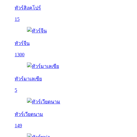
ทัวร์สิงคโปร์
15
ทัวร์จีน
1300
ทัวร์มาเลเซีย
5
ทัวร์เวียดนาม
149