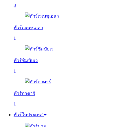
3
ทัวร์เวเนซุเอลา
1
ทัวร์ซิมบับเว
1
ทัวร์กาตาร์
1
ทัวร์ในประเทศ