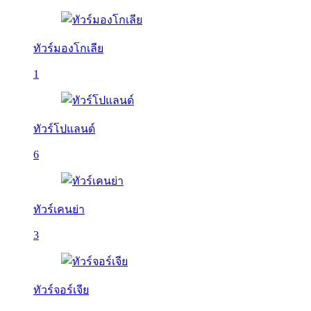
ทัวร์มองโกเลีย
1
ทัวร์โปแลนด์
6
ทัวร์เคนย่า
3
ทัวร์จอร์เจีย