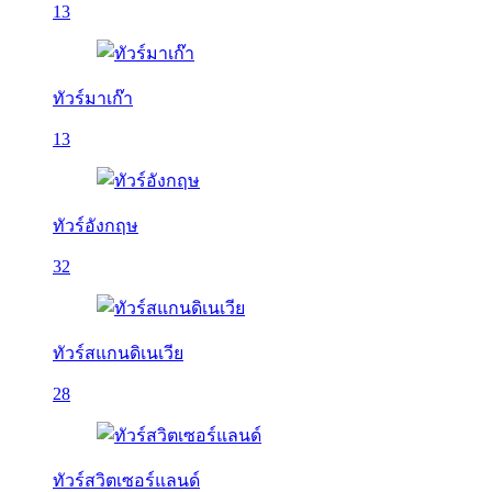
13
ทัวร์มาเก๊า
13
ทัวร์อังกฤษ
32
ทัวร์สแกนดิเนเวีย
28
ทัวร์สวิตเซอร์แลนด์