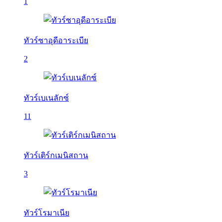
1
ทัวร์ซาอุดีอาระเบีย
2
ทัวร์เบเนลักซ์
11
ทัวร์เติร์กเมนิสถาน
3
ทัวร์โรมาเนีย