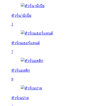
ทัวร์นามิเบีย
1
ทัวร์เนเธอร์แลนด์
7
ทัวร์บอลติก
9
ทัวร์เนปาล