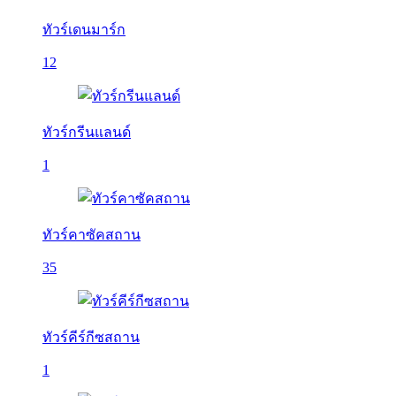
ทัวร์เดนมาร์ก
12
ทัวร์กรีนแลนด์
1
ทัวร์คาซัคสถาน
35
ทัวร์คีร์กีซสถาน
1