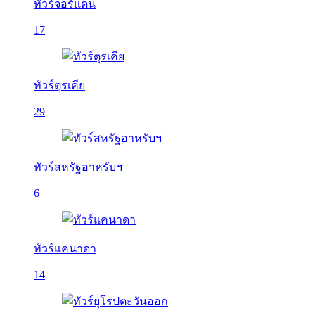
ทัวร์จอร์แดน
17
ทัวร์ตุรเคีย
29
ทัวร์สหรัฐอาหรับฯ
6
ทัวร์แคนาดา
14