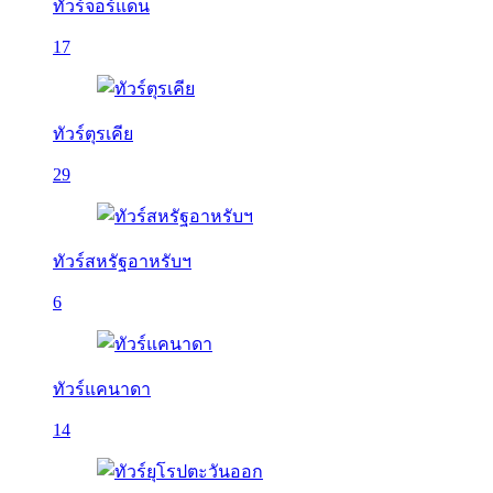
ทัวร์จอร์แดน
17
ทัวร์ตุรเคีย
29
ทัวร์สหรัฐอาหรับฯ
6
ทัวร์แคนาดา
14