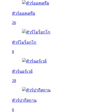
ทัวร์ออสเตรีย
26
ทัวร์โมร็อกโก
8
ทัวร์นอร์เวย์
28
ทัวร์ปากีสถาน
6