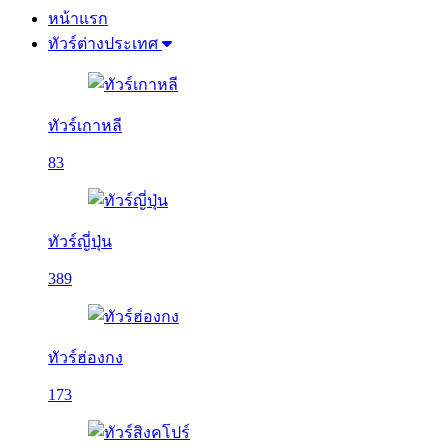
หน้าแรก
ทัวร์ต่างประเทศ
ทัวร์เกาหลี
83
ทัวร์ญี่ปุ่น
389
ทัวร์ฮ่องกง
173