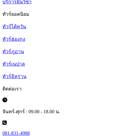
บริการยื่นวีซ่า
ทัวร์ยอดนิยม
ทัวร์ไต้หวัน
ทัวร์ฮ่องกง
ทัวร์ภูฏาน
ทัวร์เนปาล
ทัวร์อิหร่าน
ติดต่อเรา
จันทร์-ศุกร์ : 09.00 - 18.00 น.
081-831-4988