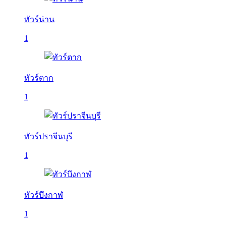
ทัวร์น่าน
1
ทัวร์ตาก
1
ทัวร์ปราจีนบุรี
1
ทัวร์บึงกาฬ
1