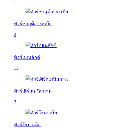
1
ทัวร์ซาอุดีอาระเบีย
2
ทัวร์เบเนลักซ์
11
ทัวร์เติร์กเมนิสถาน
3
ทัวร์โรมาเนีย