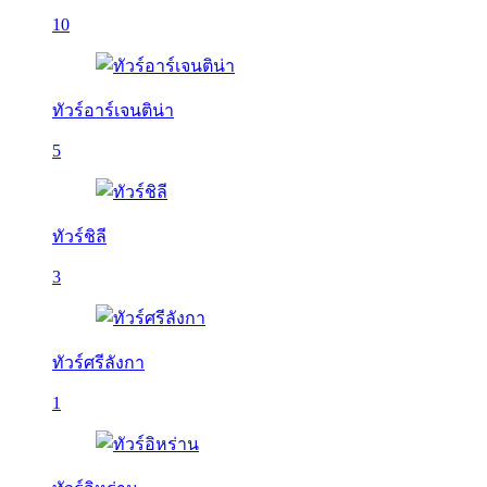
10
ทัวร์อาร์เจนติน่า
5
ทัวร์ชิลี
3
ทัวร์ศรีลังกา
1