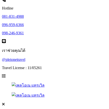
Hotline
081-831-4988
096-959-6366
098-246-9361
เราช่วยคุณได้
@pleionetravel
Travel License : 11/05261