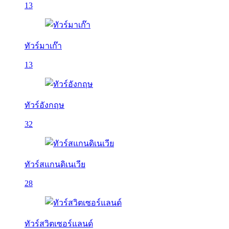
13
ทัวร์มาเก๊า
13
ทัวร์อังกฤษ
32
ทัวร์สแกนดิเนเวีย
28
ทัวร์สวิตเซอร์แลนด์