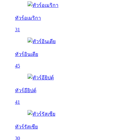
ทัวร์อเมริกา
31
ทัวร์อินเดีย
45
ทัวร์อียิปต์
41
ทัวร์รัสเซีย
30