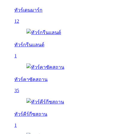
ทัวร์เดนมาร์ก
12
ทัวร์กรีนแลนด์
1
ทัวร์คาซัคสถาน
35
ทัวร์คีร์กีซสถาน
1