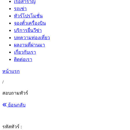
เรือสำราญ
รถเช่า
ทัวร์โปรโมชั่น
จองตั๋วเครื่องบิน
บริการยื่นวีซ่า
บทความท่องเที่ยว
ผลงานที่ผ่านมา
เกี่ยวกับเรา
ติดต่อเรา
หน้าแรก
/
สอบถามทัวร์
ย้อนกลับ
รหัสทัวร์ :