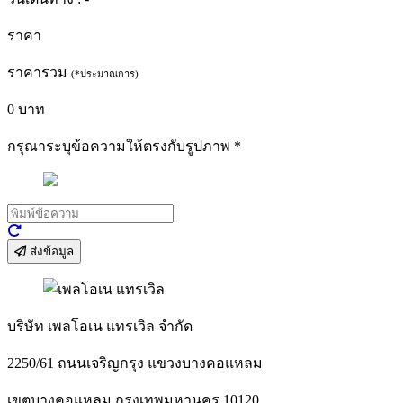
ราคา
ราคารวม
(*ประมาณการ)
0
บาท
กรุณาระบุข้อความให้ตรงกับรูปภาพ
*
ส่งข้อมูล
บริษัท เพลโอเน แทรเวิล จำกัด
2250/61 ถนนเจริญกรุง แขวงบางคอแหลม
เขตบางคอแหลม กรุงเทพมหานคร 10120