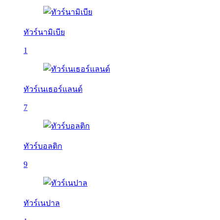
ทัวร์นามิเบีย
1
ทัวร์เนเธอร์แลนด์
7
ทัวร์บอลติก
9
ทัวร์เนปาล