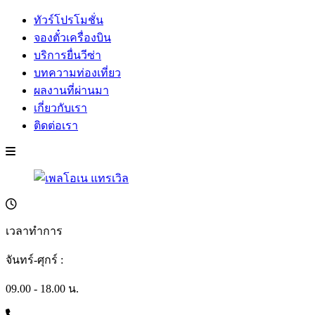
ทัวร์โปรโมชั่น
จองตั๋วเครื่องบิน
บริการยื่นวีซ่า
บทความท่องเที่ยว
ผลงานที่ผ่านมา
เกี่ยวกับเรา
ติดต่อเรา
เวลาทำการ
จันทร์-ศุกร์ :
09.00 - 18.00 น.