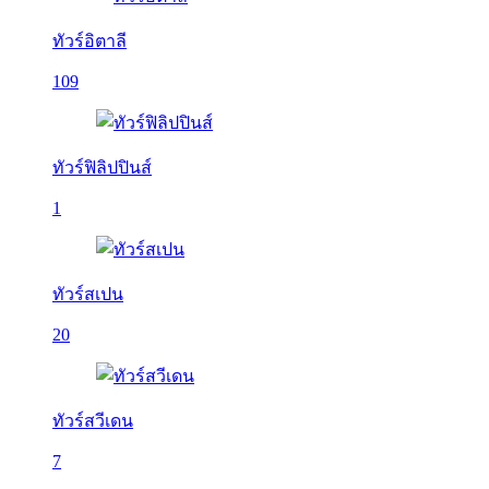
ทัวร์อิตาลี
109
ทัวร์ฟิลิปปินส์
1
ทัวร์สเปน
20
ทัวร์สวีเดน
7