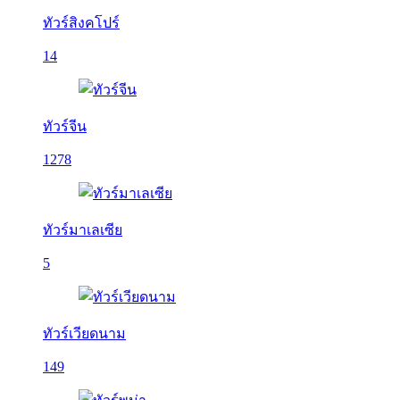
ทัวร์สิงคโปร์
14
ทัวร์จีน
1278
ทัวร์มาเลเซีย
5
ทัวร์เวียดนาม
149