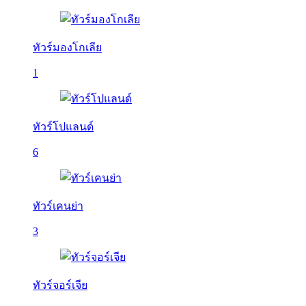
ทัวร์มองโกเลีย
1
ทัวร์โปแลนด์
6
ทัวร์เคนย่า
3
ทัวร์จอร์เจีย