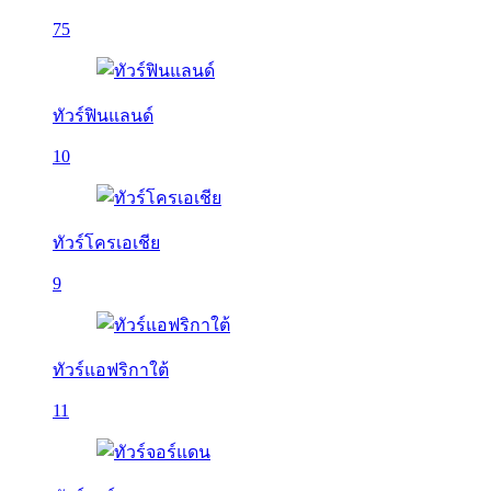
75
ทัวร์ฟินแลนด์
10
ทัวร์โครเอเชีย
9
ทัวร์แอฟริกาใต้
11