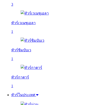
3
ทัวร์เวเนซุเอลา
1
ทัวร์ซิมบับเว
1
ทัวร์กาตาร์
1
ทัวร์ในประเทศ