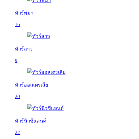
ทัวร์พม่า
16
ทัวร์ลาว
9
ทัวร์ออสเตรเลีย
20
ทัวร์นิวซีแลนด์
22