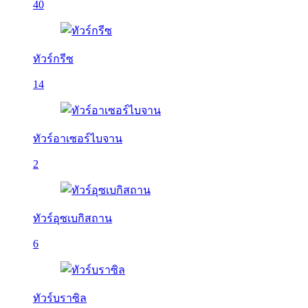
40
ทัวร์กรีซ
14
ทัวร์อาเซอร์ไบจาน
2
ทัวร์อุซเบกิสถาน
6
ทัวร์บราซิล