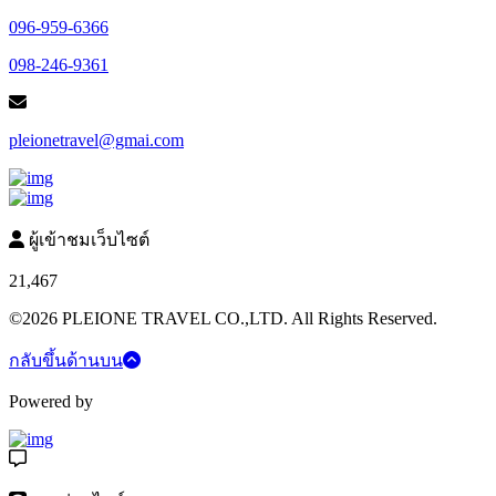
096-959-6366
098-246-9361
pleionetravel@gmai.com
ผู้เข้าชมเว็บไซต์
21,467
©2026 PLEIONE TRAVEL CO.,LTD. All Rights Reserved.
กลับขึ้นด้านบน
Powered by