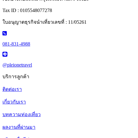
Tax ID : 0105548077278
ใบอนุญาตธุรกิจนำเที่ยวเลขที่ : 11/05261
081-831-4988
@pleionetravel
บริการลูกค้า
ติดต่อเรา
เกี่ยวกับเรา
บทความท่องเที่ยว
ผลงานที่ผ่านมา