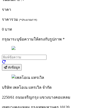
ราคา
ราคารวม
(*ประมาณการ)
0
บาท
กรุณาระบุข้อความให้ตรงกับรูปภาพ
*
ส่งข้อมูล
บริษัท เพลโอเน แทรเวิล จำกัด
2250/61 ถนนเจริญกรุง แขวงบางคอแหลม
เขตบางคอแหลม กรุงเทพมหานคร 10120