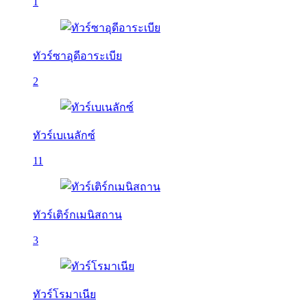
1
ทัวร์ซาอุดีอาระเบีย
2
ทัวร์เบเนลักซ์
11
ทัวร์เติร์กเมนิสถาน
3
ทัวร์โรมาเนีย