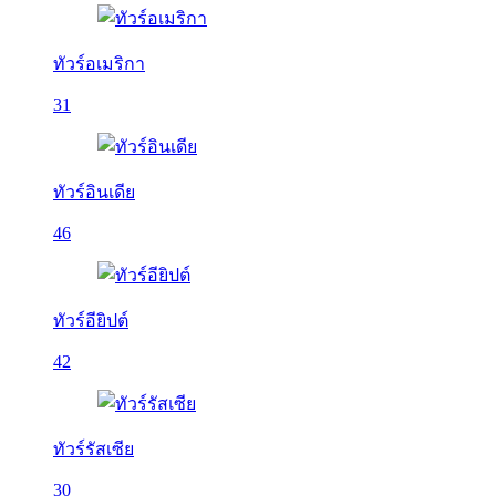
ทัวร์อเมริกา
31
ทัวร์อินเดีย
46
ทัวร์อียิปต์
42
ทัวร์รัสเซีย
30