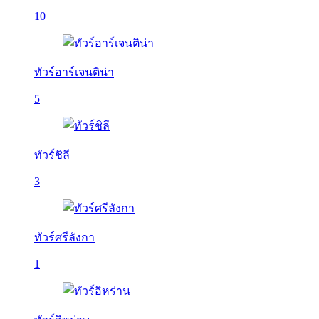
10
ทัวร์อาร์เจนติน่า
5
ทัวร์ชิลี
3
ทัวร์ศรีลังกา
1