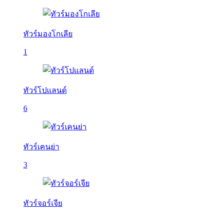
ทัวร์มองโกเลีย
1
ทัวร์โปแลนด์
6
ทัวร์เคนย่า
3
ทัวร์จอร์เจีย