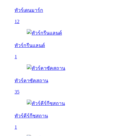
ทัวร์เดนมาร์ก
12
ทัวร์กรีนแลนด์
1
ทัวร์คาซัคสถาน
35
ทัวร์คีร์กีซสถาน
1