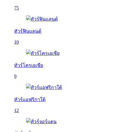
75
ทัวร์ฟินแลนด์
10
ทัวร์โครเอเชีย
9
ทัวร์แอฟริกาใต้
12