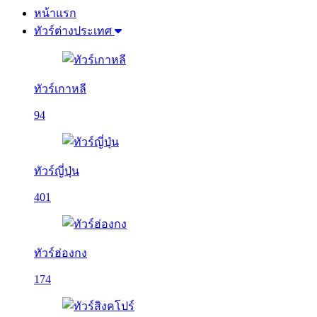
หน้าแรก
ทัวร์ต่างประเทศ
ทัวร์เกาหลี
94
ทัวร์ญี่ปุ่น
401
ทัวร์ฮ่องกง
174