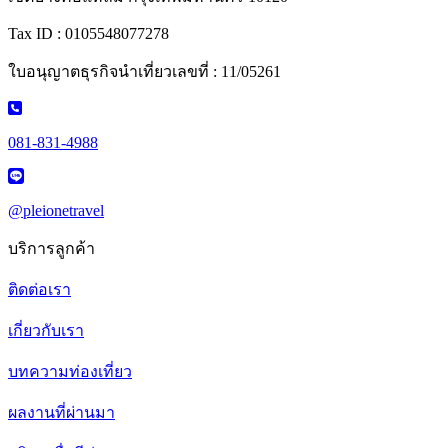
Tax ID : 0105548077278
ใบอนุญาตธุรกิจนำเที่ยวเลขที่ : 11/05261
081-831-4988
@pleionetravel
บริการลูกค้า
ติดต่อเรา
เกี่ยวกับเรา
บทความท่องเที่ยว
ผลงานที่ผ่านมา