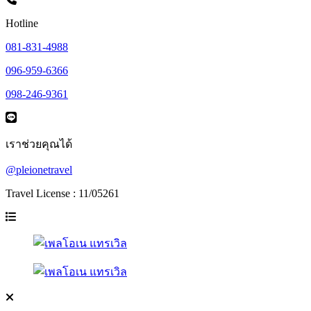
Hotline
081-831-4988
096-959-6366
098-246-9361
เราช่วยคุณได้
@pleionetravel
Travel License : 11/05261