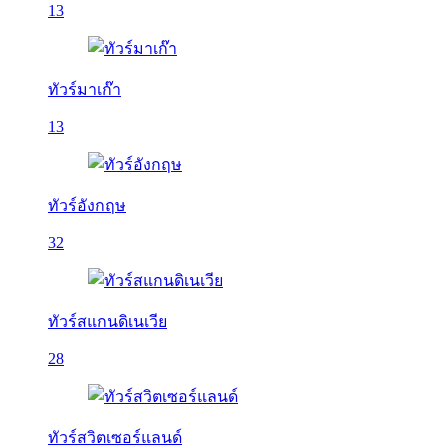
13
ทัวร์มาเก๊า
13
ทัวร์อังกฤษ
32
ทัวร์สแกนดิเนเวีย
28
ทัวร์สวิตเซอร์แลนด์