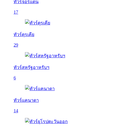
ทัวร์จอร์แดน
17
ทัวร์ตุรเคีย
29
ทัวร์สหรัฐอาหรับฯ
6
ทัวร์แคนาดา
14