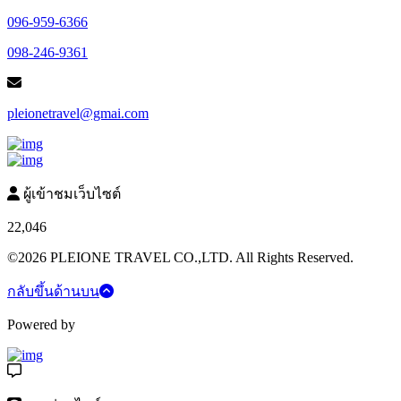
096-959-6366
098-246-9361
pleionetravel@gmai.com
ผู้เข้าชมเว็บไซต์
22,046
©2026 PLEIONE TRAVEL CO.,LTD. All Rights Reserved.
กลับขึ้นด้านบน
Powered by