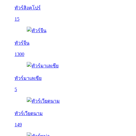
ทัวร์สิงคโปร์
15
ทัวร์จีน
1300
ทัวร์มาเลเซีย
5
ทัวร์เวียดนาม
149