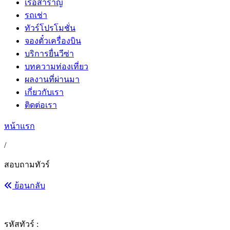
เรือสำราญ
รถเช่า
ทัวร์โปรโมชั่น
จองตั๋วเครื่องบิน
บริการยื่นวีซ่า
บทความท่องเที่ยว
ผลงานที่ผ่านมา
เกี่ยวกับเรา
ติดต่อเรา
หน้าแรก
/
สอบถามทัวร์
ย้อนกลับ
รหัสทัวร์ :