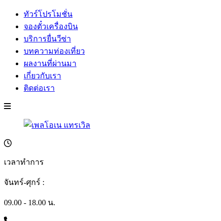
ทัวร์โปรโมชั่น
จองตั๋วเครื่องบิน
บริการยื่นวีซ่า
บทความท่องเที่ยว
ผลงานที่ผ่านมา
เกี่ยวกับเรา
ติดต่อเรา
เวลาทำการ
จันทร์-ศุกร์ :
09.00 - 18.00 น.