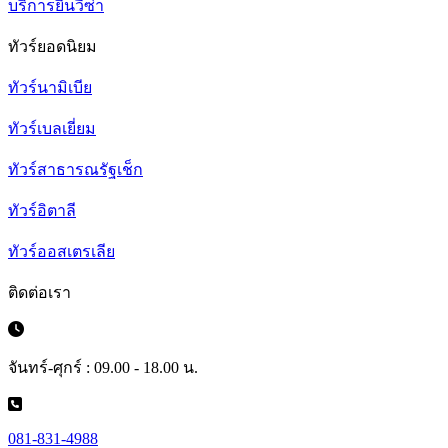
บริการยื่นวีซ่า
ทัวร์ยอดนิยม
ทัวร์นามิเบีย
ทัวร์เบลเยี่ยม
ทัวร์สาธารณรัฐเช็ก
ทัวร์อิตาลี
ทัวร์ออสเตรเลีย
ติดต่อเรา
จันทร์-ศุกร์ : 09.00 - 18.00 น.
081-831-4988