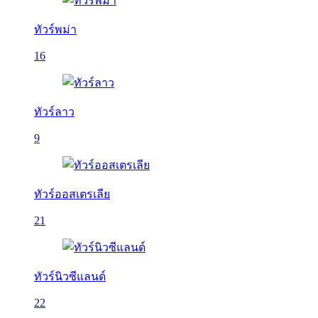
ทัวร์พม่า
16
ทัวร์ลาว
9
ทัวร์ออสเตรเลีย
21
ทัวร์นิวซีแลนด์
22