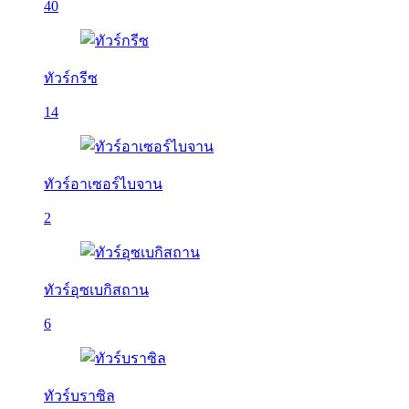
40
ทัวร์กรีซ
14
ทัวร์อาเซอร์ไบจาน
2
ทัวร์อุซเบกิสถาน
6
ทัวร์บราซิล