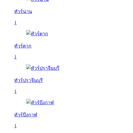
ทัวร์น่าน
1
ทัวร์ตาก
1
ทัวร์ปราจีนบุรี
1
ทัวร์บึงกาฬ
1