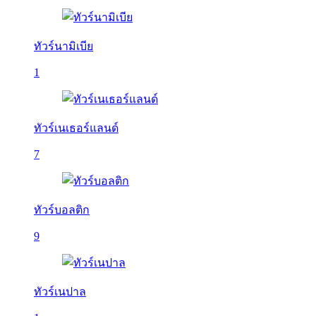
ทัวร์นามิเบีย
1
ทัวร์เนเธอร์แลนด์
7
ทัวร์บอลติก
9
ทัวร์เนปาล