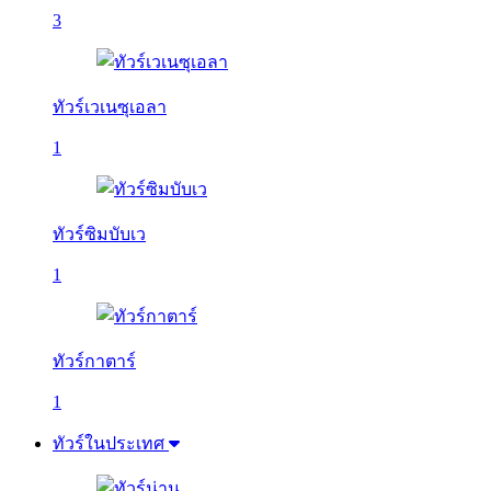
3
ทัวร์เวเนซุเอลา
1
ทัวร์ซิมบับเว
1
ทัวร์กาตาร์
1
ทัวร์ในประเทศ