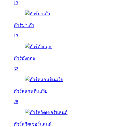
13
ทัวร์มาเก๊า
13
ทัวร์อังกฤษ
32
ทัวร์สแกนดิเนเวีย
28
ทัวร์สวิตเซอร์แลนด์