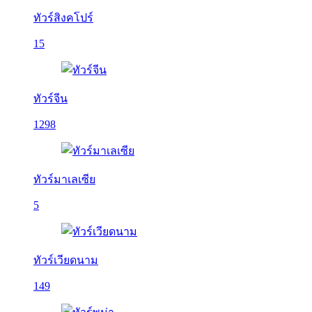
ทัวร์สิงคโปร์
15
ทัวร์จีน
1298
ทัวร์มาเลเซีย
5
ทัวร์เวียดนาม
149