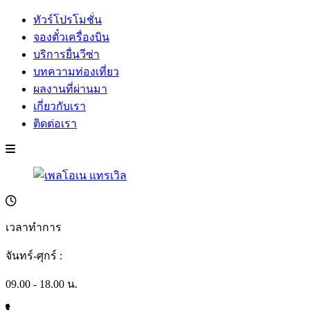
ทัวร์โปรโมชั่น
จองตั๋วเครื่องบิน
บริการยื่นวีซ่า
บทความท่องเที่ยว
ผลงานที่ผ่านมา
เกี่ยวกับเรา
ติดต่อเรา
เวลาทำการ
จันทร์-ศุกร์ :
09.00 - 18.00 น.