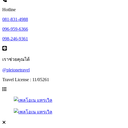
Hotline
081-831-4988
096-959-6366
098-246-9361
เราช่วยคุณได้
@pleionetravel
Travel License : 11/05261