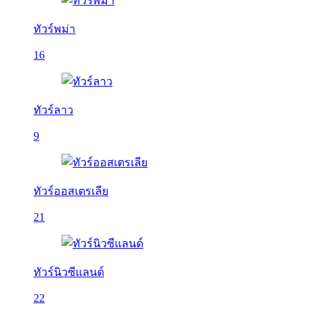
ทัวร์พม่า
16
ทัวร์ลาว
9
ทัวร์ออสเตรเลีย
21
ทัวร์นิวซีแลนด์
22