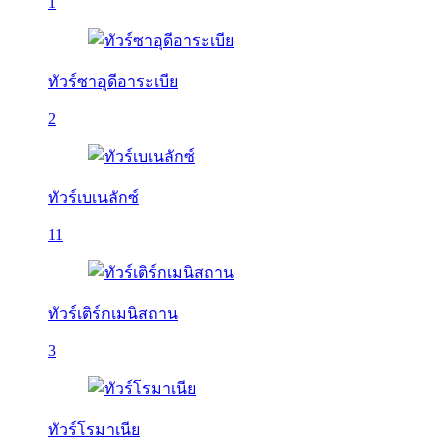
1
ทัวร์ซาอุดีอาระเบีย
2
ทัวร์เบเนลักซ์
11
ทัวร์เติร์กเมนิสถาน
3
ทัวร์โรมาเนีย