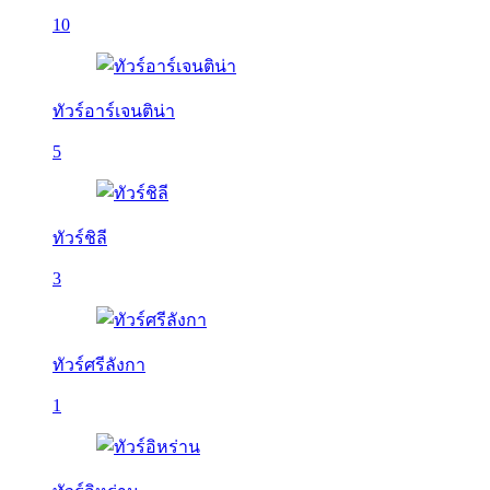
10
ทัวร์อาร์เจนติน่า
5
ทัวร์ชิลี
3
ทัวร์ศรีลังกา
1