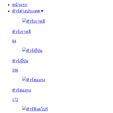
หน้าแรก
ทัวร์ต่างประเทศ
ทัวร์เกาหลี
84
ทัวร์ญี่ปุ่น
396
ทัวร์ฮ่องกง
172