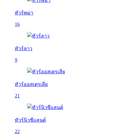
ทัวร์พม่า
16
ทัวร์ลาว
9
ทัวร์ออสเตรเลีย
21
ทัวร์นิวซีแลนด์
22