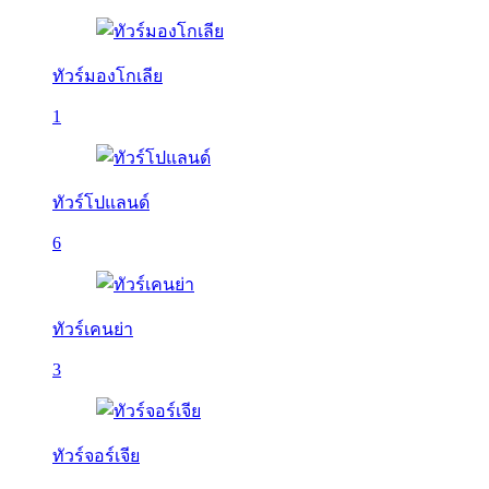
ทัวร์มองโกเลีย
1
ทัวร์โปแลนด์
6
ทัวร์เคนย่า
3
ทัวร์จอร์เจีย