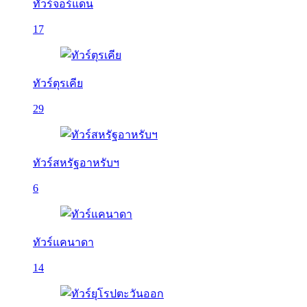
ทัวร์จอร์แดน
17
ทัวร์ตุรเคีย
29
ทัวร์สหรัฐอาหรับฯ
6
ทัวร์แคนาดา
14