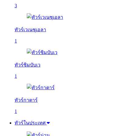
3
ทัวร์เวเนซุเอลา
1
ทัวร์ซิมบับเว
1
ทัวร์กาตาร์
1
ทัวร์ในประเทศ