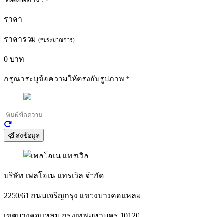
ราคา
ราคารวม
(*ประมาณการ)
0
บาท
กรุณาระบุข้อความให้ตรงกับรูปภาพ
*
ส่งข้อมูล
บริษัท เพลโอเน แทรเวิล จำกัด
2250/61 ถนนเจริญกรุง แขวงบางคอแหลม
เขตบางคอแหลม กรุงเทพมหานคร 10120