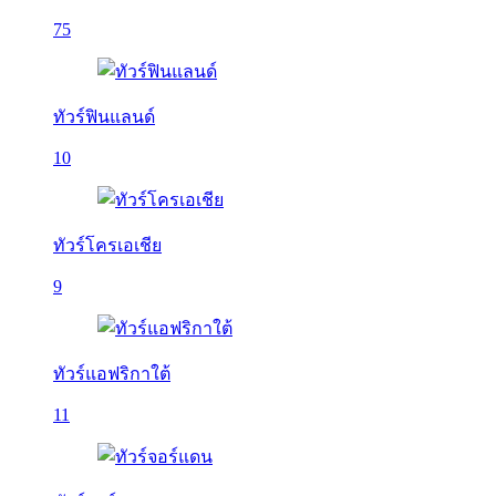
75
ทัวร์ฟินแลนด์
10
ทัวร์โครเอเชีย
9
ทัวร์แอฟริกาใต้
11