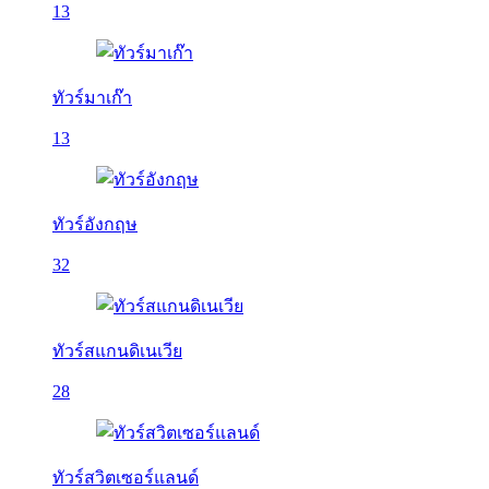
13
ทัวร์มาเก๊า
13
ทัวร์อังกฤษ
32
ทัวร์สแกนดิเนเวีย
28
ทัวร์สวิตเซอร์แลนด์