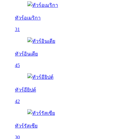
ทัวร์อเมริกา
31
ทัวร์อินเดีย
45
ทัวร์อียิปต์
42
ทัวร์รัสเซีย
30