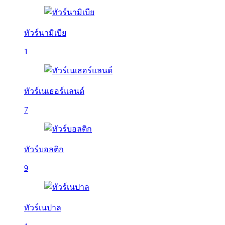
ทัวร์นามิเบีย
1
ทัวร์เนเธอร์แลนด์
7
ทัวร์บอลติก
9
ทัวร์เนปาล