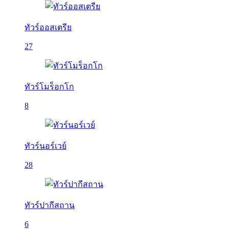
ทัวร์ออสเตรีย
27
ทัวร์โมร็อกโก
8
ทัวร์นอร์เวย์
28
ทัวร์ปากีสถาน
6