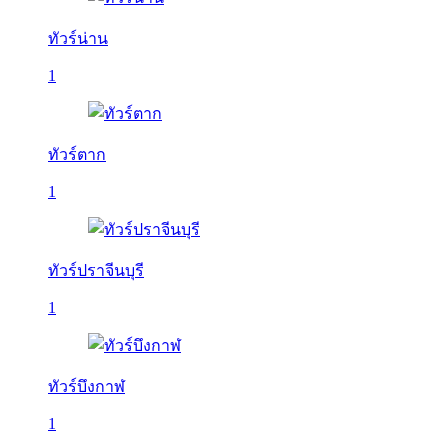
ทัวร์น่าน
1
ทัวร์ตาก
1
ทัวร์ปราจีนบุรี
1
ทัวร์บึงกาฬ
1