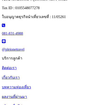
Tax ID : 0105548077278
ใบอนุญาตธุรกิจนำเที่ยวเลขที่ : 11/05261
081-831-4988
@pleionetravel
บริการลูกค้า
ติดต่อเรา
เกี่ยวกับเรา
บทความท่องเที่ยว
ผลงานที่ผ่านมา