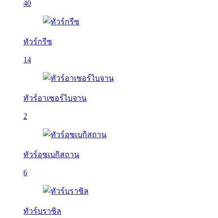
40
ทัวร์กรีซ
14
ทัวร์อาเซอร์ไบจาน
2
ทัวร์อุซเบกิสถาน
6
ทัวร์บราซิล