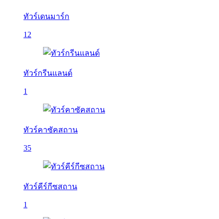
ทัวร์เดนมาร์ก
12
ทัวร์กรีนแลนด์
1
ทัวร์คาซัคสถาน
35
ทัวร์คีร์กีซสถาน
1