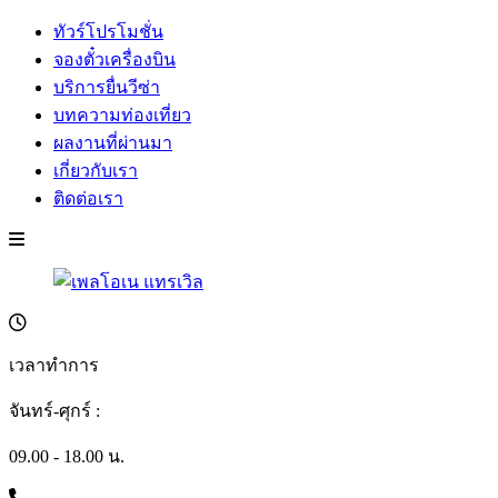
ทัวร์โปรโมชั่น
จองตั๋วเครื่องบิน
บริการยื่นวีซ่า
บทความท่องเที่ยว
ผลงานที่ผ่านมา
เกี่ยวกับเรา
ติดต่อเรา
เวลาทำการ
จันทร์-ศุกร์ :
09.00 - 18.00 น.