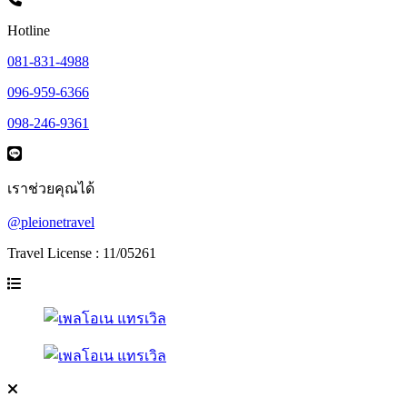
Hotline
081-831-4988
096-959-6366
098-246-9361
เราช่วยคุณได้
@pleionetravel
Travel License : 11/05261