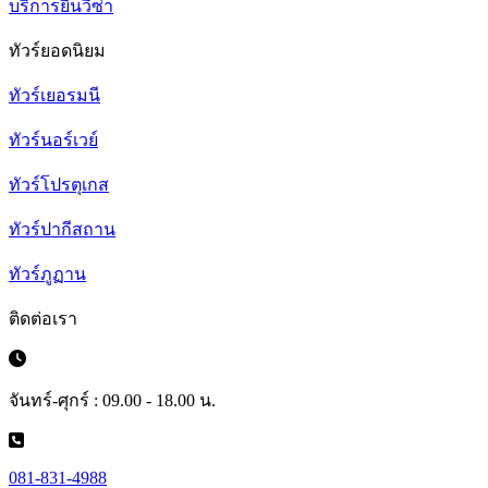
บริการยื่นวีซ่า
ทัวร์ยอดนิยม
ทัวร์เยอรมนี
ทัวร์นอร์เวย์
ทัวร์โปรตุเกส
ทัวร์ปากีสถาน
ทัวร์ภูฏาน
ติดต่อเรา
จันทร์-ศุกร์ : 09.00 - 18.00 น.
081-831-4988