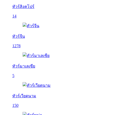
ทัวร์สิงคโปร์
14
ทัวร์จีน
1278
ทัวร์มาเลเซีย
5
ทัวร์เวียดนาม
150