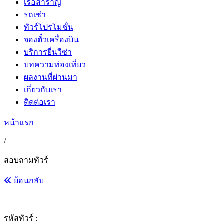
เรือสำราญ
รถเช่า
ทัวร์โปรโมชั่น
จองตั๋วเครื่องบิน
บริการยื่นวีซ่า
บทความท่องเที่ยว
ผลงานที่ผ่านมา
เกี่ยวกับเรา
ติดต่อเรา
หน้าแรก
/
สอบถามทัวร์
ย้อนกลับ
รหัสทัวร์ :