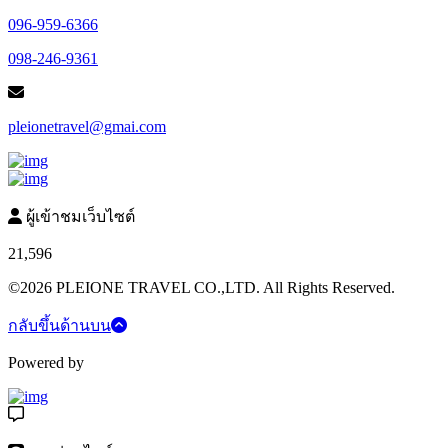
096-959-6366
098-246-9361
pleionetravel@gmai.com
ผู้เข้าชมเว็บไซต์
21,596
©2026 PLEIONE TRAVEL CO.,LTD. All Rights Reserved.
กลับขึ้นด้านบน
Powered by