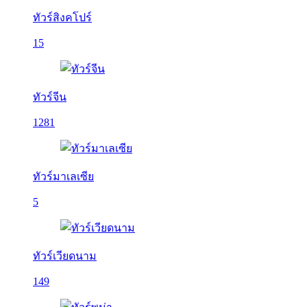
ทัวร์สิงคโปร์
15
ทัวร์จีน
1281
ทัวร์มาเลเซีย
5
ทัวร์เวียดนาม
149