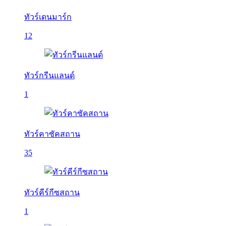
ทัวร์เดนมาร์ก
12
ทัวร์กรีนแลนด์
1
ทัวร์คาซัคสถาน
35
ทัวร์คีร์กีซสถาน
1