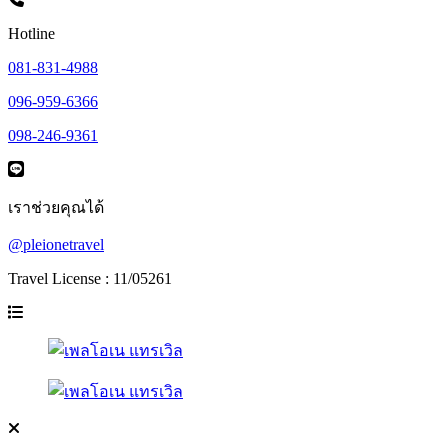
Hotline
081-831-4988
096-959-6366
098-246-9361
เราช่วยคุณได้
@pleionetravel
Travel License : 11/05261