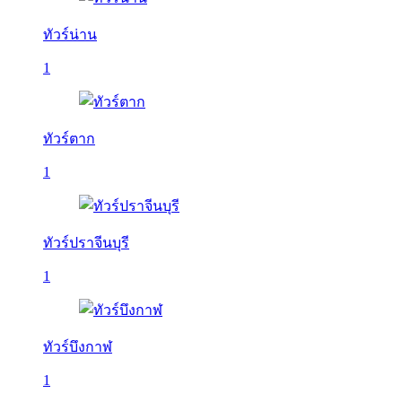
ทัวร์น่าน
1
ทัวร์ตาก
1
ทัวร์ปราจีนบุรี
1
ทัวร์บึงกาฬ
1