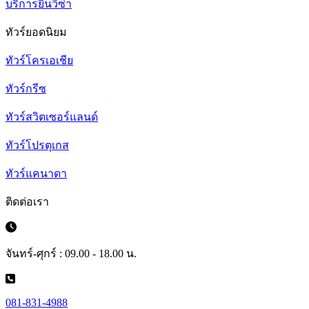
บริการยื่นวีซ่า
ทัวร์ยอดนิยม
ทัวร์โครเอเชีย
ทัวร์กรีซ
ทัวร์สวิตเซอร์แลนด์
ทัวร์โปรตุเกส
ทัวร์แคนาดา
ติดต่อเรา
จันทร์-ศุกร์ : 09.00 - 18.00 น.
081-831-4988