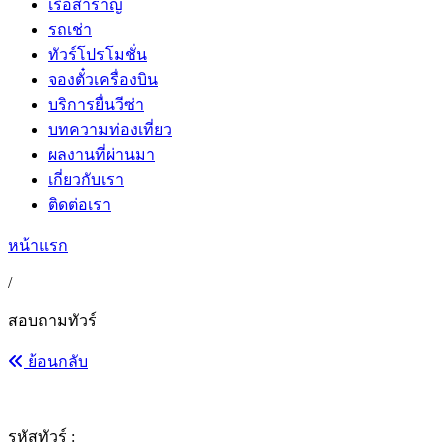
เรือสำราญ
รถเช่า
ทัวร์โปรโมชั่น
จองตั๋วเครื่องบิน
บริการยื่นวีซ่า
บทความท่องเที่ยว
ผลงานที่ผ่านมา
เกี่ยวกับเรา
ติดต่อเรา
หน้าแรก
/
สอบถามทัวร์
ย้อนกลับ
รหัสทัวร์ :