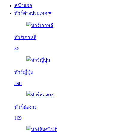
หน้าแรก
ทัวร์ต่างประเทศ
ทัวร์เกาหลี
86
ทัวร์ญี่ปุ่น
398
ทัวร์ฮ่องกง
169