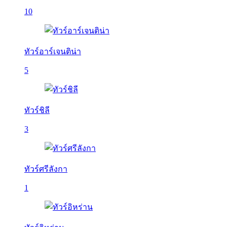
10
ทัวร์อาร์เจนติน่า
5
ทัวร์ชิลี
3
ทัวร์ศรีลังกา
1