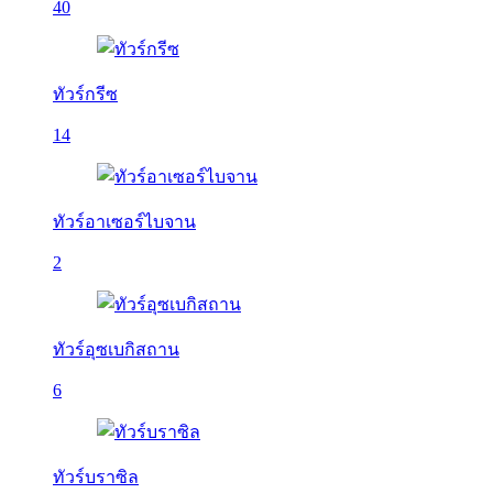
40
ทัวร์กรีซ
14
ทัวร์อาเซอร์ไบจาน
2
ทัวร์อุซเบกิสถาน
6
ทัวร์บราซิล