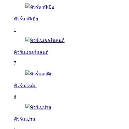
ทัวร์นามิเบีย
1
ทัวร์เนเธอร์แลนด์
7
ทัวร์บอลติก
9
ทัวร์เนปาล