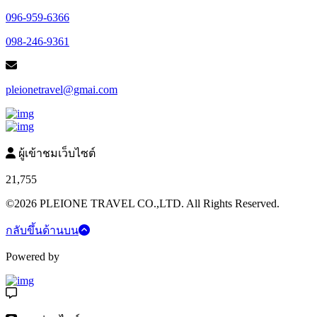
096-959-6366
098-246-9361
pleionetravel@gmai.com
ผู้เข้าชมเว็บไซต์
21,755
©2026 PLEIONE TRAVEL CO.,LTD. All Rights Reserved.
กลับขึ้นด้านบน
Powered by