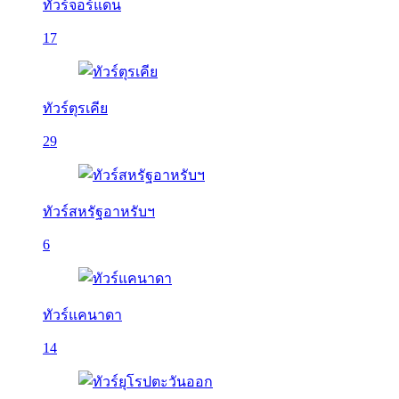
ทัวร์จอร์แดน
17
ทัวร์ตุรเคีย
29
ทัวร์สหรัฐอาหรับฯ
6
ทัวร์แคนาดา
14