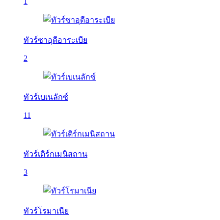
1
ทัวร์ซาอุดีอาระเบีย
2
ทัวร์เบเนลักซ์
11
ทัวร์เติร์กเมนิสถาน
3
ทัวร์โรมาเนีย