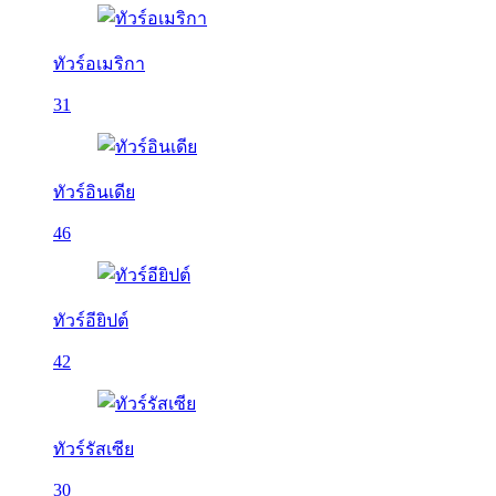
ทัวร์อเมริกา
31
ทัวร์อินเดีย
46
ทัวร์อียิปต์
42
ทัวร์รัสเซีย
30