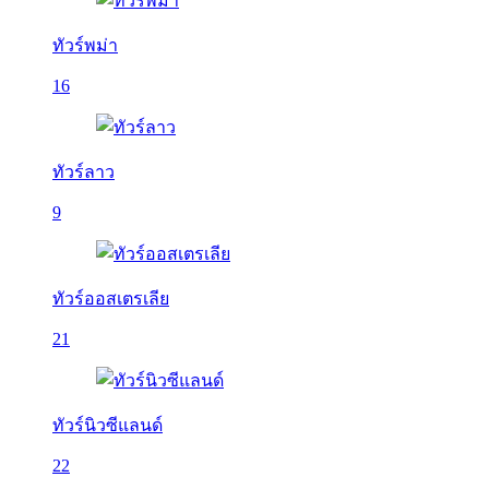
ทัวร์พม่า
16
ทัวร์ลาว
9
ทัวร์ออสเตรเลีย
21
ทัวร์นิวซีแลนด์
22