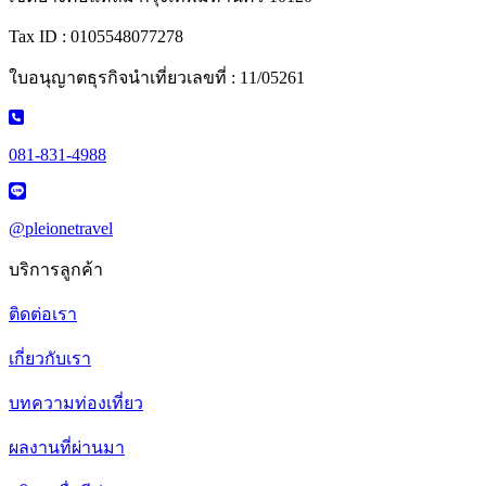
Tax ID : 0105548077278
ใบอนุญาตธุรกิจนำเที่ยวเลขที่ : 11/05261
081-831-4988
@pleionetravel
บริการลูกค้า
ติดต่อเรา
เกี่ยวกับเรา
บทความท่องเที่ยว
ผลงานที่ผ่านมา