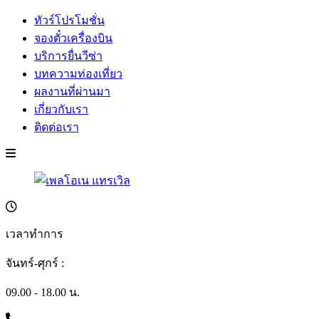
ทัวร์โปรโมชั่น
จองตั๋วเครื่องบิน
บริการยื่นวีซ่า
บทความท่องเที่ยว
ผลงานที่ผ่านมา
เกี่ยวกับเรา
ติดต่อเรา
เวลาทำการ
จันทร์-ศุกร์ :
09.00 - 18.00 น.