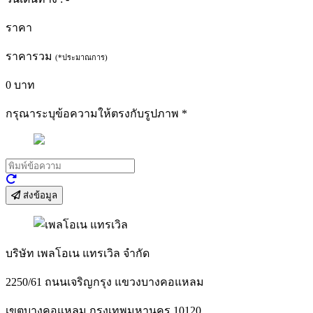
ราคา
ราคารวม
(*ประมาณการ)
0
บาท
กรุณาระบุข้อความให้ตรงกับรูปภาพ
*
ส่งข้อมูล
บริษัท เพลโอเน แทรเวิล จำกัด
2250/61 ถนนเจริญกรุง แขวงบางคอแหลม
เขตบางคอแหลม กรุงเทพมหานคร 10120