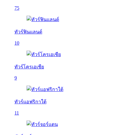
75
ทัวร์ฟินแลนด์
10
ทัวร์โครเอเชีย
9
ทัวร์แอฟริกาใต้
11