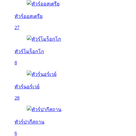
ทัวร์ออสเตรีย
27
ทัวร์โมร็อกโก
8
ทัวร์นอร์เวย์
28
ทัวร์ปากีสถาน
6