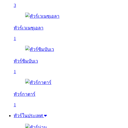
3
ทัวร์เวเนซุเอลา
1
ทัวร์ซิมบับเว
1
ทัวร์กาตาร์
1
ทัวร์ในประเทศ