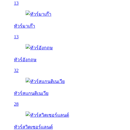
13
ทัวร์มาเก๊า
13
ทัวร์อังกฤษ
32
ทัวร์สแกนดิเนเวีย
28
ทัวร์สวิตเซอร์แลนด์