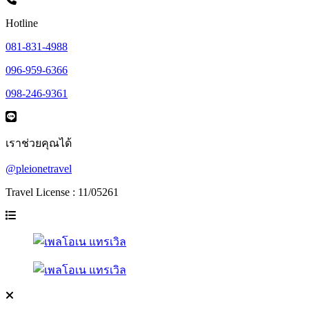
Hotline
081-831-4988
096-959-6366
098-246-9361
เราช่วยคุณได้
@pleionetravel
Travel License : 11/05261