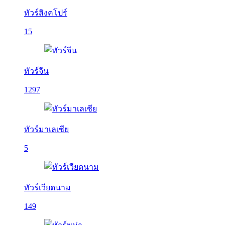
ทัวร์สิงคโปร์
15
ทัวร์จีน
1297
ทัวร์มาเลเซีย
5
ทัวร์เวียดนาม
149