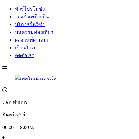
ทัวร์โปรโมชั่น
จองตั๋วเครื่องบิน
บริการยื่นวีซ่า
บทความท่องเที่ยว
ผลงานที่ผ่านมา
เกี่ยวกับเรา
ติดต่อเรา
เวลาทำการ
จันทร์-ศุกร์ :
09.00 - 18.00 น.