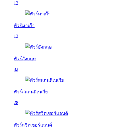
12
ทัวร์มาเก๊า
13
ทัวร์อังกฤษ
32
ทัวร์สแกนดิเนเวีย
28
ทัวร์สวิตเซอร์แลนด์