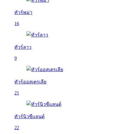
ทัวร์พม่า
16
ทัวร์ลาว
9
ทัวร์ออสเตรเลีย
21
ทัวร์นิวซีแลนด์
22