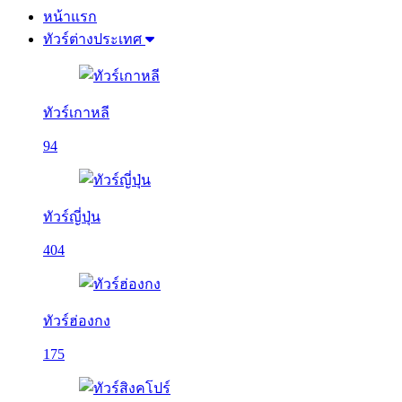
หน้าแรก
ทัวร์ต่างประเทศ
ทัวร์เกาหลี
94
ทัวร์ญี่ปุ่น
404
ทัวร์ฮ่องกง
175