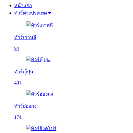
หน้าแรก
ทัวร์ต่างประเทศ
ทัวร์เกาหลี
94
ทัวร์ญี่ปุ่น
401
ทัวร์ฮ่องกง
174