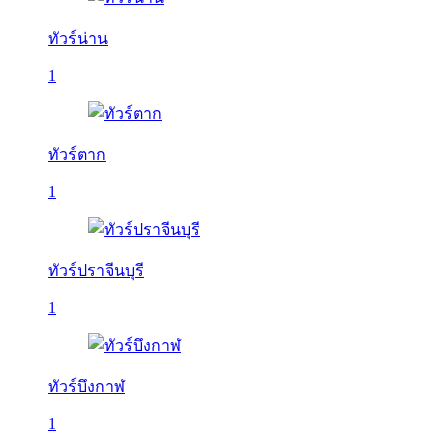
ทัวร์น่าน
1
ทัวร์ตาก
1
ทัวร์ปราจีนบุรี
1
ทัวร์บึงกาฬ
1