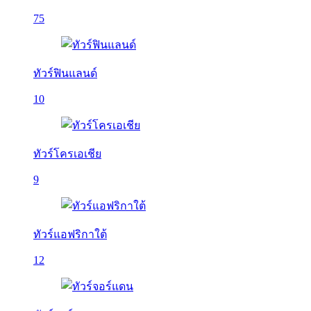
75
ทัวร์ฟินแลนด์
10
ทัวร์โครเอเชีย
9
ทัวร์แอฟริกาใต้
12