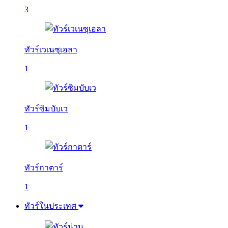
3
ทัวร์เวเนซุเอลา
1
ทัวร์ซิมบับเว
1
ทัวร์กาตาร์
1
ทัวร์ในประเทศ