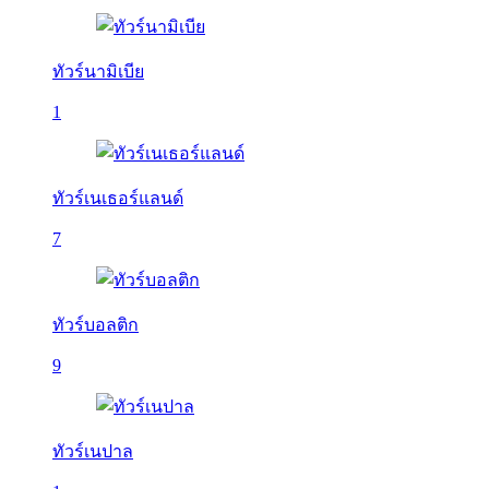
ทัวร์นามิเบีย
1
ทัวร์เนเธอร์แลนด์
7
ทัวร์บอลติก
9
ทัวร์เนปาล