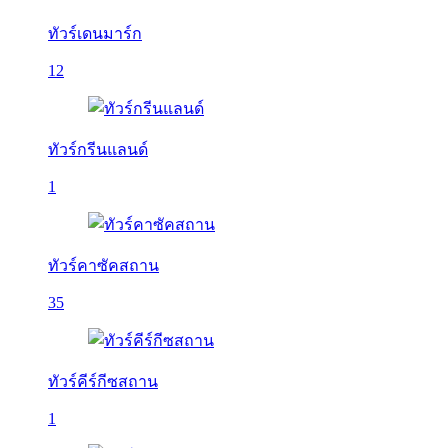
ทัวร์เดนมาร์ก
12
ทัวร์กรีนแลนด์
1
ทัวร์คาซัคสถาน
35
ทัวร์คีร์กีซสถาน
1