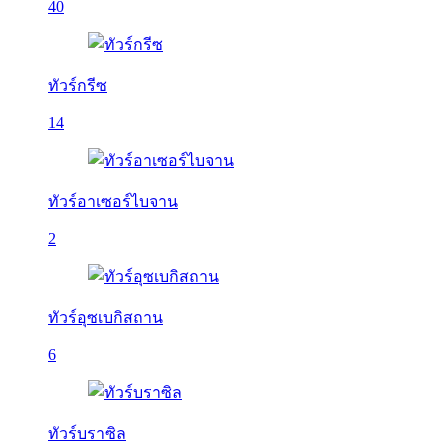
40
ทัวร์กรีซ
14
ทัวร์อาเซอร์ไบจาน
2
ทัวร์อุซเบกิสถาน
6
ทัวร์บราซิล