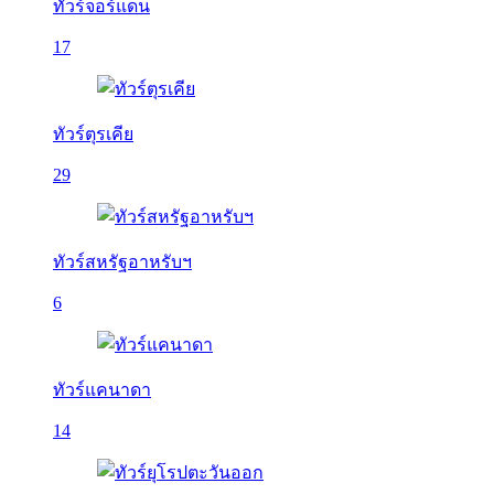
ทัวร์จอร์แดน
17
ทัวร์ตุรเคีย
29
ทัวร์สหรัฐอาหรับฯ
6
ทัวร์แคนาดา
14