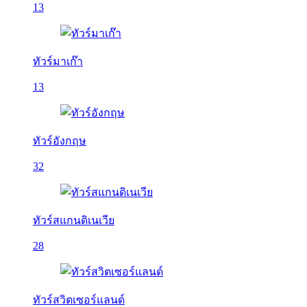
13
ทัวร์มาเก๊า
13
ทัวร์อังกฤษ
32
ทัวร์สแกนดิเนเวีย
28
ทัวร์สวิตเซอร์แลนด์