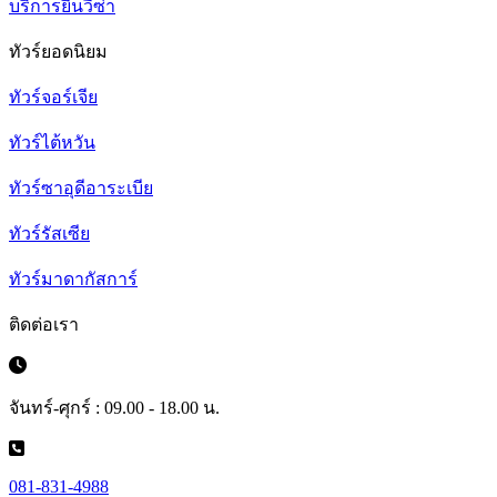
บริการยื่นวีซ่า
ทัวร์ยอดนิยม
ทัวร์จอร์เจีย
ทัวร์ไต้หวัน
ทัวร์ซาอุดีอาระเบีย
ทัวร์รัสเซีย
ทัวร์มาดากัสการ์
ติดต่อเรา
จันทร์-ศุกร์ : 09.00 - 18.00 น.
081-831-4988