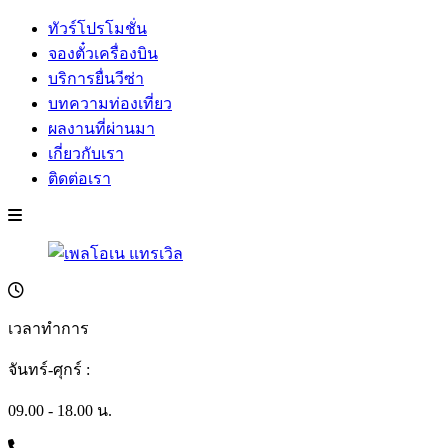
ทัวร์โปรโมชั่น
จองตั๋วเครื่องบิน
บริการยื่นวีซ่า
บทความท่องเที่ยว
ผลงานที่ผ่านมา
เกี่ยวกับเรา
ติดต่อเรา
เวลาทำการ
จันทร์-ศุกร์ :
09.00 - 18.00 น.