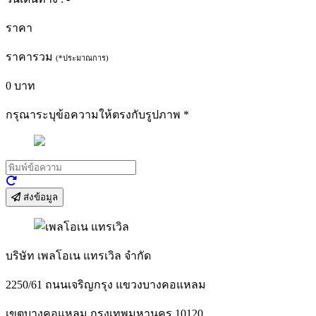
ราคา
ราคารวม
(*ประมาณการ)
0
บาท
กรุณาระบุข้อความให้ตรงกับรูปภาพ
*
ส่งข้อมูล
บริษัท เพลโอเน แทรเวิล จำกัด
2250/61 ถนนเจริญกรุง แขวงบางคอแหลม
เขตบางคอแหลม กรุงเทพมหานคร 10120