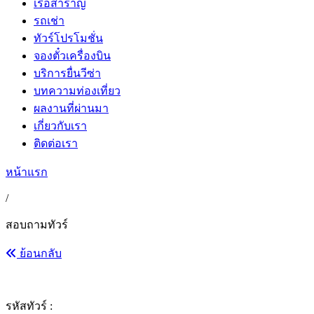
เรือสำราญ
รถเช่า
ทัวร์โปรโมชั่น
จองตั๋วเครื่องบิน
บริการยื่นวีซ่า
บทความท่องเที่ยว
ผลงานที่ผ่านมา
เกี่ยวกับเรา
ติดต่อเรา
หน้าแรก
/
สอบถามทัวร์
ย้อนกลับ
รหัสทัวร์ :