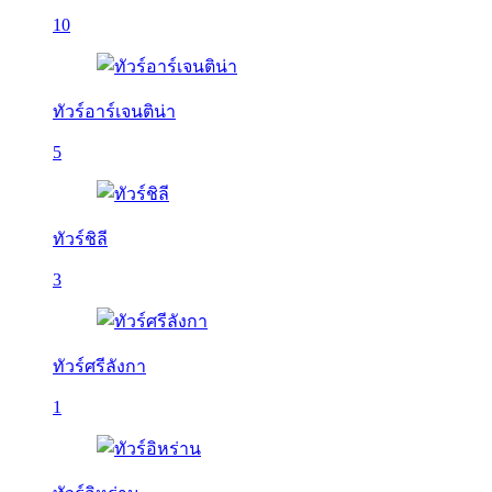
10
ทัวร์อาร์เจนติน่า
5
ทัวร์ชิลี
3
ทัวร์ศรีลังกา
1