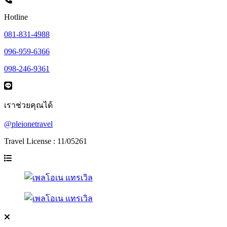
Hotline
081-831-4988
096-959-6366
098-246-9361
เราช่วยคุณได้
@pleionetravel
Travel License : 11/05261