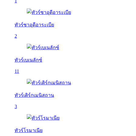
1
ทัวร์ซาอุดีอาระเบีย
2
ทัวร์เบเนลักซ์
11
ทัวร์เติร์กเมนิสถาน
3
ทัวร์โรมาเนีย