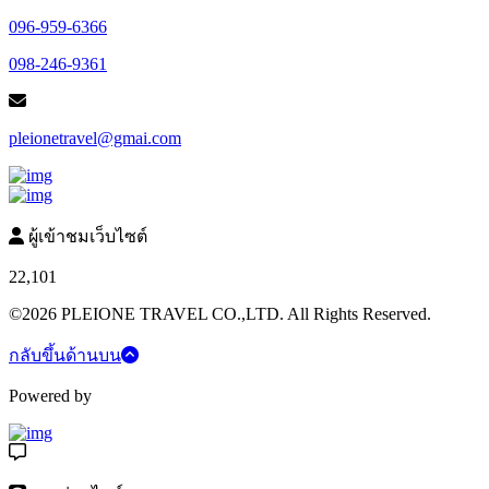
096-959-6366
098-246-9361
pleionetravel@gmai.com
ผู้เข้าชมเว็บไซต์
22,101
©2026 PLEIONE TRAVEL CO.,LTD. All Rights Reserved.
กลับขึ้นด้านบน
Powered by