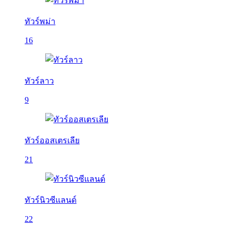
ทัวร์พม่า
16
ทัวร์ลาว
9
ทัวร์ออสเตรเลีย
21
ทัวร์นิวซีแลนด์
22