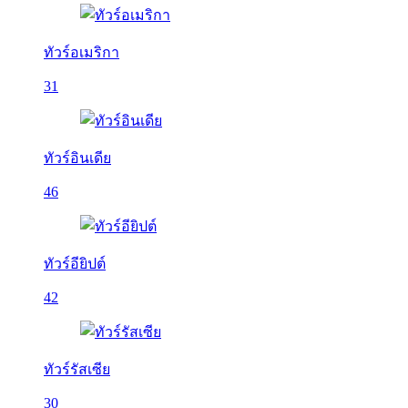
ทัวร์อเมริกา
31
ทัวร์อินเดีย
46
ทัวร์อียิปต์
42
ทัวร์รัสเซีย
30