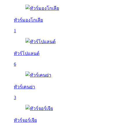
ทัวร์มองโกเลีย
1
ทัวร์โปแลนด์
6
ทัวร์เคนย่า
3
ทัวร์จอร์เจีย