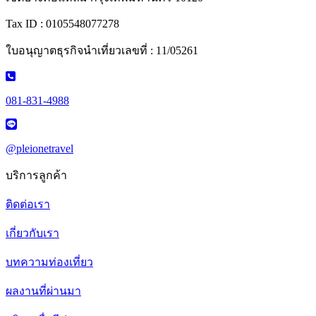
Tax ID : 0105548077278
ใบอนุญาตธุรกิจนำเที่ยวเลขที่ : 11/05261
081-831-4988
@pleionetravel
บริการลูกค้า
ติดต่อเรา
เกี่ยวกับเรา
บทความท่องเที่ยว
ผลงานที่ผ่านมา