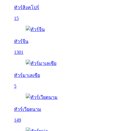
ทัวร์สิงคโปร์
15
ทัวร์จีน
1301
ทัวร์มาเลเซีย
5
ทัวร์เวียดนาม
149