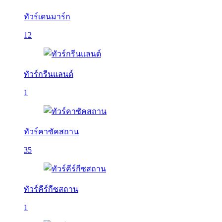
ทัวร์เดนมาร์ก
12
ทัวร์กรีนแลนด์
1
ทัวร์คาซัคสถาน
35
ทัวร์คีร์กีซสถาน
1