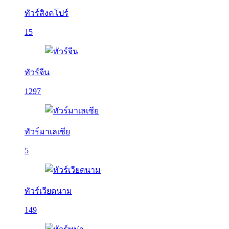
ทัวร์สิงคโปร์
15
ทัวร์จีน
1297
ทัวร์มาเลเซีย
5
ทัวร์เวียดนาม
149