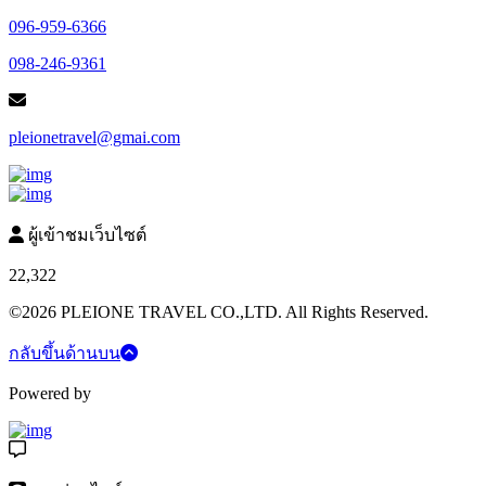
096-959-6366
098-246-9361
pleionetravel@gmai.com
ผู้เข้าชมเว็บไซต์
22,322
©2026 PLEIONE TRAVEL CO.,LTD. All Rights Reserved.
กลับขึ้นด้านบน
Powered by