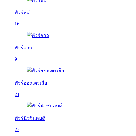
ทัวร์พม่า
16
ทัวร์ลาว
9
ทัวร์ออสเตรเลีย
21
ทัวร์นิวซีแลนด์
22