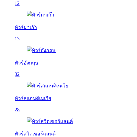
12
ทัวร์มาเก๊า
13
ทัวร์อังกฤษ
32
ทัวร์สแกนดิเนเวีย
28
ทัวร์สวิตเซอร์แลนด์