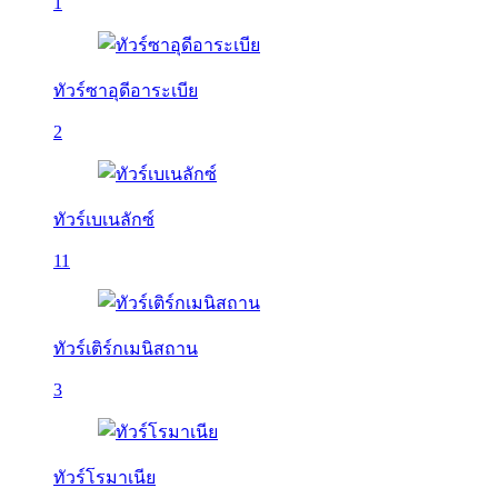
1
ทัวร์ซาอุดีอาระเบีย
2
ทัวร์เบเนลักซ์
11
ทัวร์เติร์กเมนิสถาน
3
ทัวร์โรมาเนีย