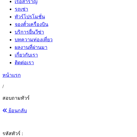
เรือสำราญ
รถเช่า
ทัวร์โปรโมชั่น
จองตั๋วเครื่องบิน
บริการยื่นวีซ่า
บทความท่องเที่ยว
ผลงานที่ผ่านมา
เกี่ยวกับเรา
ติดต่อเรา
หน้าแรก
/
สอบถามทัวร์
ย้อนกลับ
รหัสทัวร์ :