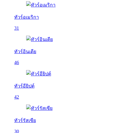
ทัวร์อเมริกา
31
ทัวร์อินเดีย
46
ทัวร์อียิปต์
42
ทัวร์รัสเซีย
30