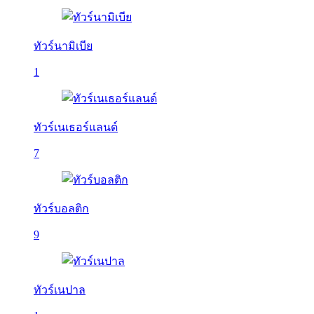
ทัวร์นามิเบีย
1
ทัวร์เนเธอร์แลนด์
7
ทัวร์บอลติก
9
ทัวร์เนปาล