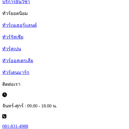
บริการยื่นวีซ่า
ทัวร์ยอดนิยม
ทัวร์เนเธอร์แลนด์
ทัวร์รัสเซีย
ทัวร์สเปน
ทัวร์ออสเตรเลีย
ทัวร์เดนมาร์ก
ติดต่อเรา
จันทร์-ศุกร์ : 09.00 - 18.00 น.
081-831-4988