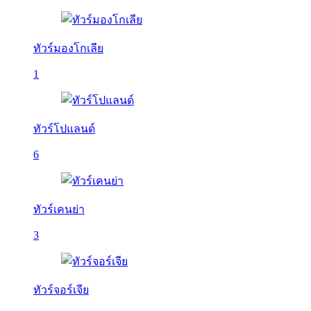
ทัวร์มองโกเลีย
1
ทัวร์โปแลนด์
6
ทัวร์เคนย่า
3
ทัวร์จอร์เจีย