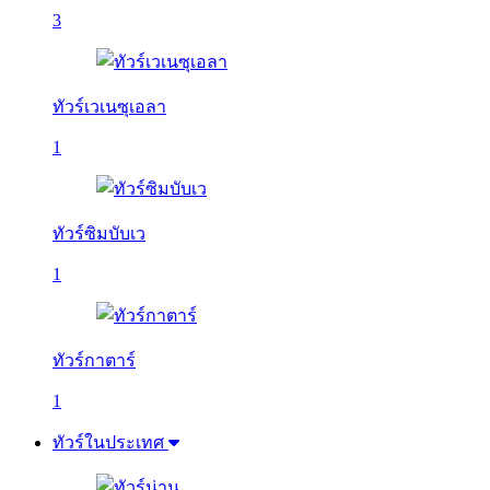
3
ทัวร์เวเนซุเอลา
1
ทัวร์ซิมบับเว
1
ทัวร์กาตาร์
1
ทัวร์ในประเทศ