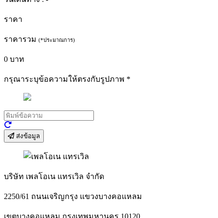
ราคา
ราคารวม
(*ประมาณการ)
0
บาท
กรุณาระบุข้อความให้ตรงกับรูปภาพ
*
ส่งข้อมูล
บริษัท เพลโอเน แทรเวิล จำกัด
2250/61 ถนนเจริญกรุง แขวงบางคอแหลม
เขตบางคอแหลม กรุงเทพมหานคร 10120