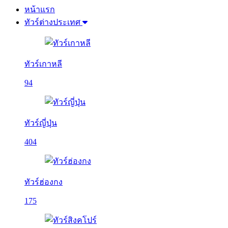
หน้าแรก
ทัวร์ต่างประเทศ
ทัวร์เกาหลี
94
ทัวร์ญี่ปุ่น
404
ทัวร์ฮ่องกง
175