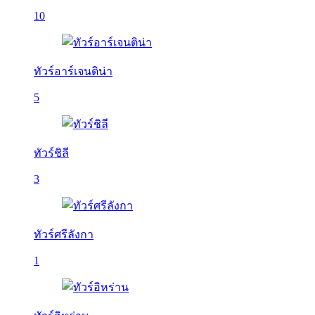
10
ทัวร์อาร์เจนติน่า
5
ทัวร์ชิลี
3
ทัวร์ศรีลังกา
1