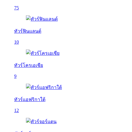
75
ทัวร์ฟินแลนด์
10
ทัวร์โครเอเชีย
9
ทัวร์แอฟริกาใต้
12