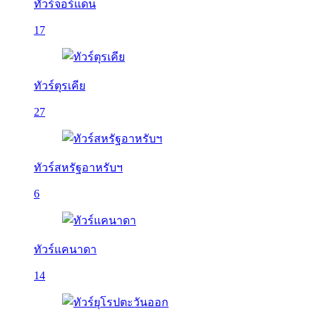
ทัวร์จอร์แดน
17
ทัวร์ตุรเคีย
27
ทัวร์สหรัฐอาหรับฯ
6
ทัวร์แคนาดา
14