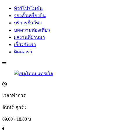
ทัวร์โปรโมชั่น
จองตั๋วเครื่องบิน
บริการยื่นวีซ่า
บทความท่องเที่ยว
ผลงานที่ผ่านมา
เกี่ยวกับเรา
ติดต่อเรา
เวลาทำการ
จันทร์-ศุกร์ :
09.00 - 18.00 น.