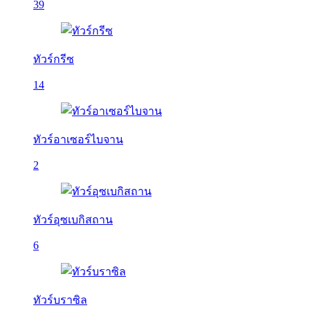
39
ทัวร์กรีซ
14
ทัวร์อาเซอร์ไบจาน
2
ทัวร์อุซเบกิสถาน
6
ทัวร์บราซิล