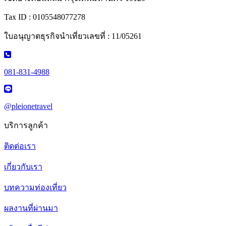
Tax ID : 0105548077278
ใบอนุญาตธุรกิจนำเที่ยวเลขที่ : 11/05261
081-831-4988
@pleionetravel
บริการลูกค้า
ติดต่อเรา
เกี่ยวกับเรา
บทความท่องเที่ยว
ผลงานที่ผ่านมา