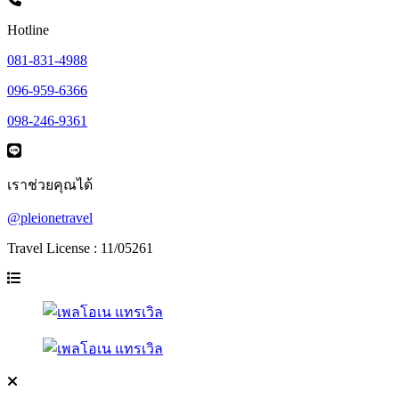
Hotline
081-831-4988
096-959-6366
098-246-9361
เราช่วยคุณได้
@pleionetravel
Travel License : 11/05261