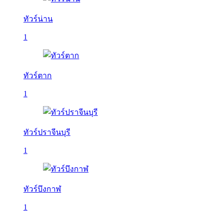
ทัวร์น่าน
1
ทัวร์ตาก
1
ทัวร์ปราจีนบุรี
1
ทัวร์บึงกาฬ
1