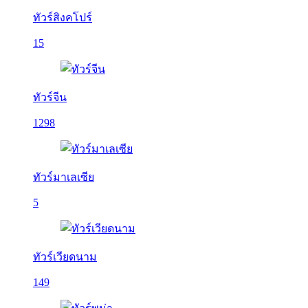
ทัวร์สิงคโปร์
15
ทัวร์จีน
1298
ทัวร์มาเลเซีย
5
ทัวร์เวียดนาม
149