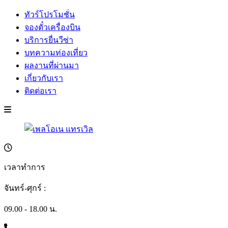
ทัวร์โปรโมชั่น
จองตั๋วเครื่องบิน
บริการยื่นวีซ่า
บทความท่องเที่ยว
ผลงานที่ผ่านมา
เกี่ยวกับเรา
ติดต่อเรา
เวลาทำการ
จันทร์-ศุกร์ :
09.00 - 18.00 น.