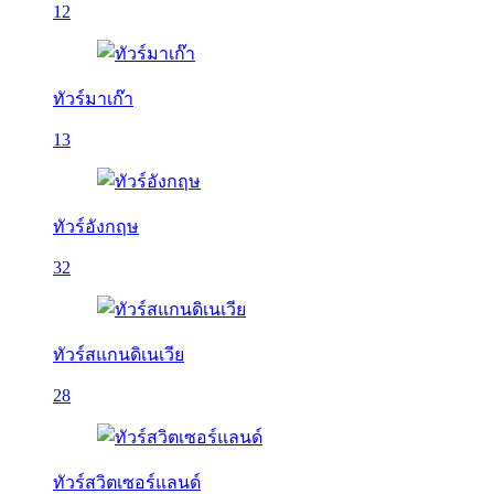
12
ทัวร์มาเก๊า
13
ทัวร์อังกฤษ
32
ทัวร์สแกนดิเนเวีย
28
ทัวร์สวิตเซอร์แลนด์