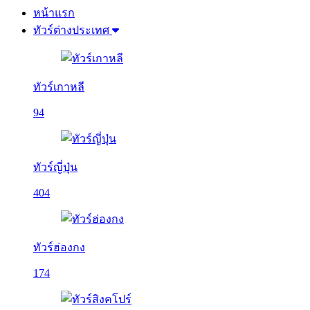
หน้าแรก
ทัวร์ต่างประเทศ
ทัวร์เกาหลี
94
ทัวร์ญี่ปุ่น
404
ทัวร์ฮ่องกง
174