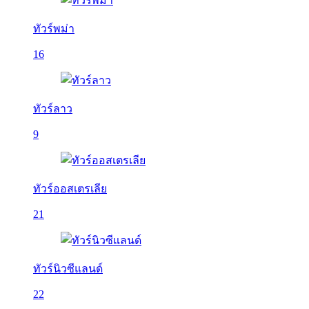
ทัวร์พม่า
16
ทัวร์ลาว
9
ทัวร์ออสเตรเลีย
21
ทัวร์นิวซีแลนด์
22