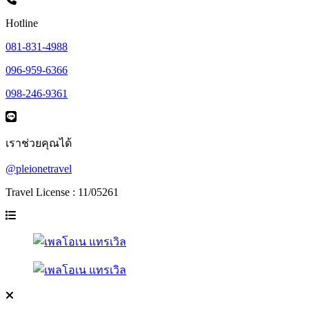
Hotline
081-831-4988
096-959-6366
098-246-9361
เราช่วยคุณได้
@pleionetravel
Travel License : 11/05261