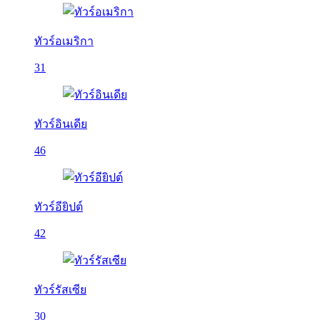
ทัวร์อเมริกา
31
ทัวร์อินเดีย
46
ทัวร์อียิปต์
42
ทัวร์รัสเซีย
30