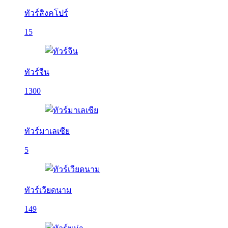
ทัวร์สิงคโปร์
15
ทัวร์จีน
1300
ทัวร์มาเลเซีย
5
ทัวร์เวียดนาม
149