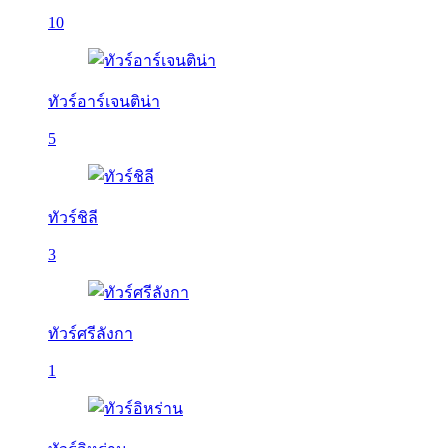
10
ทัวร์อาร์เจนติน่า
5
ทัวร์ชิลี
3
ทัวร์ศรีลังกา
1