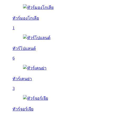
ทัวร์มองโกเลีย
1
ทัวร์โปแลนด์
6
ทัวร์เคนย่า
3
ทัวร์จอร์เจีย