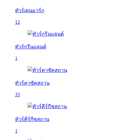
ทัวร์เดนมาร์ก
12
ทัวร์กรีนแลนด์
1
ทัวร์คาซัคสถาน
35
ทัวร์คีร์กีซสถาน
1