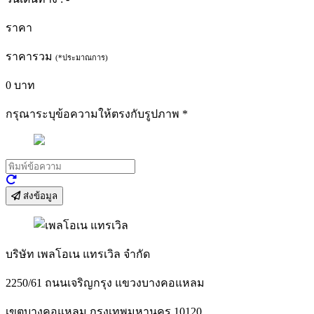
ราคา
ราคารวม
(*ประมาณการ)
0
บาท
กรุณาระบุข้อความให้ตรงกับรูปภาพ
*
ส่งข้อมูล
บริษัท เพลโอเน แทรเวิล จำกัด
2250/61 ถนนเจริญกรุง แขวงบางคอแหลม
เขตบางคอแหลม กรุงเทพมหานคร 10120