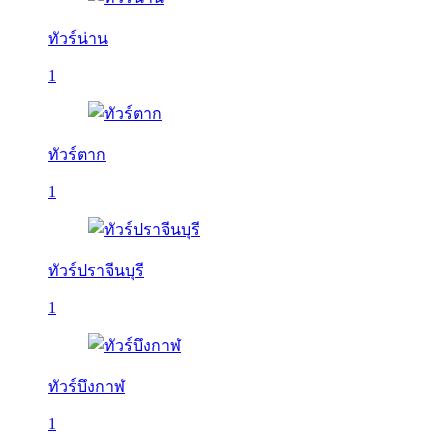
ทัวร์น่าน
1
ทัวร์ตาก
1
ทัวร์ปราจีนบุรี
1
ทัวร์บึงกาฬ
1