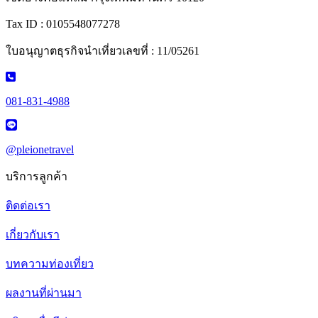
Tax ID : 0105548077278
ใบอนุญาตธุรกิจนำเที่ยวเลขที่ : 11/05261
081-831-4988
@pleionetravel
บริการลูกค้า
ติดต่อเรา
เกี่ยวกับเรา
บทความท่องเที่ยว
ผลงานที่ผ่านมา