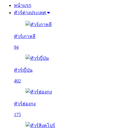
หน้าแรก
ทัวร์ต่างประเทศ
ทัวร์เกาหลี
94
ทัวร์ญี่ปุ่น
402
ทัวร์ฮ่องกง
175