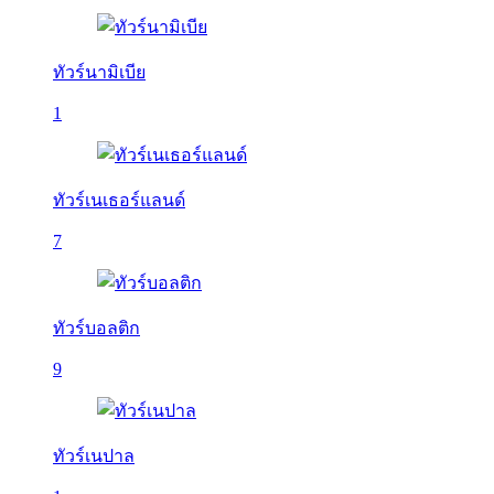
ทัวร์นามิเบีย
1
ทัวร์เนเธอร์แลนด์
7
ทัวร์บอลติก
9
ทัวร์เนปาล