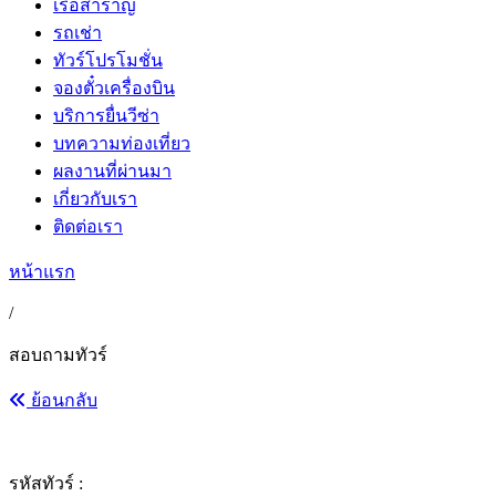
เรือสำราญ
รถเช่า
ทัวร์โปรโมชั่น
จองตั๋วเครื่องบิน
บริการยื่นวีซ่า
บทความท่องเที่ยว
ผลงานที่ผ่านมา
เกี่ยวกับเรา
ติดต่อเรา
หน้าแรก
/
สอบถามทัวร์
ย้อนกลับ
รหัสทัวร์ :