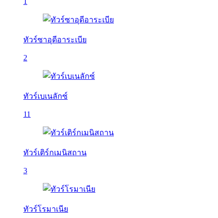
1
ทัวร์ซาอุดีอาระเบีย
2
ทัวร์เบเนลักซ์
11
ทัวร์เติร์กเมนิสถาน
3
ทัวร์โรมาเนีย