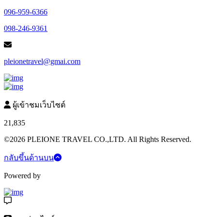
096-959-6366
098-246-9361
pleionetravel@gmai.com
ผู้เข้าชมเว็บไซต์
21,835
©2026 PLEIONE TRAVEL CO.,LTD. All Rights Reserved.
กลับขึ้นด้านบน
Powered by