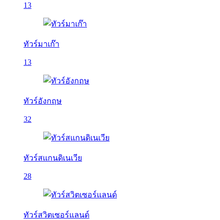
13
ทัวร์มาเก๊า
13
ทัวร์อังกฤษ
32
ทัวร์สแกนดิเนเวีย
28
ทัวร์สวิตเซอร์แลนด์