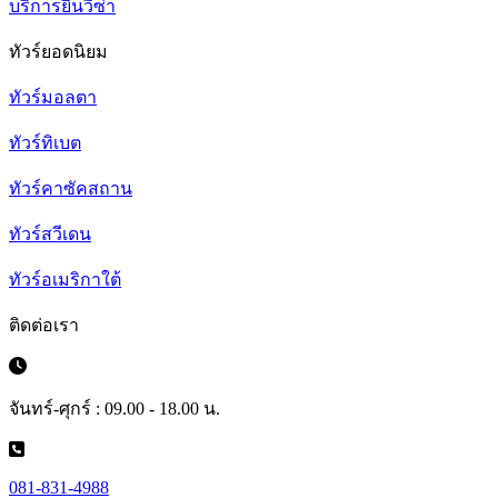
บริการยื่นวีซ่า
ทัวร์ยอดนิยม
ทัวร์มอลตา
ทัวร์ทิเบต
ทัวร์คาซัคสถาน
ทัวร์สวีเดน
ทัวร์อเมริกาใต้
ติดต่อเรา
จันทร์-ศุกร์ : 09.00 - 18.00 น.
081-831-4988