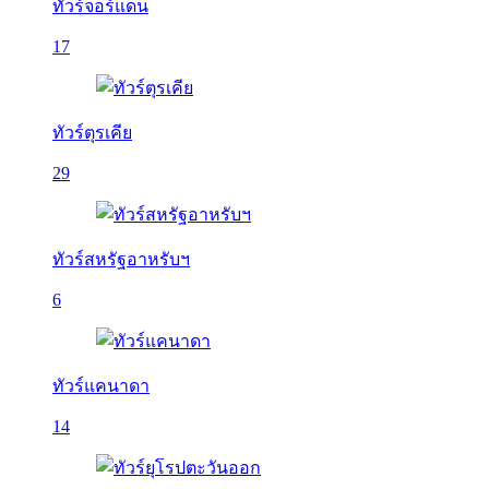
ทัวร์จอร์แดน
17
ทัวร์ตุรเคีย
29
ทัวร์สหรัฐอาหรับฯ
6
ทัวร์แคนาดา
14