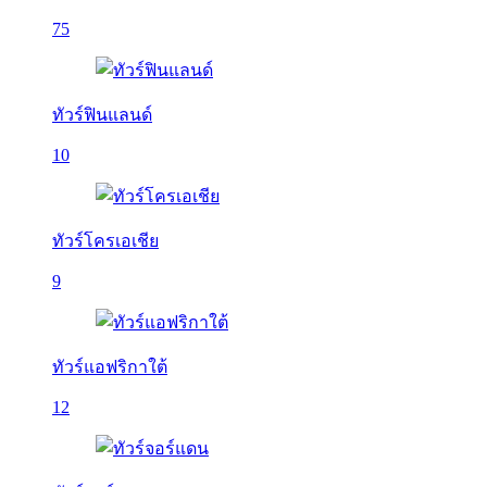
75
ทัวร์ฟินแลนด์
10
ทัวร์โครเอเชีย
9
ทัวร์แอฟริกาใต้
12