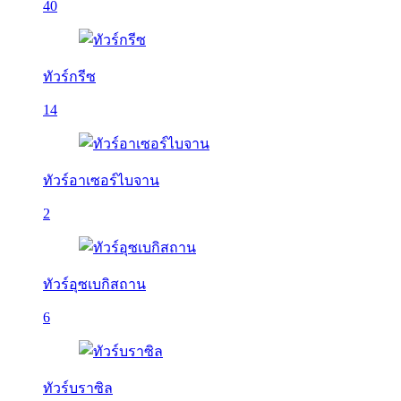
40
ทัวร์กรีซ
14
ทัวร์อาเซอร์ไบจาน
2
ทัวร์อุซเบกิสถาน
6
ทัวร์บราซิล