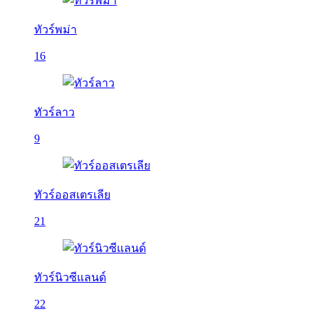
ทัวร์พม่า
16
ทัวร์ลาว
9
ทัวร์ออสเตรเลีย
21
ทัวร์นิวซีแลนด์
22