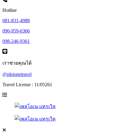
Hotline
081-831-4988
096-959-6366
098-246-9361
เราช่วยคุณได้
@pleionetravel
Travel License : 11/05261