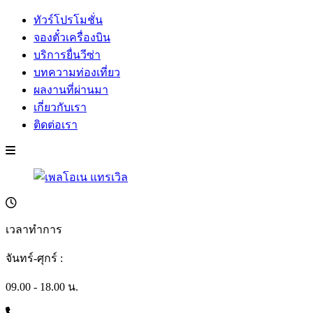
ทัวร์โปรโมชั่น
จองตั๋วเครื่องบิน
บริการยื่นวีซ่า
บทความท่องเที่ยว
ผลงานที่ผ่านมา
เกี่ยวกับเรา
ติดต่อเรา
เวลาทำการ
จันทร์-ศุกร์ :
09.00 - 18.00 น.