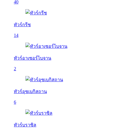
40
ทัวร์กรีซ
14
ทัวร์อาเซอร์ไบจาน
2
ทัวร์อุซเบกิสถาน
6
ทัวร์บราซิล