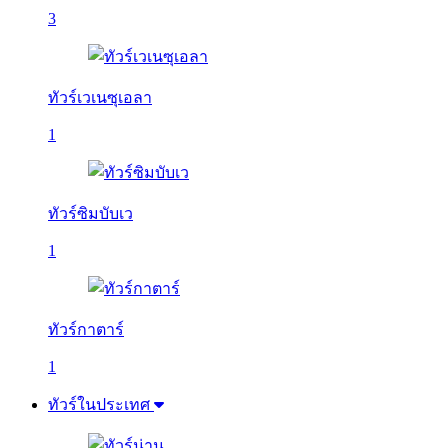
3
ทัวร์เวเนซุเอลา
1
ทัวร์ซิมบับเว
1
ทัวร์กาตาร์
1
ทัวร์ในประเทศ