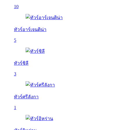
10
ทัวร์อาร์เจนติน่า
5
ทัวร์ชิลี
3
ทัวร์ศรีลังกา
1