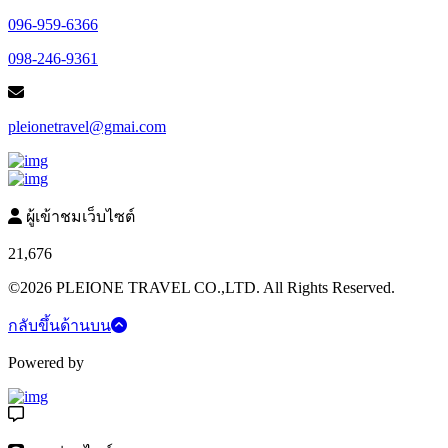
096-959-6366
098-246-9361
pleionetravel@gmai.com
ผู้เข้าชมเว็บไซต์
21,676
©2026 PLEIONE TRAVEL CO.,LTD. All Rights Reserved.
กลับขึ้นด้านบน
Powered by