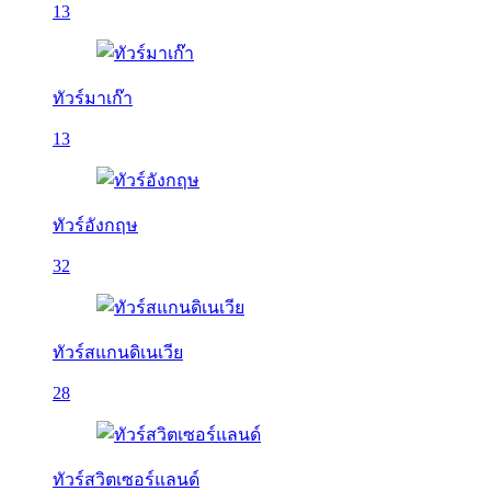
13
ทัวร์มาเก๊า
13
ทัวร์อังกฤษ
32
ทัวร์สแกนดิเนเวีย
28
ทัวร์สวิตเซอร์แลนด์