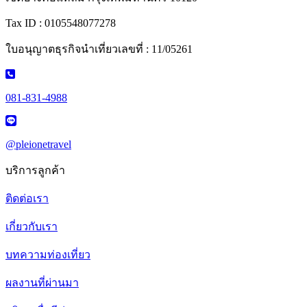
Tax ID : 0105548077278
ใบอนุญาตธุรกิจนำเที่ยวเลขที่ : 11/05261
081-831-4988
@pleionetravel
บริการลูกค้า
ติดต่อเรา
เกี่ยวกับเรา
บทความท่องเที่ยว
ผลงานที่ผ่านมา