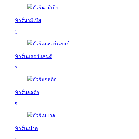
ทัวร์นามิเบีย
1
ทัวร์เนเธอร์แลนด์
7
ทัวร์บอลติก
9
ทัวร์เนปาล