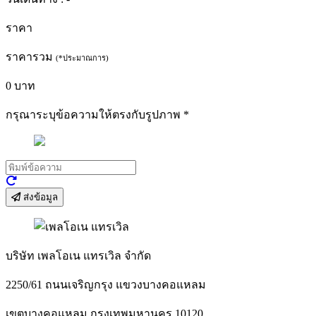
ราคา
ราคารวม
(*ประมาณการ)
0
บาท
กรุณาระบุข้อความให้ตรงกับรูปภาพ
*
ส่งข้อมูล
บริษัท เพลโอเน แทรเวิล จำกัด
2250/61 ถนนเจริญกรุง แขวงบางคอแหลม
เขตบางคอแหลม กรุงเทพมหานคร 10120