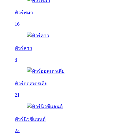
ทัวร์พม่า
16
ทัวร์ลาว
9
ทัวร์ออสเตรเลีย
21
ทัวร์นิวซีแลนด์
22