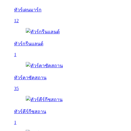
ทัวร์เดนมาร์ก
12
ทัวร์กรีนแลนด์
1
ทัวร์คาซัคสถาน
35
ทัวร์คีร์กีซสถาน
1