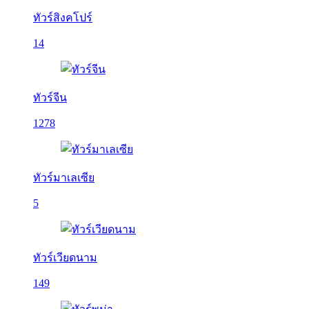
ทัวร์สิงคโปร์
14
ทัวร์จีน
1278
ทัวร์มาเลเซีย
5
ทัวร์เวียดนาม
149