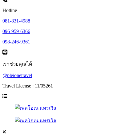
Hotline
081-831-4988
096-959-6366
098-246-9361
เราช่วยคุณได้
@pleionetravel
Travel License : 11/05261