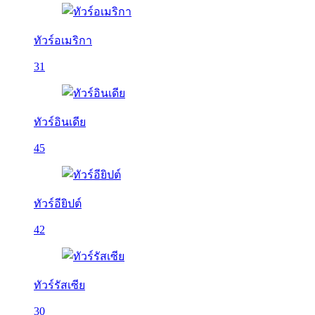
ทัวร์อเมริกา
31
ทัวร์อินเดีย
45
ทัวร์อียิปต์
42
ทัวร์รัสเซีย
30