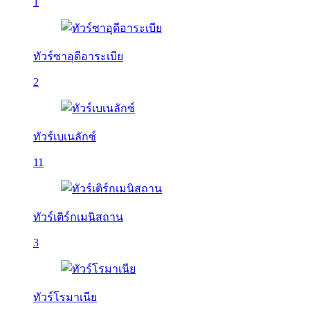
1
ทัวร์ซาอุดีอาระเบีย
2
ทัวร์เบเนลักซ์
11
ทัวร์เติร์กเมนิสถาน
3
ทัวร์โรมาเนีย