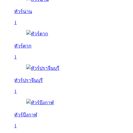
ทัวร์น่าน
1
ทัวร์ตาก
1
ทัวร์ปราจีนบุรี
1
ทัวร์บึงกาฬ
1