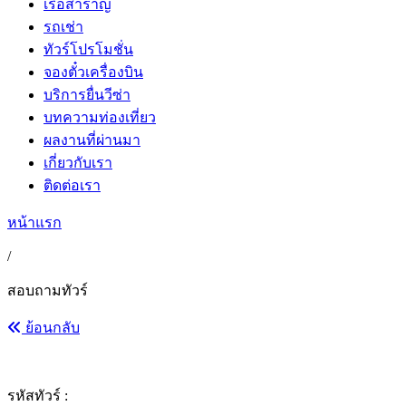
เรือสำราญ
รถเช่า
ทัวร์โปรโมชั่น
จองตั๋วเครื่องบิน
บริการยื่นวีซ่า
บทความท่องเที่ยว
ผลงานที่ผ่านมา
เกี่ยวกับเรา
ติดต่อเรา
หน้าแรก
/
สอบถามทัวร์
ย้อนกลับ
รหัสทัวร์ :