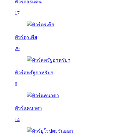
ทัวร์จอร์แดน
17
ทัวร์ตุรเคีย
29
ทัวร์สหรัฐอาหรับฯ
6
ทัวร์แคนาดา
14