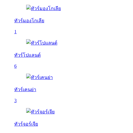
ทัวร์มองโกเลีย
1
ทัวร์โปแลนด์
6
ทัวร์เคนย่า
3
ทัวร์จอร์เจีย