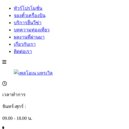
ทัวร์โปรโมชั่น
จองตั๋วเครื่องบิน
บริการยื่นวีซ่า
บทความท่องเที่ยว
ผลงานที่ผ่านมา
เกี่ยวกับเรา
ติดต่อเรา
เวลาทำการ
จันทร์-ศุกร์ :
09.00 - 18.00 น.