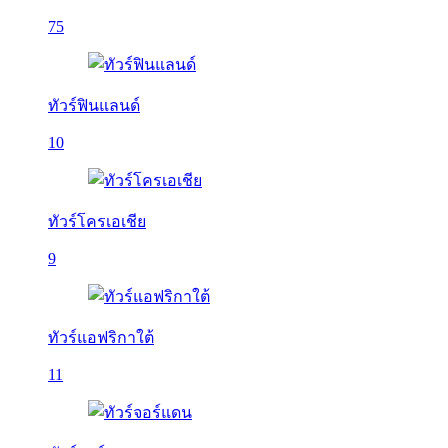
75
ทัวร์ฟินแลนด์
10
ทัวร์โครเอเชีย
9
ทัวร์แอฟริกาใต้
11