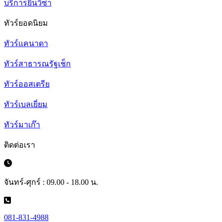
บริการยื่นวีซ่า
ทัวร์ยอดนิยม
ทัวร์แคนาดา
ทัวร์สาธารณรัฐเช็ก
ทัวร์ออสเตรีย
ทัวร์เบลเยี่ยม
ทัวร์มาเก๊า
ติดต่อเรา
จันทร์-ศุกร์ : 09.00 - 18.00 น.
081-831-4988