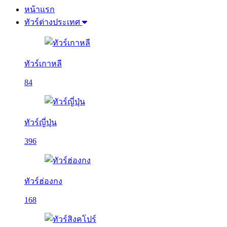
หน้าแรก
ทัวร์ต่างประเทศ
ทัวร์เกาหลี
84
ทัวร์ญี่ปุ่น
396
ทัวร์ฮ่องกง
168