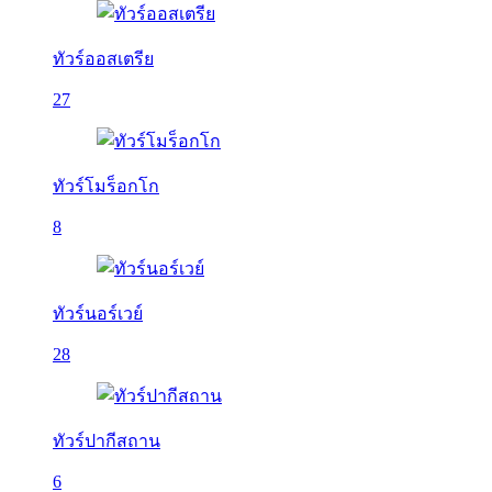
ทัวร์ออสเตรีย
27
ทัวร์โมร็อกโก
8
ทัวร์นอร์เวย์
28
ทัวร์ปากีสถาน
6