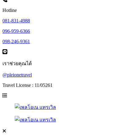
Hotline
081-831-4988
096-959-6366
098-246-9361
เราช่วยคุณได้
@pleionetravel
Travel License : 11/05261