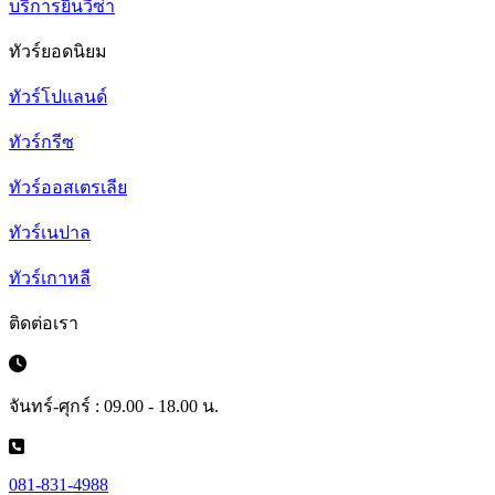
บริการยื่นวีซ่า
ทัวร์ยอดนิยม
ทัวร์โปแลนด์
ทัวร์กรีซ
ทัวร์ออสเตรเลีย
ทัวร์เนปาล
ทัวร์เกาหลี
ติดต่อเรา
จันทร์-ศุกร์ : 09.00 - 18.00 น.
081-831-4988