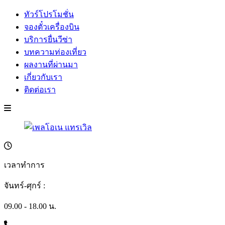
ทัวร์โปรโมชั่น
จองตั๋วเครื่องบิน
บริการยื่นวีซ่า
บทความท่องเที่ยว
ผลงานที่ผ่านมา
เกี่ยวกับเรา
ติดต่อเรา
เวลาทำการ
จันทร์-ศุกร์ :
09.00 - 18.00 น.