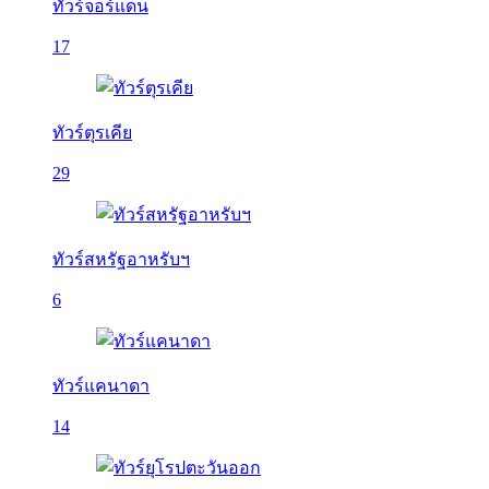
ทัวร์จอร์แดน
17
ทัวร์ตุรเคีย
29
ทัวร์สหรัฐอาหรับฯ
6
ทัวร์แคนาดา
14