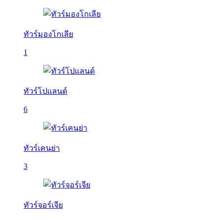
ทัวร์มองโกเลีย
1
ทัวร์โปแลนด์
6
ทัวร์เคนย่า
3
ทัวร์จอร์เจีย