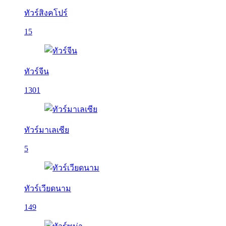
ทัวร์สิงคโปร์
15
ทัวร์จีน
1301
ทัวร์มาเลเซีย
5
ทัวร์เวียดนาม
149