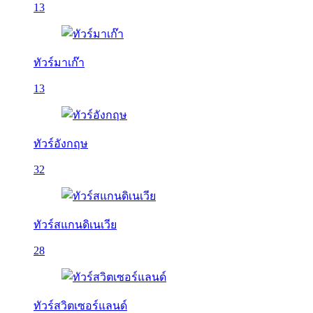
13
ทัวร์มาเก๊า
13
ทัวร์อังกฤษ
32
ทัวร์สแกนดิเนเวีย
28
ทัวร์สวิตเซอร์แลนด์