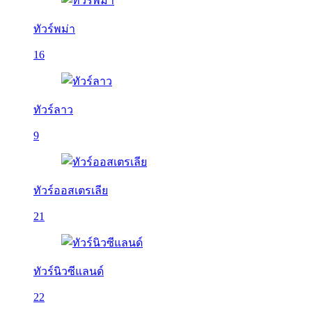
ทัวร์พม่า
16
ทัวร์ลาว
9
ทัวร์ออสเตรเลีย
21
ทัวร์นิวซีแลนด์
22