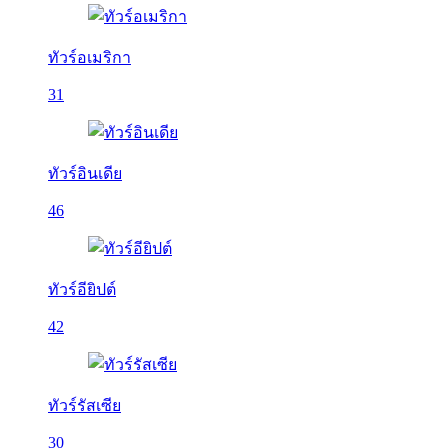
ทัวร์อเมริกา
31
ทัวร์อินเดีย
46
ทัวร์อียิปต์
42
ทัวร์รัสเซีย
30