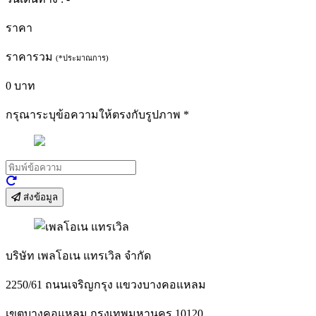
ราคา
ราคารวม
(*ประมาณการ)
0
บาท
กรุณาระบุข้อความให้ตรงกับรูปภาพ
*
ส่งข้อมูล
บริษัท เพลโอเน แทรเวิล จำกัด
2250/61 ถนนเจริญกรุง แขวงบางคอแหลม
เขตบางคอแหลม กรุงเทพมหานคร 10120