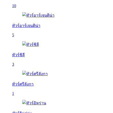
10
ทัวร์อาร์เจนติน่า
5
ทัวร์ชิลี
3
ทัวร์ศรีลังกา
1