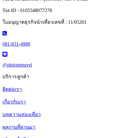
Tax ID : 0105548077278
ใบอนุญาตธุรกิจนำเที่ยวเลขที่ : 11/05261
081-831-4988
@pleionetravel
บริการลูกค้า
ติดต่อเรา
เกี่ยวกับเรา
บทความท่องเที่ยว
ผลงานที่ผ่านมา