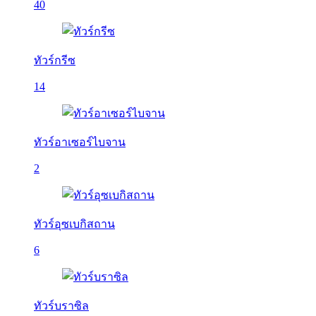
40
ทัวร์กรีซ
14
ทัวร์อาเซอร์ไบจาน
2
ทัวร์อุซเบกิสถาน
6
ทัวร์บราซิล