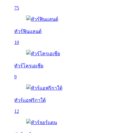
75
ทัวร์ฟินแลนด์
10
ทัวร์โครเอเชีย
9
ทัวร์แอฟริกาใต้
12