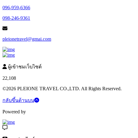
096-959-6366
098-246-9361
pleionetravel@gmai.com
ผู้เข้าชมเว็บไซต์
22,108
©2026 PLEIONE TRAVEL CO.,LTD. All Rights Reserved.
กลับขึ้นด้านบน
Powered by