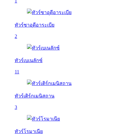
1
ทัวร์ซาอุดีอาระเบีย
2
ทัวร์เบเนลักซ์
11
ทัวร์เติร์กเมนิสถาน
3
ทัวร์โรมาเนีย