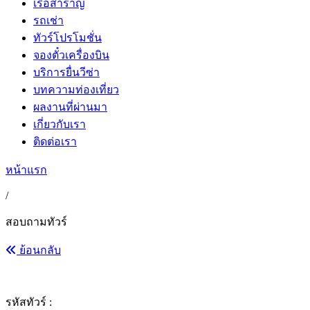
เรือสำราญ
รถเช่า
ทัวร์โปรโมชั่น
จองตั๋วเครื่องบิน
บริการยื่นวีซ่า
บทความท่องเที่ยว
ผลงานที่ผ่านมา
เกี่ยวกับเรา
ติดต่อเรา
หน้าแรก
/
สอบถามทัวร์
ย้อนกลับ
รหัสทัวร์ :