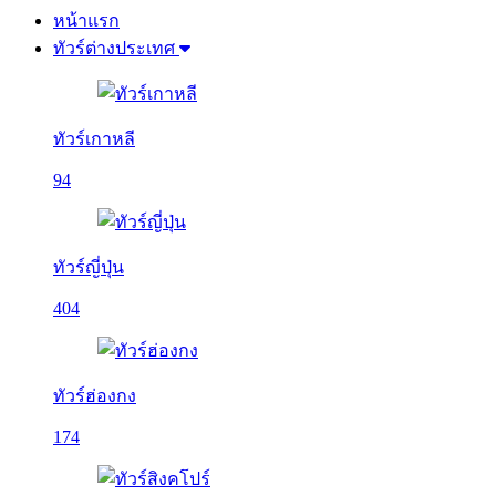
หน้าแรก
ทัวร์ต่างประเทศ
ทัวร์เกาหลี
94
ทัวร์ญี่ปุ่น
404
ทัวร์ฮ่องกง
174