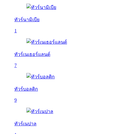
ทัวร์นามิเบีย
1
ทัวร์เนเธอร์แลนด์
7
ทัวร์บอลติก
9
ทัวร์เนปาล