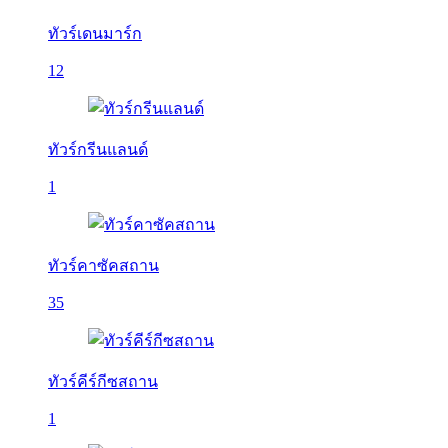
ทัวร์เดนมาร์ก
12
ทัวร์กรีนแลนด์
1
ทัวร์คาซัคสถาน
35
ทัวร์คีร์กีซสถาน
1