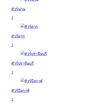
ทัวร์น่าน
1
ทัวร์ตาก
1
ทัวร์ปราจีนบุรี
1
ทัวร์บึงกาฬ
1