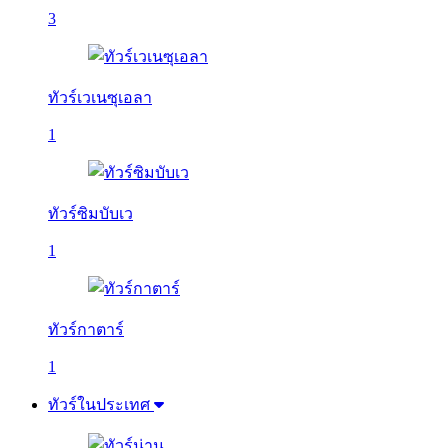
3
ทัวร์เวเนซุเอลา
1
ทัวร์ซิมบับเว
1
ทัวร์กาตาร์
1
ทัวร์ในประเทศ