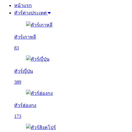
หน้าแรก
ทัวร์ต่างประเทศ
ทัวร์เกาหลี
83
ทัวร์ญี่ปุ่น
389
ทัวร์ฮ่องกง
173