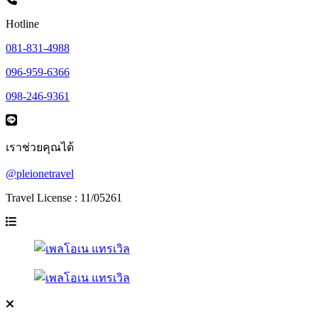
Hotline
081-831-4988
096-959-6366
098-246-9361
เราช่วยคุณได้
@pleionetravel
Travel License : 11/05261