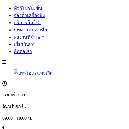
ทัวร์โปรโมชั่น
จองตั๋วเครื่องบิน
บริการยื่นวีซ่า
บทความท่องเที่ยว
ผลงานที่ผ่านมา
เกี่ยวกับเรา
ติดต่อเรา
เวลาทำการ
จันทร์-ศุกร์ :
09.00 - 18.00 น.