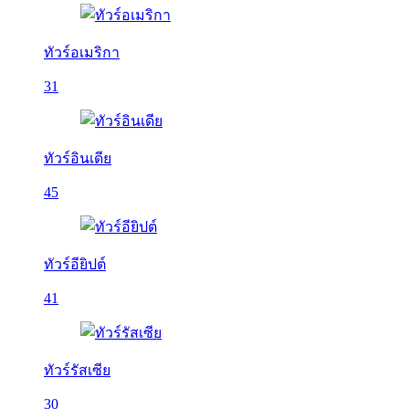
ทัวร์อเมริกา
31
ทัวร์อินเดีย
45
ทัวร์อียิปต์
41
ทัวร์รัสเซีย
30