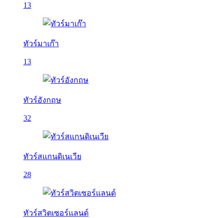
13
ทัวร์มาเก๊า
13
ทัวร์อังกฤษ
32
ทัวร์สแกนดิเนเวีย
28
ทัวร์สวิตเซอร์แลนด์