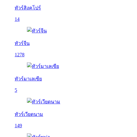
ทัวร์สิงคโปร์
14
ทัวร์จีน
1278
ทัวร์มาเลเซีย
5
ทัวร์เวียดนาม
149