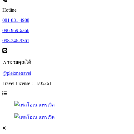
Hotline
081-831-4988
096-959-6366
098-246-9361
เราช่วยคุณได้
@pleionetravel
Travel License : 11/05261