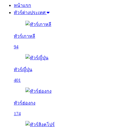
หน้าแรก
ทัวร์ต่างประเทศ
ทัวร์เกาหลี
94
ทัวร์ญี่ปุ่น
401
ทัวร์ฮ่องกง
174