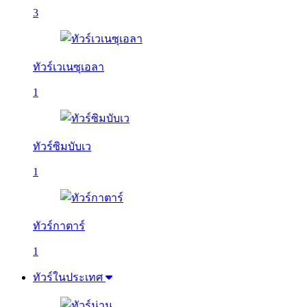
3
ทัวร์เวเนซุเอลา
1
ทัวร์ซิมบับเว
1
ทัวร์กาตาร์
1
ทัวร์ในประเทศ