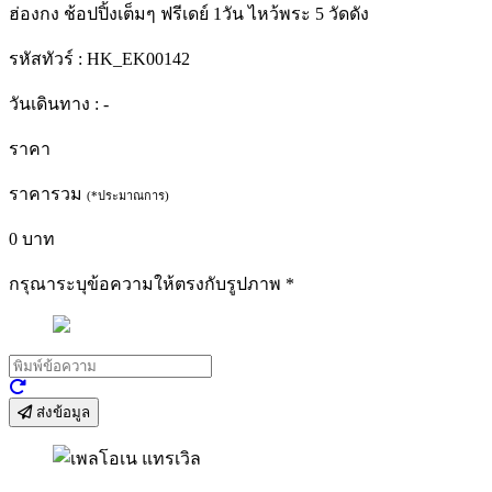
ฮ่องกง ช้อปปิ้งเต็มๆ ฟรีเดย์ 1วัน ไหว้พระ 5 วัดดัง
รหัสทัวร์ :
HK_EK00142
วันเดินทาง :
-
ราคา
ราคารวม
(*ประมาณการ)
0
บาท
กรุณาระบุข้อความให้ตรงกับรูปภาพ
*
ส่งข้อมูล