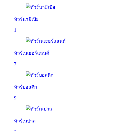
ทัวร์นามิเบีย
1
ทัวร์เนเธอร์แลนด์
7
ทัวร์บอลติก
9
ทัวร์เนปาล