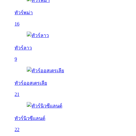
ทัวร์พม่า
16
ทัวร์ลาว
9
ทัวร์ออสเตรเลีย
21
ทัวร์นิวซีแลนด์
22