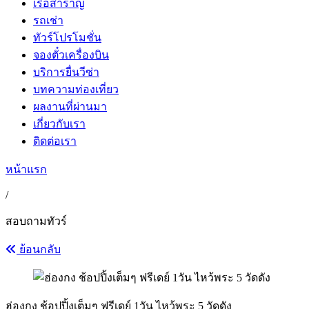
เรือสำราญ
รถเช่า
ทัวร์โปรโมชั่น
จองตั๋วเครื่องบิน
บริการยื่นวีซ่า
บทความท่องเที่ยว
ผลงานที่ผ่านมา
เกี่ยวกับเรา
ติดต่อเรา
หน้าแรก
/
สอบถามทัวร์
ย้อนกลับ
ฮ่องกง ช้อปปิ้งเต็มๆ ฟรีเดย์ 1วัน ไหว้พระ 5 วัดดัง