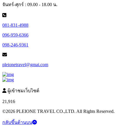
จันทร์-ศุกร์ : 09.00 - 18.00 น.
081-831-4988
096-959-6366
098-246-9361
pleionetravel@gmai.com
ผู้เข้าชมเว็บไซต์
21,916
©2026 PLEIONE TRAVEL CO.,LTD. All Rights Reserved.
กลับขึ้นด้านบน