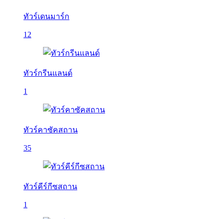
ทัวร์เดนมาร์ก
12
ทัวร์กรีนแลนด์
1
ทัวร์คาซัคสถาน
35
ทัวร์คีร์กีซสถาน
1