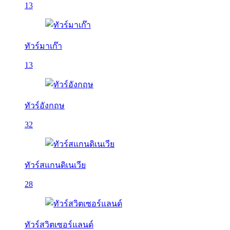
13
ทัวร์มาเก๊า
13
ทัวร์อังกฤษ
32
ทัวร์สแกนดิเนเวีย
28
ทัวร์สวิตเซอร์แลนด์