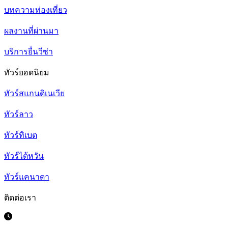
บทความท่องเที่ยว
ผลงานที่ผ่านมา
บริการยื่นวีซ่า
ทัวร์ยอดนิยม
ทัวร์สแกนดิเนเวีย
ทัวร์ลาว
ทัวร์ทิเบต
ทัวร์ไต้หวัน
ทัวร์แคนาดา
ติดต่อเรา