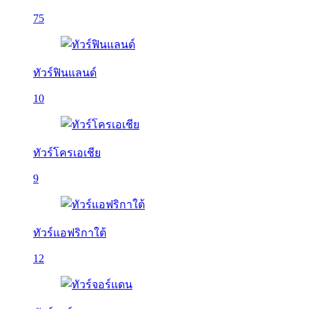
75
ทัวร์ฟินแลนด์
10
ทัวร์โครเอเชีย
9
ทัวร์แอฟริกาใต้
12