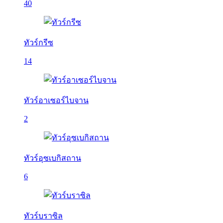
40
ทัวร์กรีซ
14
ทัวร์อาเซอร์ไบจาน
2
ทัวร์อุซเบกิสถาน
6
ทัวร์บราซิล