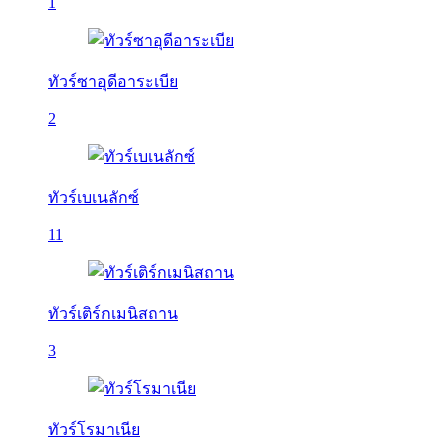
1
ทัวร์ซาอุดีอาระเบีย
2
ทัวร์เบเนลักซ์
11
ทัวร์เติร์กเมนิสถาน
3
ทัวร์โรมาเนีย