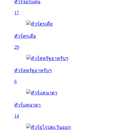
ทัวร์จอร์แดน
17
ทัวร์ตุรเคีย
29
ทัวร์สหรัฐอาหรับฯ
6
ทัวร์แคนาดา
14