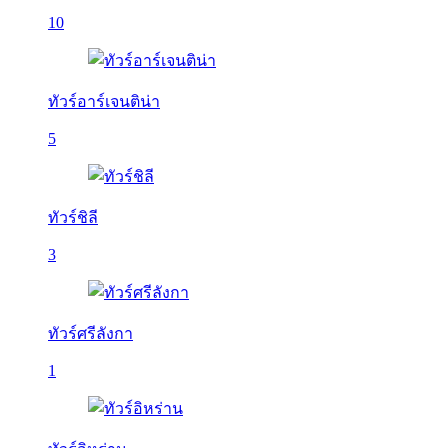
10
ทัวร์อาร์เจนติน่า
5
ทัวร์ชิลี
3
ทัวร์ศรีลังกา
1