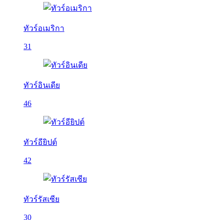
ทัวร์อเมริกา
31
ทัวร์อินเดีย
46
ทัวร์อียิปต์
42
ทัวร์รัสเซีย
30