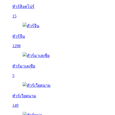
ทัวร์สิงคโปร์
15
ทัวร์จีน
1298
ทัวร์มาเลเซีย
5
ทัวร์เวียดนาม
149