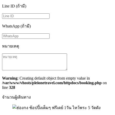
Line ID (ถ้ามี)
WhatsApp (ถ้ามี)
หมายเหตุ
Warning
: Creating default object from empty value in
/var/www/vhosts/pleionetravel.com/httpdocs/booking.php
on
line
328
จำนวนผู้เดินทาง