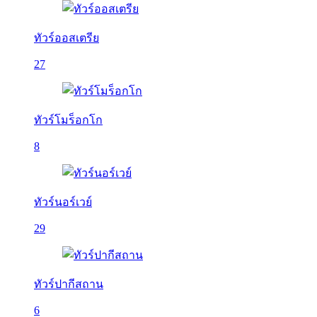
ทัวร์ออสเตรีย
27
ทัวร์โมร็อกโก
8
ทัวร์นอร์เวย์
29
ทัวร์ปากีสถาน
6