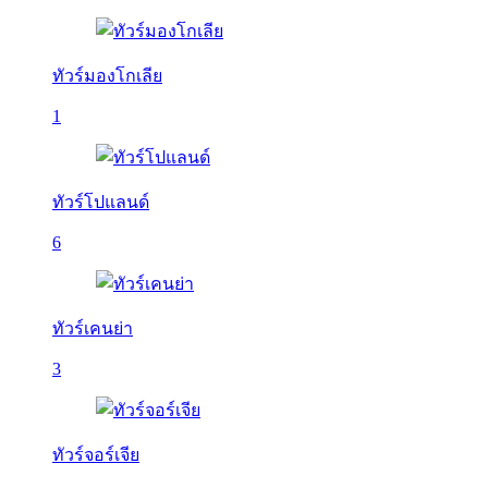
ทัวร์มองโกเลีย
1
ทัวร์โปแลนด์
6
ทัวร์เคนย่า
3
ทัวร์จอร์เจีย