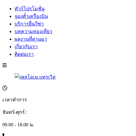
ทัวร์โปรโมชั่น
จองตั๋วเครื่องบิน
บริการยื่นวีซ่า
บทความท่องเที่ยว
ผลงานที่ผ่านมา
เกี่ยวกับเรา
ติดต่อเรา
เวลาทำการ
จันทร์-ศุกร์ :
09.00 - 18.00 น.