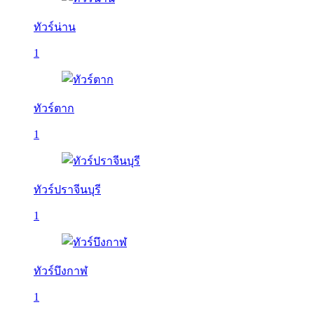
ทัวร์น่าน
1
ทัวร์ตาก
1
ทัวร์ปราจีนบุรี
1
ทัวร์บึงกาฬ
1