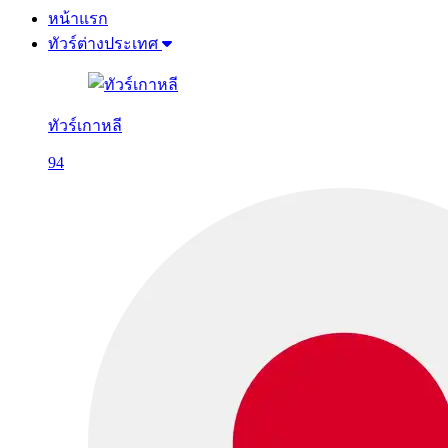
หน้าแรก
ทัวร์ต่างประเทศ
ทัวร์เกาหลี
94