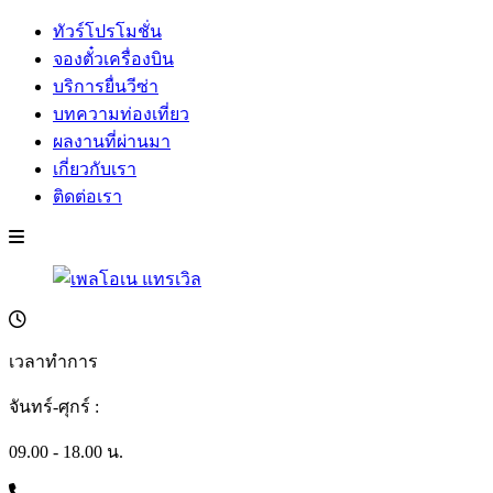
ทัวร์โปรโมชั่น
จองตั๋วเครื่องบิน
บริการยื่นวีซ่า
บทความท่องเที่ยว
ผลงานที่ผ่านมา
เกี่ยวกับเรา
ติดต่อเรา
เวลาทำการ
จันทร์-ศุกร์ :
09.00 - 18.00 น.