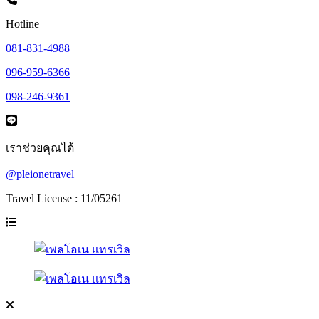
Hotline
081-831-4988
096-959-6366
098-246-9361
เราช่วยคุณได้
@pleionetravel
Travel License : 11/05261