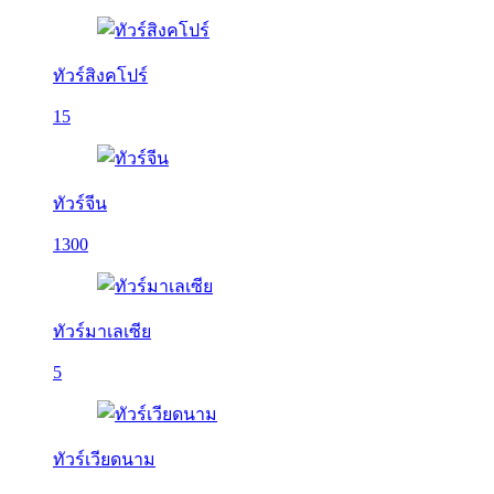
ทัวร์สิงคโปร์
15
ทัวร์จีน
1300
ทัวร์มาเลเซีย
5
ทัวร์เวียดนาม