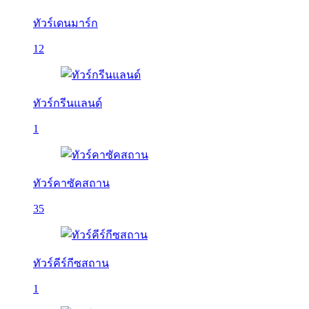
ทัวร์เดนมาร์ก
12
ทัวร์กรีนแลนด์
1
ทัวร์คาซัคสถาน
35
ทัวร์คีร์กีซสถาน
1