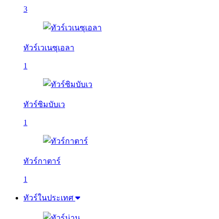
3
ทัวร์เวเนซุเอลา
1
ทัวร์ซิมบับเว
1
ทัวร์กาตาร์
1
ทัวร์ในประเทศ