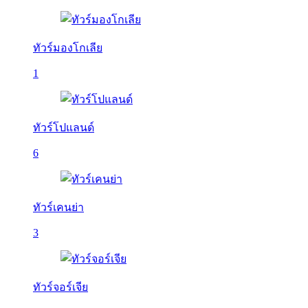
ทัวร์มองโกเลีย
1
ทัวร์โปแลนด์
6
ทัวร์เคนย่า
3
ทัวร์จอร์เจีย