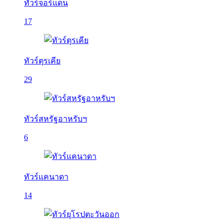
ทัวร์จอร์แดน
17
ทัวร์ตุรเคีย
29
ทัวร์สหรัฐอาหรับฯ
6
ทัวร์แคนาดา
14