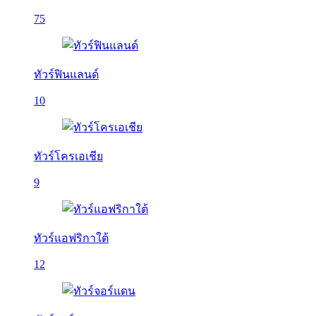
75
ทัวร์ฟินแลนด์
10
ทัวร์โครเอเชีย
9
ทัวร์แอฟริกาใต้
12