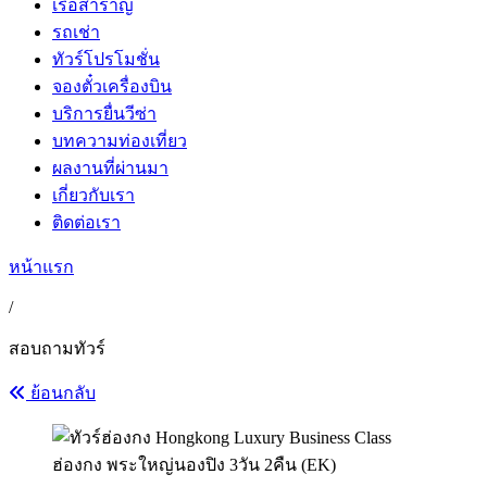
เรือสำราญ
รถเช่า
ทัวร์โปรโมชั่น
จองตั๋วเครื่องบิน
บริการยื่นวีซ่า
บทความท่องเที่ยว
ผลงานที่ผ่านมา
เกี่ยวกับเรา
ติดต่อเรา
หน้าแรก
/
สอบถามทัวร์
ย้อนกลับ