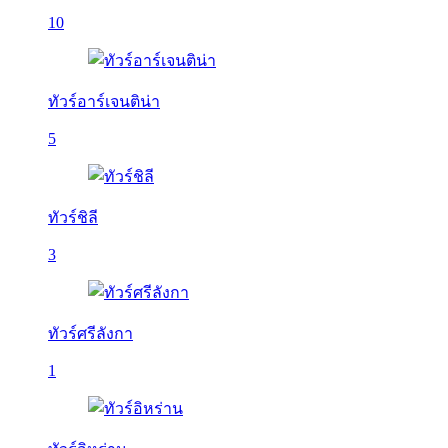
10
ทัวร์อาร์เจนติน่า
5
ทัวร์ชิลี
3
ทัวร์ศรีลังกา
1