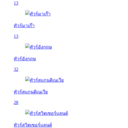
13
ทัวร์มาเก๊า
13
ทัวร์อังกฤษ
32
ทัวร์สแกนดิเนเวีย
28
ทัวร์สวิตเซอร์แลนด์