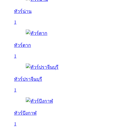
ทัวร์น่าน
1
ทัวร์ตาก
1
ทัวร์ปราจีนบุรี
1
ทัวร์บึงกาฬ
1