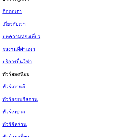
ติดต่อเรา
เกี่ยวกับเรา
บทความท่องเที่ยว
ผลงานที่ผ่านมา
บริการยื่นวีซ่า
ทัวร์ยอดนิยม
ทัวร์เกาหลี
ทัวร์อุซเบกิสถาน
ทัวร์เนปาล
ทัวร์อิหร่าน
ทัวร์เบลเยี่ยม