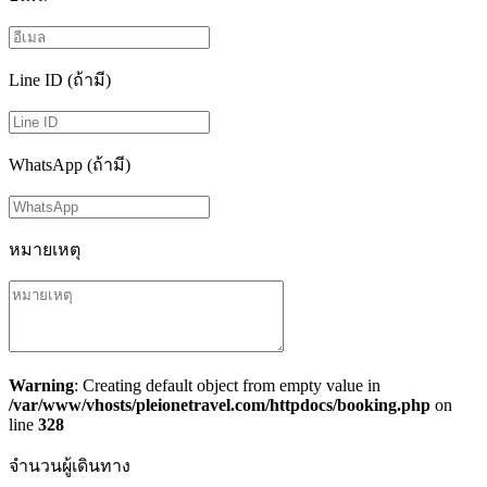
Line ID (ถ้ามี)
WhatsApp (ถ้ามี)
หมายเหตุ
Warning
: Creating default object from empty value in
/var/www/vhosts/pleionetravel.com/httpdocs/booking.php
on
line
328
จำนวนผู้เดินทาง