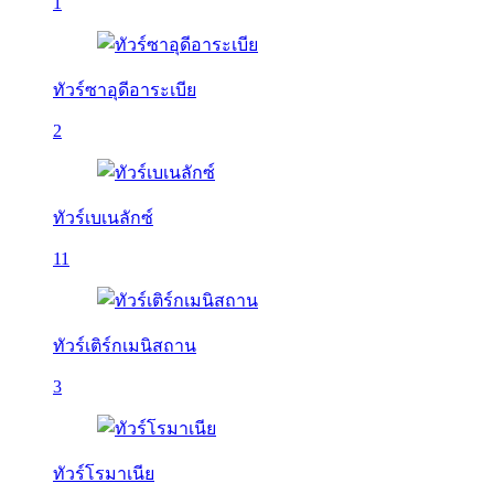
1
ทัวร์ซาอุดีอาระเบีย
2
ทัวร์เบเนลักซ์
11
ทัวร์เติร์กเมนิสถาน
3
ทัวร์โรมาเนีย