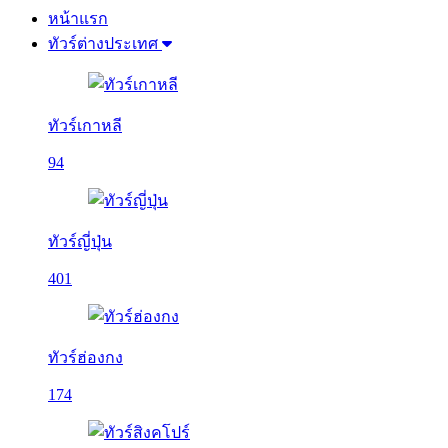
หน้าแรก
ทัวร์ต่างประเทศ
ทัวร์เกาหลี
94
ทัวร์ญี่ปุ่น
401
ทัวร์ฮ่องกง
174