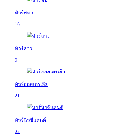
ทัวร์พม่า
16
ทัวร์ลาว
9
ทัวร์ออสเตรเลีย
21
ทัวร์นิวซีแลนด์
22