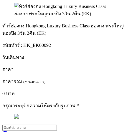
ทัวร์ฮ่องกง Hongkong Luxury Business Class ฮ่องกง พระใหญ่
นองปิง 3วัน 2คืน (EK)
รหัสทัวร์ :
HK_EK00092
วันเดินทาง :
-
ราคา
ราคารวม
(*ประมาณการ)
0
บาท
กรุณาระบุข้อความให้ตรงกับรูปภาพ
*