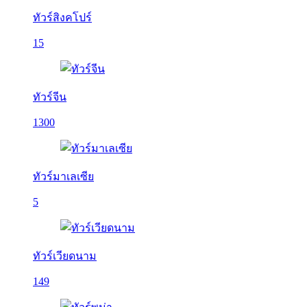
ทัวร์สิงคโปร์
15
ทัวร์จีน
1300
ทัวร์มาเลเซีย
5
ทัวร์เวียดนาม
149