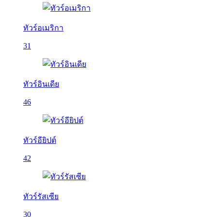
ทัวร์อเมริกา
31
ทัวร์อินเดีย
46
ทัวร์อียิปต์
42
ทัวร์รัสเซีย
30