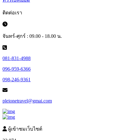
ติดต่อเรา
จันทร์-ศุกร์ : 09.00 - 18.00 น.
081-831-4988
096-959-6366
098-246-9361
pleionetravel@gmai.com
ผู้เข้าชมเว็บไซต์