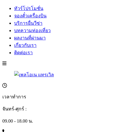
ทัวร์โปรโมชั่น
จองตั๋วเครื่องบิน
บริการยื่นวีซ่า
บทความท่องเที่ยว
ผลงานที่ผ่านมา
เกี่ยวกับเรา
ติดต่อเรา
เวลาทำการ
จันทร์-ศุกร์ :
09.00 - 18.00 น.