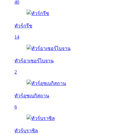
40
ทัวร์กรีซ
14
ทัวร์อาเซอร์ไบจาน
2
ทัวร์อุซเบกิสถาน
6
ทัวร์บราซิล