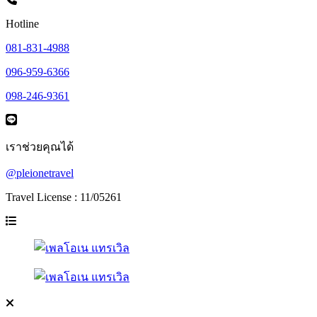
Hotline
081-831-4988
096-959-6366
098-246-9361
เราช่วยคุณได้
@pleionetravel
Travel License : 11/05261