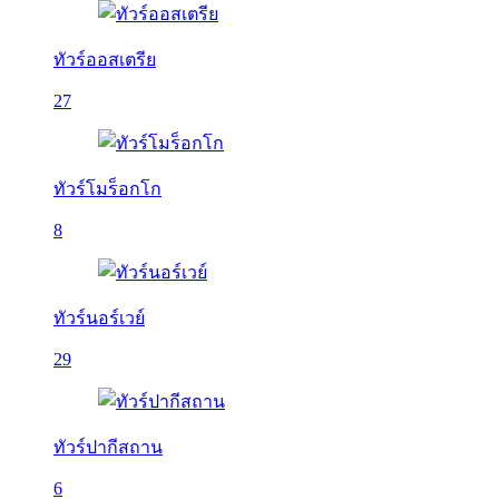
ทัวร์ออสเตรีย
27
ทัวร์โมร็อกโก
8
ทัวร์นอร์เวย์
29
ทัวร์ปากีสถาน
6