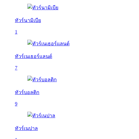
ทัวร์นามิเบีย
1
ทัวร์เนเธอร์แลนด์
7
ทัวร์บอลติก
9
ทัวร์เนปาล