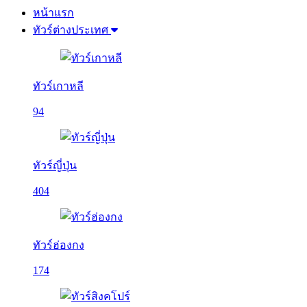
หน้าแรก
ทัวร์ต่างประเทศ
ทัวร์เกาหลี
94
ทัวร์ญี่ปุ่น
404
ทัวร์ฮ่องกง
174