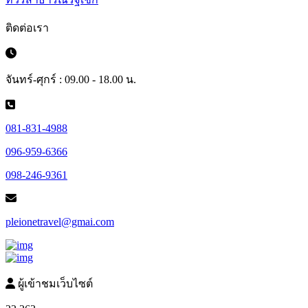
ติดต่อเรา
จันทร์-ศุกร์ : 09.00 - 18.00 น.
081-831-4988
096-959-6366
098-246-9361
pleionetravel@gmai.com
ผู้เข้าชมเว็บไซต์