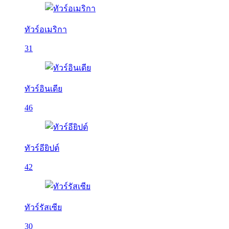
ทัวร์อเมริกา
31
ทัวร์อินเดีย
46
ทัวร์อียิปต์
42
ทัวร์รัสเซีย
30