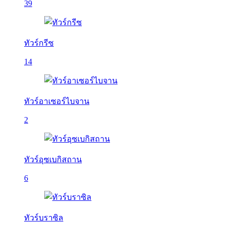
39
ทัวร์กรีซ
14
ทัวร์อาเซอร์ไบจาน
2
ทัวร์อุซเบกิสถาน
6
ทัวร์บราซิล