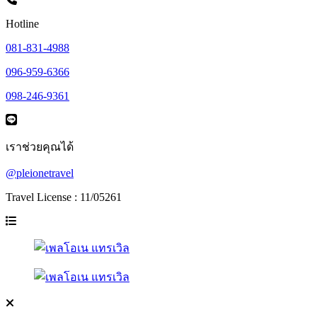
Hotline
081-831-4988
096-959-6366
098-246-9361
เราช่วยคุณได้
@pleionetravel
Travel License : 11/05261