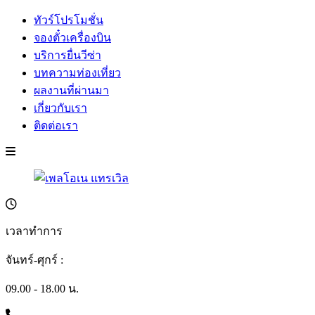
ทัวร์โปรโมชั่น
จองตั๋วเครื่องบิน
บริการยื่นวีซ่า
บทความท่องเที่ยว
ผลงานที่ผ่านมา
เกี่ยวกับเรา
ติดต่อเรา
เวลาทำการ
จันทร์-ศุกร์ :
09.00 - 18.00 น.