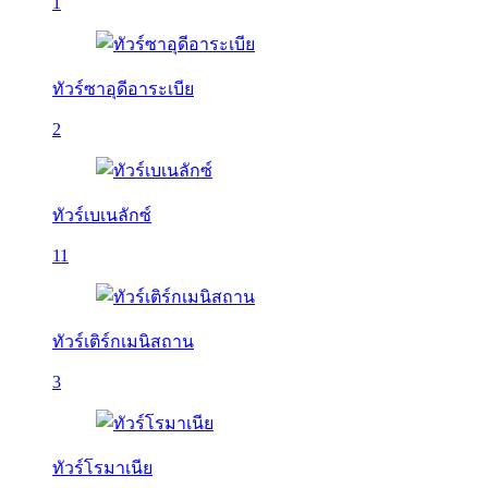
1
ทัวร์ซาอุดีอาระเบีย
2
ทัวร์เบเนลักซ์
11
ทัวร์เติร์กเมนิสถาน
3
ทัวร์โรมาเนีย