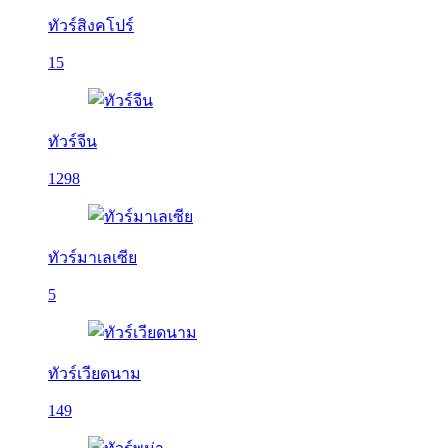
ทัวร์สิงคโปร์
15
ทัวร์จีน
1298
ทัวร์มาเลเซีย
5
ทัวร์เวียดนาม
149