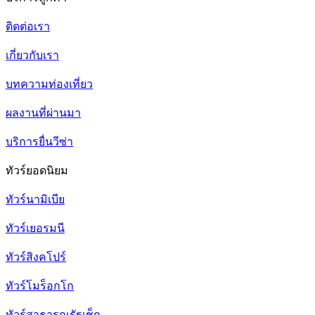
ติดต่อเรา
เกี่ยวกับเรา
บทความท่องเที่ยว
ผลงานที่ผ่านมา
บริการยื่นวีซ่า
ทัวร์ยอดนิยม
ทัวร์นามิเบีย
ทัวร์เยอรมนี
ทัวร์สิงคโปร์
ทัวร์โมร็อกโก
ทัวร์สาธารณรัฐเช็ก