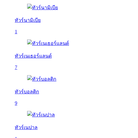
ทัวร์นามิเบีย
1
ทัวร์เนเธอร์แลนด์
7
ทัวร์บอลติก
9
ทัวร์เนปาล