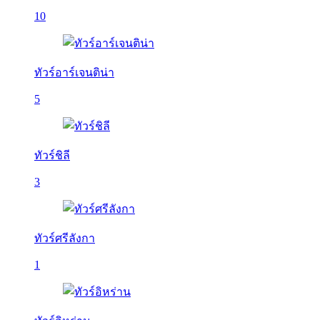
10
ทัวร์อาร์เจนติน่า
5
ทัวร์ชิลี
3
ทัวร์ศรีลังกา
1