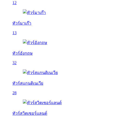
12
ทัวร์มาเก๊า
13
ทัวร์อังกฤษ
32
ทัวร์สแกนดิเนเวีย
28
ทัวร์สวิตเซอร์แลนด์