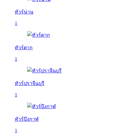
ทัวร์น่าน
1
ทัวร์ตาก
1
ทัวร์ปราจีนบุรี
1
ทัวร์บึงกาฬ
1