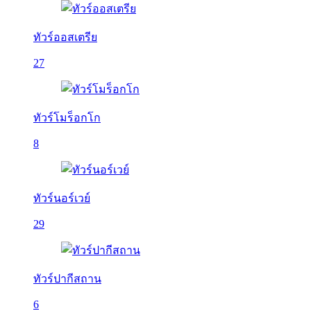
ทัวร์ออสเตรีย
27
ทัวร์โมร็อกโก
8
ทัวร์นอร์เวย์
29
ทัวร์ปากีสถาน
6