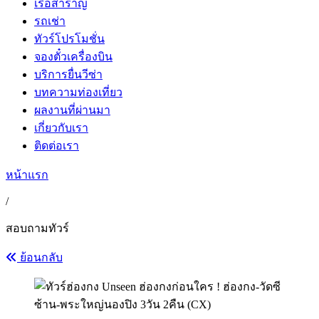
เรือสำราญ
รถเช่า
ทัวร์โปรโมชั่น
จองตั๋วเครื่องบิน
บริการยื่นวีซ่า
บทความท่องเที่ยว
ผลงานที่ผ่านมา
เกี่ยวกับเรา
ติดต่อเรา
หน้าแรก
/
สอบถามทัวร์
ย้อนกลับ