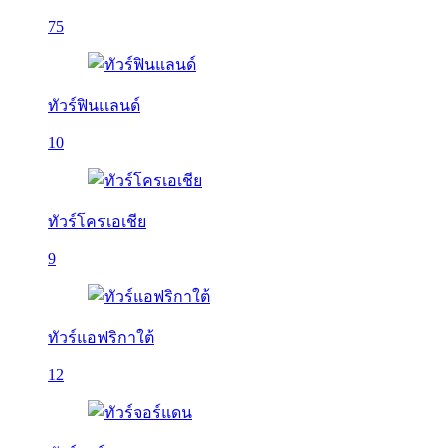
75
ทัวร์ฟินแลนด์
10
ทัวร์โครเอเชีย
9
ทัวร์แอฟริกาใต้
12