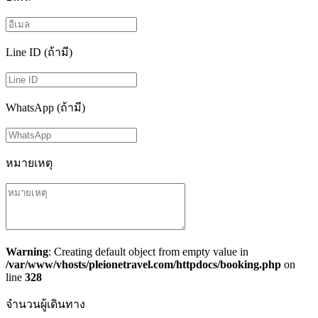
Line ID (ถ้ามี)
WhatsApp (ถ้ามี)
หมายเหตุ
Warning
: Creating default object from empty value in
/var/www/vhosts/pleionetravel.com/httpdocs/booking.php
on
line
328
จำนวนผู้เดินทาง