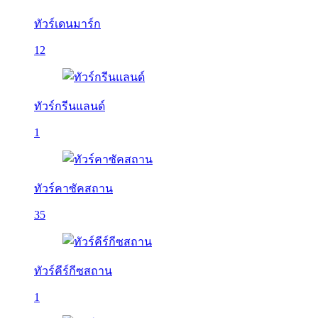
ทัวร์เดนมาร์ก
12
ทัวร์กรีนแลนด์
1
ทัวร์คาซัคสถาน
35
ทัวร์คีร์กีซสถาน
1