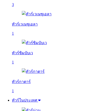
3
ทัวร์เวเนซุเอลา
1
ทัวร์ซิมบับเว
1
ทัวร์กาตาร์
1
ทัวร์ในประเทศ