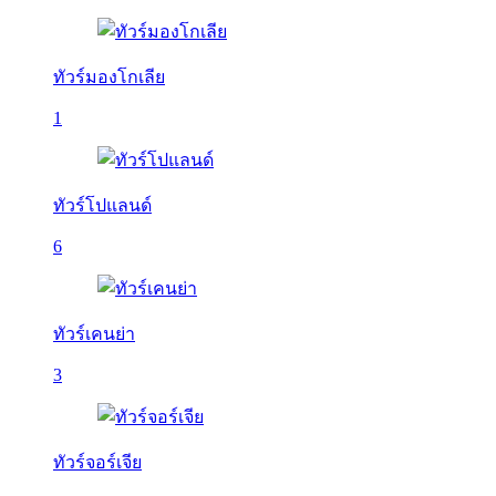
ทัวร์มองโกเลีย
1
ทัวร์โปแลนด์
6
ทัวร์เคนย่า
3
ทัวร์จอร์เจีย