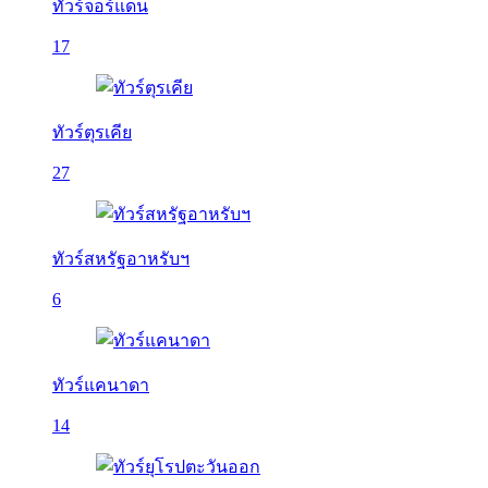
ทัวร์จอร์แดน
17
ทัวร์ตุรเคีย
27
ทัวร์สหรัฐอาหรับฯ
6
ทัวร์แคนาดา
14