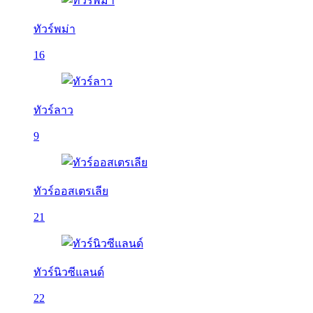
ทัวร์พม่า
16
ทัวร์ลาว
9
ทัวร์ออสเตรเลีย
21
ทัวร์นิวซีแลนด์
22