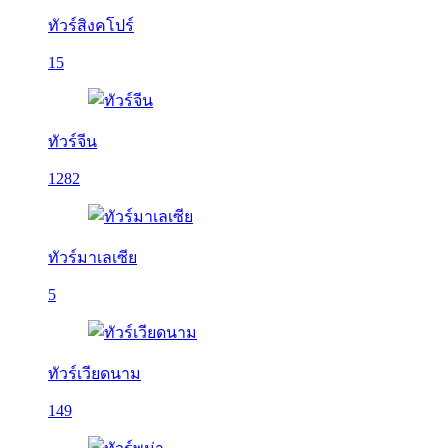
ทัวร์สิงคโปร์
15
ทัวร์จีน
1282
ทัวร์มาเลเซีย
5
ทัวร์เวียดนาม
149