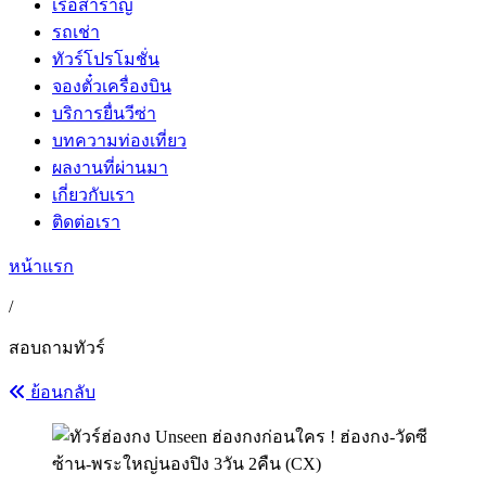
เรือสำราญ
รถเช่า
ทัวร์โปรโมชั่น
จองตั๋วเครื่องบิน
บริการยื่นวีซ่า
บทความท่องเที่ยว
ผลงานที่ผ่านมา
เกี่ยวกับเรา
ติดต่อเรา
หน้าแรก
/
สอบถามทัวร์
ย้อนกลับ