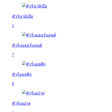
ทัวร์นามิเบีย
1
ทัวร์เนเธอร์แลนด์
7
ทัวร์บอลติก
9
ทัวร์เนปาล