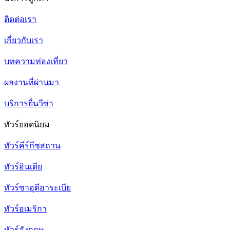
ติดต่อเรา
เกี่ยวกับเรา
บทความท่องเที่ยว
ผลงานที่ผ่านมา
บริการยื่นวีซ่า
ทัวร์ยอดนิยม
ทัวร์คีร์กีซสถาน
ทัวร์อินเดีย
ทัวร์ซาอุดีอาระเบีย
ทัวร์อเมริกา
ทัวร์อังกฤษ