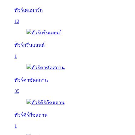
ทัวร์เดนมาร์ก
12
ทัวร์กรีนแลนด์
1
ทัวร์คาซัคสถาน
35
ทัวร์คีร์กีซสถาน
1