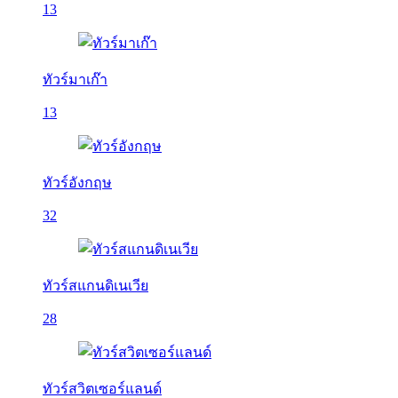
13
ทัวร์มาเก๊า
13
ทัวร์อังกฤษ
32
ทัวร์สแกนดิเนเวีย
28
ทัวร์สวิตเซอร์แลนด์