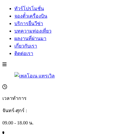
ทัวร์โปรโมชั่น
จองตั๋วเครื่องบิน
บริการยื่นวีซ่า
บทความท่องเที่ยว
ผลงานที่ผ่านมา
เกี่ยวกับเรา
ติดต่อเรา
เวลาทำการ
จันทร์-ศุกร์ :
09.00 - 18.00 น.