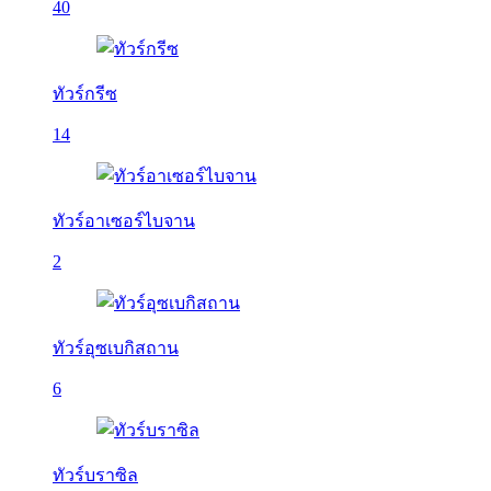
40
ทัวร์กรีซ
14
ทัวร์อาเซอร์ไบจาน
2
ทัวร์อุซเบกิสถาน
6
ทัวร์บราซิล