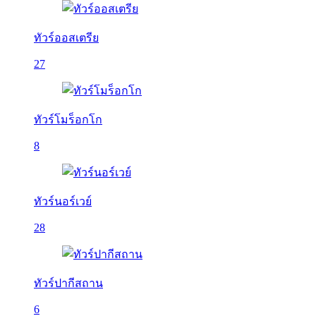
ทัวร์ออสเตรีย
27
ทัวร์โมร็อกโก
8
ทัวร์นอร์เวย์
28
ทัวร์ปากีสถาน
6