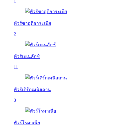
1
ทัวร์ซาอุดีอาระเบีย
2
ทัวร์เบเนลักซ์
11
ทัวร์เติร์กเมนิสถาน
3
ทัวร์โรมาเนีย