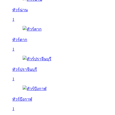
ทัวร์น่าน
1
ทัวร์ตาก
1
ทัวร์ปราจีนบุรี
1
ทัวร์บึงกาฬ
1