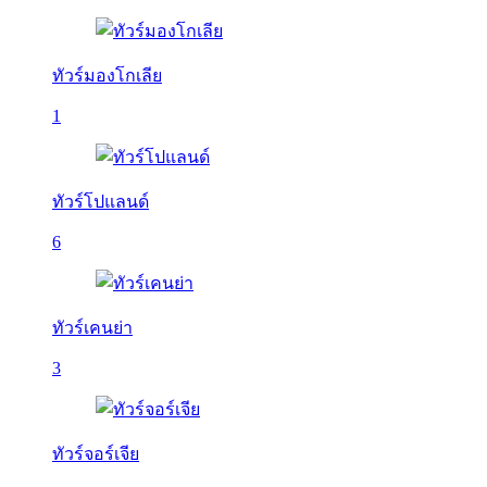
ทัวร์มองโกเลีย
1
ทัวร์โปแลนด์
6
ทัวร์เคนย่า
3
ทัวร์จอร์เจีย