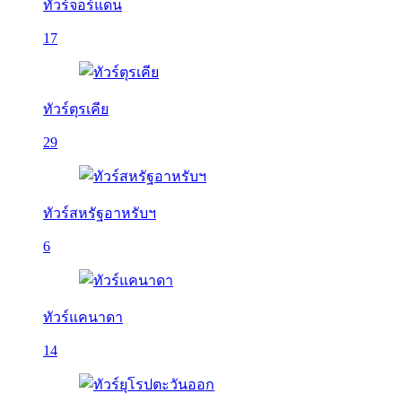
ทัวร์จอร์แดน
17
ทัวร์ตุรเคีย
29
ทัวร์สหรัฐอาหรับฯ
6
ทัวร์แคนาดา
14