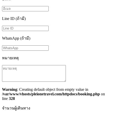
Line ID (ถ้ามี)
WhatsApp (ถ้ามี)
หมายเหตุ
Warning
: Creating default object from empty value in
/var/www/vhosts/pleionetravel.com/httpdocs/booking.php
on
line
328
จำนวนผู้เดินทาง