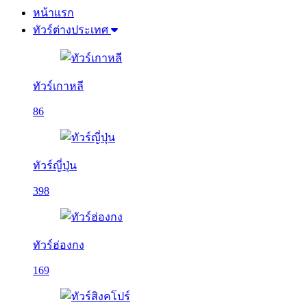
หน้าแรก
ทัวร์ต่างประเทศ
ทัวร์เกาหลี
86
ทัวร์ญี่ปุ่น
398
ทัวร์ฮ่องกง
169