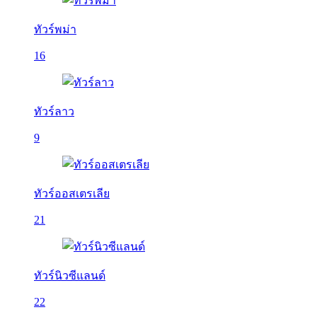
ทัวร์พม่า
16
ทัวร์ลาว
9
ทัวร์ออสเตรเลีย
21
ทัวร์นิวซีแลนด์
22