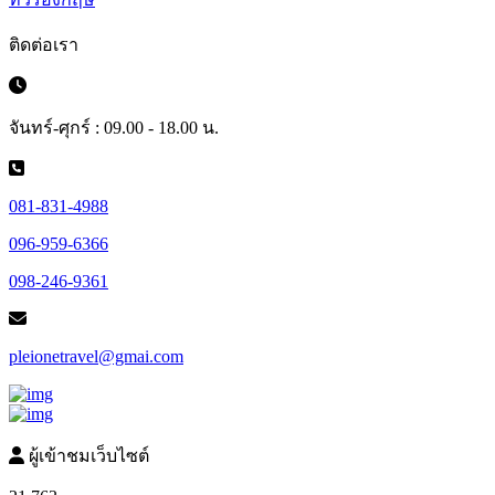
ติดต่อเรา
จันทร์-ศุกร์ : 09.00 - 18.00 น.
081-831-4988
096-959-6366
098-246-9361
pleionetravel@gmai.com
ผู้เข้าชมเว็บไซต์