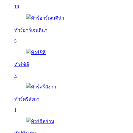
10
ทัวร์อาร์เจนติน่า
5
ทัวร์ชิลี
3
ทัวร์ศรีลังกา
1