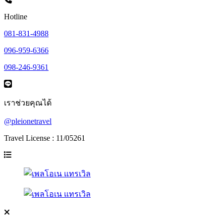
Hotline
081-831-4988
096-959-6366
098-246-9361
เราช่วยคุณได้
@pleionetravel
Travel License : 11/05261