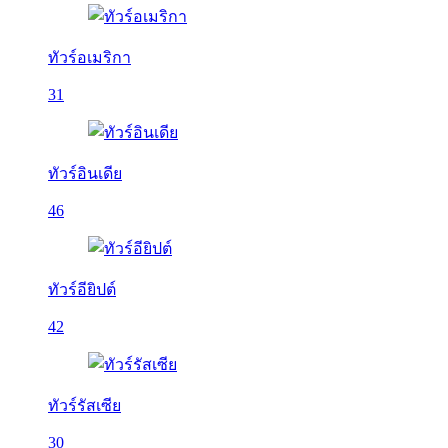
ทัวร์อเมริกา
31
ทัวร์อินเดีย
46
ทัวร์อียิปต์
42
ทัวร์รัสเซีย
30