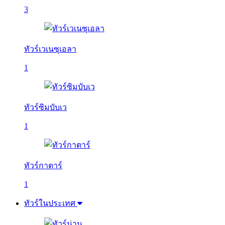
3
ทัวร์เวเนซุเอลา
1
ทัวร์ซิมบับเว
1
ทัวร์กาตาร์
1
ทัวร์ในประเทศ