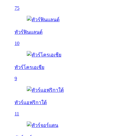
75
ทัวร์ฟินแลนด์
10
ทัวร์โครเอเชีย
9
ทัวร์แอฟริกาใต้
11