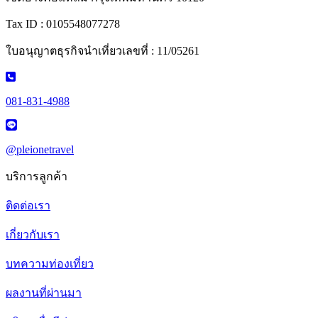
Tax ID : 0105548077278
ใบอนุญาตธุรกิจนำเที่ยวเลขที่ : 11/05261
081-831-4988
@pleionetravel
บริการลูกค้า
ติดต่อเรา
เกี่ยวกับเรา
บทความท่องเที่ยว
ผลงานที่ผ่านมา