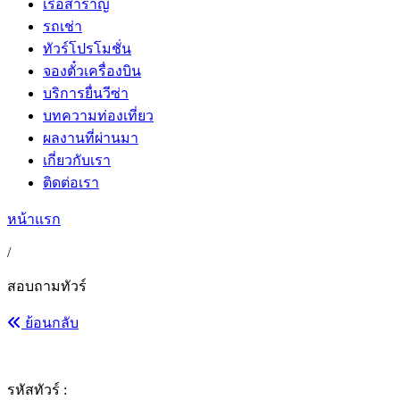
เรือสำราญ
รถเช่า
ทัวร์โปรโมชั่น
จองตั๋วเครื่องบิน
บริการยื่นวีซ่า
บทความท่องเที่ยว
ผลงานที่ผ่านมา
เกี่ยวกับเรา
ติดต่อเรา
หน้าแรก
/
สอบถามทัวร์
ย้อนกลับ
รหัสทัวร์ :