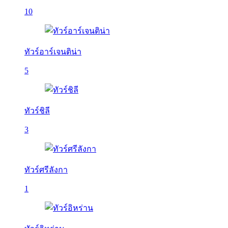
10
ทัวร์อาร์เจนติน่า
5
ทัวร์ชิลี
3
ทัวร์ศรีลังกา
1