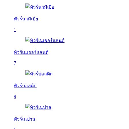
ทัวร์นามิเบีย
1
ทัวร์เนเธอร์แลนด์
7
ทัวร์บอลติก
9
ทัวร์เนปาล