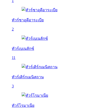
1
ทัวร์ซาอุดีอาระเบีย
2
ทัวร์เบเนลักซ์
11
ทัวร์เติร์กเมนิสถาน
3
ทัวร์โรมาเนีย