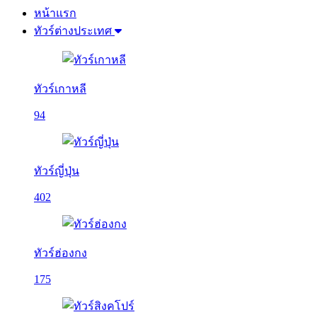
หน้าแรก
ทัวร์ต่างประเทศ
ทัวร์เกาหลี
94
ทัวร์ญี่ปุ่น
402
ทัวร์ฮ่องกง
175