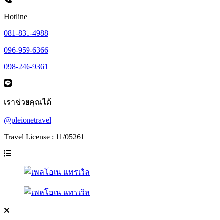
Hotline
081-831-4988
096-959-6366
098-246-9361
เราช่วยคุณได้
@pleionetravel
Travel License : 11/05261