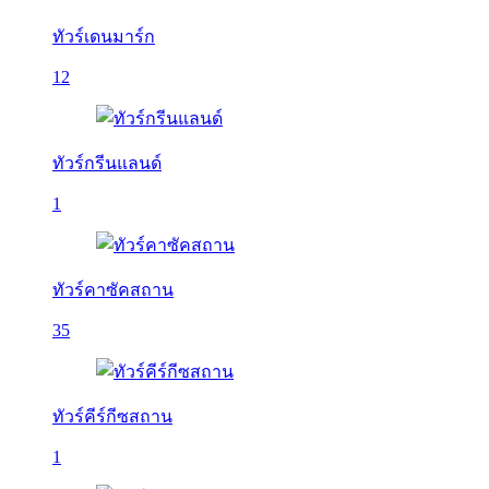
ทัวร์เดนมาร์ก
12
ทัวร์กรีนแลนด์
1
ทัวร์คาซัคสถาน
35
ทัวร์คีร์กีซสถาน
1