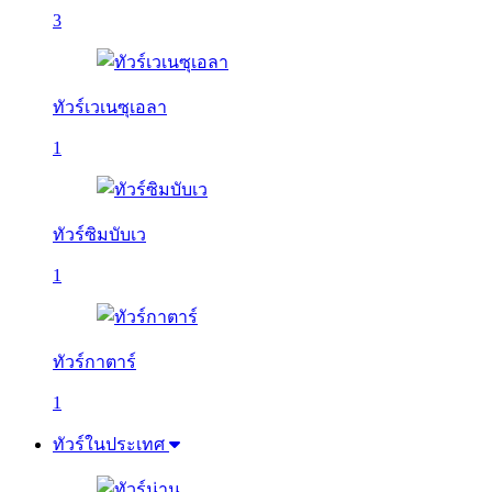
3
ทัวร์เวเนซุเอลา
1
ทัวร์ซิมบับเว
1
ทัวร์กาตาร์
1
ทัวร์ในประเทศ