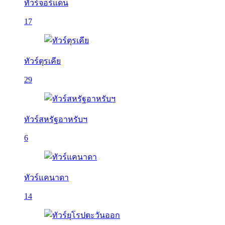
ทัวร์จอร์แดน
17
ทัวร์ตุรเคีย
29
ทัวร์สหรัฐอาหรับฯ
6
ทัวร์แคนาดา
14