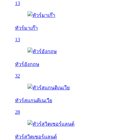
13
ทัวร์มาเก๊า
13
ทัวร์อังกฤษ
32
ทัวร์สแกนดิเนเวีย
28
ทัวร์สวิตเซอร์แลนด์