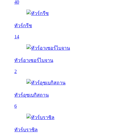
40
ทัวร์กรีซ
14
ทัวร์อาเซอร์ไบจาน
2
ทัวร์อุซเบกิสถาน
6
ทัวร์บราซิล