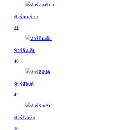
ทัวร์อเมริกา
31
ทัวร์อินเดีย
46
ทัวร์อียิปต์
42
ทัวร์รัสเซีย
30