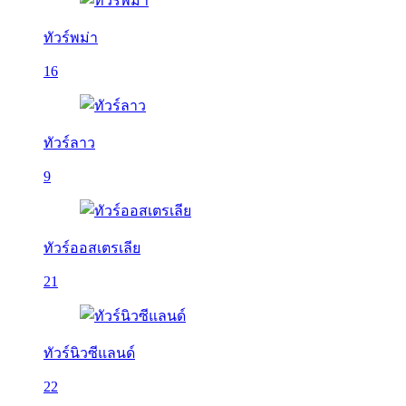
ทัวร์พม่า
16
ทัวร์ลาว
9
ทัวร์ออสเตรเลีย
21
ทัวร์นิวซีแลนด์
22