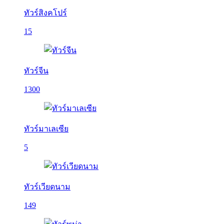
ทัวร์สิงคโปร์
15
ทัวร์จีน
1300
ทัวร์มาเลเซีย
5
ทัวร์เวียดนาม
149