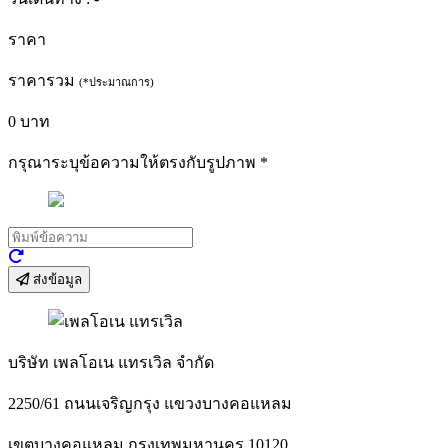
ราคา
ราคารวม
(*ประมาณการ)
0
บาท
กรุณาระบุข้อความให้ตรงกับรูปภาพ
*
ส่งข้อมูล
บริษัท เพลโอเน แทรเวิล จำกัด
2250/61 ถนนเจริญกรุง แขวงบางคอแหลม
เขตบางคอแหลม กรุงเทพมหานคร 10120