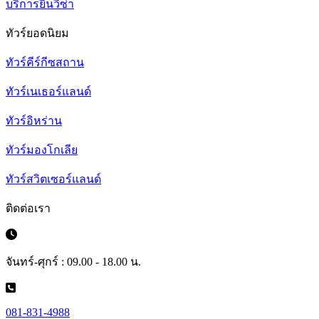
บริการยื่นวีซ่า
ทัวร์ยอดนิยม
ทัวร์คีร์กีซสถาน
ทัวร์เนเธอร์แลนด์
ทัวร์อิหร่าน
ทัวร์มองโกเลีย
ทัวร์สวิตเซอร์แลนด์
ติดต่อเรา
จันทร์-ศุกร์ : 09.00 - 18.00 น.
081-831-4988