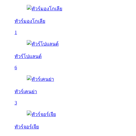
ทัวร์มองโกเลีย
1
ทัวร์โปแลนด์
6
ทัวร์เคนย่า
3
ทัวร์จอร์เจีย