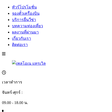
ทัวร์โปรโมชั่น
จองตั๋วเครื่องบิน
บริการยื่นวีซ่า
บทความท่องเที่ยว
ผลงานที่ผ่านมา
เกี่ยวกับเรา
ติดต่อเรา
เวลาทำการ
จันทร์-ศุกร์ :
09.00 - 18.00 น.