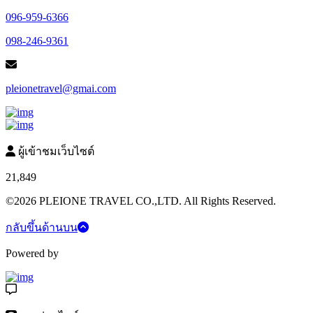
096-959-6366
098-246-9361
pleionetravel@gmai.com
ผู้เข้าชมเว็บไซต์
21,849
©2026 PLEIONE TRAVEL CO.,LTD. All Rights Reserved.
กลับขึ้นด้านบน
Powered by