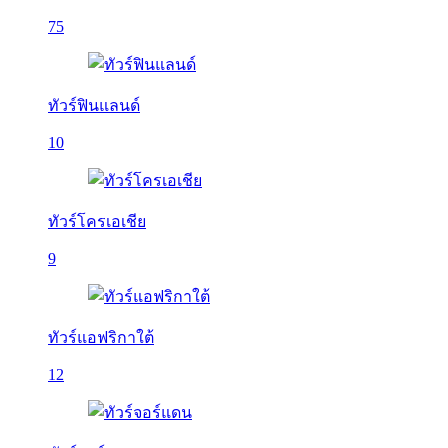
75
ทัวร์ฟินแลนด์
10
ทัวร์โครเอเชีย
9
ทัวร์แอฟริกาใต้
12