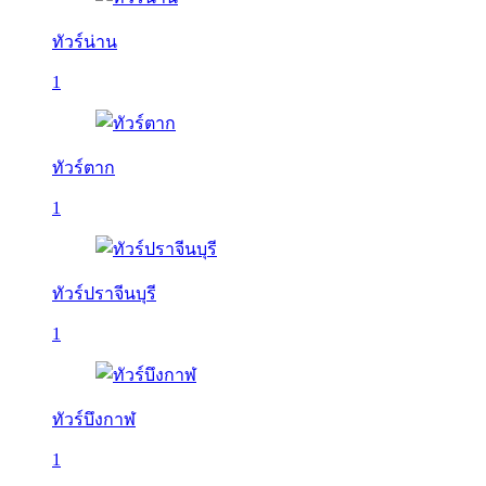
ทัวร์น่าน
1
ทัวร์ตาก
1
ทัวร์ปราจีนบุรี
1
ทัวร์บึงกาฬ
1