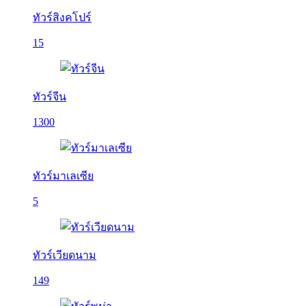
ทัวร์สิงคโปร์
15
ทัวร์จีน
1300
ทัวร์มาเลเซีย
5
ทัวร์เวียดนาม
149