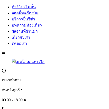
ทัวร์โปรโมชั่น
จองตั๋วเครื่องบิน
บริการยื่นวีซ่า
บทความท่องเที่ยว
ผลงานที่ผ่านมา
เกี่ยวกับเรา
ติดต่อเรา
เวลาทำการ
จันทร์-ศุกร์ :
09.00 - 18.00 น.