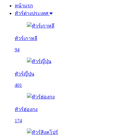
หน้าแรก
ทัวร์ต่างประเทศ
ทัวร์เกาหลี
94
ทัวร์ญี่ปุ่น
401
ทัวร์ฮ่องกง
174