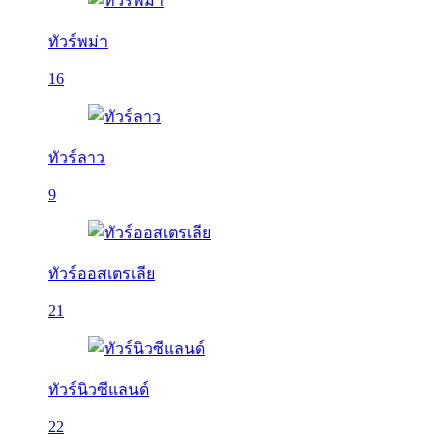
ทัวร์พม่า
16
ทัวร์ลาว
9
ทัวร์ออสเตรเลีย
21
ทัวร์นิวซีแลนด์
22