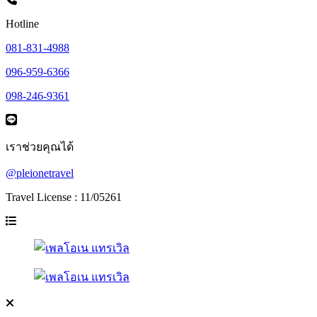
Hotline
081-831-4988
096-959-6366
098-246-9361
เราช่วยคุณได้
@pleionetravel
Travel License : 11/05261