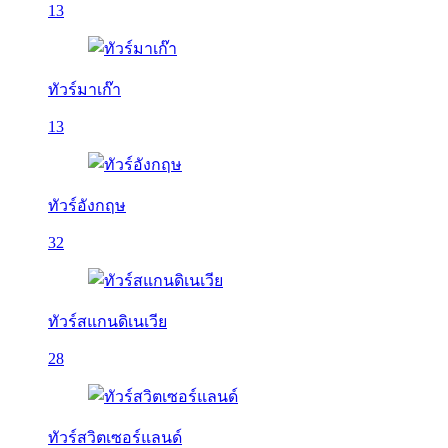
13
ทัวร์มาเก๊า
13
ทัวร์อังกฤษ
32
ทัวร์สแกนดิเนเวีย
28
ทัวร์สวิตเซอร์แลนด์