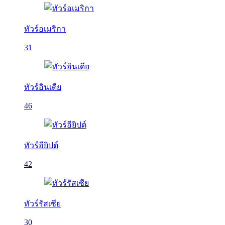
ทัวร์อเมริกา
31
ทัวร์อินเดีย
46
ทัวร์อียิปต์
42
ทัวร์รัสเซีย
30