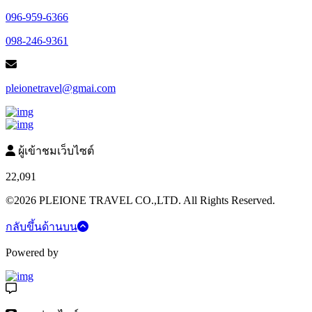
096-959-6366
098-246-9361
pleionetravel@gmai.com
ผู้เข้าชมเว็บไซต์
22,091
©2026 PLEIONE TRAVEL CO.,LTD. All Rights Reserved.
กลับขึ้นด้านบน
Powered by