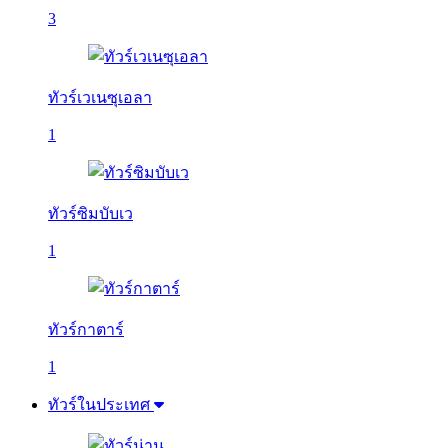
3
ทัวร์เวเนซุเอลา
1
ทัวร์ซิมบับเว
1
ทัวร์กาตาร์
1
ทัวร์ในประเทศ