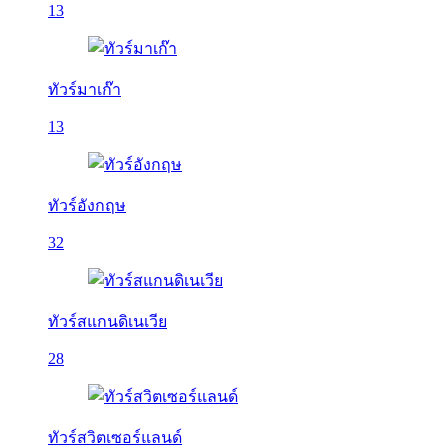
13
ทัวร์มาเก๊า
13
ทัวร์อังกฤษ
32
ทัวร์สแกนดิเนเวีย
28
ทัวร์สวิตเซอร์แลนด์