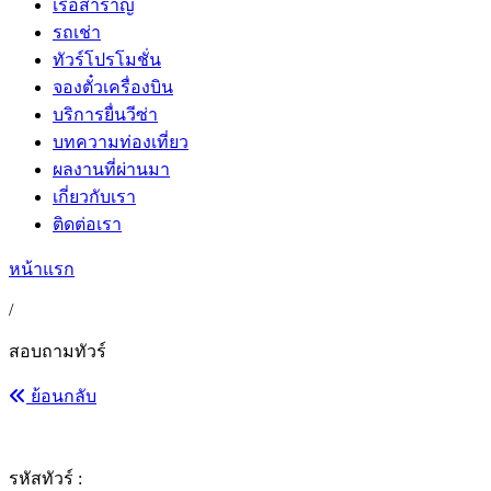
เรือสำราญ
รถเช่า
ทัวร์โปรโมชั่น
จองตั๋วเครื่องบิน
บริการยื่นวีซ่า
บทความท่องเที่ยว
ผลงานที่ผ่านมา
เกี่ยวกับเรา
ติดต่อเรา
หน้าแรก
/
สอบถามทัวร์
ย้อนกลับ
รหัสทัวร์ :