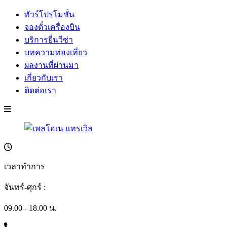
ทัวร์โปรโมชั่น
จองตั๋วเครื่องบิน
บริการยื่นวีซ่า
บทความท่องเที่ยว
ผลงานที่ผ่านมา
เกี่ยวกับเรา
ติดต่อเรา
เวลาทำการ
จันทร์-ศุกร์ :
09.00 - 18.00 น.