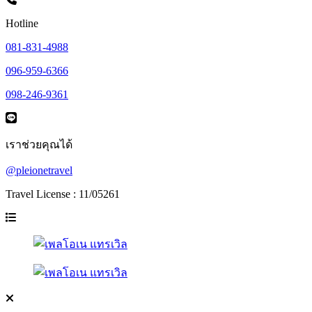
Hotline
081-831-4988
096-959-6366
098-246-9361
เราช่วยคุณได้
@pleionetravel
Travel License : 11/05261