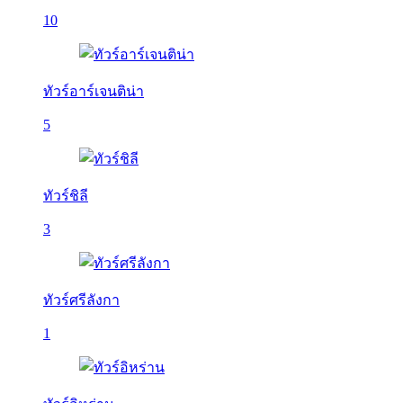
10
ทัวร์อาร์เจนติน่า
5
ทัวร์ชิลี
3
ทัวร์ศรีลังกา
1