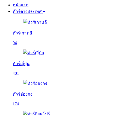
หน้าแรก
ทัวร์ต่างประเทศ
ทัวร์เกาหลี
94
ทัวร์ญี่ปุ่น
401
ทัวร์ฮ่องกง
174