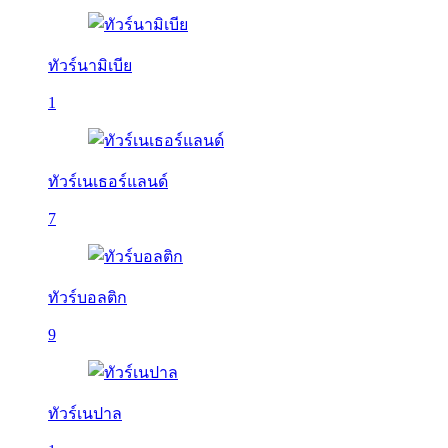
ทัวร์นามิเบีย
1
ทัวร์เนเธอร์แลนด์
7
ทัวร์บอลติก
9
ทัวร์เนปาล