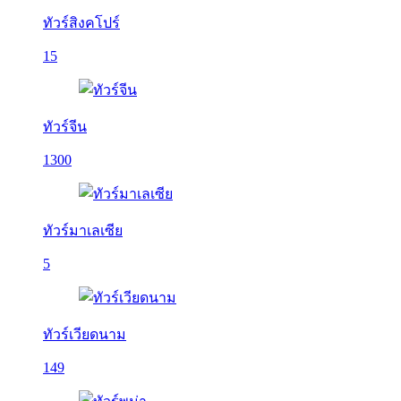
ทัวร์สิงคโปร์
15
ทัวร์จีน
1300
ทัวร์มาเลเซีย
5
ทัวร์เวียดนาม
149