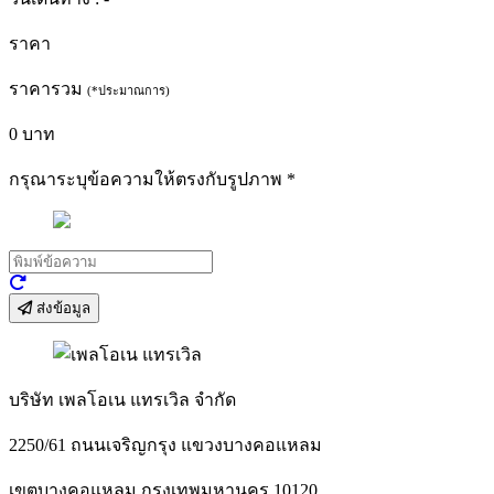
ราคา
ราคารวม
(*ประมาณการ)
0
บาท
กรุณาระบุข้อความให้ตรงกับรูปภาพ
*
ส่งข้อมูล
บริษัท เพลโอเน แทรเวิล จำกัด
2250/61 ถนนเจริญกรุง แขวงบางคอแหลม
เขตบางคอแหลม กรุงเทพมหานคร 10120