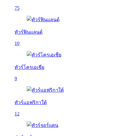
75
ทัวร์ฟินแลนด์
10
ทัวร์โครเอเชีย
9
ทัวร์แอฟริกาใต้
12