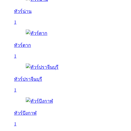
ทัวร์น่าน
1
ทัวร์ตาก
1
ทัวร์ปราจีนบุรี
1
ทัวร์บึงกาฬ
1