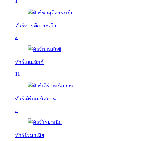
1
ทัวร์ซาอุดีอาระเบีย
2
ทัวร์เบเนลักซ์
11
ทัวร์เติร์กเมนิสถาน
3
ทัวร์โรมาเนีย