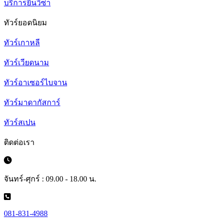
บริการยื่นวีซ่า
ทัวร์ยอดนิยม
ทัวร์เกาหลี
ทัวร์เวียดนาม
ทัวร์อาเซอร์ไบจาน
ทัวร์มาดากัสการ์
ทัวร์สเปน
ติดต่อเรา
จันทร์-ศุกร์ : 09.00 - 18.00 น.
081-831-4988