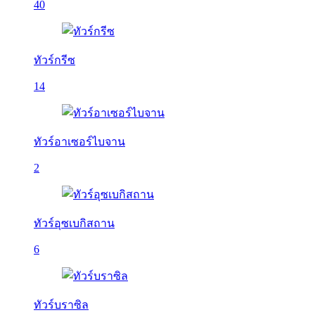
40
ทัวร์กรีซ
14
ทัวร์อาเซอร์ไบจาน
2
ทัวร์อุซเบกิสถาน
6
ทัวร์บราซิล