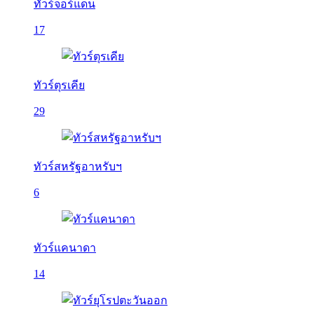
ทัวร์จอร์แดน
17
ทัวร์ตุรเคีย
29
ทัวร์สหรัฐอาหรับฯ
6
ทัวร์แคนาดา
14