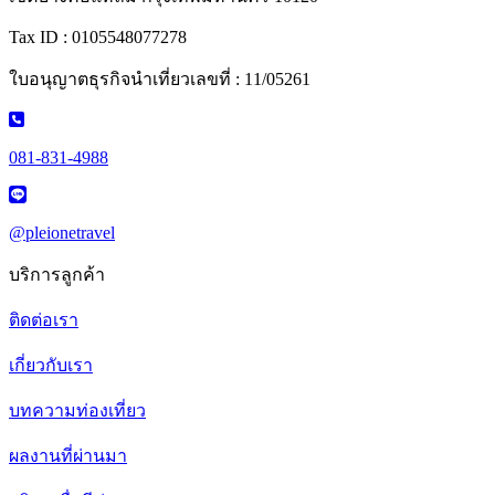
Tax ID : 0105548077278
ใบอนุญาตธุรกิจนำเที่ยวเลขที่ : 11/05261
081-831-4988
@pleionetravel
บริการลูกค้า
ติดต่อเรา
เกี่ยวกับเรา
บทความท่องเที่ยว
ผลงานที่ผ่านมา