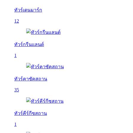
ทัวร์เดนมาร์ก
12
ทัวร์กรีนแลนด์
1
ทัวร์คาซัคสถาน
35
ทัวร์คีร์กีซสถาน
1