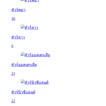
ทัวร์พม่า
16
ทัวร์ลาว
9
ทัวร์ออสเตรเลีย
21
ทัวร์นิวซีแลนด์
22