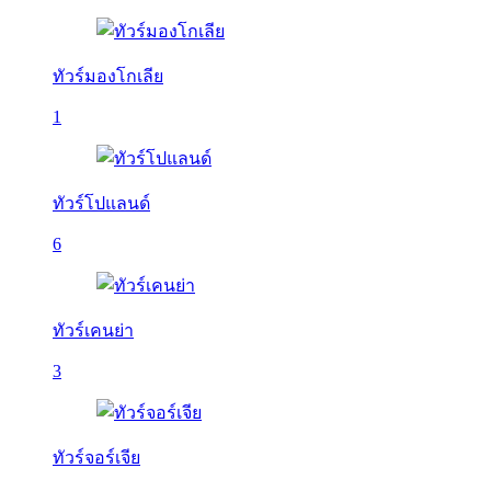
ทัวร์มองโกเลีย
1
ทัวร์โปแลนด์
6
ทัวร์เคนย่า
3
ทัวร์จอร์เจีย