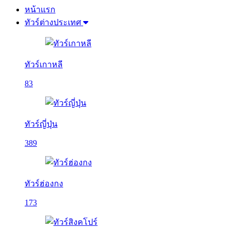
หน้าแรก
ทัวร์ต่างประเทศ
ทัวร์เกาหลี
83
ทัวร์ญี่ปุ่น
389
ทัวร์ฮ่องกง
173