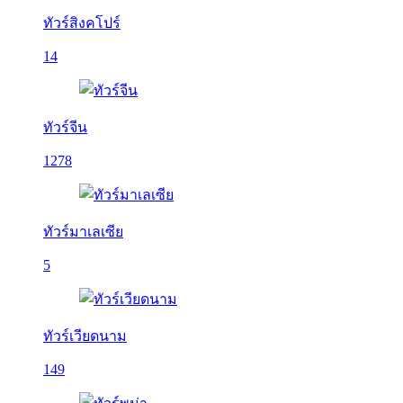
ทัวร์สิงคโปร์
14
ทัวร์จีน
1278
ทัวร์มาเลเซีย
5
ทัวร์เวียดนาม
149