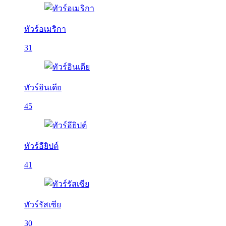
ทัวร์อเมริกา
31
ทัวร์อินเดีย
45
ทัวร์อียิปต์
41
ทัวร์รัสเซีย
30