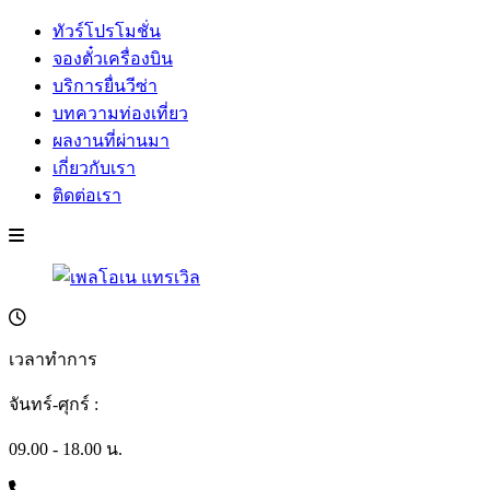
ทัวร์โปรโมชั่น
จองตั๋วเครื่องบิน
บริการยื่นวีซ่า
บทความท่องเที่ยว
ผลงานที่ผ่านมา
เกี่ยวกับเรา
ติดต่อเรา
เวลาทำการ
จันทร์-ศุกร์ :
09.00 - 18.00 น.