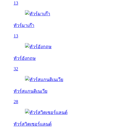
13
ทัวร์มาเก๊า
13
ทัวร์อังกฤษ
32
ทัวร์สแกนดิเนเวีย
28
ทัวร์สวิตเซอร์แลนด์