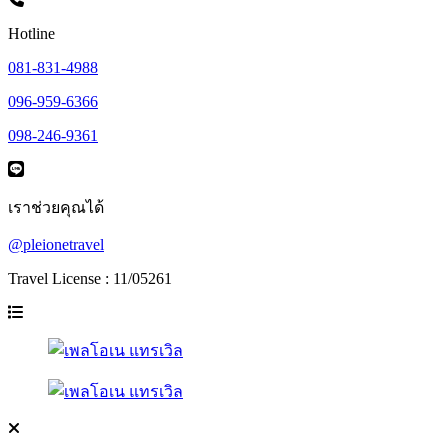
Hotline
081-831-4988
096-959-6366
098-246-9361
เราช่วยคุณได้
@pleionetravel
Travel License : 11/05261