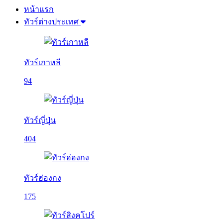
หน้าแรก
ทัวร์ต่างประเทศ
ทัวร์เกาหลี
94
ทัวร์ญี่ปุ่น
404
ทัวร์ฮ่องกง
175