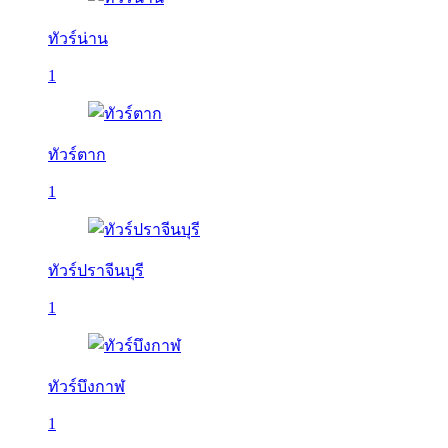
ทัวร์น่าน
1
ทัวร์ตาก
1
ทัวร์ปราจีนบุรี
1
ทัวร์บึงกาฬ
1