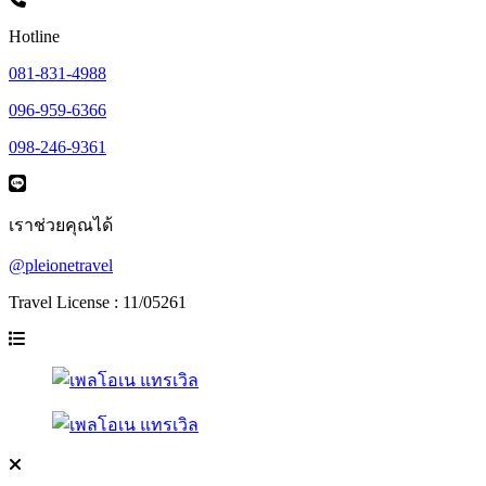
Hotline
081-831-4988
096-959-6366
098-246-9361
เราช่วยคุณได้
@pleionetravel
Travel License : 11/05261