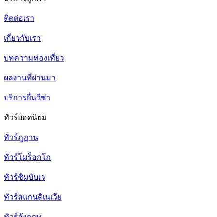
ติดต่อเรา
เกี่ยวกับเรา
บทความท่องเที่ยว
ผลงานที่ผ่านมา
บริการยื่นวีซ่า
ทัวร์ยอดนิยม
ทัวร์ภูฏาน
ทัวร์โมร็อกโก
ทัวร์ซิมบับเว
ทัวร์สแกนดิเนเวีย
ทัวร์อังกฤษ