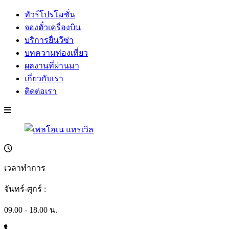
ทัวร์โปรโมชั่น
จองตั๋วเครื่องบิน
บริการยื่นวีซ่า
บทความท่องเที่ยว
ผลงานที่ผ่านมา
เกี่ยวกับเรา
ติดต่อเรา
เวลาทำการ
จันทร์-ศุกร์ :
09.00 - 18.00 น.