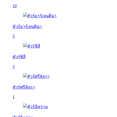
10
ทัวร์อาร์เจนติน่า
5
ทัวร์ชิลี
3
ทัวร์ศรีลังกา
1