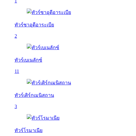
1
ทัวร์ซาอุดีอาระเบีย
2
ทัวร์เบเนลักซ์
11
ทัวร์เติร์กเมนิสถาน
3
ทัวร์โรมาเนีย