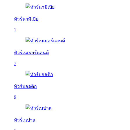
ทัวร์นามิเบีย
1
ทัวร์เนเธอร์แลนด์
7
ทัวร์บอลติก
9
ทัวร์เนปาล