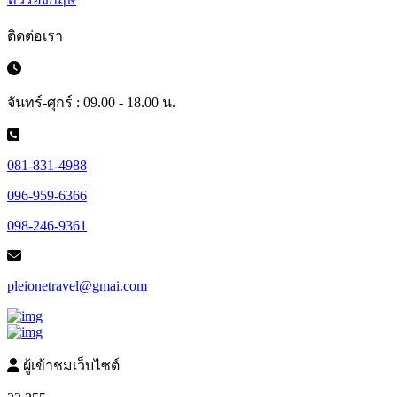
ติดต่อเรา
จันทร์-ศุกร์ : 09.00 - 18.00 น.
081-831-4988
096-959-6366
098-246-9361
pleionetravel@gmai.com
ผู้เข้าชมเว็บไซต์