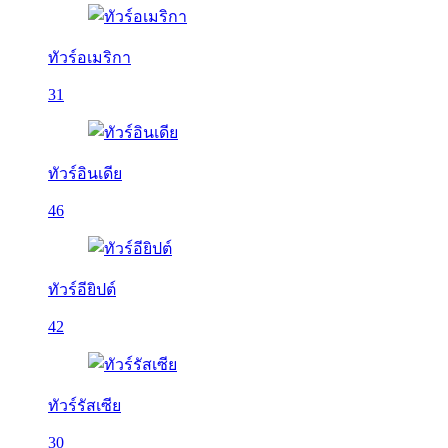
ทัวร์อเมริกา
31
ทัวร์อินเดีย
46
ทัวร์อียิปต์
42
ทัวร์รัสเซีย
30