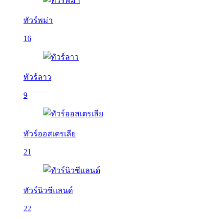
ทัวร์พม่า
16
ทัวร์ลาว
9
ทัวร์ออสเตรเลีย
21
ทัวร์นิวซีแลนด์
22