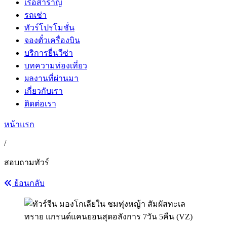
เรือสำราญ
รถเช่า
ทัวร์โปรโมชั่น
จองตั๋วเครื่องบิน
บริการยื่นวีซ่า
บทความท่องเที่ยว
ผลงานที่ผ่านมา
เกี่ยวกับเรา
ติดต่อเรา
หน้าแรก
/
สอบถามทัวร์
ย้อนกลับ