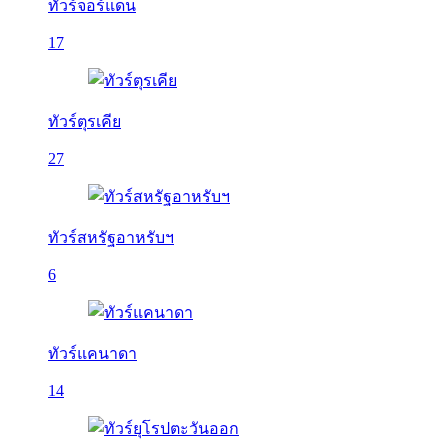
ทัวร์จอร์แดน
17
ทัวร์ตุรเคีย
27
ทัวร์สหรัฐอาหรับฯ
6
ทัวร์แคนาดา
14