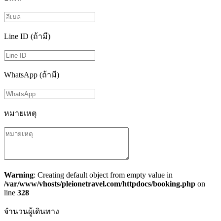
Line ID (ถ้ามี)
WhatsApp (ถ้ามี)
หมายเหตุ
Warning
: Creating default object from empty value in
/var/www/vhosts/pleionetravel.com/httpdocs/booking.php
on
line
328
จำนวนผู้เดินทาง