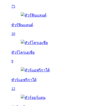
75
ทัวร์ฟินแลนด์
10
ทัวร์โครเอเชีย
9
ทัวร์แอฟริกาใต้
12