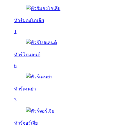
ทัวร์มองโกเลีย
1
ทัวร์โปแลนด์
6
ทัวร์เคนย่า
3
ทัวร์จอร์เจีย