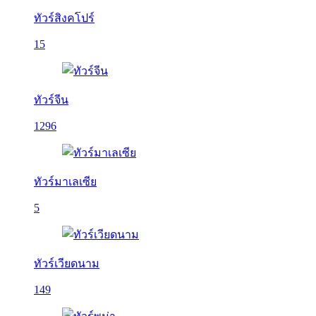
ทัวร์สิงคโปร์
15
ทัวร์จีน
1296
ทัวร์มาเลเซีย
5
ทัวร์เวียดนาม
149