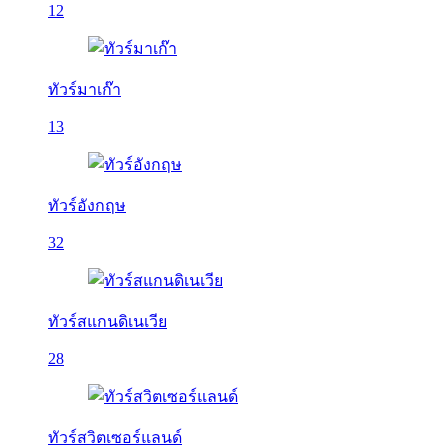
12
ทัวร์มาเก๊า
13
ทัวร์อังกฤษ
32
ทัวร์สแกนดิเนเวีย
28
ทัวร์สวิตเซอร์แลนด์