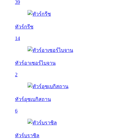
39
ทัวร์กรีซ
14
ทัวร์อาเซอร์ไบจาน
2
ทัวร์อุซเบกิสถาน
6
ทัวร์บราซิล