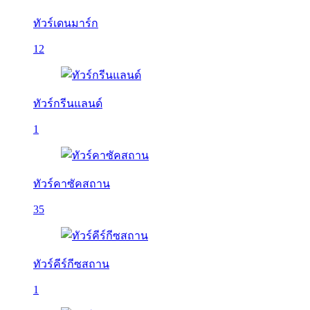
ทัวร์เดนมาร์ก
12
ทัวร์กรีนแลนด์
1
ทัวร์คาซัคสถาน
35
ทัวร์คีร์กีซสถาน
1