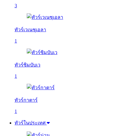
3
ทัวร์เวเนซุเอลา
1
ทัวร์ซิมบับเว
1
ทัวร์กาตาร์
1
ทัวร์ในประเทศ