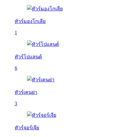
ทัวร์มองโกเลีย
1
ทัวร์โปแลนด์
6
ทัวร์เคนย่า
3
ทัวร์จอร์เจีย