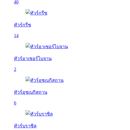
40
ทัวร์กรีซ
14
ทัวร์อาเซอร์ไบจาน
2
ทัวร์อุซเบกิสถาน
6
ทัวร์บราซิล