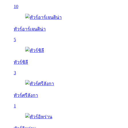
10
ทัวร์อาร์เจนติน่า
5
ทัวร์ชิลี
3
ทัวร์ศรีลังกา
1