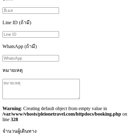
Line ID (ถ้ามี)
WhatsApp (ถ้ามี)
หมายเหตุ
Warning
: Creating default object from empty value in
/var/www/vhosts/pleionetravel.com/httpdocs/booking.php
on
line
328
จำนวนผู้เดินทาง