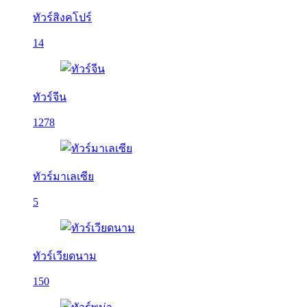
ทัวร์สิงคโปร์
14
ทัวร์จีน
1278
ทัวร์มาเลเซีย
5
ทัวร์เวียดนาม
150