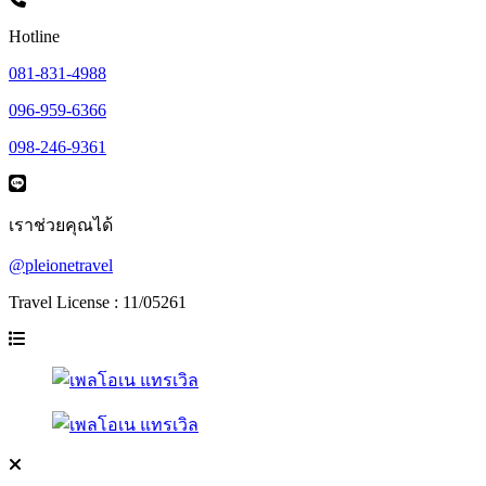
Hotline
081-831-4988
096-959-6366
098-246-9361
เราช่วยคุณได้
@pleionetravel
Travel License : 11/05261