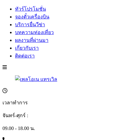
ทัวร์โปรโมชั่น
จองตั๋วเครื่องบิน
บริการยื่นวีซ่า
บทความท่องเที่ยว
ผลงานที่ผ่านมา
เกี่ยวกับเรา
ติดต่อเรา
เวลาทำการ
จันทร์-ศุกร์ :
09.00 - 18.00 น.