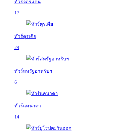
ทัวร์จอร์แดน
17
ทัวร์ตุรเคีย
29
ทัวร์สหรัฐอาหรับฯ
6
ทัวร์แคนาดา
14