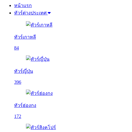
หน้าแรก
ทัวร์ต่างประเทศ
ทัวร์เกาหลี
84
ทัวร์ญี่ปุ่น
396
ทัวร์ฮ่องกง
172