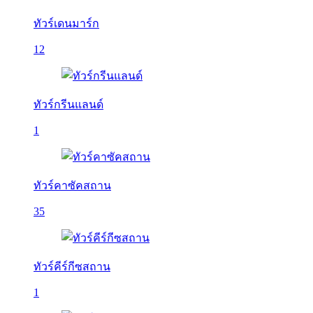
ทัวร์เดนมาร์ก
12
ทัวร์กรีนแลนด์
1
ทัวร์คาซัคสถาน
35
ทัวร์คีร์กีซสถาน
1