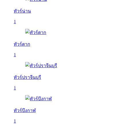
ทัวร์น่าน
1
ทัวร์ตาก
1
ทัวร์ปราจีนบุรี
1
ทัวร์บึงกาฬ
1