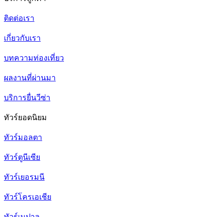
ติดต่อเรา
เกี่ยวกับเรา
บทความท่องเที่ยว
ผลงานที่ผ่านมา
บริการยื่นวีซ่า
ทัวร์ยอดนิยม
ทัวร์มอลตา
ทัวร์ตูนีเซีย
ทัวร์เยอรมนี
ทัวร์โครเอเชีย
ทัวร์เนปาล