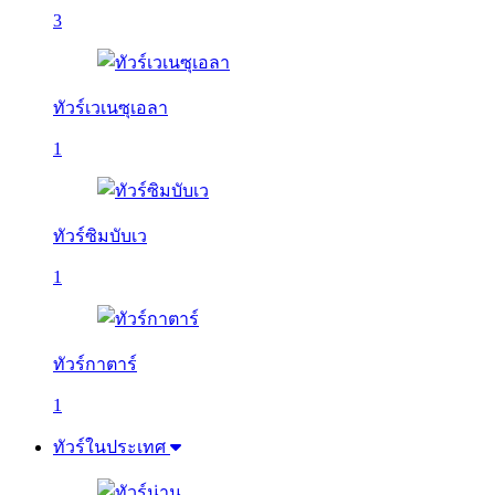
3
ทัวร์เวเนซุเอลา
1
ทัวร์ซิมบับเว
1
ทัวร์กาตาร์
1
ทัวร์ในประเทศ