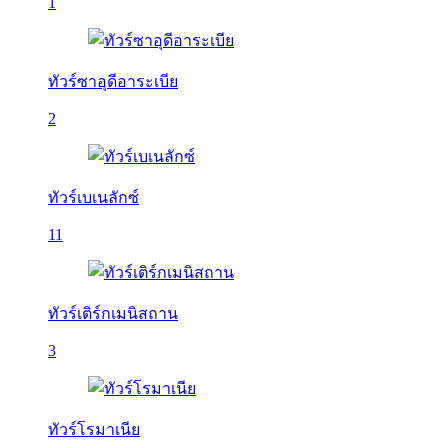
1
ทัวร์ซาอุดีอาระเบีย
2
ทัวร์เบเนลักซ์
11
ทัวร์เติร์กเมนิสถาน
3
ทัวร์โรมาเนีย