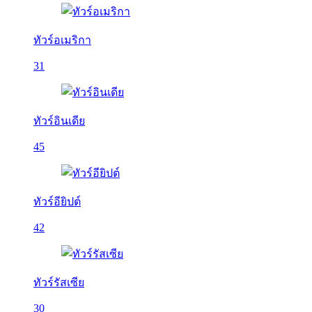
ทัวร์อเมริกา
31
ทัวร์อินเดีย
45
ทัวร์อียิปต์
42
ทัวร์รัสเซีย
30