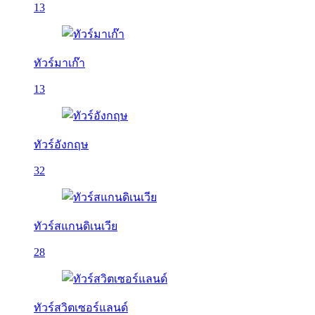
13
ทัวร์มาเก๊า
13
ทัวร์อังกฤษ
32
ทัวร์สแกนดิเนเวีย
28
ทัวร์สวิตเซอร์แลนด์