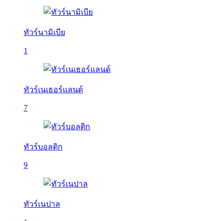
ทัวร์นามิเบีย
1
ทัวร์เนเธอร์แลนด์
7
ทัวร์บอลติก
9
ทัวร์เนปาล