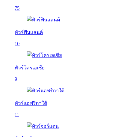
75
ทัวร์ฟินแลนด์
10
ทัวร์โครเอเชีย
9
ทัวร์แอฟริกาใต้
11