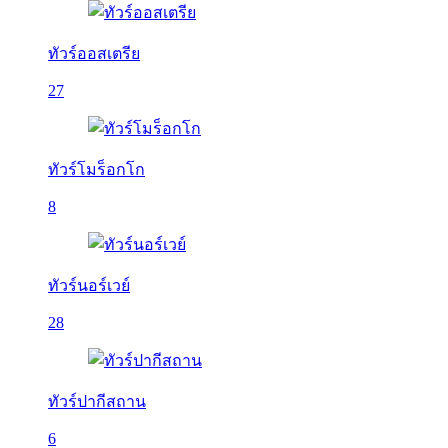
ทัวร์ออสเตรีย
27
ทัวร์โมร็อกโก
8
ทัวร์นอร์เวย์
28
ทัวร์ปากีสถาน
6