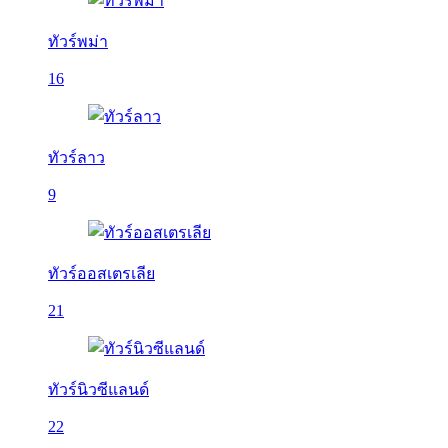
ทัวร์พม่า
16
ทัวร์ลาว
9
ทัวร์ออสเตรเลีย
21
ทัวร์นิวซีแลนด์
22