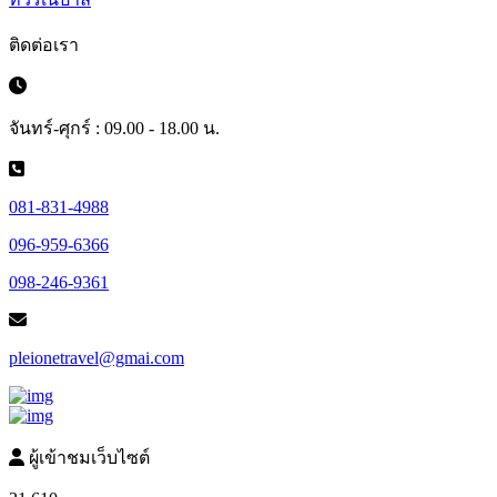
ติดต่อเรา
จันทร์-ศุกร์ : 09.00 - 18.00 น.
081-831-4988
096-959-6366
098-246-9361
pleionetravel@gmai.com
ผู้เข้าชมเว็บไซต์