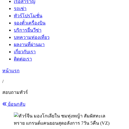
เรือสำราญ
รถเช่า
ทัวร์โปรโมชั่น
จองตั๋วเครื่องบิน
บริการยื่นวีซ่า
บทความท่องเที่ยว
ผลงานที่ผ่านมา
เกี่ยวกับเรา
ติดต่อเรา
หน้าแรก
/
สอบถามทัวร์
ย้อนกลับ