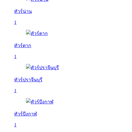
ทัวร์น่าน
1
ทัวร์ตาก
1
ทัวร์ปราจีนบุรี
1
ทัวร์บึงกาฬ
1