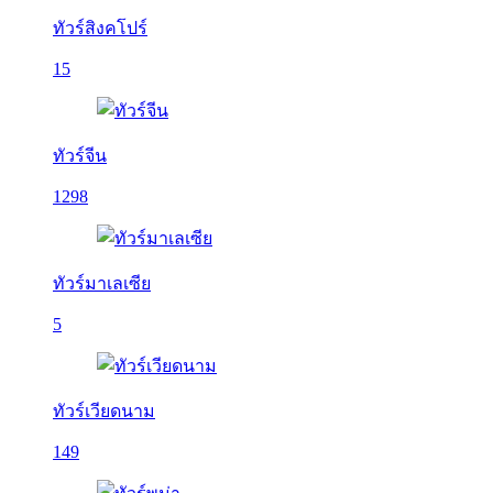
ทัวร์สิงคโปร์
15
ทัวร์จีน
1298
ทัวร์มาเลเซีย
5
ทัวร์เวียดนาม
149