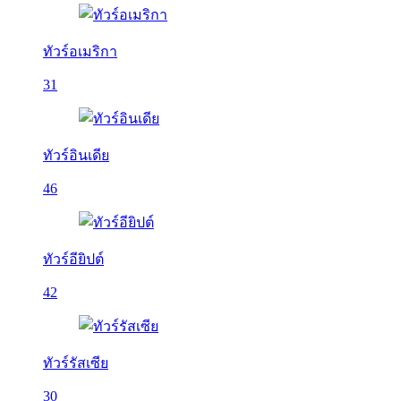
ทัวร์อเมริกา
31
ทัวร์อินเดีย
46
ทัวร์อียิปต์
42
ทัวร์รัสเซีย
30