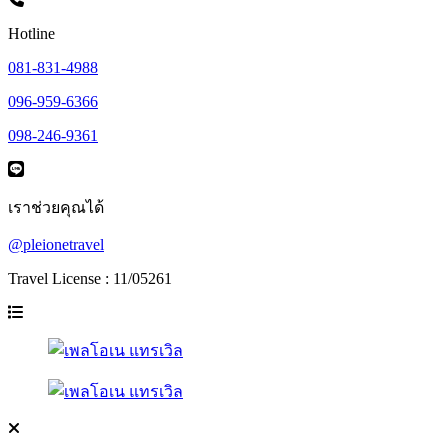
Hotline
081-831-4988
096-959-6366
098-246-9361
เราช่วยคุณได้
@pleionetravel
Travel License : 11/05261