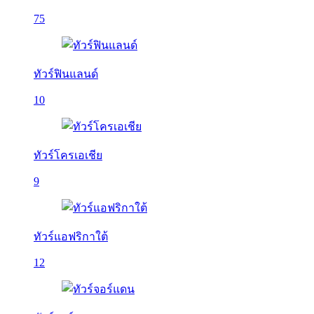
75
ทัวร์ฟินแลนด์
10
ทัวร์โครเอเชีย
9
ทัวร์แอฟริกาใต้
12