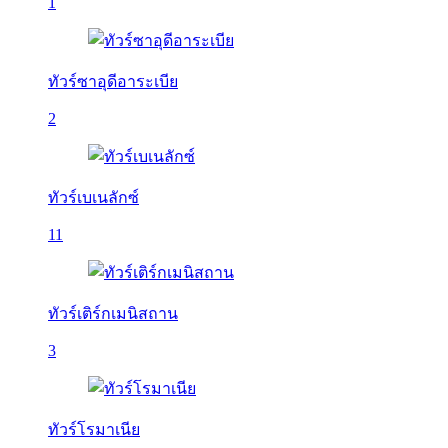
1
ทัวร์ซาอุดีอาระเบีย
2
ทัวร์เบเนลักซ์
11
ทัวร์เติร์กเมนิสถาน
3
ทัวร์โรมาเนีย