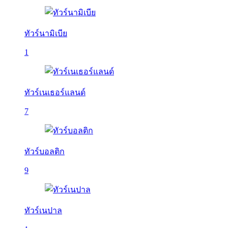
ทัวร์นามิเบีย
1
ทัวร์เนเธอร์แลนด์
7
ทัวร์บอลติก
9
ทัวร์เนปาล