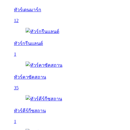
ทัวร์เดนมาร์ก
12
ทัวร์กรีนแลนด์
1
ทัวร์คาซัคสถาน
35
ทัวร์คีร์กีซสถาน
1