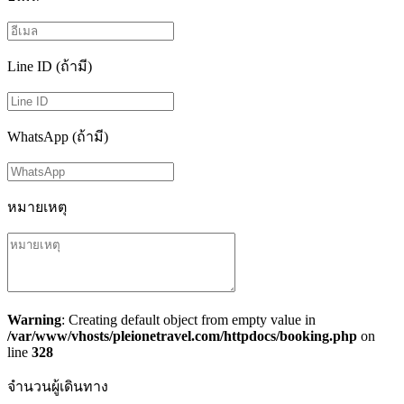
Line ID (ถ้ามี)
WhatsApp (ถ้ามี)
หมายเหตุ
Warning
: Creating default object from empty value in
/var/www/vhosts/pleionetravel.com/httpdocs/booking.php
on
line
328
จำนวนผู้เดินทาง