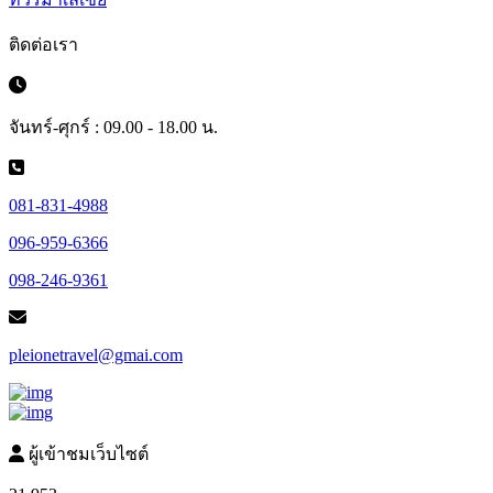
ติดต่อเรา
จันทร์-ศุกร์ : 09.00 - 18.00 น.
081-831-4988
096-959-6366
098-246-9361
pleionetravel@gmai.com
ผู้เข้าชมเว็บไซต์