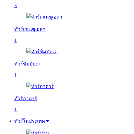
3
ทัวร์เวเนซุเอลา
1
ทัวร์ซิมบับเว
1
ทัวร์กาตาร์
1
ทัวร์ในประเทศ