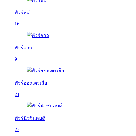
ทัวร์พม่า
16
ทัวร์ลาว
9
ทัวร์ออสเตรเลีย
21
ทัวร์นิวซีแลนด์
22