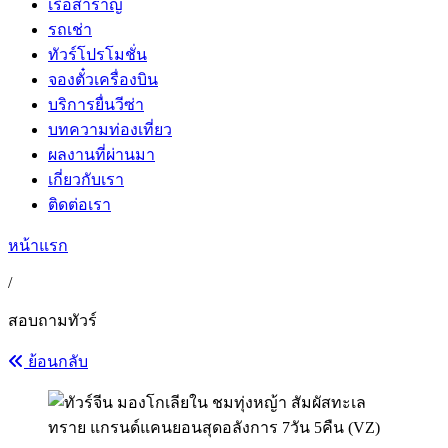
เรือสำราญ
รถเช่า
ทัวร์โปรโมชั่น
จองตั๋วเครื่องบิน
บริการยื่นวีซ่า
บทความท่องเที่ยว
ผลงานที่ผ่านมา
เกี่ยวกับเรา
ติดต่อเรา
หน้าแรก
/
สอบถามทัวร์
ย้อนกลับ