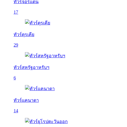
ทัวร์จอร์แดน
17
ทัวร์ตุรเคีย
29
ทัวร์สหรัฐอาหรับฯ
6
ทัวร์แคนาดา
14