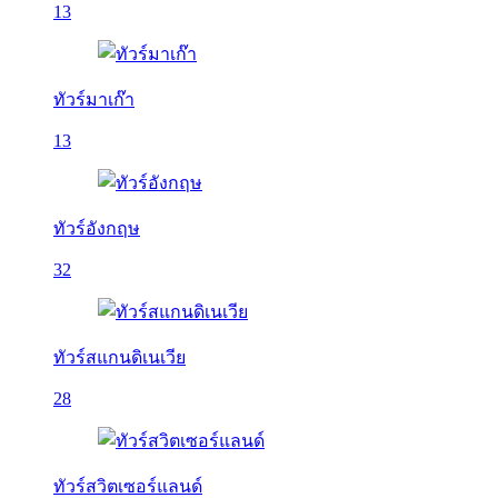
13
ทัวร์มาเก๊า
13
ทัวร์อังกฤษ
32
ทัวร์สแกนดิเนเวีย
28
ทัวร์สวิตเซอร์แลนด์