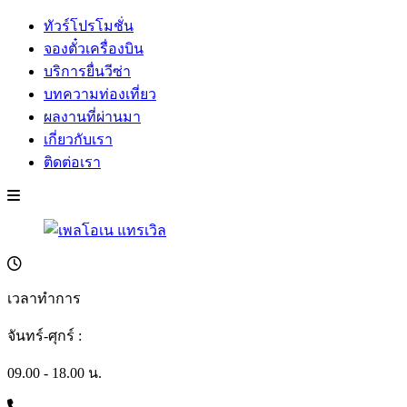
ทัวร์โปรโมชั่น
จองตั๋วเครื่องบิน
บริการยื่นวีซ่า
บทความท่องเที่ยว
ผลงานที่ผ่านมา
เกี่ยวกับเรา
ติดต่อเรา
เวลาทำการ
จันทร์-ศุกร์ :
09.00 - 18.00 น.