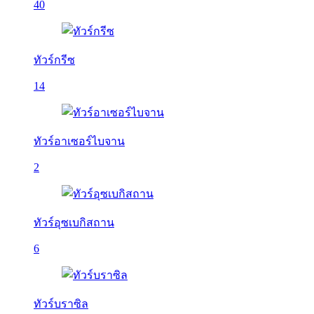
40
ทัวร์กรีซ
14
ทัวร์อาเซอร์ไบจาน
2
ทัวร์อุซเบกิสถาน
6
ทัวร์บราซิล