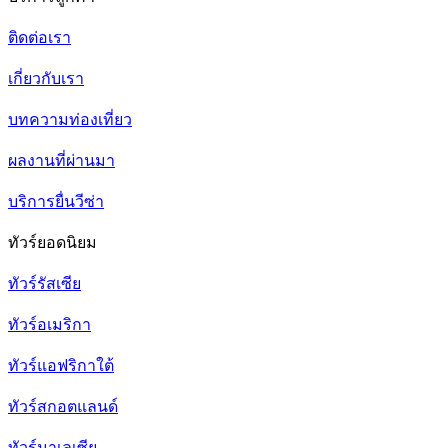
ติดต่อเรา
เกี่ยวกับเรา
บทความท่องเที่ยว
ผลงานที่ผ่านมา
บริการยื่นวีซ่า
ทัวร์ยอดนิยม
ทัวร์รัสเซีย
ทัวร์อเมริกา
ทัวร์แอฟริกาใต้
ทัวร์สกอตแลนด์
ทัวร์มาเลเซีย