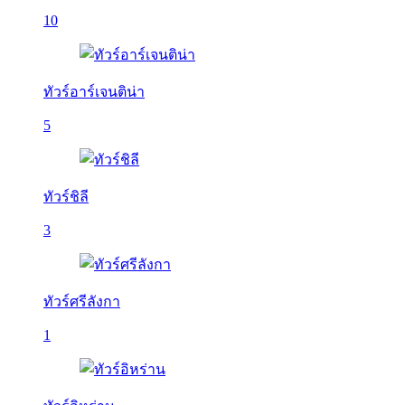
10
ทัวร์อาร์เจนติน่า
5
ทัวร์ชิลี
3
ทัวร์ศรีลังกา
1