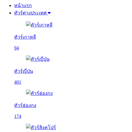
หน้าแรก
ทัวร์ต่างประเทศ
ทัวร์เกาหลี
94
ทัวร์ญี่ปุ่น
401
ทัวร์ฮ่องกง
174