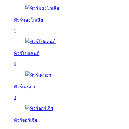
ทัวร์มองโกเลีย
1
ทัวร์โปแลนด์
6
ทัวร์เคนย่า
3
ทัวร์จอร์เจีย