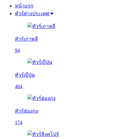
หน้าแรก
ทัวร์ต่างประเทศ
ทัวร์เกาหลี
94
ทัวร์ญี่ปุ่น
404
ทัวร์ฮ่องกง
174