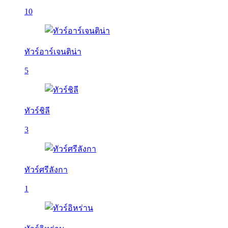
10
ทัวร์อาร์เจนติน่า
5
ทัวร์ชิลี
3
ทัวร์ศรีลังกา
1