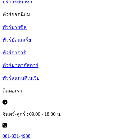
บริการยื่นวีซ่า
ทัวร์ยอดนิยม
ทัวร์บราซิล
ทัวร์บัลเเกเรีย
ทัวร์กาตาร์
ทัวร์มาดากัสการ์
ทัวร์สแกนดิเนเวีย
ติดต่อเรา
จันทร์-ศุกร์ : 09.00 - 18.00 น.
081-831-4988