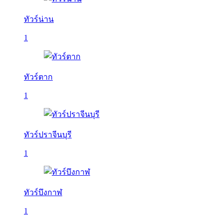
ทัวร์น่าน
1
ทัวร์ตาก
1
ทัวร์ปราจีนบุรี
1
ทัวร์บึงกาฬ
1