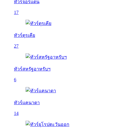
ทัวร์จอร์แดน
17
ทัวร์ตุรเคีย
27
ทัวร์สหรัฐอาหรับฯ
6
ทัวร์แคนาดา
14