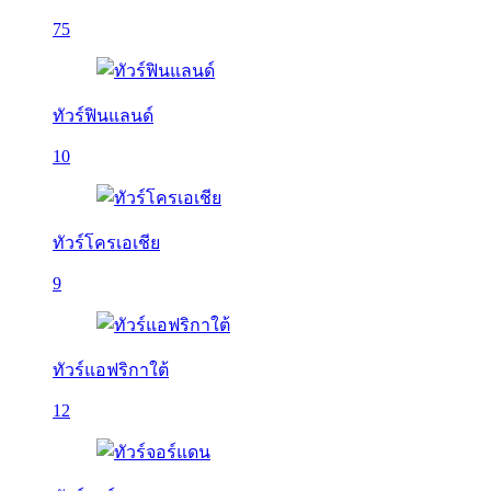
75
ทัวร์ฟินแลนด์
10
ทัวร์โครเอเชีย
9
ทัวร์แอฟริกาใต้
12