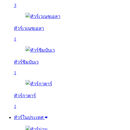
3
ทัวร์เวเนซุเอลา
1
ทัวร์ซิมบับเว
1
ทัวร์กาตาร์
1
ทัวร์ในประเทศ