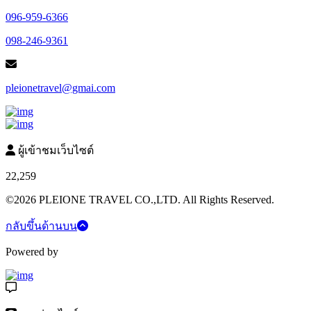
096-959-6366
098-246-9361
pleionetravel@gmai.com
ผู้เข้าชมเว็บไซต์
22,259
©2026 PLEIONE TRAVEL CO.,LTD. All Rights Reserved.
กลับขึ้นด้านบน
Powered by