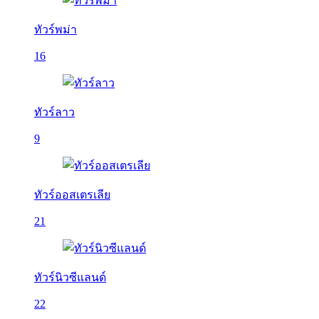
ทัวร์พม่า
16
ทัวร์ลาว
9
ทัวร์ออสเตรเลีย
21
ทัวร์นิวซีแลนด์
22