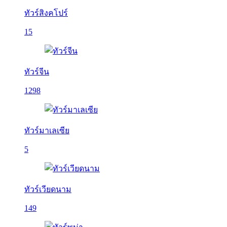
ทัวร์สิงคโปร์
15
ทัวร์จีน
1298
ทัวร์มาเลเซีย
5
ทัวร์เวียดนาม
149