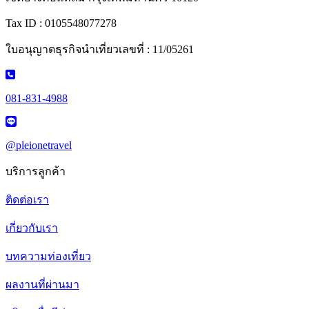
Tax ID : 0105548077278
ใบอนุญาตธุรกิจนำเที่ยวเลขที่ : 11/05261
081-831-4988
@pleionetravel
บริการลูกค้า
ติดต่อเรา
เกี่ยวกับเรา
บทความท่องเที่ยว
ผลงานที่ผ่านมา