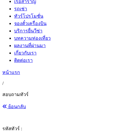
เรือสำราญ
รถเช่า
ทัวร์โปรโมชั่น
จองตั๋วเครื่องบิน
บริการยื่นวีซ่า
บทความท่องเที่ยว
ผลงานที่ผ่านมา
เกี่ยวกับเรา
ติดต่อเรา
หน้าแรก
/
สอบถามทัวร์
ย้อนกลับ
รหัสทัวร์ :