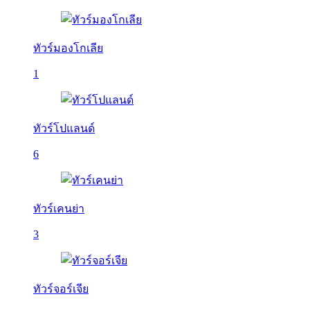
ทัวร์มองโกเลีย
1
ทัวร์โปแลนด์
6
ทัวร์เคนย่า
3
ทัวร์จอร์เจีย