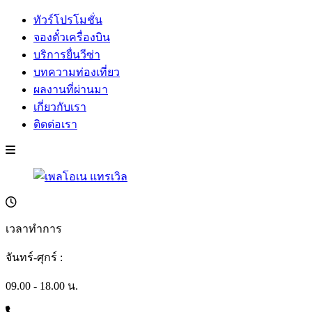
ทัวร์โปรโมชั่น
จองตั๋วเครื่องบิน
บริการยื่นวีซ่า
บทความท่องเที่ยว
ผลงานที่ผ่านมา
เกี่ยวกับเรา
ติดต่อเรา
เวลาทำการ
จันทร์-ศุกร์ :
09.00 - 18.00 น.