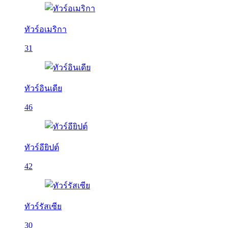
ทัวร์อเมริกา
31
ทัวร์อินเดีย
46
ทัวร์อียิปต์
42
ทัวร์รัสเซีย
30