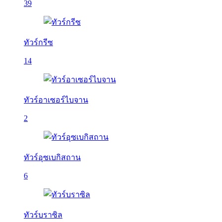
39
ทัวร์กรีซ
14
ทัวร์อาเซอร์ไบจาน
2
ทัวร์อุซเบกิสถาน
6
ทัวร์บราซิล