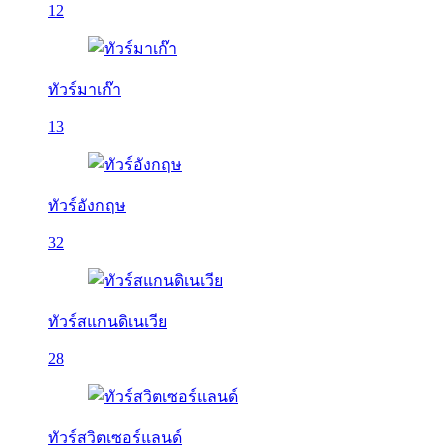
12
ทัวร์มาเก๊า
13
ทัวร์อังกฤษ
32
ทัวร์สแกนดิเนเวีย
28
ทัวร์สวิตเซอร์แลนด์