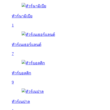
ทัวร์นามิเบีย
1
ทัวร์เนเธอร์แลนด์
7
ทัวร์บอลติก
9
ทัวร์เนปาล