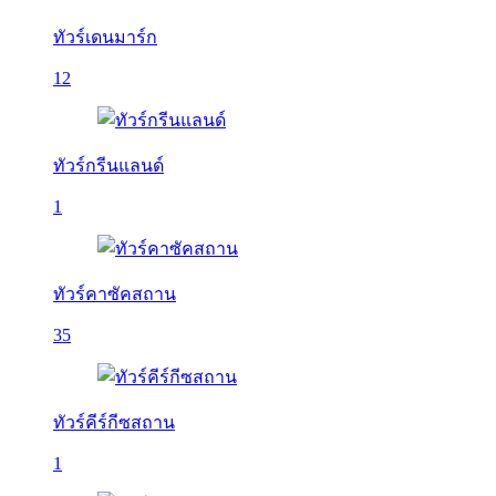
ทัวร์เดนมาร์ก
12
ทัวร์กรีนแลนด์
1
ทัวร์คาซัคสถาน
35
ทัวร์คีร์กีซสถาน
1