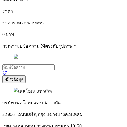
ราคา
ราคารวม
(*ประมาณการ)
0
บาท
กรุณาระบุข้อความให้ตรงกับรูปภาพ
*
ส่งข้อมูล
บริษัท เพลโอเน แทรเวิล จำกัด
2250/61 ถนนเจริญกรุง แขวงบางคอแหลม
เขตบางคอแหลม กรุงเทพมหานคร 10120