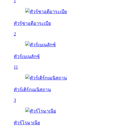
1
ทัวร์ซาอุดีอาระเบีย
2
ทัวร์เบเนลักซ์
11
ทัวร์เติร์กเมนิสถาน
3
ทัวร์โรมาเนีย