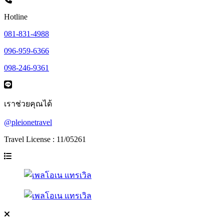
Hotline
081-831-4988
096-959-6366
098-246-9361
เราช่วยคุณได้
@pleionetravel
Travel License : 11/05261