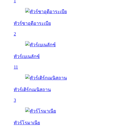
1
ทัวร์ซาอุดีอาระเบีย
2
ทัวร์เบเนลักซ์
11
ทัวร์เติร์กเมนิสถาน
3
ทัวร์โรมาเนีย