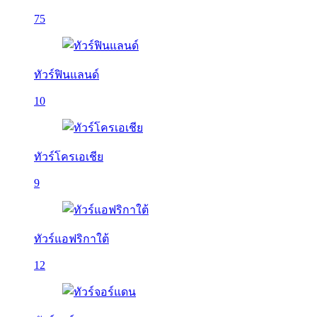
75
ทัวร์ฟินแลนด์
10
ทัวร์โครเอเชีย
9
ทัวร์แอฟริกาใต้
12