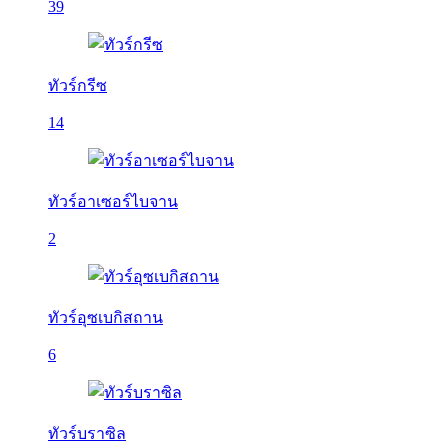
39
ทัวร์กรีซ
14
ทัวร์อาเซอร์ไบจาน
2
ทัวร์อุซเบกิสถาน
6
ทัวร์บราซิล