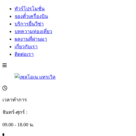
ทัวร์โปรโมชั่น
จองตั๋วเครื่องบิน
บริการยื่นวีซ่า
บทความท่องเที่ยว
ผลงานที่ผ่านมา
เกี่ยวกับเรา
ติดต่อเรา
เวลาทำการ
จันทร์-ศุกร์ :
09.00 - 18.00 น.