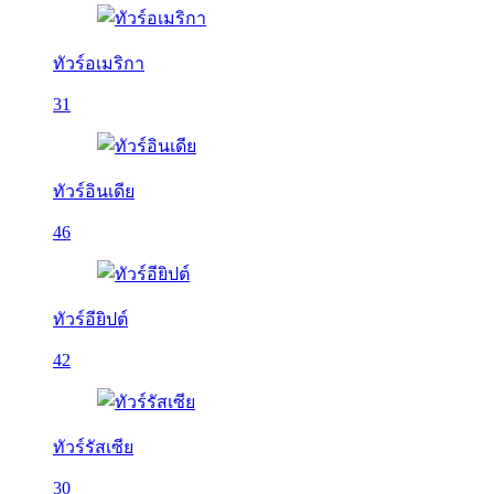
ทัวร์อเมริกา
31
ทัวร์อินเดีย
46
ทัวร์อียิปต์
42
ทัวร์รัสเซีย
30