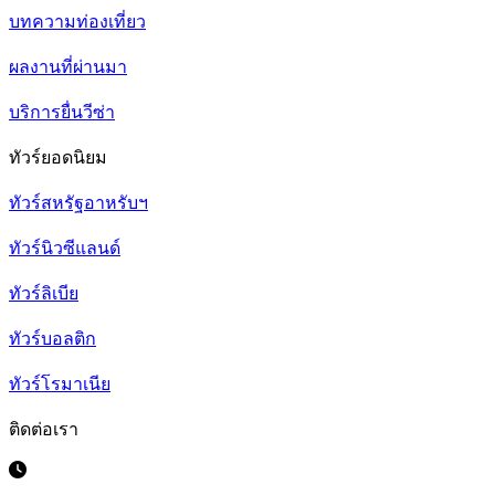
บทความท่องเที่ยว
ผลงานที่ผ่านมา
บริการยื่นวีซ่า
ทัวร์ยอดนิยม
ทัวร์สหรัฐอาหรับฯ
ทัวร์นิวซีแลนด์
ทัวร์ลิเบีย
ทัวร์บอลติก
ทัวร์โรมาเนีย
ติดต่อเรา