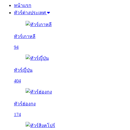
หน้าแรก
ทัวร์ต่างประเทศ
ทัวร์เกาหลี
94
ทัวร์ญี่ปุ่น
404
ทัวร์ฮ่องกง
174