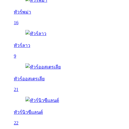
ทัวร์พม่า
16
ทัวร์ลาว
9
ทัวร์ออสเตรเลีย
21
ทัวร์นิวซีแลนด์
22