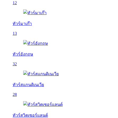
12
ทัวร์มาเก๊า
13
ทัวร์อังกฤษ
32
ทัวร์สแกนดิเนเวีย
28
ทัวร์สวิตเซอร์แลนด์