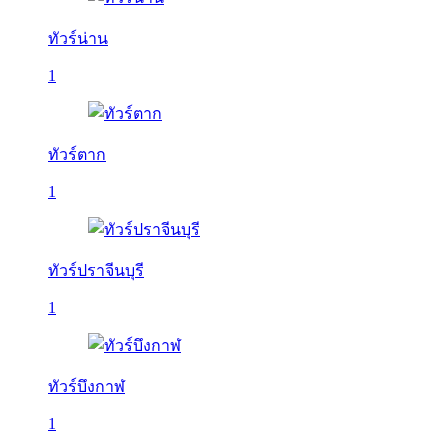
ทัวร์น่าน
1
ทัวร์ตาก
1
ทัวร์ปราจีนบุรี
1
ทัวร์บึงกาฬ
1