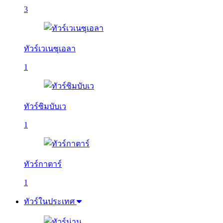
3
ทัวร์เวเนซุเอลา
1
ทัวร์ซิมบับเว
1
ทัวร์กาตาร์
1
ทัวร์ในประเทศ