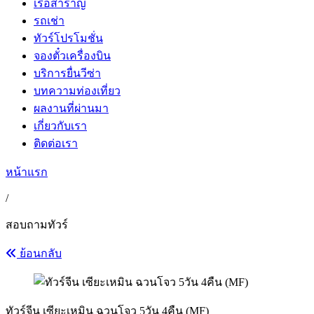
เรือสำราญ
รถเช่า
ทัวร์โปรโมชั่น
จองตั๋วเครื่องบิน
บริการยื่นวีซ่า
บทความท่องเที่ยว
ผลงานที่ผ่านมา
เกี่ยวกับเรา
ติดต่อเรา
หน้าแรก
/
สอบถามทัวร์
ย้อนกลับ
ทัวร์จีน เซียะเหมิน ฉวนโจว 5วัน 4คืน (MF)