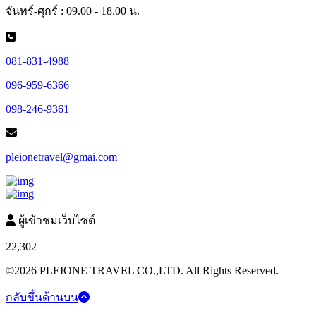
จันทร์-ศุกร์ : 09.00 - 18.00 น.
081-831-4988
096-959-6366
098-246-9361
pleionetravel@gmai.com
ผู้เข้าชมเว็บไซต์
22,302
©2026 PLEIONE TRAVEL CO.,LTD. All Rights Reserved.
กลับขึ้นด้านบน