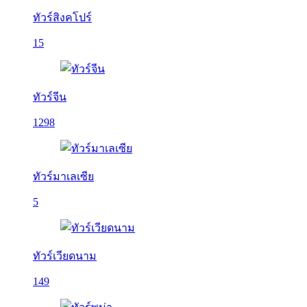
ทัวร์สิงคโปร์
15
ทัวร์จีน
1298
ทัวร์มาเลเซีย
5
ทัวร์เวียดนาม
149