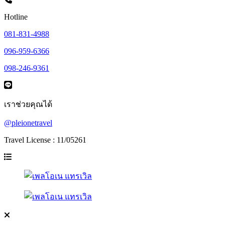
Hotline
081-831-4988
096-959-6366
098-246-9361
เราช่วยคุณได้
@pleionetravel
Travel License : 11/05261