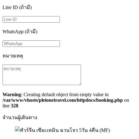
Line ID (ถ้ามี)
WhatsApp (ถ้ามี)
หมายเหตุ
Warning
: Creating default object from empty value in
/var/www/vhosts/pleionetravel.com/httpdocs/booking.php
on
line
328
จำนวนผู้เดินทาง