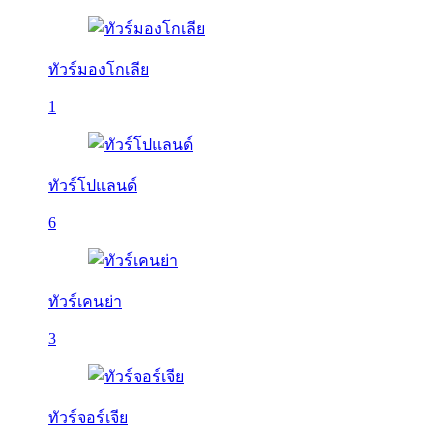
ทัวร์มองโกเลีย
1
ทัวร์โปแลนด์
6
ทัวร์เคนย่า
3
ทัวร์จอร์เจีย