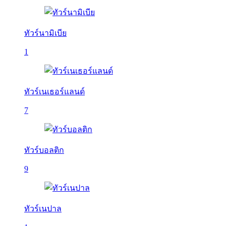
ทัวร์นามิเบีย
1
ทัวร์เนเธอร์แลนด์
7
ทัวร์บอลติก
9
ทัวร์เนปาล