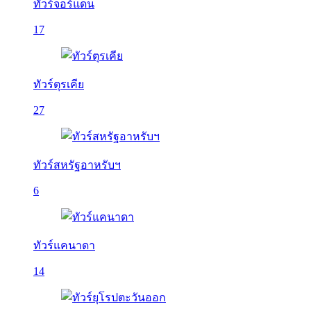
ทัวร์จอร์แดน
17
ทัวร์ตุรเคีย
27
ทัวร์สหรัฐอาหรับฯ
6
ทัวร์แคนาดา
14