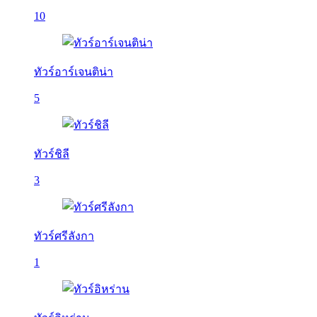
10
ทัวร์อาร์เจนติน่า
5
ทัวร์ชิลี
3
ทัวร์ศรีลังกา
1