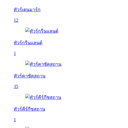
ทัวร์เดนมาร์ก
12
ทัวร์กรีนแลนด์
1
ทัวร์คาซัคสถาน
35
ทัวร์คีร์กีซสถาน
1