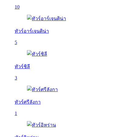
10
ทัวร์อาร์เจนติน่า
5
ทัวร์ชิลี
3
ทัวร์ศรีลังกา
1