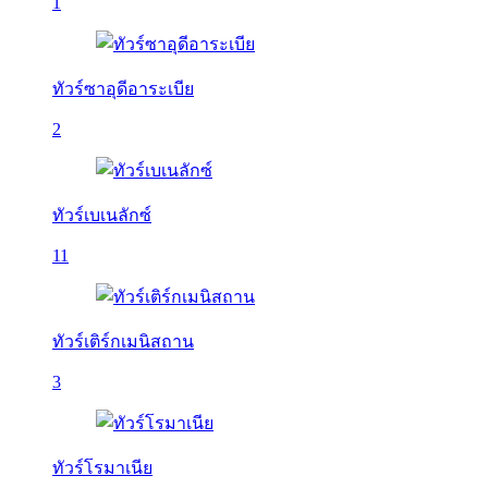
1
ทัวร์ซาอุดีอาระเบีย
2
ทัวร์เบเนลักซ์
11
ทัวร์เติร์กเมนิสถาน
3
ทัวร์โรมาเนีย