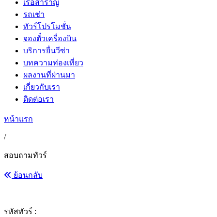
เรือสำราญ
รถเช่า
ทัวร์โปรโมชั่น
จองตั๋วเครื่องบิน
บริการยื่นวีซ่า
บทความท่องเที่ยว
ผลงานที่ผ่านมา
เกี่ยวกับเรา
ติดต่อเรา
หน้าแรก
/
สอบถามทัวร์
ย้อนกลับ
รหัสทัวร์ :