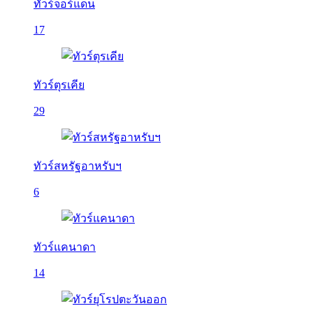
ทัวร์จอร์แดน
17
ทัวร์ตุรเคีย
29
ทัวร์สหรัฐอาหรับฯ
6
ทัวร์แคนาดา
14