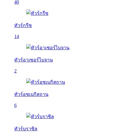
40
ทัวร์กรีซ
14
ทัวร์อาเซอร์ไบจาน
2
ทัวร์อุซเบกิสถาน
6
ทัวร์บราซิล