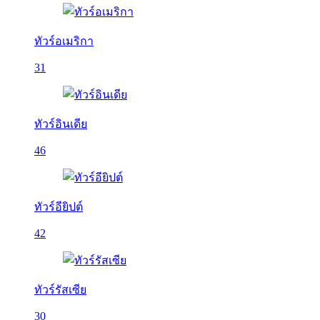
ทัวร์อเมริกา
31
ทัวร์อินเดีย
46
ทัวร์อียิปต์
42
ทัวร์รัสเซีย
30