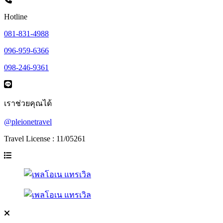
Hotline
081-831-4988
096-959-6366
098-246-9361
เราช่วยคุณได้
@pleionetravel
Travel License : 11/05261