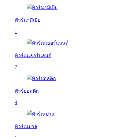
ทัวร์นามิเบีย
1
ทัวร์เนเธอร์แลนด์
7
ทัวร์บอลติก
9
ทัวร์เนปาล