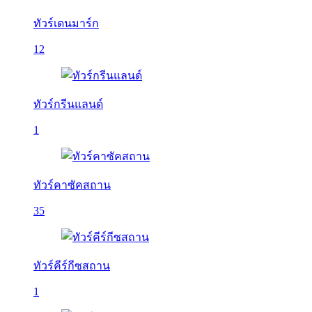
ทัวร์เดนมาร์ก
12
ทัวร์กรีนแลนด์
1
ทัวร์คาซัคสถาน
35
ทัวร์คีร์กีซสถาน
1