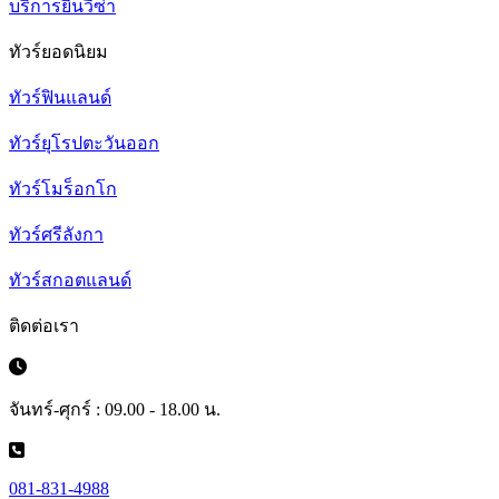
บริการยื่นวีซ่า
ทัวร์ยอดนิยม
ทัวร์ฟินแลนด์
ทัวร์ยุโรปตะวันออก
ทัวร์โมร็อกโก
ทัวร์ศรีลังกา
ทัวร์สกอตแลนด์
ติดต่อเรา
จันทร์-ศุกร์ : 09.00 - 18.00 น.
081-831-4988