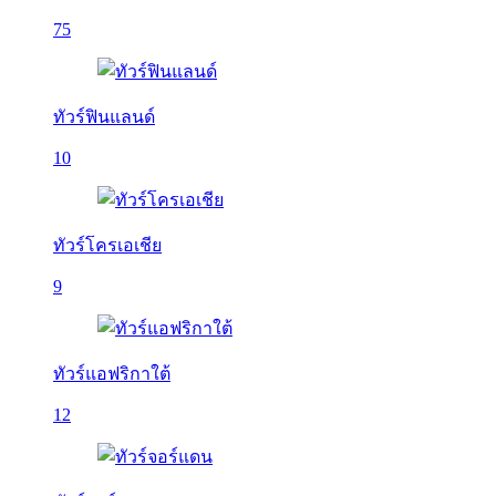
75
ทัวร์ฟินแลนด์
10
ทัวร์โครเอเชีย
9
ทัวร์แอฟริกาใต้
12