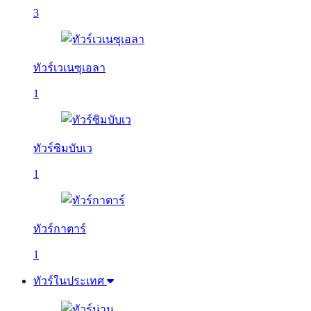
3
ทัวร์เวเนซุเอลา
1
ทัวร์ซิมบับเว
1
ทัวร์กาตาร์
1
ทัวร์ในประเทศ