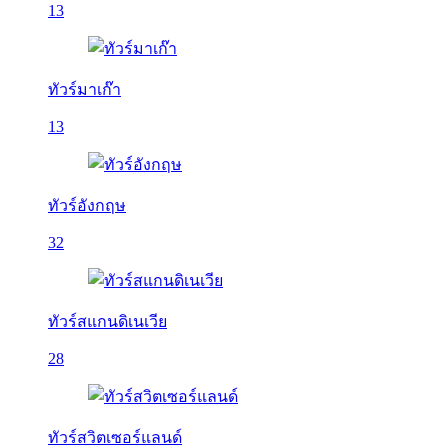
13
ทัวร์มาเก๊า
13
ทัวร์อังกฤษ
32
ทัวร์สแกนดิเนเวีย
28
ทัวร์สวิตเซอร์แลนด์