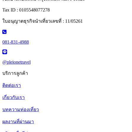
Tax ID : 0105548077278
ใบอนุญาตธุรกิจนำเที่ยวเลขที่ : 11/05261
081-831-4988
@pleionetravel
บริการลูกค้า
ติดต่อเรา
เกี่ยวกับเรา
บทความท่องเที่ยว
ผลงานที่ผ่านมา