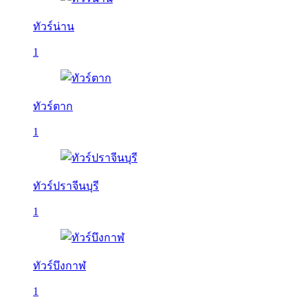
ทัวร์น่าน
1
ทัวร์ตาก
1
ทัวร์ปราจีนบุรี
1
ทัวร์บึงกาฬ
1