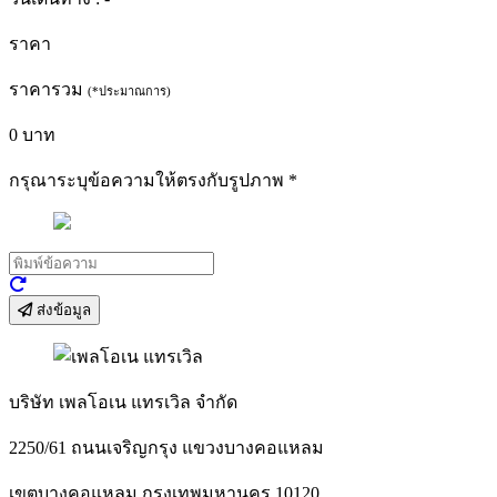
ราคา
ราคารวม
(*ประมาณการ)
0
บาท
กรุณาระบุข้อความให้ตรงกับรูปภาพ
*
ส่งข้อมูล
บริษัท เพลโอเน แทรเวิล จำกัด
2250/61 ถนนเจริญกรุง แขวงบางคอแหลม
เขตบางคอแหลม กรุงเทพมหานคร 10120