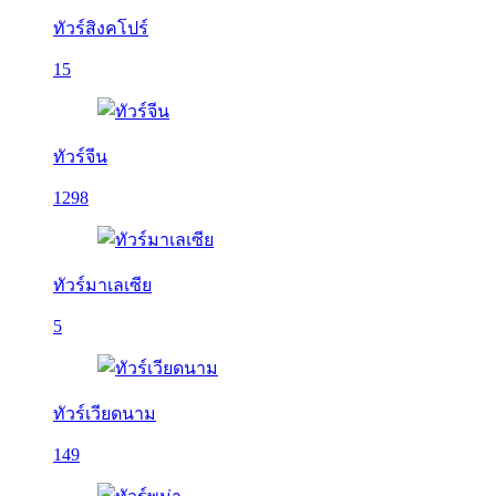
ทัวร์สิงคโปร์
15
ทัวร์จีน
1298
ทัวร์มาเลเซีย
5
ทัวร์เวียดนาม
149