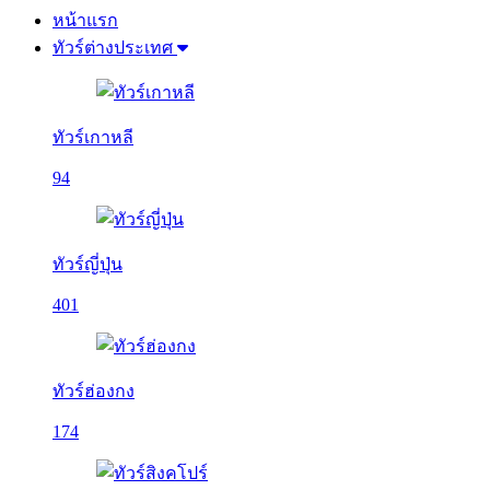
หน้าแรก
ทัวร์ต่างประเทศ
ทัวร์เกาหลี
94
ทัวร์ญี่ปุ่น
401
ทัวร์ฮ่องกง
174