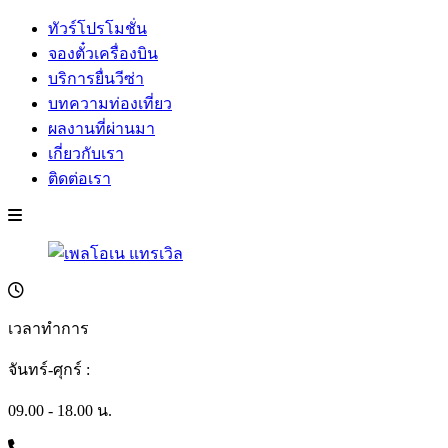
ทัวร์โปรโมชั่น
จองตั๋วเครื่องบิน
บริการยื่นวีซ่า
บทความท่องเที่ยว
ผลงานที่ผ่านมา
เกี่ยวกับเรา
ติดต่อเรา
เวลาทำการ
จันทร์-ศุกร์ :
09.00 - 18.00 น.