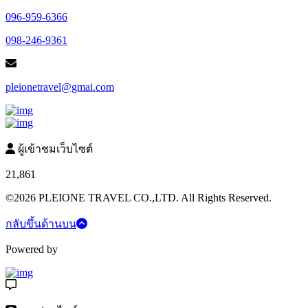
096-959-6366
098-246-9361
pleionetravel@gmai.com
ผู้เข้าชมเว็บไซต์
21,861
©2026 PLEIONE TRAVEL CO.,LTD. All Rights Reserved.
กลับขึ้นด้านบน
Powered by