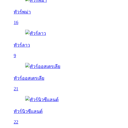
ทัวร์พม่า
16
ทัวร์ลาว
9
ทัวร์ออสเตรเลีย
21
ทัวร์นิวซีแลนด์
22