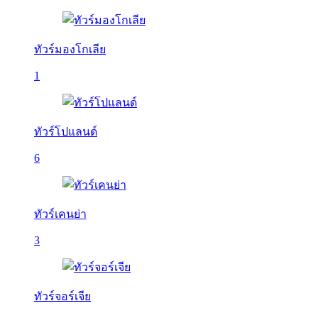
ทัวร์มองโกเลีย
1
ทัวร์โปแลนด์
6
ทัวร์เคนย่า
3
ทัวร์จอร์เจีย