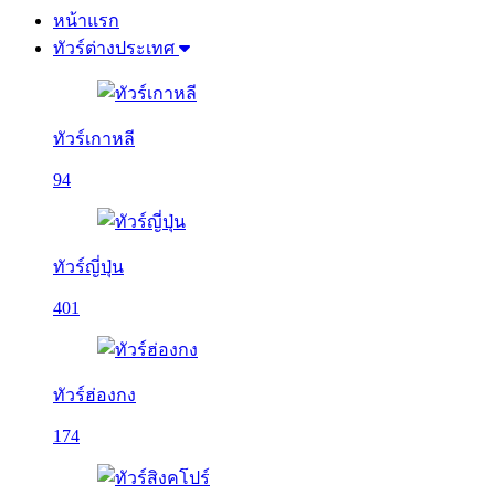
หน้าแรก
ทัวร์ต่างประเทศ
ทัวร์เกาหลี
94
ทัวร์ญี่ปุ่น
401
ทัวร์ฮ่องกง
174