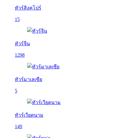
ทัวร์สิงคโปร์
15
ทัวร์จีน
1298
ทัวร์มาเลเซีย
5
ทัวร์เวียดนาม
149