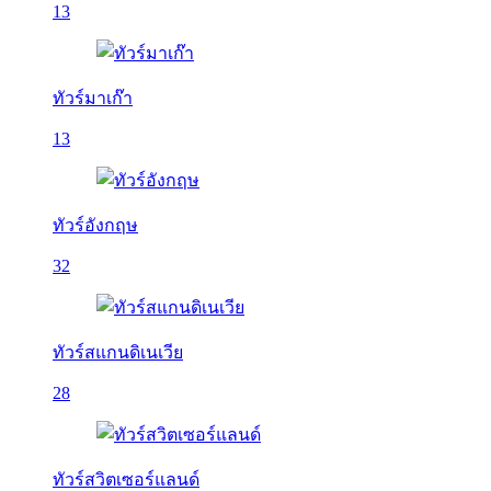
13
ทัวร์มาเก๊า
13
ทัวร์อังกฤษ
32
ทัวร์สแกนดิเนเวีย
28
ทัวร์สวิตเซอร์แลนด์