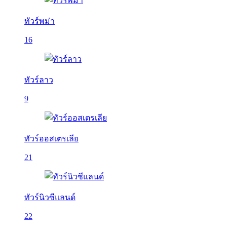
ทัวร์พม่า
16
ทัวร์ลาว
9
ทัวร์ออสเตรเลีย
21
ทัวร์นิวซีแลนด์
22