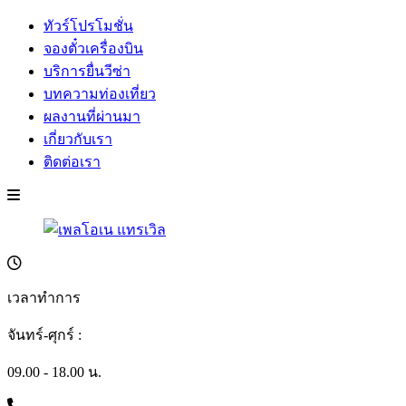
ทัวร์โปรโมชั่น
จองตั๋วเครื่องบิน
บริการยื่นวีซ่า
บทความท่องเที่ยว
ผลงานที่ผ่านมา
เกี่ยวกับเรา
ติดต่อเรา
เวลาทำการ
จันทร์-ศุกร์ :
09.00 - 18.00 น.