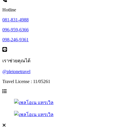
Hotline
081-831-4988
096-959-6366
098-246-9361
เราช่วยคุณได้
@pleionetravel
Travel License : 11/05261