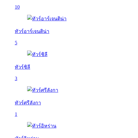
10
ทัวร์อาร์เจนติน่า
5
ทัวร์ชิลี
3
ทัวร์ศรีลังกา
1