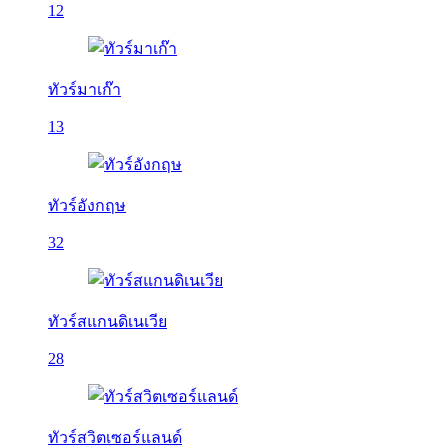
12
ทัวร์มาเก๊า
13
ทัวร์อังกฤษ
32
ทัวร์สแกนดิเนเวีย
28
ทัวร์สวิตเซอร์แลนด์