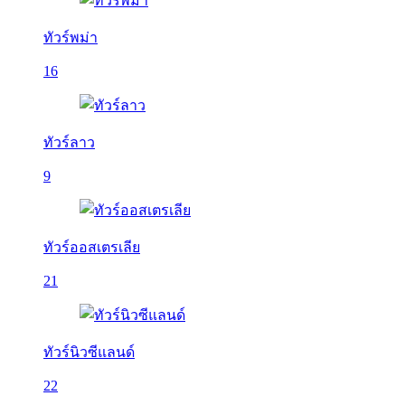
ทัวร์พม่า
16
ทัวร์ลาว
9
ทัวร์ออสเตรเลีย
21
ทัวร์นิวซีแลนด์
22