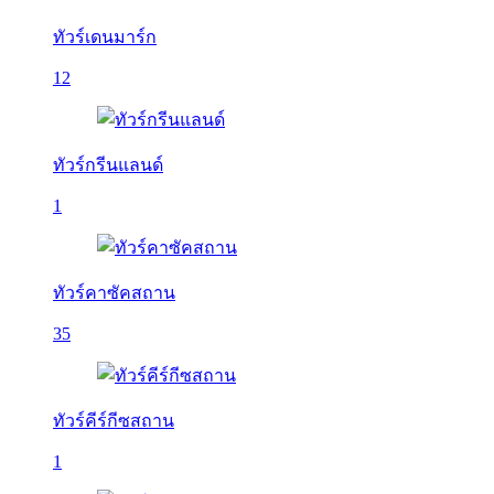
ทัวร์เดนมาร์ก
12
ทัวร์กรีนแลนด์
1
ทัวร์คาซัคสถาน
35
ทัวร์คีร์กีซสถาน
1