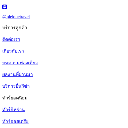
@pleionetravel
บริการลูกค้า
ติดต่อเรา
เกี่ยวกับเรา
บทความท่องเที่ยว
ผลงานที่ผ่านมา
บริการยื่นวีซ่า
ทัวร์ยอดนิยม
ทัวร์อิหร่าน
ทัวร์ออสเตรีย