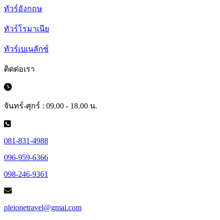
ทัวร์อังกฤษ
ทัวร์โรมาเนีย
ทัวร์เบเนลักซ์
ติดต่อเรา
จันทร์-ศุกร์ : 09.00 - 18.00 น.
081-831-4988
096-959-6366
098-246-9361
pleionetravel@gmai.com