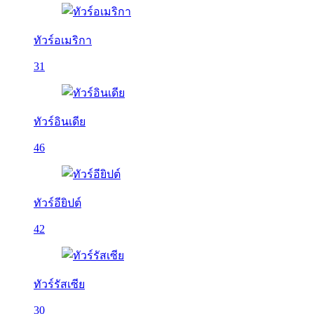
ทัวร์อเมริกา
31
ทัวร์อินเดีย
46
ทัวร์อียิปต์
42
ทัวร์รัสเซีย
30