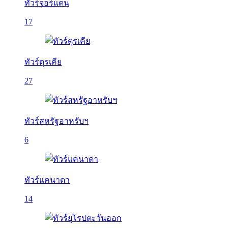
ทัวร์จอร์แดน
17
ทัวร์ตุรเคีย
27
ทัวร์สหรัฐอาหรับฯ
6
ทัวร์แคนาดา
14