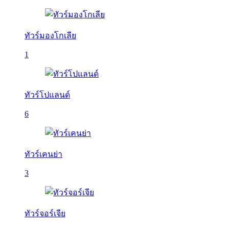
ทัวร์มองโกเลีย
1
ทัวร์โปแลนด์
6
ทัวร์เคนย่า
3
ทัวร์จอร์เจีย