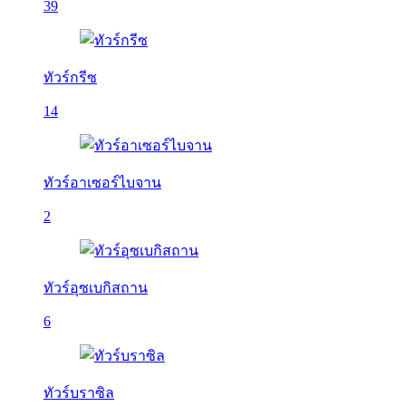
39
ทัวร์กรีซ
14
ทัวร์อาเซอร์ไบจาน
2
ทัวร์อุซเบกิสถาน
6
ทัวร์บราซิล