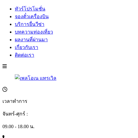
ทัวร์โปรโมชั่น
จองตั๋วเครื่องบิน
บริการยื่นวีซ่า
บทความท่องเที่ยว
ผลงานที่ผ่านมา
เกี่ยวกับเรา
ติดต่อเรา
เวลาทำการ
จันทร์-ศุกร์ :
09.00 - 18.00 น.