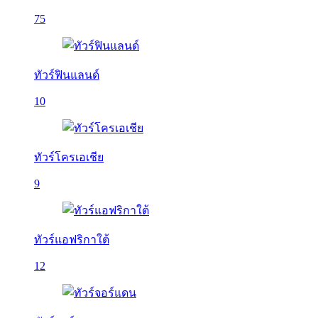
75
ทัวร์ฟินแลนด์
10
ทัวร์โครเอเชีย
9
ทัวร์แอฟริกาใต้
12