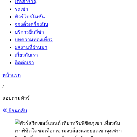
เรือสำราญ
รถเช่า
ทัวร์โปรโมชั่น
จองตั๋วเครื่องบิน
บริการยื่นวีซ่า
บทความท่องเที่ยว
ผลงานที่ผ่านมา
เกี่ยวกับเรา
ติดต่อเรา
หน้าแรก
/
สอบถามทัวร์
ย้อนกลับ