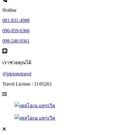
Hotline
081-831-4988
096-959-6366
098-246-9361
เราช่วยคุณได้
@pleionetravel
Travel License : 11/05261