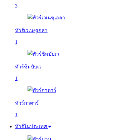
3
ทัวร์เวเนซุเอลา
1
ทัวร์ซิมบับเว
1
ทัวร์กาตาร์
1
ทัวร์ในประเทศ