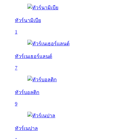
ทัวร์นามิเบีย
1
ทัวร์เนเธอร์แลนด์
7
ทัวร์บอลติก
9
ทัวร์เนปาล