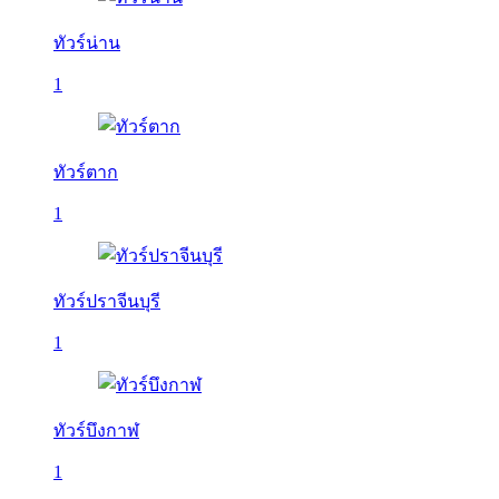
ทัวร์น่าน
1
ทัวร์ตาก
1
ทัวร์ปราจีนบุรี
1
ทัวร์บึงกาฬ
1