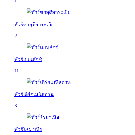
1
ทัวร์ซาอุดีอาระเบีย
2
ทัวร์เบเนลักซ์
11
ทัวร์เติร์กเมนิสถาน
3
ทัวร์โรมาเนีย