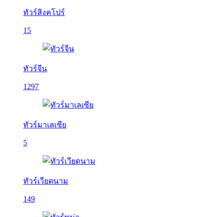
ทัวร์สิงคโปร์
15
ทัวร์จีน
1297
ทัวร์มาเลเซีย
5
ทัวร์เวียดนาม
149