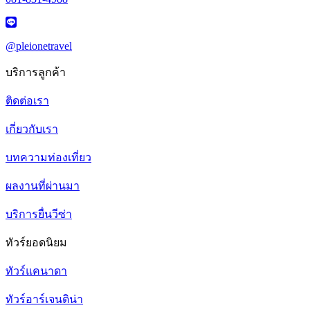
@pleionetravel
บริการลูกค้า
ติดต่อเรา
เกี่ยวกับเรา
บทความท่องเที่ยว
ผลงานที่ผ่านมา
บริการยื่นวีซ่า
ทัวร์ยอดนิยม
ทัวร์แคนาดา
ทัวร์อาร์เจนติน่า