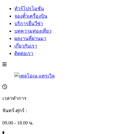
ทัวร์โปรโมชั่น
จองตั๋วเครื่องบิน
บริการยื่นวีซ่า
บทความท่องเที่ยว
ผลงานที่ผ่านมา
เกี่ยวกับเรา
ติดต่อเรา
เวลาทำการ
จันทร์-ศุกร์ :
09.00 - 18.00 น.