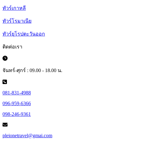
ทัวร์เกาหลี
ทัวร์โรมาเนีย
ทัวร์ยุโรปตะวันออก
ติดต่อเรา
จันทร์-ศุกร์ : 09.00 - 18.00 น.
081-831-4988
096-959-6366
098-246-9361
pleionetravel@gmai.com