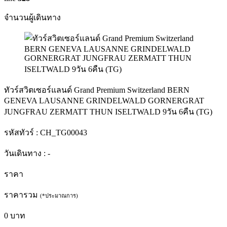
จำนวนผู้เดินทาง
ทัวร์สวิตเซอร์แลนด์ Grand Premium Switzerland BERN
GENEVA LAUSANNE GRINDELWALD GORNERGRAT
JUNGFRAU ZERMATT THUN ISELTWALD 9วัน 6คืน (TG)
รหัสทัวร์ :
CH_TG00043
วันเดินทาง :
-
ราคา
ราคารวม
(*ประมาณการ)
0
บาท