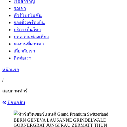
เรือสำราญ
รถเช่า
ทัวร์โปรโมชั่น
จองตั๋วเครื่องบิน
บริการยื่นวีซ่า
บทความท่องเที่ยว
ผลงานที่ผ่านมา
เกี่ยวกับเรา
ติดต่อเรา
หน้าแรก
/
สอบถามทัวร์
ย้อนกลับ