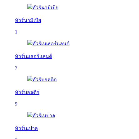
ทัวร์นามิเบีย
1
ทัวร์เนเธอร์แลนด์
7
ทัวร์บอลติก
9
ทัวร์เนปาล