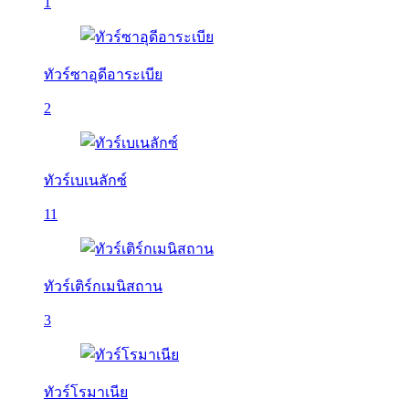
1
ทัวร์ซาอุดีอาระเบีย
2
ทัวร์เบเนลักซ์
11
ทัวร์เติร์กเมนิสถาน
3
ทัวร์โรมาเนีย