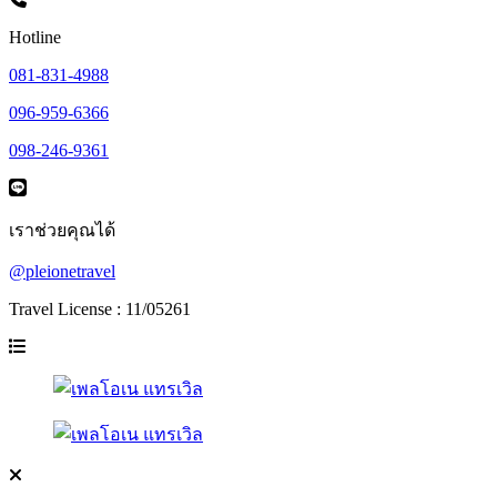
Hotline
081-831-4988
096-959-6366
098-246-9361
เราช่วยคุณได้
@pleionetravel
Travel License : 11/05261