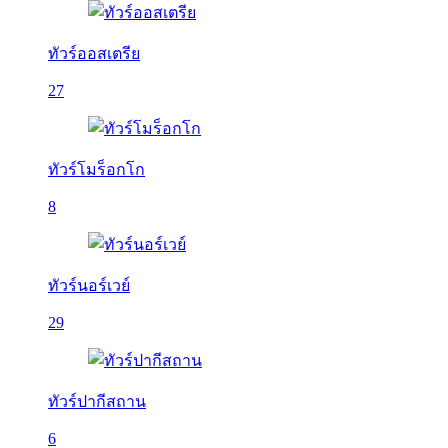
ทัวร์ออสเตรีย
27
ทัวร์โมร็อกโก
8
ทัวร์นอร์เวย์
29
ทัวร์ปากีสถาน
6