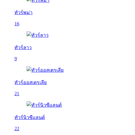
ทัวร์พม่า
16
ทัวร์ลาว
9
ทัวร์ออสเตรเลีย
21
ทัวร์นิวซีแลนด์
22