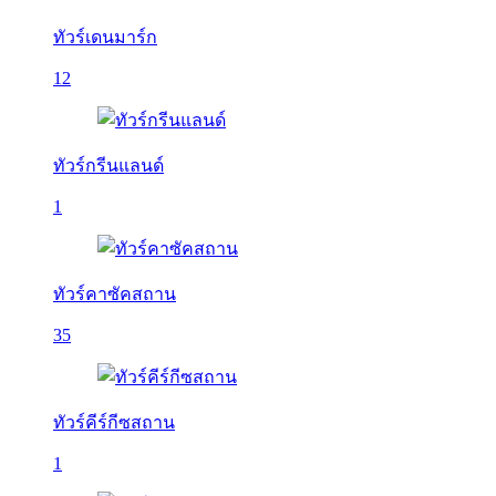
ทัวร์เดนมาร์ก
12
ทัวร์กรีนแลนด์
1
ทัวร์คาซัคสถาน
35
ทัวร์คีร์กีซสถาน
1