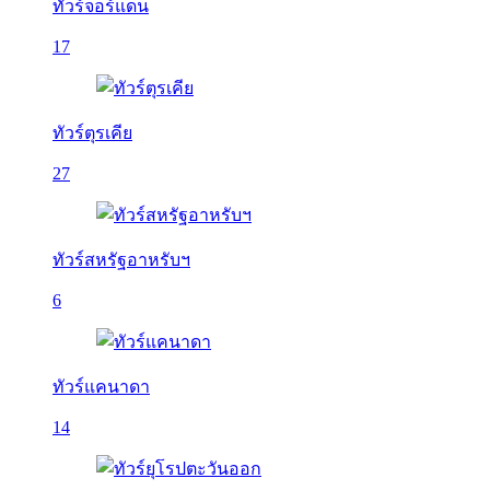
ทัวร์จอร์แดน
17
ทัวร์ตุรเคีย
27
ทัวร์สหรัฐอาหรับฯ
6
ทัวร์แคนาดา
14