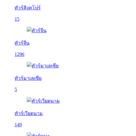
ทัวร์สิงคโปร์
15
ทัวร์จีน
1296
ทัวร์มาเลเซีย
5
ทัวร์เวียดนาม
149