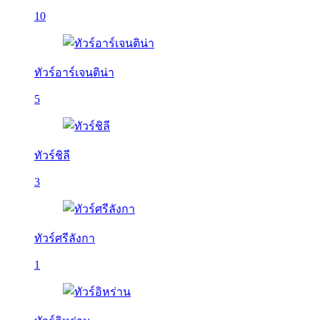
10
ทัวร์อาร์เจนติน่า
5
ทัวร์ชิลี
3
ทัวร์ศรีลังกา
1