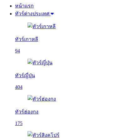
หน้าแรก
ทัวร์ต่างประเทศ
ทัวร์เกาหลี
94
ทัวร์ญี่ปุ่น
404
ทัวร์ฮ่องกง
175