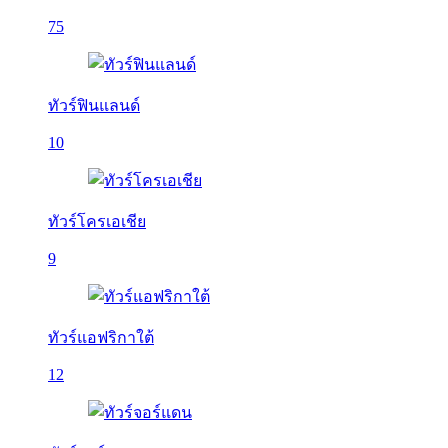
75
ทัวร์ฟินแลนด์
10
ทัวร์โครเอเชีย
9
ทัวร์แอฟริกาใต้
12