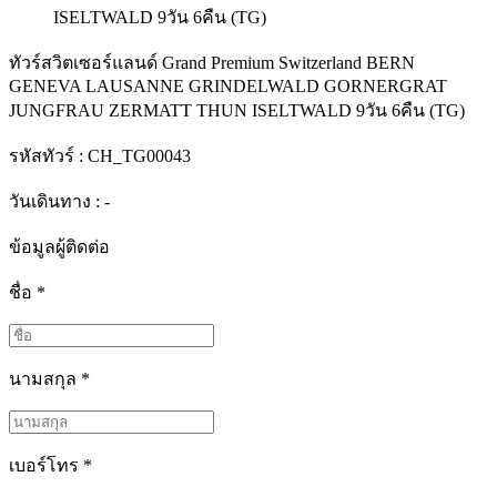
ทัวร์สวิตเซอร์แลนด์ Grand Premium Switzerland BERN
GENEVA LAUSANNE GRINDELWALD GORNERGRAT
JUNGFRAU ZERMATT THUN ISELTWALD 9วัน 6คืน (TG)
รหัสทัวร์ :
CH_TG00043
วันเดินทาง : -
ข้อมูลผู้ติดต่อ
ชื่อ
*
นามสกุล
*
เบอร์โทร
*