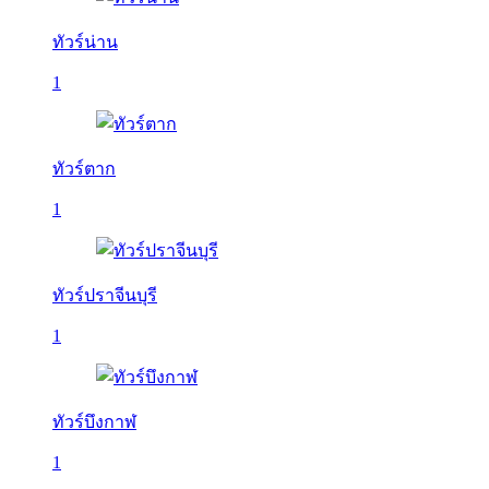
ทัวร์น่าน
1
ทัวร์ตาก
1
ทัวร์ปราจีนบุรี
1
ทัวร์บึงกาฬ
1