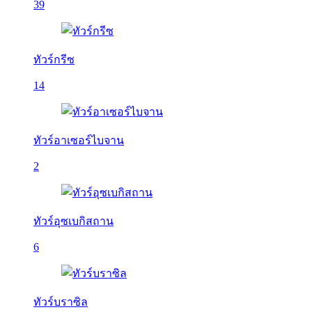
39
ทัวร์กรีซ
14
ทัวร์อาเซอร์ไบจาน
2
ทัวร์อุซเบกิสถาน
6
ทัวร์บราซิล