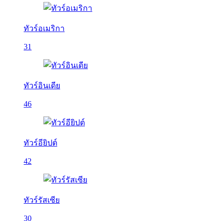
ทัวร์อเมริกา
31
ทัวร์อินเดีย
46
ทัวร์อียิปต์
42
ทัวร์รัสเซีย
30