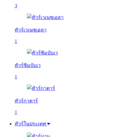
3
ทัวร์เวเนซุเอลา
1
ทัวร์ซิมบับเว
1
ทัวร์กาตาร์
1
ทัวร์ในประเทศ