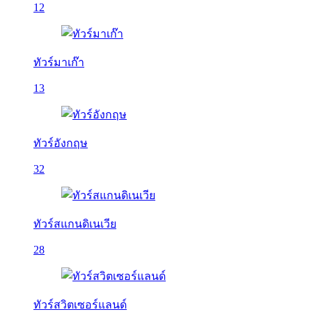
12
ทัวร์มาเก๊า
13
ทัวร์อังกฤษ
32
ทัวร์สแกนดิเนเวีย
28
ทัวร์สวิตเซอร์แลนด์