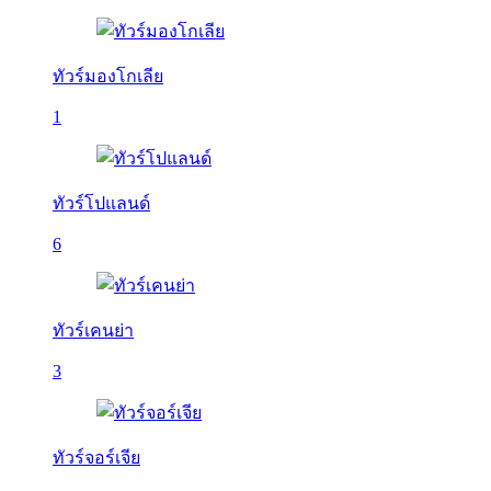
ทัวร์มองโกเลีย
1
ทัวร์โปแลนด์
6
ทัวร์เคนย่า
3
ทัวร์จอร์เจีย