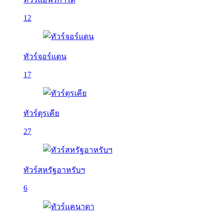
12
ทัวร์จอร์แดน
17
ทัวร์ตุรเคีย
27
ทัวร์สหรัฐอาหรับฯ
6