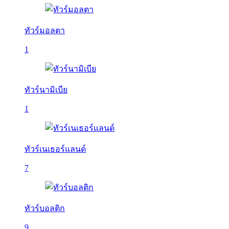
ทัวร์มอลตา
1
ทัวร์นามิเบีย
1
ทัวร์เนเธอร์แลนด์
7
ทัวร์บอลติก
9