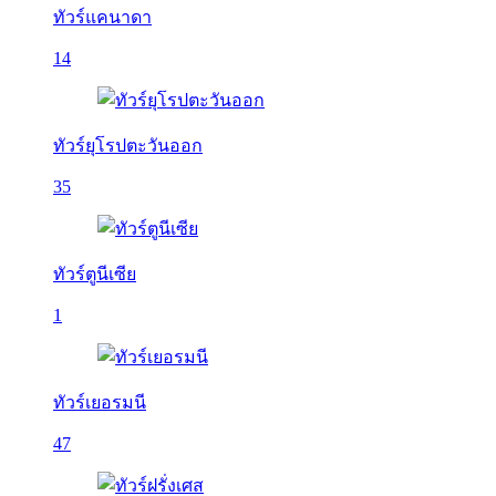
ทัวร์แคนาดา
14
ทัวร์ยุโรปตะวันออก
35
ทัวร์ตูนีเซีย
1
ทัวร์เยอรมนี
47