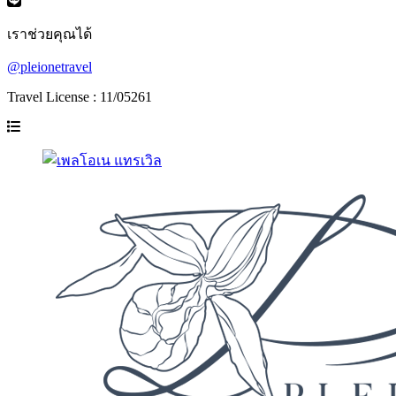
เราช่วยคุณได้
@pleionetravel
Travel License : 11/05261