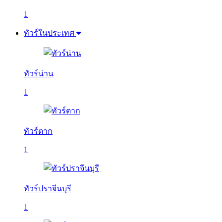
1
ทัวร์ในประเทศ
ทัวร์น่าน
1
ทัวร์ตาก
1
ทัวร์ปราจีนบุรี
1