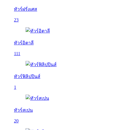
ทัวร์ฝรั่งเศส
23
ทัวร์อิตาลี
111
ทัวร์ฟิลิปปินส์
1
ทัวร์สเปน
20