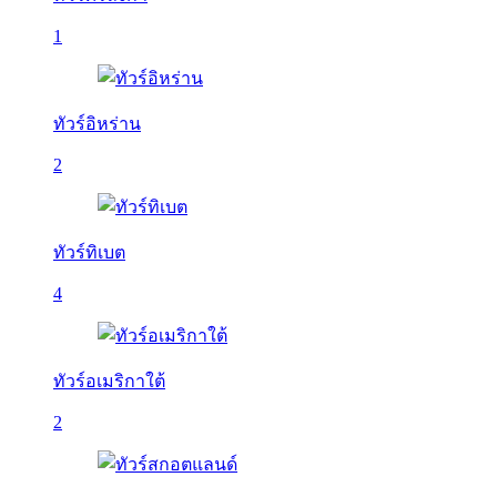
1
ทัวร์อิหร่าน
2
ทัวร์ทิเบต
4
ทัวร์อเมริกาใต้
2