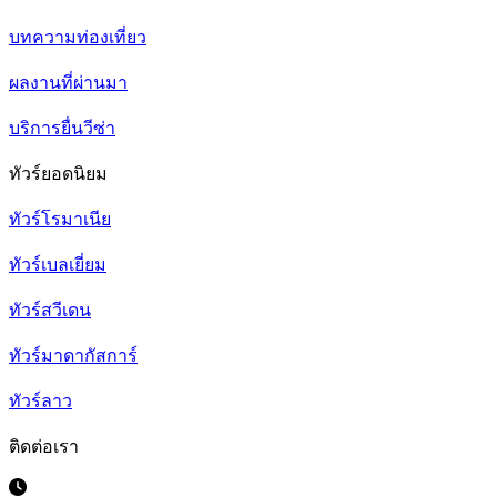
บทความท่องเที่ยว
ผลงานที่ผ่านมา
บริการยื่นวีซ่า
ทัวร์ยอดนิยม
ทัวร์โรมาเนีย
ทัวร์เบลเยี่ยม
ทัวร์สวีเดน
ทัวร์มาดากัสการ์
ทัวร์ลาว
ติดต่อเรา