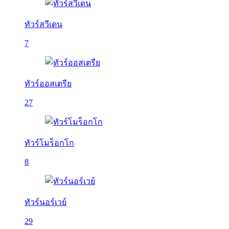
ทัวร์สวีเดน
7
ทัวร์ออสเตรีย
27
ทัวร์โมร็อกโก
8
ทัวร์นอร์เวย์
29