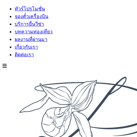
ทัวร์โปรโมชั่น
จองตั๋วเครื่องบิน
บริการยื่นวีซ่า
บทความท่องเที่ยว
ผลงานที่ผ่านมา
เกี่ยวกับเรา
ติดต่อเรา