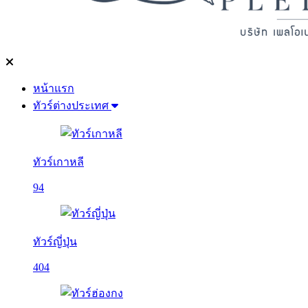
หน้าแรก
ทัวร์ต่างประเทศ
ทัวร์เกาหลี
94
ทัวร์ญี่ปุ่น
404