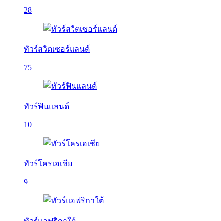
28
ทัวร์สวิตเซอร์แลนด์
75
ทัวร์ฟินแลนด์
10
ทัวร์โครเอเชีย
9
ทัวร์แอฟริกาใต้