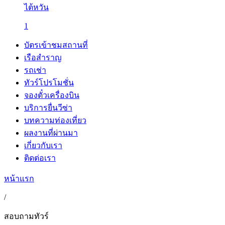
ไต้หวัน
1
บัตรเข้าชมสถานที่
เรือสำราญ
รถเช่า
ทัวร์โปรโมชั่น
จองตั๋วเครื่องบิน
บริการยื่นวีซ่า
บทความท่องเที่ยว
ผลงานที่ผ่านมา
เกี่ยวกับเรา
ติดต่อเรา
หน้าแรก
/
สอบถามทัวร์