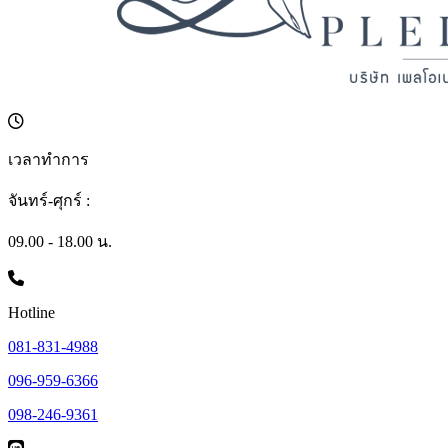
เวลาทำการ
จันทร์-ศุกร์ :
09.00 - 18.00 น.
Hotline
081-831-4988
096-959-6366
098-246-9361