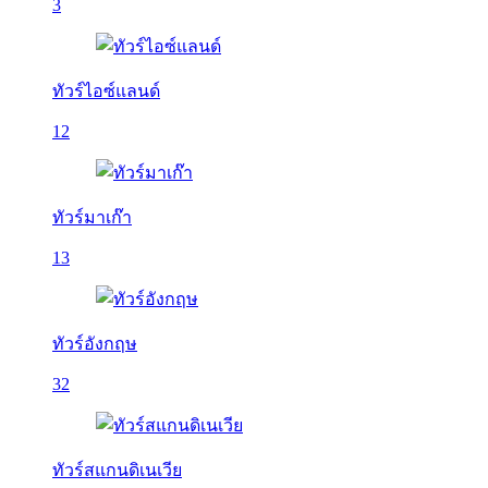
3
ทัวร์ไอซ์แลนด์
12
ทัวร์มาเก๊า
13
ทัวร์อังกฤษ
32
ทัวร์สแกนดิเนเวีย