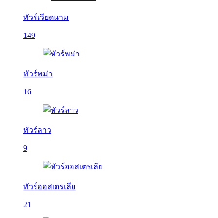
ทัวร์เวียดนาม
149
ทัวร์พม่า
16
ทัวร์ลาว
9
ทัวร์ออสเตรเลีย
21