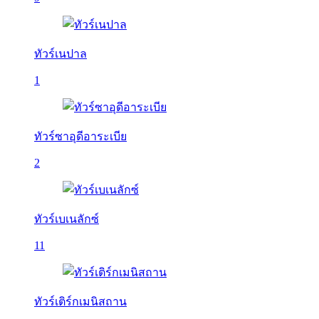
ทัวร์เนปาล
1
ทัวร์ซาอุดีอาระเบีย
2
ทัวร์เบเนลักซ์
11
ทัวร์เติร์กเมนิสถาน