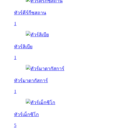
ทัวร์คีร์กีซสถาน
1
ทัวร์ลิเบีย
1
ทัวร์มาดากัสการ์
1
ทัวร์เม็กซิโก
5