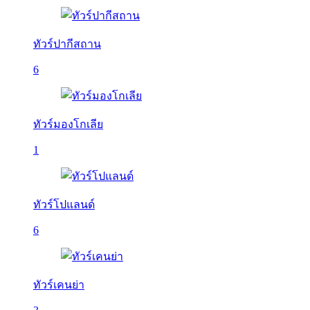
ทัวร์ปากีสถาน
6
ทัวร์มองโกเลีย
1
ทัวร์โปแลนด์
6
ทัวร์เคนย่า