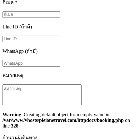
อีเมล
*
Line ID (ถ้ามี)
WhatsApp (ถ้ามี)
หมายเหตุ
Warning
: Creating default object from empty value in
/var/www/vhosts/pleionetravel.com/httpdocs/booking.php
on
line
328
จำนวนผู้เดินทาง