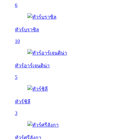
6
ทัวร์บราซิล
10
ทัวร์อาร์เจนติน่า
5
ทัวร์ชิลี
3
ทัวร์ศรีลังกา