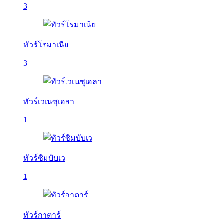
3
ทัวร์โรมาเนีย
3
ทัวร์เวเนซุเอลา
1
ทัวร์ซิมบับเว
1
ทัวร์กาตาร์