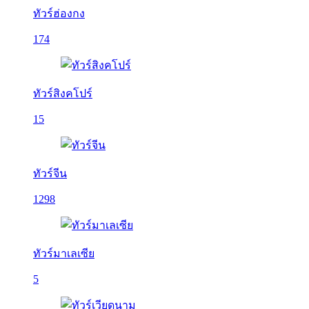
ทัวร์ฮ่องกง
174
ทัวร์สิงคโปร์
15
ทัวร์จีน
1298
ทัวร์มาเลเซีย
5