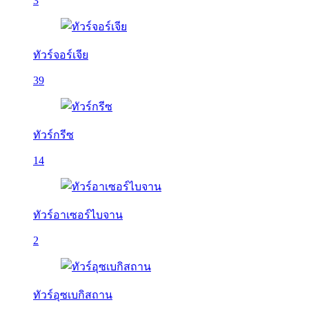
3
ทัวร์จอร์เจีย
39
ทัวร์กรีซ
14
ทัวร์อาเซอร์ไบจาน
2
ทัวร์อุซเบกิสถาน