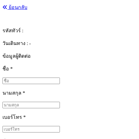
ย้อนกลับ
รหัสทัวร์ :
วันเดินทาง : -
ข้อมูลผู้ติดต่อ
ชื่อ
*
นามสกุล
*
เบอร์โทร
*