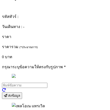
รหัสทัวร์ :
วันเดินทาง :
-
ราคา
ราคารวม
(*ประมาณการ)
0
บาท
กรุณาระบุข้อความให้ตรงกับรูปภาพ
*
ส่งข้อมูล