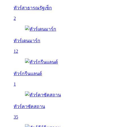
ทัวร์สาธารณรัฐเช็ก
2
ทัวร์เดนมาร์ก
12
ทัวร์กรีนแลนด์
1
ทัวร์คาซัคสถาน
35