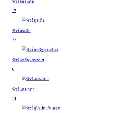
ทัวร์จอร์แดน
17
ทัวร์ตุรเคีย
27
ทัวร์สหรัฐอาหรับฯ
6
ทัวร์แคนาดา
14