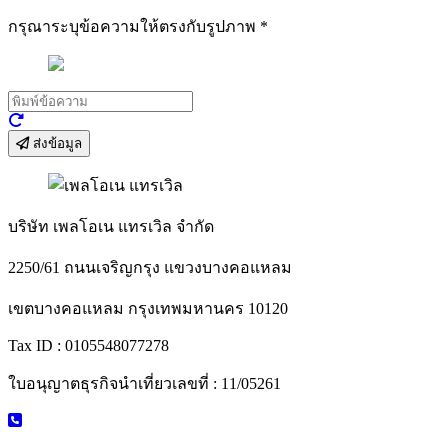
กรุณาระบุข้อความให้ตรงกับรูปภาพ
*
ส่งข้อมูล
บริษัท เพลโอเน แทรเวิล จำกัด
2250/61 ถนนเจริญกรุง แขวงบางคอแหลม
เขตบางคอแหลม กรุงเทพมหานคร 10120
Tax ID : 0105548077278
ใบอนุญาตธุรกิจนำเที่ยวเลขที่ : 11/05261