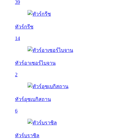
39
ทัวร์กรีซ
14
ทัวร์อาเซอร์ไบจาน
2
ทัวร์อุซเบกิสถาน
6
ทัวร์บราซิล