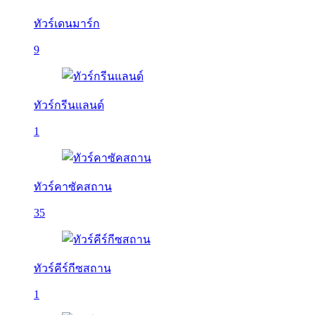
ทัวร์เดนมาร์ก
9
ทัวร์กรีนแลนด์
1
ทัวร์คาซัคสถาน
35
ทัวร์คีร์กีซสถาน
1