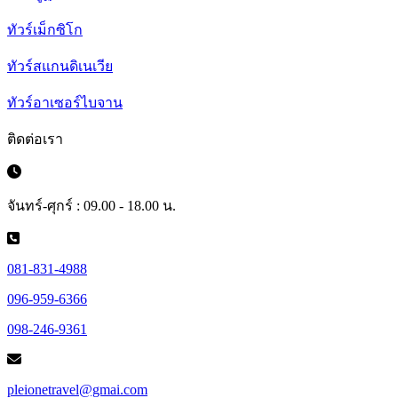
ทัวร์เม็กซิโก
ทัวร์สแกนดิเนเวีย
ทัวร์อาเซอร์ไบจาน
ติดต่อเรา
จันทร์-ศุกร์ : 09.00 - 18.00 น.
081-831-4988
096-959-6366
098-246-9361
pleionetravel@gmai.com