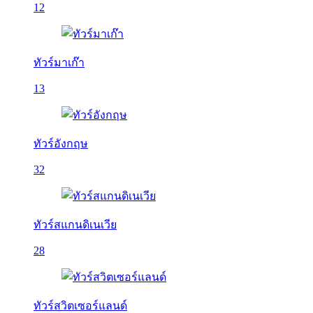
12
ทัวร์มาเก๊า
13
ทัวร์อังกฤษ
32
ทัวร์สแกนดิเนเวีย
28
ทัวร์สวิตเซอร์แลนด์