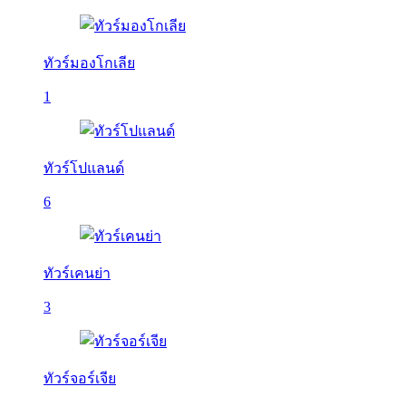
ทัวร์มองโกเลีย
1
ทัวร์โปแลนด์
6
ทัวร์เคนย่า
3
ทัวร์จอร์เจีย