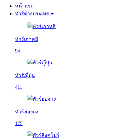
หน้าแรก
ทัวร์ต่างประเทศ
ทัวร์เกาหลี
94
ทัวร์ญี่ปุ่น
411
ทัวร์ฮ่องกง
175