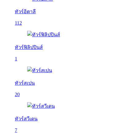
ทัวร์อิตาลี
112
ทัวร์ฟิลิปปินส์
1
ทัวร์สเปน
20
ทัวร์สวีเดน
7