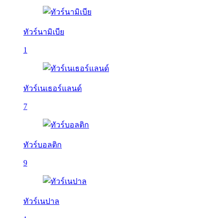
ทัวร์นามิเบีย
1
ทัวร์เนเธอร์แลนด์
7
ทัวร์บอลติก
9
ทัวร์เนปาล