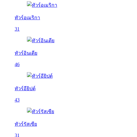
ทัวร์อเมริกา
31
ทัวร์อินเดีย
46
ทัวร์อียิปต์
43
ทัวร์รัสเซีย
31