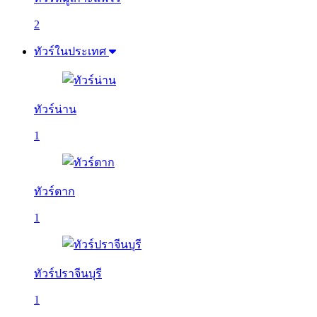
2
ทัวร์ในประเทศ
ทัวร์น่าน
1
ทัวร์ตาก
1
ทัวร์ปราจีนบุรี
1