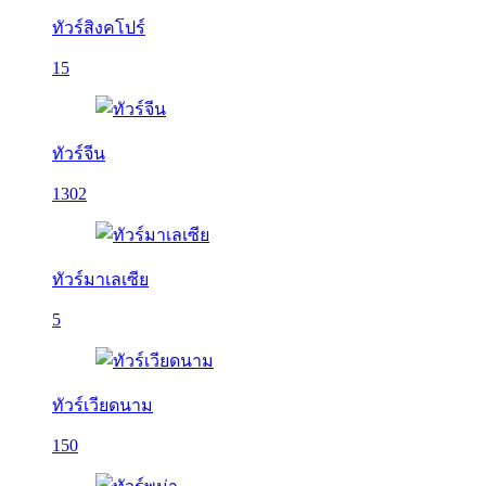
ทัวร์สิงคโปร์
15
ทัวร์จีน
1302
ทัวร์มาเลเซีย
5
ทัวร์เวียดนาม
150