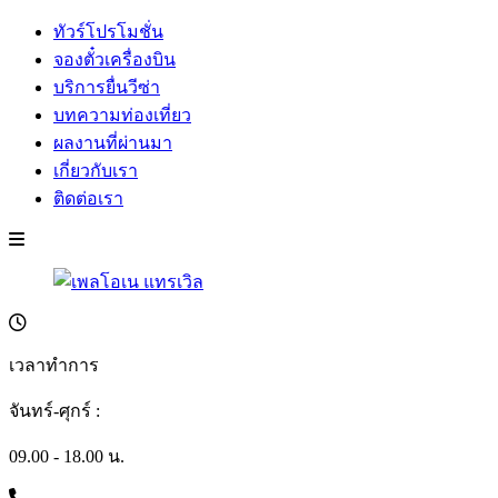
ทัวร์โปรโมชั่น
จองตั๋วเครื่องบิน
บริการยื่นวีซ่า
บทความท่องเที่ยว
ผลงานที่ผ่านมา
เกี่ยวกับเรา
ติดต่อเรา
เวลาทำการ
จันทร์-ศุกร์ :
09.00 - 18.00 น.