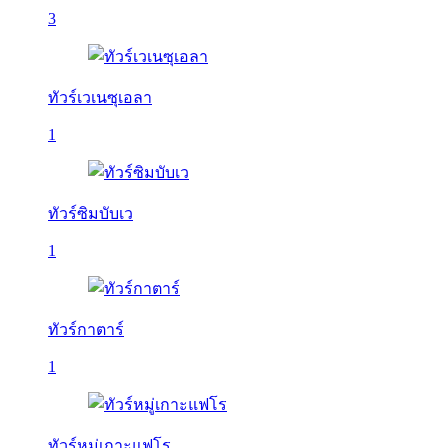
3
ทัวร์เวเนซุเอลา
1
ทัวร์ซิมบับเว
1
ทัวร์กาตาร์
1
ทัวร์หมู่เกาะแฟโร