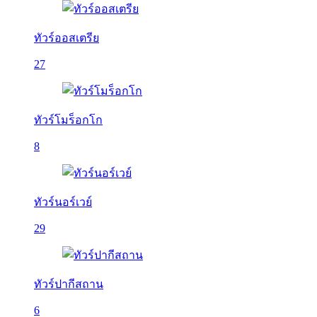
ทัวร์ออสเตรีย
27
ทัวร์โมร็อกโก
8
ทัวร์นอร์เวย์
29
ทัวร์ปากีสถาน
6