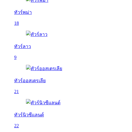
ทัวร์พม่า
18
ทัวร์ลาว
9
ทัวร์ออสเตรเลีย
21
ทัวร์นิวซีแลนด์
22