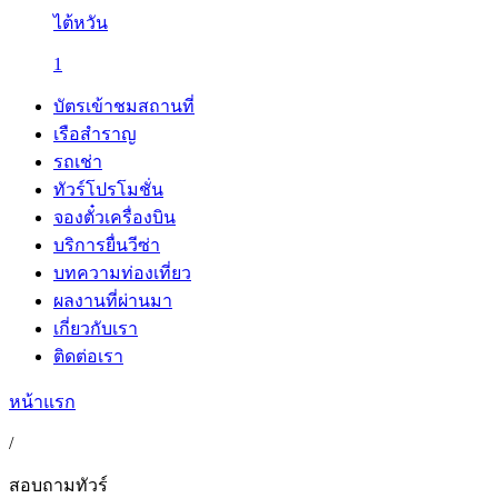
ไต้หวัน
1
บัตรเข้าชมสถานที่
เรือสำราญ
รถเช่า
ทัวร์โปรโมชั่น
จองตั๋วเครื่องบิน
บริการยื่นวีซ่า
บทความท่องเที่ยว
ผลงานที่ผ่านมา
เกี่ยวกับเรา
ติดต่อเรา
หน้าแรก
/
สอบถามทัวร์