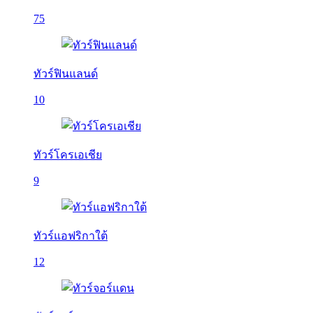
75
ทัวร์ฟินแลนด์
10
ทัวร์โครเอเชีย
9
ทัวร์แอฟริกาใต้
12