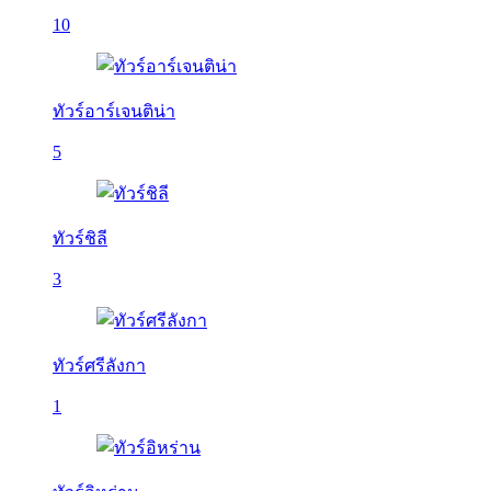
10
ทัวร์อาร์เจนติน่า
5
ทัวร์ชิลี
3
ทัวร์ศรีลังกา
1