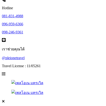
Hotline
081-831-4988
096-959-6366
098-246-9361
เราช่วยคุณได้
@pleionetravel
Travel License : 11/05261