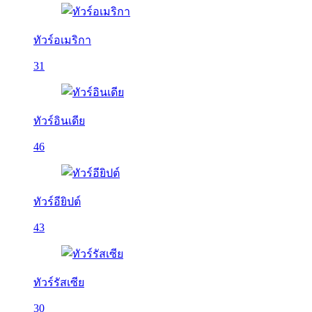
ทัวร์อเมริกา
31
ทัวร์อินเดีย
46
ทัวร์อียิปต์
43
ทัวร์รัสเซีย
30