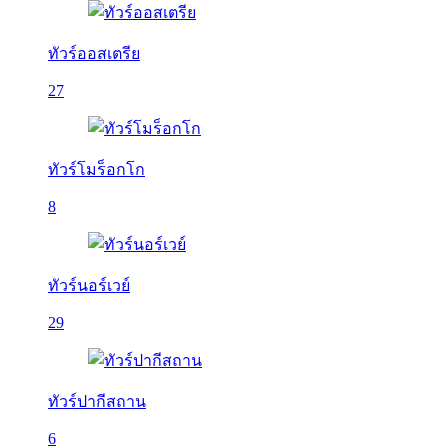
ทัวร์ออสเตรีย
27
ทัวร์โมร็อกโก
8
ทัวร์นอร์เวย์
29
ทัวร์ปากีสถาน
6