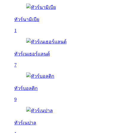
ทัวร์นามิเบีย
1
ทัวร์เนเธอร์แลนด์
7
ทัวร์บอลติก
9
ทัวร์เนปาล