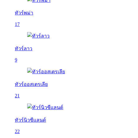
ทัวร์พม่า
17
ทัวร์ลาว
9
ทัวร์ออสเตรเลีย
21
ทัวร์นิวซีแลนด์
22