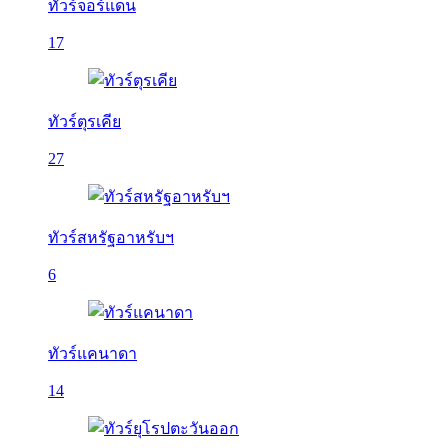
ทัวร์จอร์แดน
17
ทัวร์ตุรเคีย
27
ทัวร์สหรัฐอาหรับฯ
6
ทัวร์แคนาดา
14