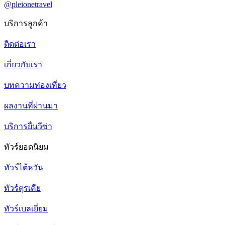
@pleionetravel
บริการลูกค้า
ติดต่อเรา
เกี่ยวกับเรา
บทความท่องเที่ยว
ผลงานที่ผ่านมา
บริการยื่นวีซ่า
ทัวร์ยอดนิยม
ทัวร์ไต้หวัน
ทัวร์ตุรเคีย
ทัวร์เบลเยี่ยม