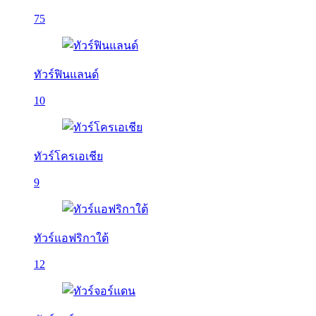
75
ทัวร์ฟินแลนด์
10
ทัวร์โครเอเชีย
9
ทัวร์แอฟริกาใต้
12