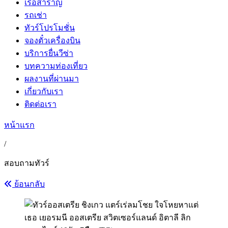
เรือสำราญ
รถเช่า
ทัวร์โปรโมชั่น
จองตั๋วเครื่องบิน
บริการยื่นวีซ่า
บทความท่องเที่ยว
ผลงานที่ผ่านมา
เกี่ยวกับเรา
ติดต่อเรา
หน้าแรก
/
สอบถามทัวร์
ย้อนกลับ