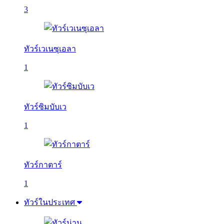
3
ทัวร์เวเนซุเอลา
1
ทัวร์ซิมบับเว
1
ทัวร์กาตาร์
1
ทัวร์ในประเทศ