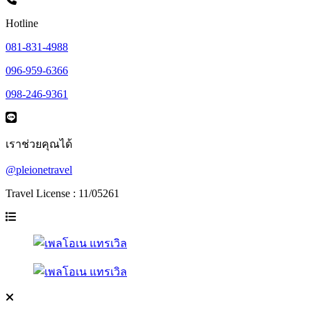
Hotline
081-831-4988
096-959-6366
098-246-9361
เราช่วยคุณได้
@pleionetravel
Travel License : 11/05261