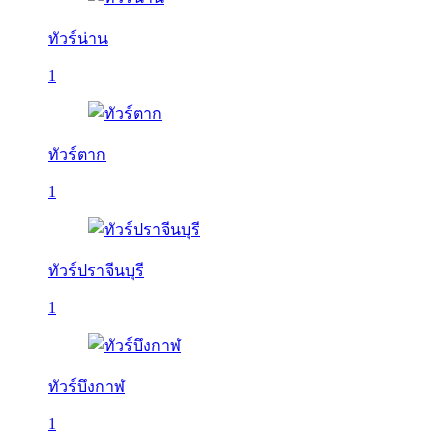
ทัวร์น่าน
1
ทัวร์ตาก
1
ทัวร์ปราจีนบุรี
1
ทัวร์บึงกาฬ
1