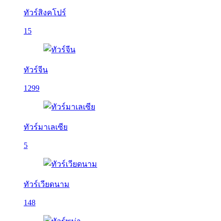
ทัวร์สิงคโปร์
15
ทัวร์จีน
1299
ทัวร์มาเลเซีย
5
ทัวร์เวียดนาม
148