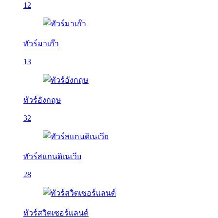
12
ทัวร์มาเก๊า
13
ทัวร์อังกฤษ
32
ทัวร์สแกนดิเนเวีย
28
ทัวร์สวิตเซอร์แลนด์