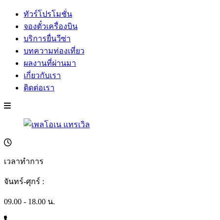
ทัวร์โปรโมชั่น
จองตั๋วเครื่องบิน
บริการยื่นวีซ่า
บทความท่องเที่ยว
ผลงานที่ผ่านมา
เกี่ยวกับเรา
ติดต่อเรา
เวลาทำการ
จันทร์-ศุกร์ :
09.00 - 18.00 น.