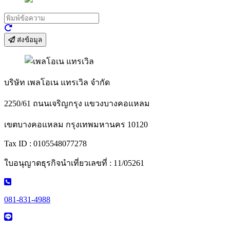
ส่งข้อมูล
บริษัท เพลโอเน แทรเวิล จำกัด
2250/61 ถนนเจริญกรุง แขวงบางคอแหลม
เขตบางคอแหลม กรุงเทพมหานคร 10120
Tax ID : 0105548077278
ใบอนุญาตธุรกิจนำเที่ยวเลขที่ : 11/05261
081-831-4988