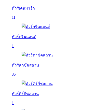
ทัวร์เดนมาร์ก
11
ทัวร์กรีนแลนด์
1
ทัวร์คาซัคสถาน
35
ทัวร์คีร์กีซสถาน
1