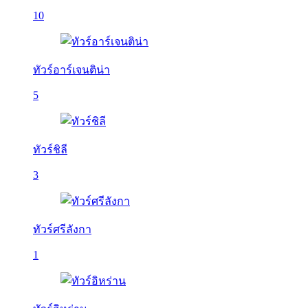
10
ทัวร์อาร์เจนติน่า
5
ทัวร์ชิลี
3
ทัวร์ศรีลังกา
1