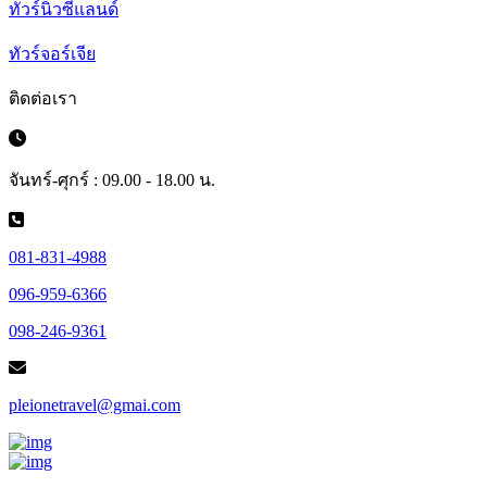
ทัวร์นิวซีแลนด์
ทัวร์จอร์เจีย
ติดต่อเรา
จันทร์-ศุกร์ : 09.00 - 18.00 น.
081-831-4988
096-959-6366
098-246-9361
pleionetravel@gmai.com