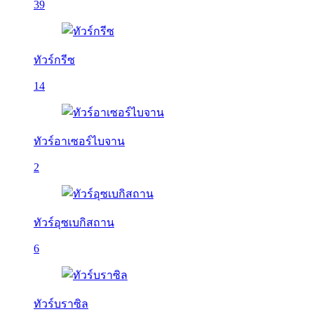
39
ทัวร์กรีซ
14
ทัวร์อาเซอร์ไบจาน
2
ทัวร์อุซเบกิสถาน
6
ทัวร์บราซิล