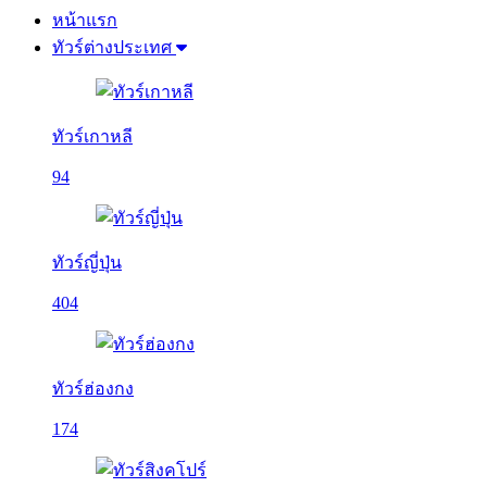
หน้าแรก
ทัวร์ต่างประเทศ
ทัวร์เกาหลี
94
ทัวร์ญี่ปุ่น
404
ทัวร์ฮ่องกง
174