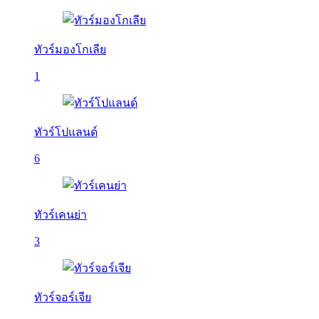
ทัวร์มองโกเลีย
1
ทัวร์โปแลนด์
6
ทัวร์เคนย่า
3
ทัวร์จอร์เจีย