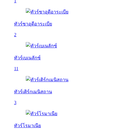
1
ทัวร์ซาอุดีอาระเบีย
2
ทัวร์เบเนลักซ์
11
ทัวร์เติร์กเมนิสถาน
3
ทัวร์โรมาเนีย