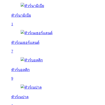
ทัวร์นามิเบีย
1
ทัวร์เนเธอร์แลนด์
7
ทัวร์บอลติก
9
ทัวร์เนปาล