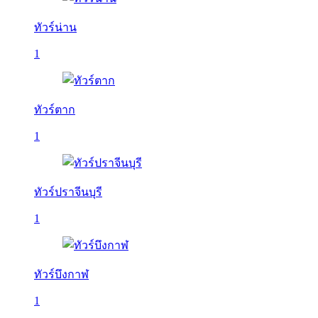
ทัวร์น่าน
1
ทัวร์ตาก
1
ทัวร์ปราจีนบุรี
1
ทัวร์บึงกาฬ
1