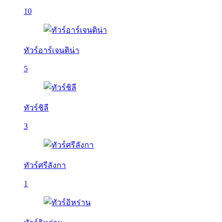
10
ทัวร์อาร์เจนติน่า
5
ทัวร์ชิลี
3
ทัวร์ศรีลังกา
1