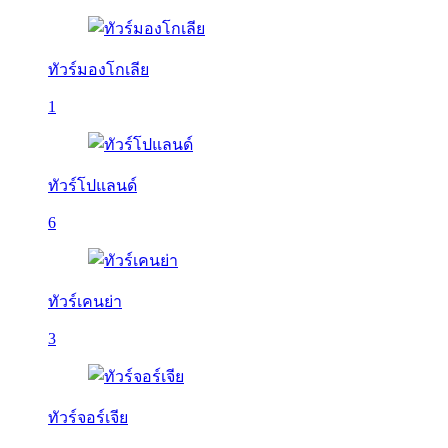
ทัวร์มองโกเลีย
1
ทัวร์โปแลนด์
6
ทัวร์เคนย่า
3
ทัวร์จอร์เจีย