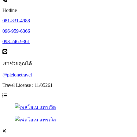
Hotline
081-831-4988
096-959-6366
098-246-9361
เราช่วยคุณได้
@pleionetravel
Travel License : 11/05261