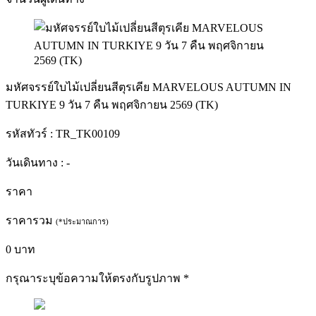
มหัศจรรย์ใบไม้เปลี่ยนสีตุรเคีย MARVELOUS AUTUMN IN
TURKIYE 9 วัน 7 คืน พฤศจิกายน 2569 (TK)
รหัสทัวร์ :
TR_TK00109
วันเดินทาง :
-
ราคา
ราคารวม
(*ประมาณการ)
0
บาท
กรุณาระบุข้อความให้ตรงกับรูปภาพ
*