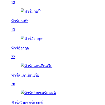
12
ทัวร์มาเก๊า
13
ทัวร์อังกฤษ
32
ทัวร์สแกนดิเนเวีย
28
ทัวร์สวิตเซอร์แลนด์