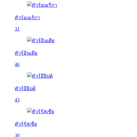
ทัวร์อเมริกา
31
ทัวร์อินเดีย
46
ทัวร์อียิปต์
43
ทัวร์รัสเซีย
30