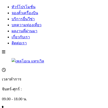
ทัวร์โปรโมชั่น
จองตั๋วเครื่องบิน
บริการยื่นวีซ่า
บทความท่องเที่ยว
ผลงานที่ผ่านมา
เกี่ยวกับเรา
ติดต่อเรา
เวลาทำการ
จันทร์-ศุกร์ :
09.00 - 18.00 น.