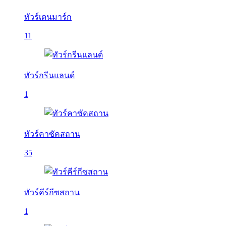
ทัวร์เดนมาร์ก
11
ทัวร์กรีนแลนด์
1
ทัวร์คาซัคสถาน
35
ทัวร์คีร์กีซสถาน
1