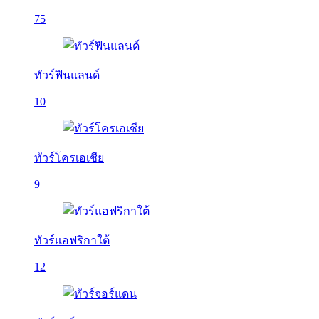
75
ทัวร์ฟินแลนด์
10
ทัวร์โครเอเชีย
9
ทัวร์แอฟริกาใต้
12