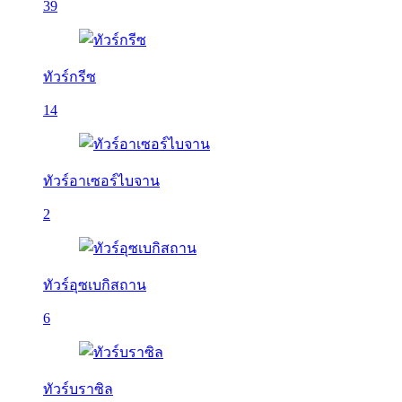
39
ทัวร์กรีซ
14
ทัวร์อาเซอร์ไบจาน
2
ทัวร์อุซเบกิสถาน
6
ทัวร์บราซิล