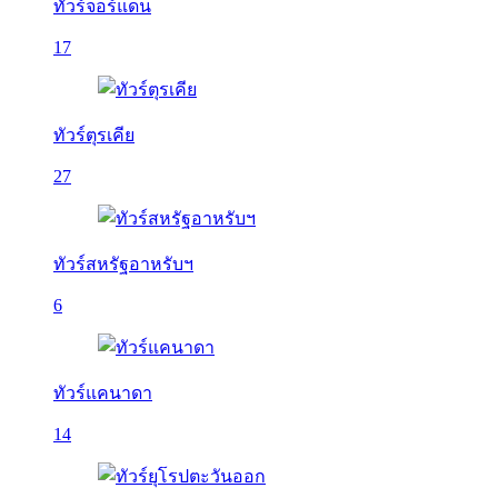
ทัวร์จอร์แดน
17
ทัวร์ตุรเคีย
27
ทัวร์สหรัฐอาหรับฯ
6
ทัวร์แคนาดา
14