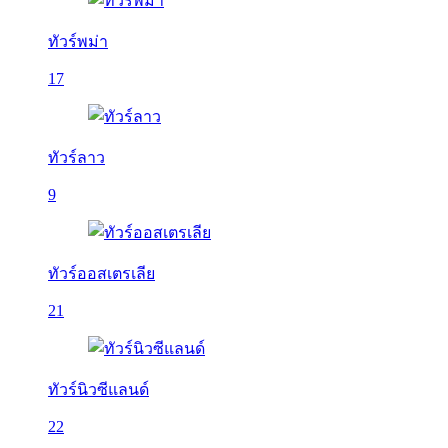
ทัวร์พม่า
17
ทัวร์ลาว
9
ทัวร์ออสเตรเลีย
21
ทัวร์นิวซีแลนด์
22