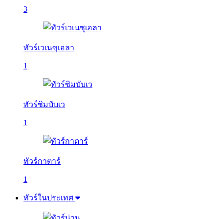
3
ทัวร์เวเนซุเอลา
1
ทัวร์ซิมบับเว
1
ทัวร์กาตาร์
1
ทัวร์ในประเทศ