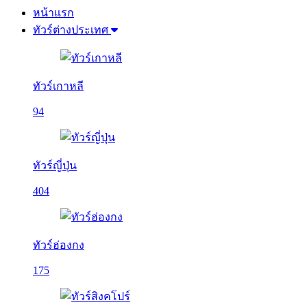
หน้าแรก
ทัวร์ต่างประเทศ
ทัวร์เกาหลี
94
ทัวร์ญี่ปุ่น
404
ทัวร์ฮ่องกง
175