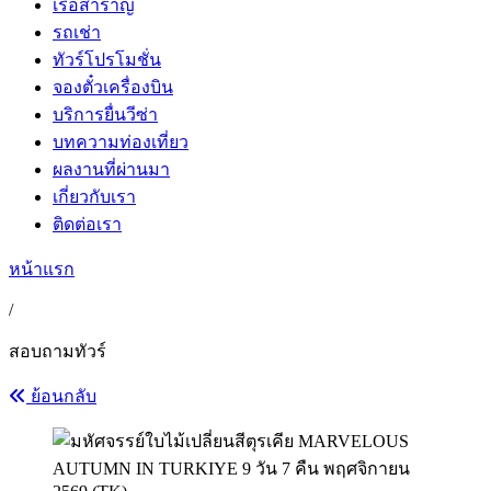
เรือสำราญ
รถเช่า
ทัวร์โปรโมชั่น
จองตั๋วเครื่องบิน
บริการยื่นวีซ่า
บทความท่องเที่ยว
ผลงานที่ผ่านมา
เกี่ยวกับเรา
ติดต่อเรา
หน้าแรก
/
สอบถามทัวร์
ย้อนกลับ