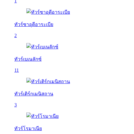
1
ทัวร์ซาอุดีอาระเบีย
2
ทัวร์เบเนลักซ์
11
ทัวร์เติร์กเมนิสถาน
3
ทัวร์โรมาเนีย