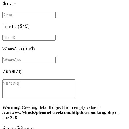
อีเมล
*
Line ID (ถ้ามี)
WhatsApp (ถ้ามี)
หมายเหตุ
Warning
: Creating default object from empty value in
/var/www/vhosts/pleionetravel.com/httpdocs/booking.php
on
line
328
จำนวนผู้เดินทาง