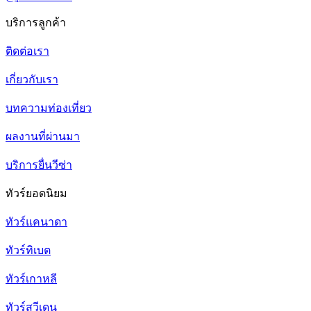
บริการลูกค้า
ติดต่อเรา
เกี่ยวกับเรา
บทความท่องเที่ยว
ผลงานที่ผ่านมา
บริการยื่นวีซ่า
ทัวร์ยอดนิยม
ทัวร์แคนาดา
ทัวร์ทิเบต
ทัวร์เกาหลี
ทัวร์สวีเดน