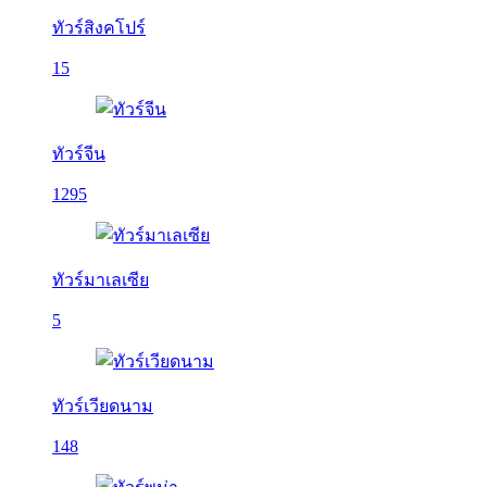
ทัวร์สิงคโปร์
15
ทัวร์จีน
1295
ทัวร์มาเลเซีย
5
ทัวร์เวียดนาม
148