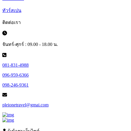
ทัวร์สเปน
ติดต่อเรา
จันทร์-ศุกร์ : 09.00 - 18.00 น.
081-831-4988
096-959-6366
098-246-9361
pleionetravel@gmai.com