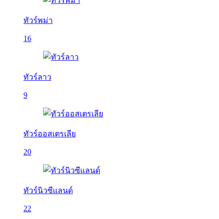
ทัวร์พม่า
16
ทัวร์ลาว
9
ทัวร์ออสเตรเลีย
20
ทัวร์นิวซีแลนด์
22