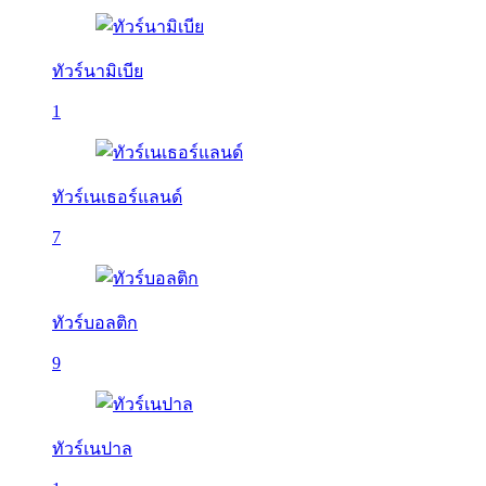
ทัวร์นามิเบีย
1
ทัวร์เนเธอร์แลนด์
7
ทัวร์บอลติก
9
ทัวร์เนปาล