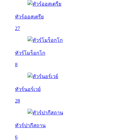
ทัวร์ออสเตรีย
27
ทัวร์โมร็อกโก
8
ทัวร์นอร์เวย์
28
ทัวร์ปากีสถาน
6