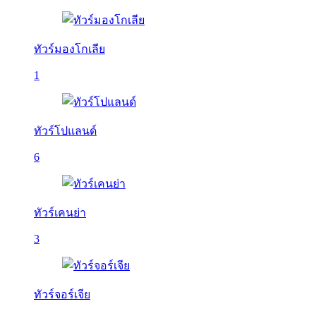
ทัวร์มองโกเลีย
1
ทัวร์โปแลนด์
6
ทัวร์เคนย่า
3
ทัวร์จอร์เจีย