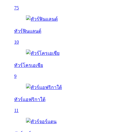
75
ทัวร์ฟินแลนด์
10
ทัวร์โครเอเชีย
9
ทัวร์แอฟริกาใต้
11