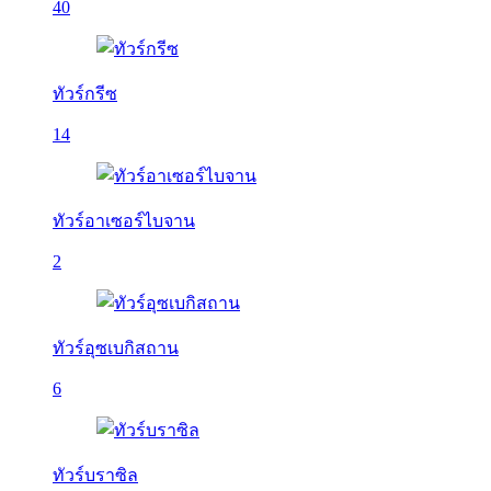
40
ทัวร์กรีซ
14
ทัวร์อาเซอร์ไบจาน
2
ทัวร์อุซเบกิสถาน
6
ทัวร์บราซิล