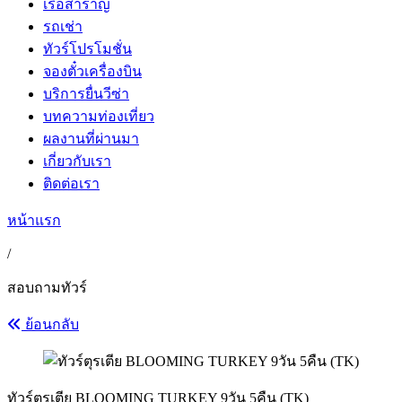
เรือสำราญ
รถเช่า
ทัวร์โปรโมชั่น
จองตั๋วเครื่องบิน
บริการยื่นวีซ่า
บทความท่องเที่ยว
ผลงานที่ผ่านมา
เกี่ยวกับเรา
ติดต่อเรา
หน้าแรก
/
สอบถามทัวร์
ย้อนกลับ
ทัวร์ตุรเตีย BLOOMING TURKEY 9วัน 5คืน (TK)