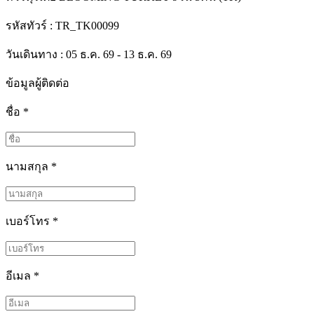
รหัสทัวร์ :
TR_TK00099
วันเดินทาง : 05 ธ.ค. 69 - 13 ธ.ค. 69
ข้อมูลผู้ติดต่อ
ชื่อ
*
นามสกุล
*
เบอร์โทร
*
อีเมล
*