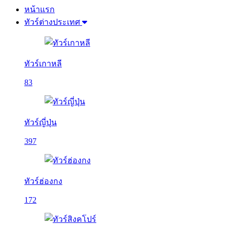
หน้าแรก
ทัวร์ต่างประเทศ
ทัวร์เกาหลี
83
ทัวร์ญี่ปุ่น
397
ทัวร์ฮ่องกง
172