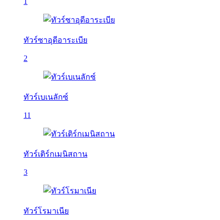
1
ทัวร์ซาอุดีอาระเบีย
2
ทัวร์เบเนลักซ์
11
ทัวร์เติร์กเมนิสถาน
3
ทัวร์โรมาเนีย