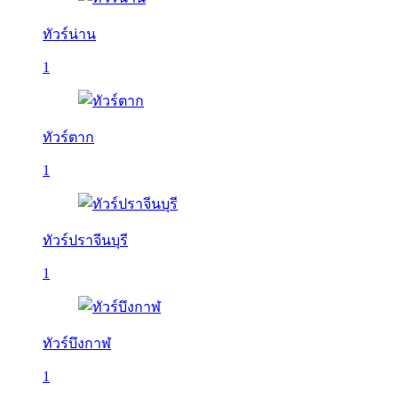
ทัวร์น่าน
1
ทัวร์ตาก
1
ทัวร์ปราจีนบุรี
1
ทัวร์บึงกาฬ
1