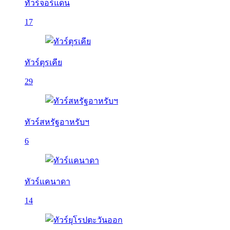
ทัวร์จอร์แดน
17
ทัวร์ตุรเคีย
29
ทัวร์สหรัฐอาหรับฯ
6
ทัวร์แคนาดา
14