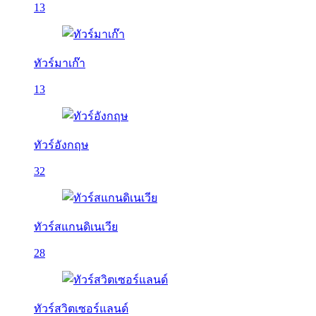
13
ทัวร์มาเก๊า
13
ทัวร์อังกฤษ
32
ทัวร์สแกนดิเนเวีย
28
ทัวร์สวิตเซอร์แลนด์