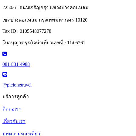
2250/61 ถนนเจริญกรุง แขวงบางคอแหลม
เขตบางคอแหลม กรุงเทพมหานคร 10120
Tax ID : 0105548077278
ใบอนุญาตธุรกิจนำเที่ยวเลขที่ : 11/05261
081-831-4988
@pleionetravel
บริการลูกค้า
ติดต่อเรา
เกี่ยวกับเรา
บทความท่องเที่ยว