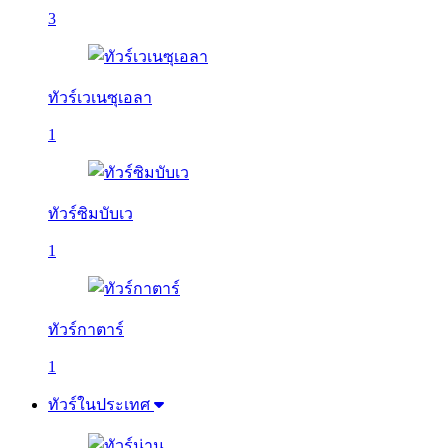
3
ทัวร์เวเนซุเอลา
1
ทัวร์ซิมบับเว
1
ทัวร์กาตาร์
1
ทัวร์ในประเทศ