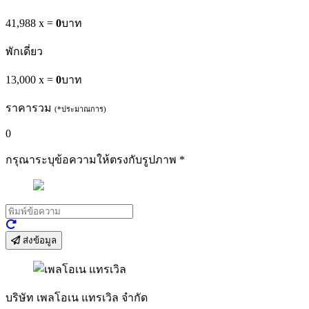
41,988 x
=
0
บาท
พักเดี่ยว
13,000 x
=
0
บาท
ราคารวม
(*ประมาณการ)
0
กรุณาระบุข้อความให้ตรงกับรูปภาพ
*
ส่งข้อมูล
บริษัท เพลโอเน แทรเวิล จำกัด