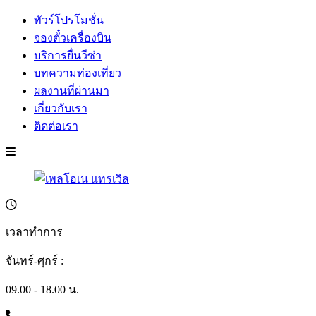
ทัวร์โปรโมชั่น
จองตั๋วเครื่องบิน
บริการยื่นวีซ่า
บทความท่องเที่ยว
ผลงานที่ผ่านมา
เกี่ยวกับเรา
ติดต่อเรา
เวลาทำการ
จันทร์-ศุกร์ :
09.00 - 18.00 น.