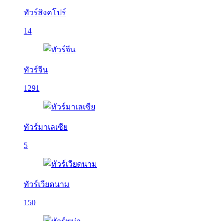
ทัวร์สิงคโปร์
14
ทัวร์จีน
1291
ทัวร์มาเลเซีย
5
ทัวร์เวียดนาม
150