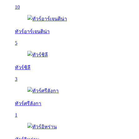
10
ทัวร์อาร์เจนติน่า
5
ทัวร์ชิลี
3
ทัวร์ศรีลังกา
1