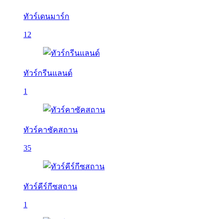
ทัวร์เดนมาร์ก
12
ทัวร์กรีนแลนด์
1
ทัวร์คาซัคสถาน
35
ทัวร์คีร์กีซสถาน
1