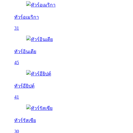
ทัวร์อเมริกา
31
ทัวร์อินเดีย
45
ทัวร์อียิปต์
41
ทัวร์รัสเซีย
30